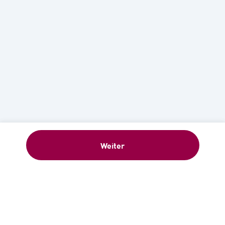
Weiter