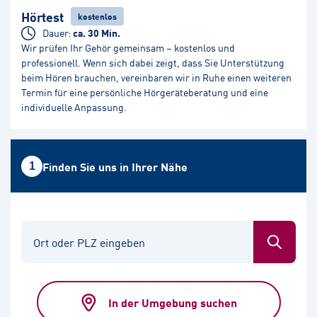
Hörtest
kostenlos
Dauer:
ca.
30
Min.
Wir prüfen Ihr Gehör gemeinsam – kostenlos und
professionell. Wenn sich dabei zeigt, dass Sie Unterstützung
beim Hören brauchen, vereinbaren wir in Ruhe einen weiteren
Termin für eine persönliche Hörgeräteberatung und eine
individuelle Anpassung.
Finden Sie uns in Ihrer Nähe
1
Ort oder PLZ eingeben
In der Umgebung suchen