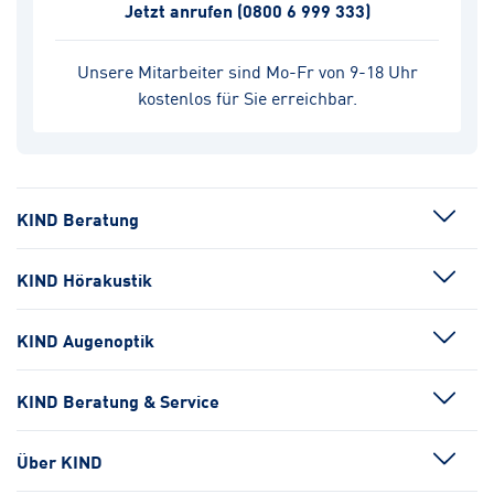
Jetzt anrufen
(0800 6 999 333)
Unsere Mitarbeiter sind Mo-Fr von 9-18 Uhr
kostenlos für Sie erreichbar.
KIND Beratung
KIND Hörakustik
KIND Augenoptik
KIND Beratung & Service
Über KIND