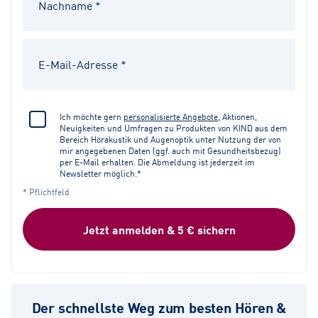
Ich möchte gern
personalisierte Angebote
, Aktionen,
Neuigkeiten und Umfragen zu Produkten von KIND aus dem
Bereich Hörakustik und Augenoptik unter Nutzung der von
mir angegebenen Daten (ggf. auch mit Gesundheitsbezug)
per E-Mail erhalten. Die Abmeldung ist jederzeit im
Newsletter möglich.*
* Pflichtfeld
Jetzt anmelden & 5 € sichern
Der schnellste Weg zum besten Hören &