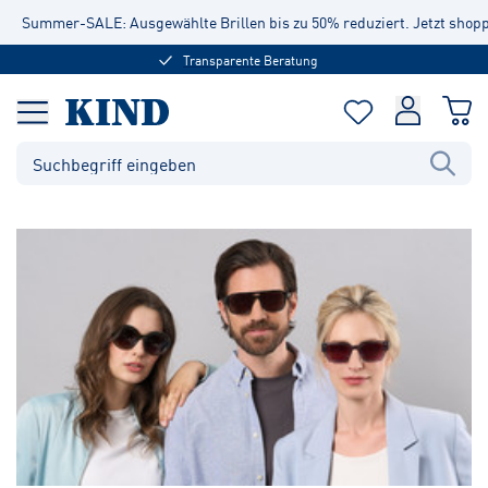
Summer-SALE: Ausgewählte Brillen bis zu 50% reduziert. Jetzt shop
Transparente Beratung