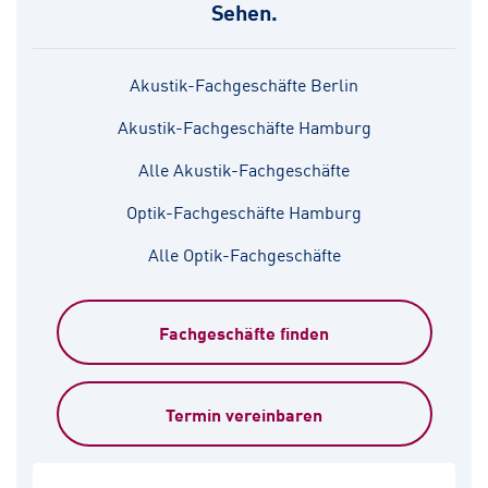
Sehen.
Akustik-Fachgeschäfte Berlin
Akustik-Fachgeschäfte Hamburg
Alle Akustik-Fachgeschäfte
Optik-Fachgeschäfte Hamburg
Alle Optik-Fachgeschäfte
Fachgeschäfte finden
Termin vereinbaren