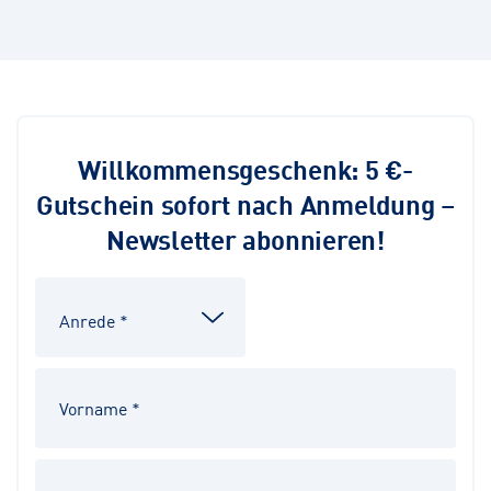
Willkommensgeschenk: 5 €-
Gutschein sofort nach Anmeldung –
Newsletter abonnieren!