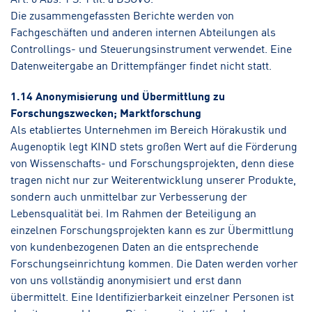
Die zusammengefassten Berichte werden von
Fachgeschäften und anderen internen Abteilungen als
Controllings- und Steuerungsinstrument verwendet. Eine
Datenweitergabe an Drittempfänger findet nicht statt.
1.14 Anonymisierung und Übermittlung zu
Forschungszwecken; Marktforschung
Als etabliertes Unternehmen im Bereich Hörakustik und
Augenoptik legt KIND stets großen Wert auf die Förderung
von Wissenschafts- und Forschungsprojekten, denn diese
tragen nicht nur zur Weiterentwicklung unserer Produkte,
sondern auch unmittelbar zur Verbesserung der
Lebensqualität bei. Im Rahmen der Beteiligung an
einzelnen Forschungsprojekten kann es zur Übermittlung
von kundenbezogenen Daten an die entsprechende
Forschungseinrichtung kommen. Die Daten werden vorher
von uns vollständig anonymisiert und erst dann
übermittelt. Eine Identifizierbarkeit einzelner Personen ist