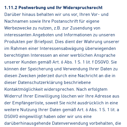
1.11.2 Postwerbung und Ihr Widerspruchsrecht
Darüber hinaus behalten wir uns vor, Ihren Vor- und
Nachnamen sowie Ihre Postanschrift für eigene
Werbezwecke zu nutzen, z.B. zur Zusendung von
interessanten Angeboten und Informationen zu unseren
Produkten per Briefpost. Dies dient der Wahrung unserer
im Rahmen einer Interessensabwägung überwiegenden
berechtigten Interessen an einer werblichen Ansprache
unserer Kunden gemäß Art. 6 Abs. 1 S. 1 lit. f DSGVO. Sie
können der Speicherung und Verwendung Ihrer Daten zu
diesen Zwecken jederzeit durch eine Nachricht an die in
dieser Datenschutzerklärung beschriebene
Kontaktmöglichkeit widersprechen. Nach erfolgtem
Widerruf Ihrer Einwilligung löschen wir Ihre Adresse aus
der Empfängerliste, soweit Sie nicht ausdrücklich in eine
weitere Nutzung Ihrer Daten gemäß Art. 6 Abs. 1 S. 1 lit. a
DSGVO eingewilligt haben oder wir uns eine
darüberhinausgehende Datenverwendung vorbehalten, die