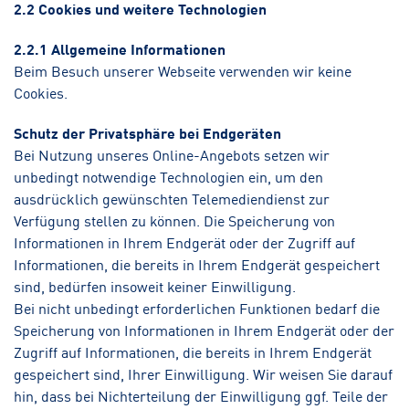
2.2 Cookies und weitere Technologien
2.2.1 Allgemeine Informationen
Beim Besuch unserer Webseite verwenden wir keine
Cookies.
Schutz der Privatsphäre bei Endgeräten
Bei Nutzung unseres Online-Angebots setzen wir
unbedingt notwendige Technologien ein, um den
ausdrücklich gewünschten Telemediendienst zur
Verfügung stellen zu können. Die Speicherung von
Informationen in Ihrem Endgerät oder der Zugriff auf
Informationen, die bereits in Ihrem Endgerät gespeichert
sind, bedürfen insoweit keiner Einwilligung.
Bei nicht unbedingt erforderlichen Funktionen bedarf die
Speicherung von Informationen in Ihrem Endgerät oder der
Zugriff auf Informationen, die bereits in Ihrem Endgerät
gespeichert sind, Ihrer Einwilligung. Wir weisen Sie darauf
hin, dass bei Nichterteilung der Einwilligung ggf. Teile der