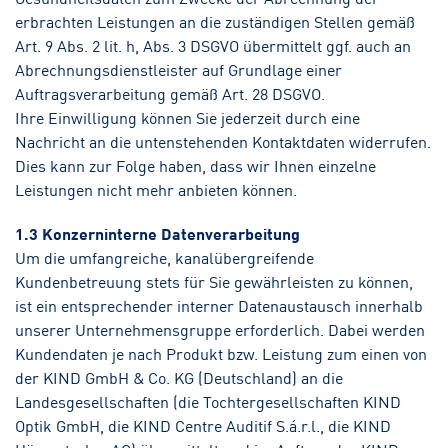
erbrachten Leistungen an die zuständigen Stellen gemäß
Art. 9 Abs. 2 lit. h, Abs. 3 DSGVO übermittelt ggf. auch an
Abrechnungsdienstleister auf Grundlage einer
Auftragsverarbeitung gemäß Art. 28 DSGVO.
Ihre Einwilligung können Sie jederzeit durch eine
Nachricht an die untenstehenden Kontaktdaten widerrufen.
Dies kann zur Folge haben, dass wir Ihnen einzelne
Leistungen nicht mehr anbieten können.
1.3 Konzerninterne Datenverarbeitung
Um die umfangreiche, kanalübergreifende
Kundenbetreuung stets für Sie gewährleisten zu können,
ist ein entsprechender interner Datenaustausch innerhalb
unserer Unternehmensgruppe erforderlich. Dabei werden
Kundendaten je nach Produkt bzw. Leistung zum einen von
der KIND GmbH & Co. KG (Deutschland) an die
Landesgesellschaften (die Tochtergesellschaften KIND
Optik GmbH, die KIND Centre Auditif S.á.r.l., die KIND