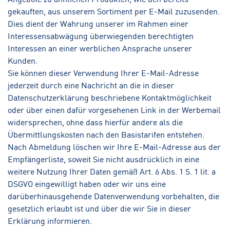
gekauften, aus unserem Sortiment per E-Mail zuzusenden.
Dies dient der Wahrung unserer im Rahmen einer
Interessensabwägung überwiegenden berechtigten
Interessen an einer werblichen Ansprache unserer
Kunden.
Sie können dieser Verwendung Ihrer E-Mail-Adresse
jederzeit durch eine Nachricht an die in dieser
Datenschutzerklärung beschriebene Kontaktmöglichkeit
oder über einen dafür vorgesehenen Link in der Werbemail
widersprechen, ohne dass hierfür andere als die
Übermittlungskosten nach den Basistarifen entstehen.
Nach Abmeldung löschen wir Ihre E-Mail-Adresse aus der
Empfängerliste, soweit Sie nicht ausdrücklich in eine
weitere Nutzung Ihrer Daten gemäß Art. 6 Abs. 1 S. 1 lit. a
DSGVO eingewilligt haben oder wir uns eine
darüberhinausgehende Datenverwendung vorbehalten, die
gesetzlich erlaubt ist und über die wir Sie in dieser
Erklärung informieren.