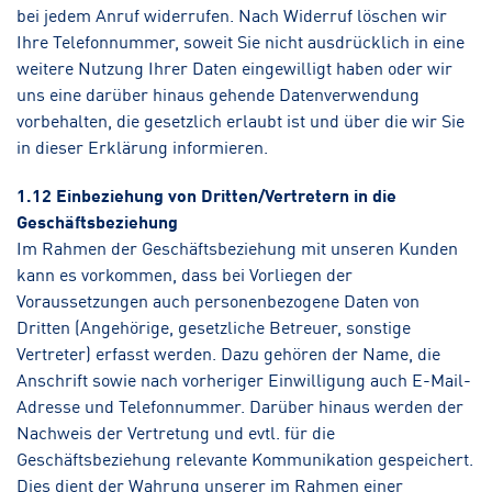
bei jedem Anruf widerrufen. Nach Widerruf löschen wir
Ihre Telefonnummer, soweit Sie nicht ausdrücklich in eine
weitere Nutzung Ihrer Daten eingewilligt haben oder wir
uns eine darüber hinaus gehende Datenverwendung
vorbehalten, die gesetzlich erlaubt ist und über die wir Sie
in dieser Erklärung informieren.
1.12 Einbeziehung von Dritten/Vertretern in die
Geschäftsbeziehung
Im Rahmen der Geschäftsbeziehung mit unseren Kunden
kann es vorkommen, dass bei Vorliegen der
Voraussetzungen auch personenbezogene Daten von
Dritten (Angehörige, gesetzliche Betreuer, sonstige
Vertreter) erfasst werden. Dazu gehören der Name, die
Anschrift sowie nach vorheriger Einwilligung auch E-Mail-
Adresse und Telefonnummer. Darüber hinaus werden der
Nachweis der Vertretung und evtl. für die
Geschäftsbeziehung relevante Kommunikation gespeichert.
Dies dient der Wahrung unserer im Rahmen einer