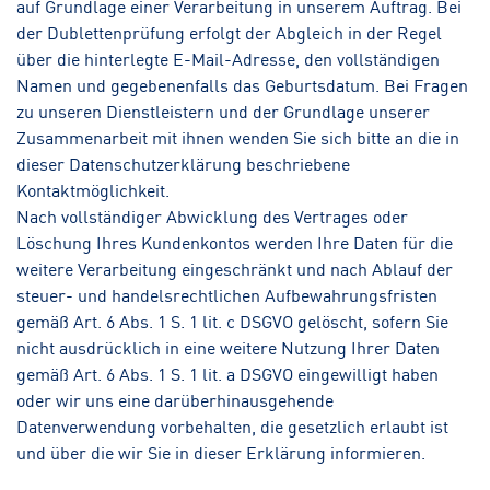
auf Grundlage einer Verarbeitung in unserem Auftrag. Bei
der Dublettenprüfung erfolgt der Abgleich in der Regel
über die hinterlegte E-Mail-Adresse, den vollständigen
Namen und gegebenenfalls das Geburtsdatum. Bei Fragen
zu unseren Dienstleistern und der Grundlage unserer
Zusammenarbeit mit ihnen wenden Sie sich bitte an die in
dieser Datenschutzerklärung beschriebene
Kontaktmöglichkeit.
Nach vollständiger Abwicklung des Vertrages oder
Löschung Ihres Kundenkontos werden Ihre Daten für die
weitere Verarbeitung eingeschränkt und nach Ablauf der
steuer- und handelsrechtlichen Aufbewahrungsfristen
gemäß Art. 6 Abs. 1 S. 1 lit. c DSGVO gelöscht, sofern Sie
nicht ausdrücklich in eine weitere Nutzung Ihrer Daten
gemäß Art. 6 Abs. 1 S. 1 lit. a DSGVO eingewilligt haben
oder wir uns eine darüberhinausgehende
Datenverwendung vorbehalten, die gesetzlich erlaubt ist
und über die wir Sie in dieser Erklärung informieren.