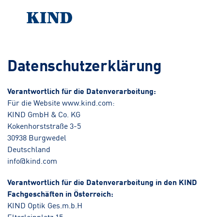
Datenschutzerklärung
Verantwortlich für die Datenverarbeitung:
Für die Website www.kind.com:
KIND GmbH & Co. KG
Kokenhorststraße 3-5
30938 Burgwedel
Deutschland
info@kind.com
Verantwortlich für die Datenverarbeitung in den KIND
Fachgeschäften in Österreich:
KIND Optik Ges.m.b.H
Elterleinplatz 15