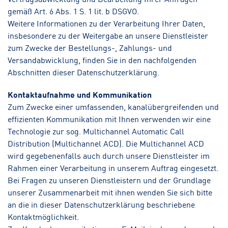
gemäß Art. 6 Abs. 1 S. 1 lit. b DSGVO.
Weitere Informationen zu der Verarbeitung Ihrer Daten,
insbesondere zu der Weitergabe an unsere Dienstleister
zum Zwecke der Bestellungs-, Zahlungs- und
Versandabwicklung, finden Sie in den nachfolgenden
Abschnitten dieser Datenschutzerklärung.
Kontaktaufnahme und Kommunikation
Zum Zwecke einer umfassenden, kanalübergreifenden und
effizienten Kommunikation mit Ihnen verwenden wir eine
Technologie zur sog. Multichannel Automatic Call
Distribution (Multichannel ACD). Die Multichannel ACD
wird gegebenenfalls auch durch unsere Dienstleister im
Rahmen einer Verarbeitung in unserem Auftrag eingesetzt.
Bei Fragen zu unseren Dienstleistern und der Grundlage
unserer Zusammenarbeit mit ihnen wenden Sie sich bitte
an die in dieser Datenschutzerklärung beschriebene
Kontaktmöglichkeit.