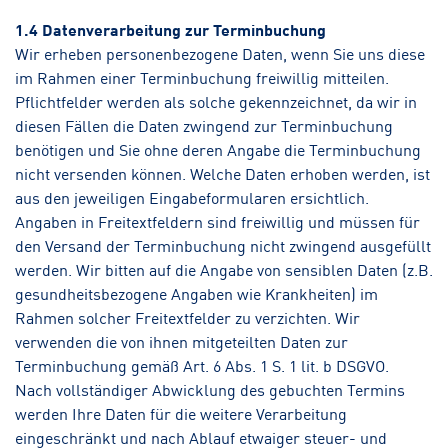
1.4 Datenverarbeitung zur Terminbuchung
Wir erheben personenbezogene Daten, wenn Sie uns diese
im Rahmen einer Terminbuchung freiwillig mitteilen.
Pflichtfelder werden als solche gekennzeichnet, da wir in
diesen Fällen die Daten zwingend zur Terminbuchung
benötigen und Sie ohne deren Angabe die Terminbuchung
nicht versenden können. Welche Daten erhoben werden, ist
aus den jeweiligen Eingabeformularen ersichtlich.
Angaben in Freitextfeldern sind freiwillig und müssen für
den Versand der Terminbuchung nicht zwingend ausgefüllt
werden. Wir bitten auf die Angabe von sensiblen Daten (z.B.
gesundheitsbezogene Angaben wie Krankheiten) im
Rahmen solcher Freitextfelder zu verzichten. Wir
verwenden die von ihnen mitgeteilten Daten zur
Terminbuchung gemäß Art. 6 Abs. 1 S. 1 lit. b DSGVO.
Nach vollständiger Abwicklung des gebuchten Termins
werden Ihre Daten für die weitere Verarbeitung
eingeschränkt und nach Ablauf etwaiger steuer- und