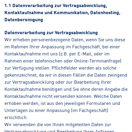
1.1 Datenverarbeitung zur Vertragsabwicklung,
Kontaktaufnahme und Kommunikation, Datenhosting,
Datenbereinigung
Datenverarbeitung zur Vertragsabwicklung
Wir erheben personenbezogene Daten, wenn Sie uns diese
im Rahmen Ihrer Anpassung im Fachgeschäft, bei einer
Kontaktaufnahme mit uns (z.B. per E-Mail, oder im
Rahmen einer telefonischen oder Online-Terminanfrage)
zur Verfügung stellen. Pflichtfelder werden als solche
gekennzeichnet, da wir in diesen Fällen die Daten zwingend
zur Vertragsabwicklung oder zur Bearbeitung Ihrer
Kontaktaufnahme benötigen und Sie ohne deren Angabe die
Kontaktaufnahme nicht versenden können. Welche Daten
erhoben werden, ist aus den jeweiligen Formularen und
Unterlagen zu einer Anpassung (im Fachgeschäft)
ersichtlich.
Wir verwenden die von Ihnen mitgeteilten Daten zur
Vertragsabwicklung und Bearbeitung Ihrer Anfragen