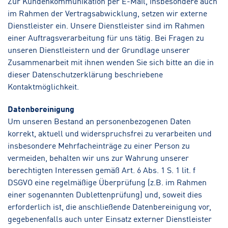
Zur Kundenkommunikation per E-Mail, insbesondere auch
im Rahmen der Vertragsabwicklung, setzen wir externe
Dienstleister ein. Unsere Dienstleister sind im Rahmen
einer Auftragsverarbeitung für uns tätig. Bei Fragen zu
unseren Dienstleistern und der Grundlage unserer
Zusammenarbeit mit ihnen wenden Sie sich bitte an die in
dieser Datenschutzerklärung beschriebene
Kontaktmöglichkeit.
Datenbereinigung
Um unseren Bestand an personenbezogenen Daten
korrekt, aktuell und widerspruchsfrei zu verarbeiten und
insbesondere Mehrfacheinträge zu einer Person zu
vermeiden, behalten wir uns zur Wahrung unserer
berechtigten Interessen gemäß Art. 6 Abs. 1 S. 1 lit. f
DSGVO eine regelmäßige Überprüfung (z.B. im Rahmen
einer sogenannten Dublettenprüfung) und, soweit dies
erforderlich ist, die anschließende Datenbereinigung vor,
gegebenenfalls auch unter Einsatz externer Dienstleister