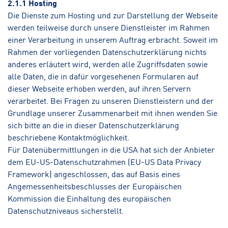
2.1.1 Hosting
Die Dienste zum Hosting und zur Darstellung der Webseite
werden teilweise durch unsere Dienstleister im Rahmen
einer Verarbeitung in unserem Auftrag erbracht. Soweit im
Rahmen der vorliegenden Datenschutzerklärung nichts
anderes erläutert wird, werden alle Zugriffsdaten sowie
alle Daten, die in dafür vorgesehenen Formularen auf
dieser Webseite erhoben werden, auf ihren Servern
verarbeitet. Bei Fragen zu unseren Dienstleistern und der
Grundlage unserer Zusammenarbeit mit ihnen wenden Sie
sich bitte an die in dieser Datenschutzerklärung
beschriebene Kontaktmöglichkeit.
Für Datenübermittlungen in die USA hat sich der Anbieter
dem EU-US-Datenschutzrahmen (EU-US Data Privacy
Framework) angeschlossen, das auf Basis eines
Angemessenheitsbeschlusses der Europäischen
Kommission die Einhaltung des europäischen
Datenschutzniveaus sicherstellt.