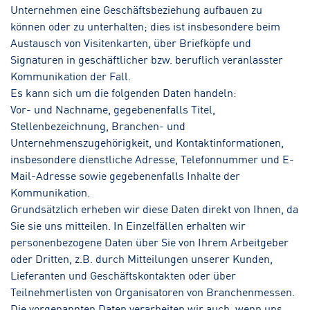
Unternehmen eine Geschäftsbeziehung aufbauen zu
können oder zu unterhalten; dies ist insbesondere beim
Austausch von Visitenkarten, über Briefköpfe und
Signaturen in geschäftlicher bzw. beruflich veranlasster
Kommunikation der Fall.
Es kann sich um die folgenden Daten handeln:
Vor- und Nachname, gegebenenfalls Titel,
Stellenbezeichnung, Branchen- und
Unternehmenszugehörigkeit, und Kontaktinformationen,
insbesondere dienstliche Adresse, Telefonnummer und E-
Mail-Adresse sowie gegebenenfalls Inhalte der
Kommunikation.
Grundsätzlich erheben wir diese Daten direkt von Ihnen, da
Sie sie uns mitteilen. In Einzelfällen erhalten wir
personenbezogene Daten über Sie von Ihrem Arbeitgeber
oder Dritten, z.B. durch Mitteilungen unserer Kunden,
Lieferanten und Geschäftskontakten oder über
Teilnehmerlisten von Organisatoren von Branchenmessen.
Die vorgenannten Daten verarbeiten wir auch, wenn uns