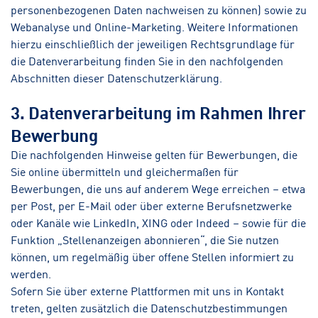
personenbezogenen Daten nachweisen zu können) sowie zu
Webanalyse und Online-Marketing. Weitere Informationen
hierzu einschließlich der jeweiligen Rechtsgrundlage für
die Datenverarbeitung finden Sie in den nachfolgenden
Abschnitten dieser Datenschutzerklärung.
3. Datenverarbeitung im Rahmen Ihrer
Bewerbung
Die nachfolgenden Hinweise gelten für Bewerbungen, die
Sie online übermitteln und gleichermaßen für
Bewerbungen, die uns auf anderem Wege erreichen – etwa
per Post, per E-Mail oder über externe Berufsnetzwerke
oder Kanäle wie LinkedIn, XING oder Indeed – sowie für die
Funktion „Stellenanzeigen abonnieren“, die Sie nutzen
können, um regelmäßig über offene Stellen informiert zu
werden.
Sofern Sie über externe Plattformen mit uns in Kontakt
treten, gelten zusätzlich die Datenschutzbestimmungen