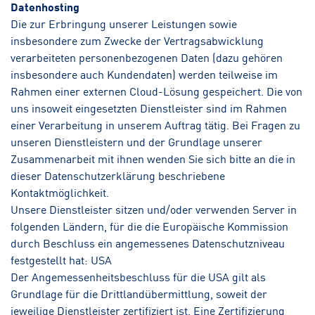
Datenhosting
Die zur Erbringung unserer Leistungen sowie
insbesondere zum Zwecke der Vertragsabwicklung
verarbeiteten personenbezogenen Daten (dazu gehören
insbesondere auch Kundendaten) werden teilweise im
Rahmen einer externen Cloud-Lösung gespeichert. Die von
uns insoweit eingesetzten Dienstleister sind im Rahmen
einer Verarbeitung in unserem Auftrag tätig. Bei Fragen zu
unseren Dienstleistern und der Grundlage unserer
Zusammenarbeit mit ihnen wenden Sie sich bitte an die in
dieser Datenschutzerklärung beschriebene
Kontaktmöglichkeit.
Unsere Dienstleister sitzen und/oder verwenden Server in
folgenden Ländern, für die die Europäische Kommission
durch Beschluss ein angemessenes Datenschutzniveau
festgestellt hat: USA
Der Angemessenheitsbeschluss für die USA gilt als
Grundlage für die Drittlandübermittlung, soweit der
jeweilige Dienstleister zertifiziert ist. Eine Zertifizierung