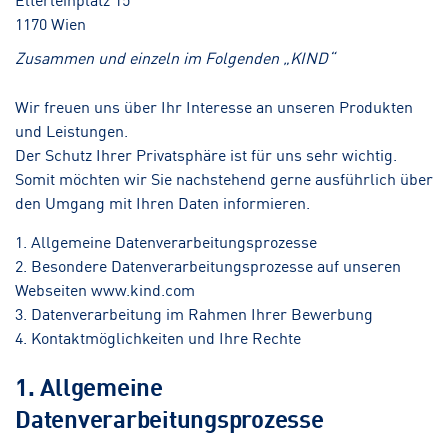
1170 Wien
Zusammen und einzeln im Folgenden „KIND“
Wir freuen uns über Ihr Interesse an unseren Produkten
und Leistungen.
Der Schutz Ihrer Privatsphäre ist für uns sehr wichtig.
Somit möchten wir Sie nachstehend gerne ausführlich über
den Umgang mit Ihren Daten informieren.
1. Allgemeine Datenverarbeitungsprozesse
2. Besondere Datenverarbeitungsprozesse auf unseren
Webseiten www.kind.com
3. Datenverarbeitung im Rahmen Ihrer Bewerbung
4. Kontaktmöglichkeiten und Ihre Rechte
1. Allgemeine
Datenverarbeitungsprozesse