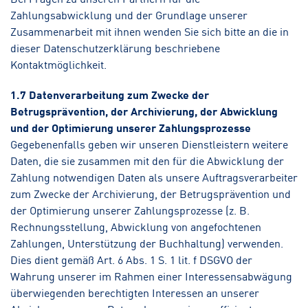
Zahlungsabwicklung und der Grundlage unserer
Zusammenarbeit mit ihnen wenden Sie sich bitte an die in
dieser Datenschutzerklärung beschriebene
Kontaktmöglichkeit.
1.7 Datenverarbeitung zum Zwecke der
Betrugsprävention, der Archivierung, der Abwicklung
und der Optimierung unserer Zahlungsprozesse
Gegebenenfalls geben wir unseren Dienstleistern weitere
Daten, die sie zusammen mit den für die Abwicklung der
Zahlung notwendigen Daten als unsere Auftragsverarbeiter
zum Zwecke der Archivierung, der Betrugsprävention und
der Optimierung unserer Zahlungsprozesse (z. B.
Rechnungsstellung, Abwicklung von angefochtenen
Zahlungen, Unterstützung der Buchhaltung) verwenden.
Dies dient gemäß Art. 6 Abs. 1 S. 1 lit. f DSGVO der
Wahrung unserer im Rahmen einer Interessensabwägung
überwiegenden berechtigten Interessen an unserer