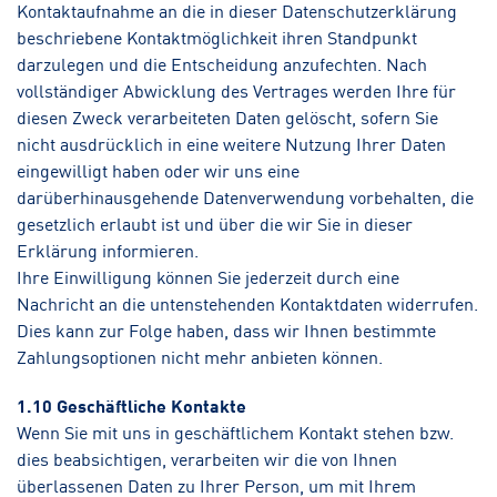
Kontaktaufnahme an die in dieser Datenschutzerklärung
beschriebene Kontaktmöglichkeit ihren Standpunkt
darzulegen und die Entscheidung anzufechten. Nach
vollständiger Abwicklung des Vertrages werden Ihre für
diesen Zweck verarbeiteten Daten gelöscht, sofern Sie
nicht ausdrücklich in eine weitere Nutzung Ihrer Daten
eingewilligt haben oder wir uns eine
darüberhinausgehende Datenverwendung vorbehalten, die
gesetzlich erlaubt ist und über die wir Sie in dieser
Erklärung informieren.
Ihre Einwilligung können Sie jederzeit durch eine
Nachricht an die untenstehenden Kontaktdaten widerrufen.
Dies kann zur Folge haben, dass wir Ihnen bestimmte
Zahlungsoptionen nicht mehr anbieten können.
1.10 Geschäftliche Kontakte
Wenn Sie mit uns in geschäftlichem Kontakt stehen bzw.
dies beabsichtigen, verarbeiten wir die von Ihnen
überlassenen Daten zu Ihrer Person, um mit Ihrem