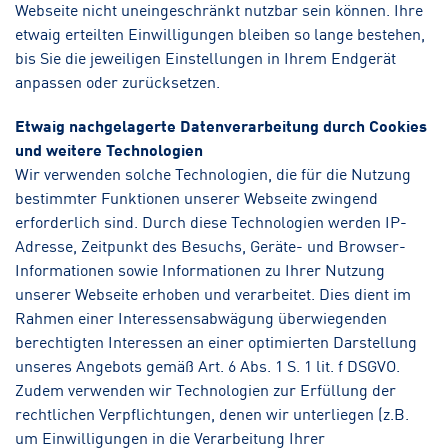
Webseite nicht uneingeschränkt nutzbar sein können. Ihre
etwaig erteilten Einwilligungen bleiben so lange bestehen,
bis Sie die jeweiligen Einstellungen in Ihrem Endgerät
anpassen oder zurücksetzen.
Etwaig nachgelagerte Datenverarbeitung durch Cookies
und weitere Technologien
Wir verwenden solche Technologien, die für die Nutzung
bestimmter Funktionen unserer Webseite zwingend
erforderlich sind. Durch diese Technologien werden IP-
Adresse, Zeitpunkt des Besuchs, Geräte- und Browser-
Informationen sowie Informationen zu Ihrer Nutzung
unserer Webseite erhoben und verarbeitet. Dies dient im
Rahmen einer Interessensabwägung überwiegenden
berechtigten Interessen an einer optimierten Darstellung
unseres Angebots gemäß Art. 6 Abs. 1 S. 1 lit. f DSGVO.
Zudem verwenden wir Technologien zur Erfüllung der
rechtlichen Verpflichtungen, denen wir unterliegen (z.B.
um Einwilligungen in die Verarbeitung Ihrer