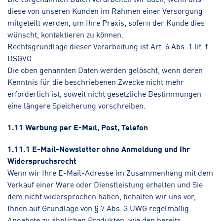
diese von unseren Kunden im Rahmen einer Versorgung
mitgeteilt werden, um Ihre Praxis, sofern der Kunde dies
wünscht, kontaktieren zu können.
Rechtsgrundlage dieser Verarbeitung ist Art. 6 Abs. 1 lit. f
DSGVO.
Die oben genannten Daten werden gelöscht, wenn deren
Kenntnis für die beschriebenen Zwecke nicht mehr
erforderlich ist, soweit nicht gesetzliche Bestimmungen
eine längere Speicherung vorschreiben.
1.11 Werbung per E-Mail, Post, Telefon
1.11.1 E-Mail-Newsletter ohne Anmeldung und Ihr
Widerspruchsrecht
Wenn wir Ihre E-Mail-Adresse im Zusammenhang mit dem
Verkauf einer Ware oder Dienstleistung erhalten und Sie
dem nicht widersprochen haben, behalten wir uns vor,
Ihnen auf Grundlage von § 7 Abs. 3 UWG regelmäßig
Angebote zu ähnlichen Produkten, wie den bereits