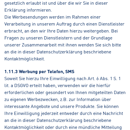
gesetzlich erlaubt ist und über die wir Sie in dieser
Erklärung informieren.
Die Werbesendungen werden im Rahmen einer
Verarbeitung in unserem Auftrag durch einen Dienstleister
erbracht, an den wir Ihre Daten hierzu weitergeben. Bei
Fragen zu unseren Dienstleistern und der Grundlage
unserer Zusammenarbeit mit ihnen wenden Sie sich bitte
an die in dieser Datenschutzerklärung beschriebene
Kontaktmöglichkeit.
1.11.3 Werbung per Telefon, SMS
Soweit Sie hierzu Ihre Einwilligung nach Art. 6 Abs. 1 S. 1
lit. a DSGVO erteilt haben, verwenden wir die hierfür
erforderlichen oder gesondert von Ihnen mitgeteilten Daten
zu eigenen Werbezwecken, z.B. zur Information über
interessante Angebote und unsere Produkte. Sie können
Ihre Einwilligung jederzeit entweder durch eine Nachricht
an die in dieser Datenschutzerklärung beschriebene
Kontaktmöglichkeit oder durch eine mündliche Mitteilung