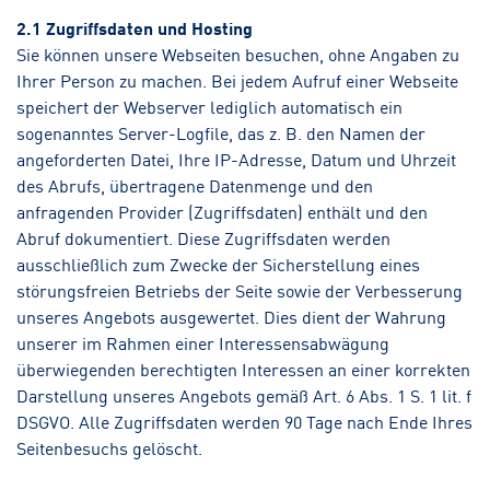
2.1 Zugriffsdaten und Hosting
Sie können unsere Webseiten besuchen, ohne Angaben zu
Ihrer Person zu machen. Bei jedem Aufruf einer Webseite
speichert der Webserver lediglich automatisch ein
sogenanntes Server-Logfile, das z. B. den Namen der
angeforderten Datei, Ihre IP-Adresse, Datum und Uhrzeit
des Abrufs, übertragene Datenmenge und den
anfragenden Provider (Zugriffsdaten) enthält und den
Abruf dokumentiert. Diese Zugriffsdaten werden
ausschließlich zum Zwecke der Sicherstellung eines
störungsfreien Betriebs der Seite sowie der Verbesserung
unseres Angebots ausgewertet. Dies dient der Wahrung
unserer im Rahmen einer Interessensabwägung
überwiegenden berechtigten Interessen an einer korrekten
Darstellung unseres Angebots gemäß Art. 6 Abs. 1 S. 1 lit. f
DSGVO. Alle Zugriffsdaten werden 90 Tage nach Ende Ihres
Seitenbesuchs gelöscht.