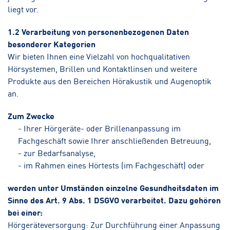
liegt vor.
1.2 Verarbeitung von personenbezogenen Daten
besonderer Kategorien
Wir bieten Ihnen eine Vielzahl von hochqualitativen
Hörsystemen, Brillen und Kontaktlinsen und weitere
Produkte aus den Bereichen Hörakustik und Augenoptik
an.
Zum Zwecke
- Ihrer Hörgeräte- oder Brillenanpassung im
Fachgeschäft sowie Ihrer anschließenden Betreuung,
- zur Bedarfsanalyse,
- im Rahmen eines Hörtests (im Fachgeschäft) oder
werden unter Umständen einzelne Gesundheitsdaten im
Sinne des Art. 9 Abs. 1 DSGVO verarbeitet. Dazu gehören
bei einer:
Hörgeräteversorgung: Zur Durchführung einer Anpassung