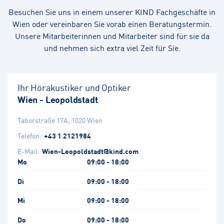
Besuchen Sie uns in einem unserer KIND Fachgeschäfte in
Wien oder vereinbaren Sie vorab einen Beratungstermin.
Unsere Mitarbeiterinnen und Mitarbeiter sind für sie da
und nehmen sich extra viel Zeit für Sie.
Ihr Hörakustiker und Optiker
Wien - Leopoldstadt
Taborstraße 17A
,
1020
Wien
Telefon:
+43 1 2121984
E-Mail:
Wien-Leopoldstadt@kind.com
Mo
09:00 - 18:00
Di
09:00 - 18:00
Mi
09:00 - 18:00
Do
09:00 - 18:00