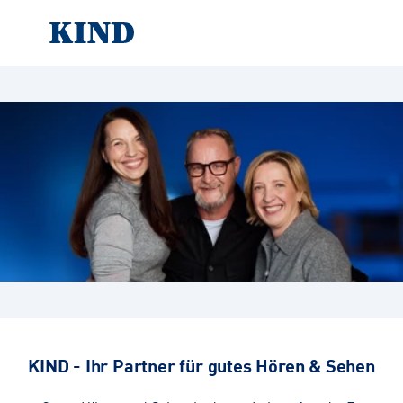
KIND - Ihr Partner für gutes Hören & Sehen