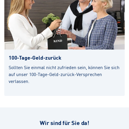
100-Tage-Geld-zurück
Sollten Sie einmal nicht zufrieden sein, können Sie sich
auf unser 100-Tage-Geld-zurück-Versprechen
verlassen.
Wir sind für Sie da!