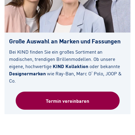
Große Auswahl an Marken und Fassungen
Bei KIND finden Sie ein großes Sortiment an
modischen, trendigen Brillenmodellen. Ob unsere
eigene, hochwertige
KIND Kollektion
oder bekannte
Designermarken
wie Ray-Ban, Marc O‘ Polo, JOOP &
Co.
Termin vereinbaren