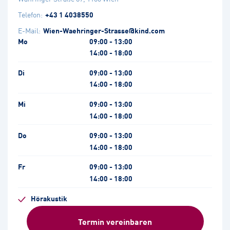
Telefon:
+43 1 4038550
E-Mail:
Wien-Waehringer-Strasse@kind.com
Mo
09:00 - 13:00
14:00 - 18:00
Di
09:00 - 13:00
14:00 - 18:00
Mi
09:00 - 13:00
14:00 - 18:00
Do
09:00 - 13:00
14:00 - 18:00
Fr
09:00 - 13:00
14:00 - 18:00
Hörakustik
Termin vereinbaren