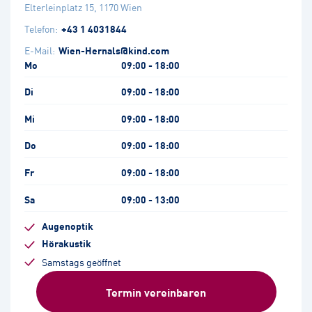
Elterleinplatz 15
,
1170
Wien
Telefon:
+43 1 4031844
E-Mail:
Wien-Hernals@kind.com
Mo
09:00 - 18:00
Di
09:00 - 18:00
Mi
09:00 - 18:00
Do
09:00 - 18:00
Fr
09:00 - 18:00
Sa
09:00 - 13:00
Augenoptik
Hörakustik
Samstags geöffnet
Termin vereinbaren