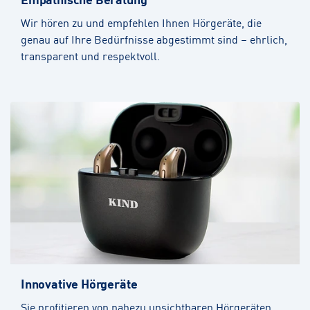
Wir hören zu und empfehlen Ihnen Hörgeräte, die
genau auf Ihre Bedürfnisse abgestimmt sind – ehrlich,
transparent und respektvoll.
Innovative Hörgeräte
Sie profitieren von nahezu unsichtbaren Hörgeräten