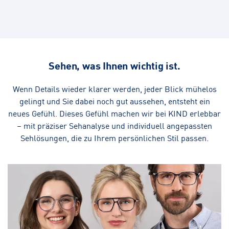
Sehen, was Ihnen wichtig ist.
Wenn Details wieder klarer werden, jeder Blick mühelos
gelingt und Sie dabei noch gut aussehen, entsteht ein
neues Gefühl. Dieses Gefühl machen wir bei KIND erlebbar
– mit präziser Sehanalyse und individuell angepassten
Sehlösungen, die zu Ihrem persönlichen Stil passen.