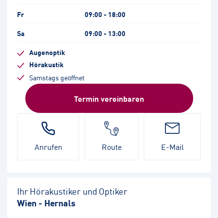
Fr
09:00 - 18:00
Sa
09:00 - 13:00
Augenoptik
Hörakustik
Samstags geöffnet
Termin vereinbaren
Anrufen
Route
E-Mail
Ihr Hörakustiker und Optiker
Wien - Hernals