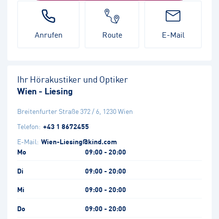
Anrufen
Route
E-Mail
Ihr Hörakustiker und Optiker
Wien - Liesing
Breitenfurter Straße 372 / 6
,
1230
Wien
Telefon:
+43 1 8672455
E-Mail:
Wien-Liesing@kind.com
Mo
09:00 - 20:00
Di
09:00 - 20:00
Mi
09:00 - 20:00
Do
09:00 - 20:00