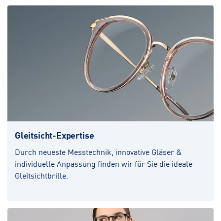
Gleitsicht-Expertise
Durch neueste Messtechnik, innovative Gläser &
individuelle Anpassung finden wir für Sie die ideale
Gleitsichtbrille.