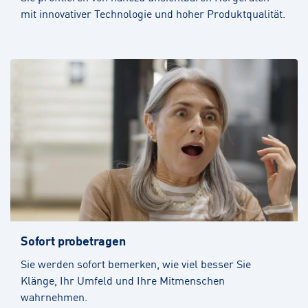
mit innovativer Technologie und hoher Produktqualität.
Sofort probetragen
Sie werden sofort bemerken, wie viel besser Sie
Klänge, Ihr Umfeld und Ihre Mitmenschen
wahrnehmen.