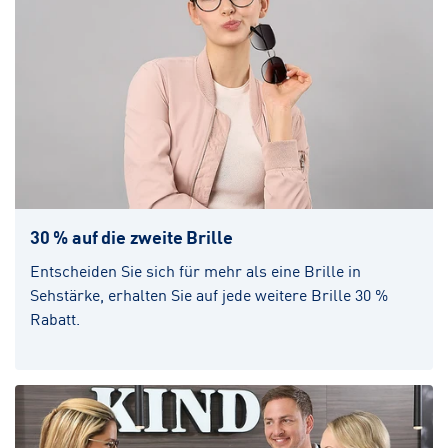
30 % auf die zweite Brille
Entscheiden Sie sich für mehr als eine Brille in
Sehstärke, erhalten Sie auf jede weitere Brille 30 %
Rabatt.