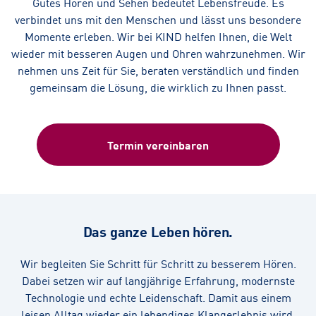
Gutes Hören und Sehen bedeutet Lebensfreude. Es
verbindet uns mit den Menschen und lässt uns besondere
Momente erleben. Wir bei KIND helfen Ihnen, die Welt
wieder mit besseren Augen und Ohren wahrzunehmen. Wir
nehmen uns Zeit für Sie, beraten verständlich und finden
gemeinsam die Lösung, die wirklich zu Ihnen passt.
Termin vereinbaren
Das ganze Leben hören.
Wir begleiten Sie Schritt für Schritt zu besserem Hören.
Dabei setzen wir auf langjährige Erfahrung, modernste
Technologie und echte Leidenschaft. Damit aus einem
leisen Alltag wieder ein lebendiges Klangerlebnis wird.