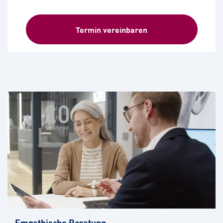
Termin vereinbaren
Empathische Beratung