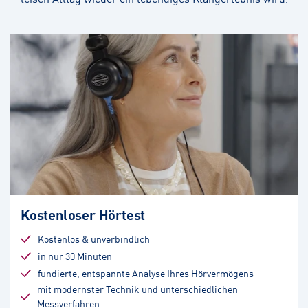
Kostenloser Hörtest
Kostenlos & unverbindlich
in nur 30 Minuten
fundierte, entspannte Analyse Ihres Hörvermögens
mit modernster Technik und unterschiedlichen
Messverfahren.