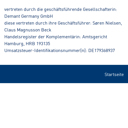
vertreten durch die geschäftsführende Gesellschafterin:
Demant Germany GmbH
diese vertreten durch ihre Geschäftsführer: Søren Nielsen,
Claus Magnusson Beck
Handelsregister der Komplementärin: Amtsgericht
Hamburg, HRB 193135
Umsatzsteuer-Identifikationsnummer(n): DE179368937
Startseite