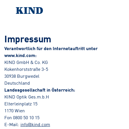
Impressum
Verantwortlich für den Internetauftritt unter
www.kind.com:
KIND GmbH & Co. KG
Kokenhorststraße 3-5
30938 Burgwedel
Deutschland
Landesgesellschaft in Österreich:
KIND Optik Ges.m.b.H
Elterleinplatz 15
1170 Wien
Fon 0800 50 10 15
E-Mail:
info@kind.com