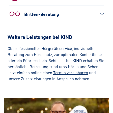
Brillen-Beratung
Weitere Leistungen bei KIND
Ob professioneller Hörgeräteservice, individuelle
Beratung zum Hörschutz, zur optimalen Kontaktlinse
oder ein Führerschein-Sehtest – bei KIND erhalten Sie
persönliche Betreuung rund ums Hören und Sehen.
Jetzt einfach online einen
Termin vereinbaren
und
unsere Zusatzleistungen in Anspruch nehmen!