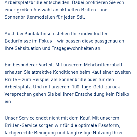
Arbeitsplatzbrille entscheiden. Dabei profitieren Sie von
einer großen Auswahl an aktuellen Brillen- und
Sonnenbrillenmodellen für jeden Stil.
Auch bei Kontaktlinsen stehen Ihre individuellen
Bedürfnisse im Fokus – wir passen diese passgenau an
Ihre Sehsituation und Tragegewohnheiten an.
Ein besonderer Vorteil: Mit unserem Mehrbrillenrabatt
erhalten Sie attraktive Konditionen beim Kauf einer zweiten
Brille – zum Beispiel als Sonnenbrille oder für den
Arbeitsplatz. Und mit unserem 100-Tage-Geld-zurück-
Versprechen gehen Sie bei Ihrer Entscheidung kein Risiko
ein.
Unser Service endet nicht mit dem Kauf: Mit unserem
Brillen-Service sorgen wir für die optimale Passform,
fachgerechte Reinigung und langfristige Nutzung Ihrer