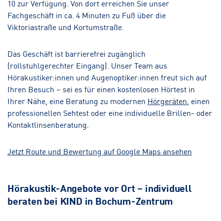
10 zur Verfügung. Von dort erreichen Sie unser
Fachgeschäft in ca. 4 Minuten zu Fuß über die
Viktoriastraße und Kortumstraße.
Das Geschäft ist barrierefrei zugänglich
(rollstuhlgerechter Eingang). Unser Team aus
Hörakustiker:innen und Augenoptiker:innen freut sich auf
Ihren Besuch – sei es für einen kostenlosen Hörtest in
Ihrer Nähe, eine Beratung zu modernen
Hörgeräten
, einen
professionellen Sehtest oder eine individuelle Brillen- oder
Kontaktlinsenberatung.
Jetzt Route und Bewertung auf Google Maps ansehen
Hörakustik-Angebote vor Ort – individuell
beraten bei KIND in Bochum-Zentrum