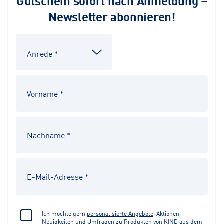
Gutschein sofort nach Anmeldung –
Newsletter abonnieren!
Ich möchte gern
personalisierte Angebote
, Aktionen,
Neuigkeiten und Umfragen zu Produkten von KIND aus dem