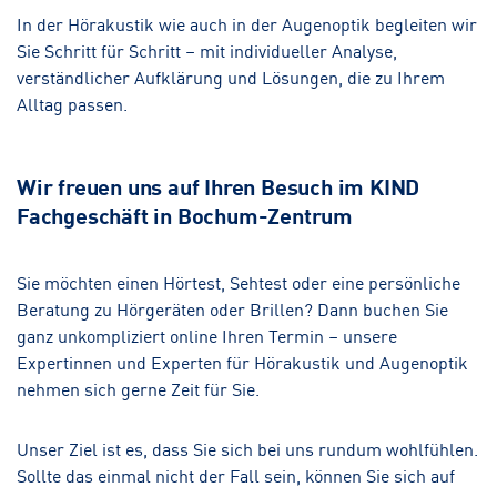
In der Hörakustik wie auch in der Augenoptik begleiten wir
Sie Schritt für Schritt – mit individueller Analyse,
verständlicher Aufklärung und Lösungen, die zu Ihrem
Alltag passen.
Wir freuen uns auf Ihren Besuch im KIND
Fachgeschäft in Bochum-Zentrum
Sie möchten einen Hörtest, Sehtest oder eine persönliche
Beratung zu Hörgeräten oder Brillen? Dann buchen Sie
ganz unkompliziert online Ihren Termin – unsere
Expertinnen und Experten für Hörakustik und Augenoptik
nehmen sich gerne Zeit für Sie.
Unser Ziel ist es, dass Sie sich bei uns rundum wohlfühlen.
Sollte das einmal nicht der Fall sein, können Sie sich auf