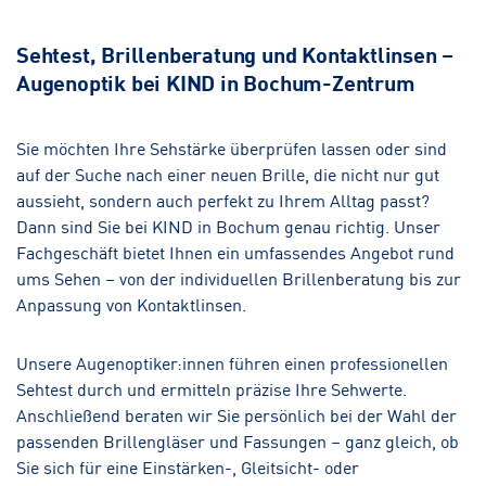
Sehtest, Brillenberatung und Kontaktlinsen –
Augenoptik bei KIND in Bochum-Zentrum
Sie möchten Ihre Sehstärke überprüfen lassen oder sind
auf der Suche nach einer neuen Brille, die nicht nur gut
aussieht, sondern auch perfekt zu Ihrem Alltag passt?
Dann sind Sie bei KIND in Bochum genau richtig. Unser
Fachgeschäft bietet Ihnen ein umfassendes Angebot rund
ums Sehen – von der individuellen Brillenberatung bis zur
Anpassung von Kontaktlinsen.
Unsere Augenoptiker:innen führen einen professionellen
Sehtest durch und ermitteln präzise Ihre Sehwerte.
Anschließend beraten wir Sie persönlich bei der Wahl der
passenden Brillengläser und Fassungen – ganz gleich, ob
Sie sich für eine Einstärken-, Gleitsicht- oder