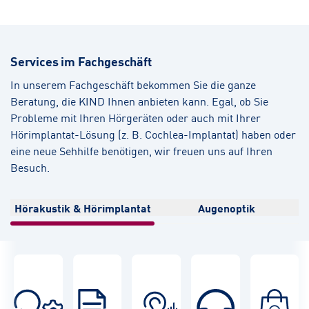
Services im Fachgeschäft
In unserem Fachgeschäft bekommen Sie die ganze
Beratung, die KIND Ihnen anbieten kann. Egal, ob Sie
Probleme mit Ihren Hörgeräten oder auch mit Ihrer
Hörimplantat-Lösung (z. B. Cochlea-Implantat) haben oder
eine neue Sehhilfe benötigen, wir freuen uns auf Ihren
Besuch.
Hörakustik & Hörimplantat
Augenoptik