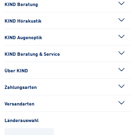
KIND Beratung
KIND Hörakustik
KIND Augenoptik
KIND Beratung & Service
Über KIND
Zahlungsarten
Versandarten
Länderauswahl