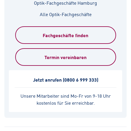
Optik-Fachgeschäfte Hamburg
Alle Optik-Fachgeschäfte
Fachgeschäfte finden
Termin vereinbaren
Jetzt anrufen
(0800 6 999 333)
Unsere Mitarbeiter sind Mo-Fr von 9-18 Uhr
kostenlos für Sie erreichbar.