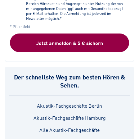
Bereich Hörakustik und Augenoptik unter Nutzung der von
mir angegebenen Daten (ggf. auch mit Gesundheitsbezug)
per E-Mail erhalten. Die Abmeldung ist jederzeit im
Newsletter möglich.*
* Pflichtfeld
Jetzt anmelden & 5 € sichern
Der schnellste Weg zum besten Hören &
Sehen.
Akustik-Fachgeschäfte Berlin
Akustik-Fachgeschäfte Hamburg
Alle Akustik-Fachgeschäfte