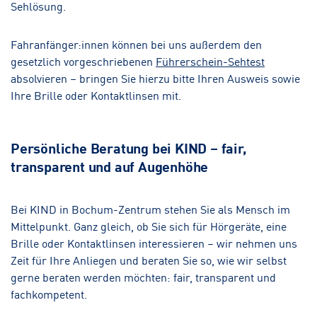
Sehlösung.
Fahranfänger:innen können bei uns außerdem den
gesetzlich vorgeschriebenen
Führerschein-Sehtest
absolvieren – bringen Sie hierzu bitte Ihren Ausweis sowie
Ihre Brille oder Kontaktlinsen mit.
Persönliche Beratung bei KIND – fair,
transparent und auf Augenhöhe
Bei KIND in Bochum-Zentrum stehen Sie als Mensch im
Mittelpunkt. Ganz gleich, ob Sie sich für Hörgeräte, eine
Brille oder Kontaktlinsen interessieren – wir nehmen uns
Zeit für Ihre Anliegen und beraten Sie so, wie wir selbst
gerne beraten werden möchten: fair, transparent und
fachkompetent.