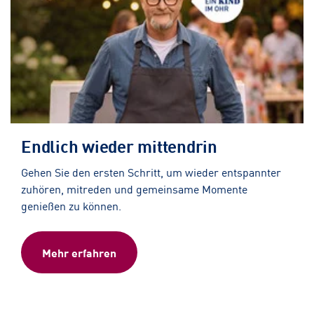
Endlich wieder mittendrin
Gehen Sie den ersten Schritt, um wieder entspannter
zuhören, mitreden und gemeinsame Momente
genießen zu können.
Mehr erfahren