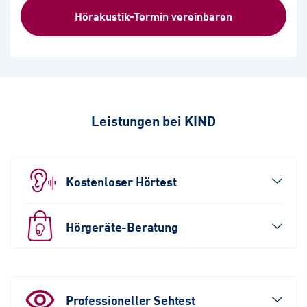
Hörakustik-Termin vereinbaren
Leistungen bei KIND
Kostenloser Hörtest
Hörgeräte-Beratung
Professioneller Sehtest