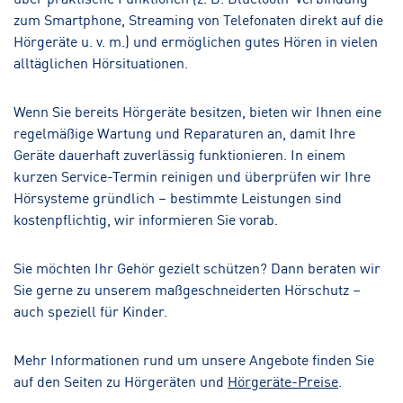
zum Smartphone, Streaming von Telefonaten direkt auf die
Hörgeräte u. v. m.) und ermöglichen gutes Hören in vielen
alltäglichen Hörsituationen.
Wenn Sie bereits Hörgeräte besitzen, bieten wir Ihnen eine
regelmäßige Wartung und Reparaturen an, damit Ihre
Geräte dauerhaft zuverlässig funktionieren. In einem
kurzen Service-Termin reinigen und überprüfen wir Ihre
Hörsysteme gründlich – bestimmte Leistungen sind
kostenpflichtig, wir informieren Sie vorab.
Sie möchten Ihr Gehör gezielt schützen? Dann beraten wir
Sie gerne zu unserem maßgeschneiderten Hörschutz –
auch speziell für Kinder.
Mehr Informationen rund um unsere Angebote finden Sie
auf den Seiten zu Hörgeräten und
Hörgeräte-Preise
.