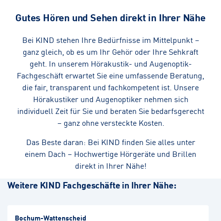
Gutes Hören und Sehen direkt in Ihrer Nähe
Bei KIND stehen Ihre Bedürfnisse im Mittelpunkt –
ganz gleich, ob es um Ihr Gehör oder Ihre Sehkraft
geht. In unserem Hörakustik- und Augenoptik-
Fachgeschäft erwartet Sie eine umfassende Beratung,
die fair, transparent und fachkompetent ist. Unsere
Hörakustiker und Augenoptiker nehmen sich
individuell Zeit für Sie und beraten Sie bedarfsgerecht
– ganz ohne versteckte Kosten.
Das Beste daran: Bei KIND finden Sie alles unter
einem Dach – Hochwertige Hörgeräte und Brillen
direkt in Ihrer Nähe!
Weitere KIND Fachgeschäfte in Ihrer Nähe:
Bochum-Wattenscheid