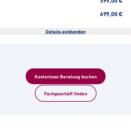
599,00 €
699,00 €
Details einblenden
Kostenlose Beratung buchen
Fachgeschäft finden