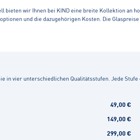
l bieten wir Ihnen bei KIND eine breite Kollektion an h
optionen und die dazugehörigen Kosten. Die Glaspreise g
 in vier unterschiedlichen Qualitätsstufen. Jede Stufe e
49,00 €
149,00 €
299,00 €