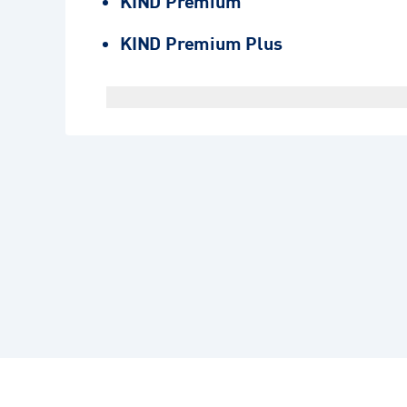
KIND Premium
KIND Premium Plus