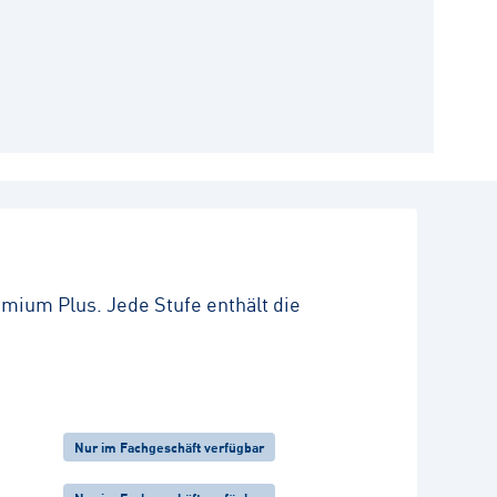
remium Plus. Jede Stufe enthält die
Nur im Fachgeschäft verfügbar