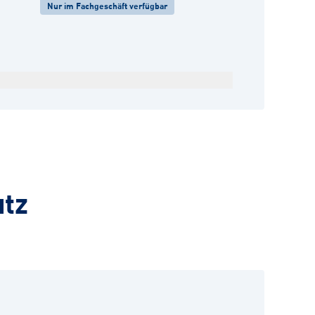
Nur im Fachgeschäft verfügbar
utz