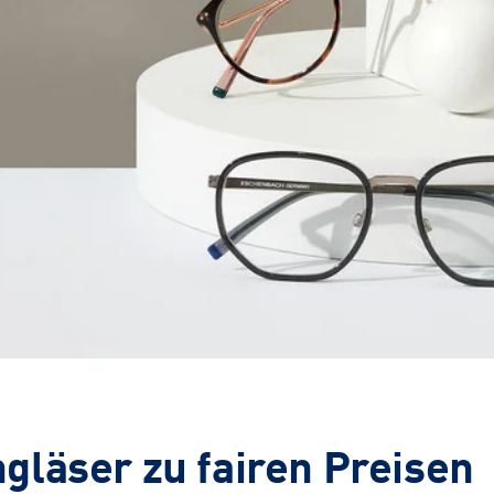
gläser zu fairen Preisen