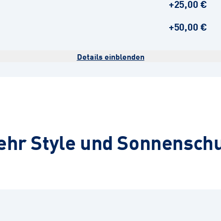
+25,00 €
+50,00 €
Details einblenden
hr Style und Sonnensch