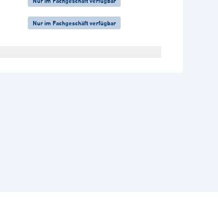
Nur im Fachgeschäft verfügbar
Nur im Fachgeschäft verfügbar