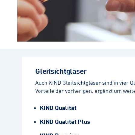
Gleitsichtgläser
Auch KIND Gleitsichtgläser sind in vier Q
Vorteile der vorherigen, ergänzt um wei
KIND Qualität
KIND Qualität Plus