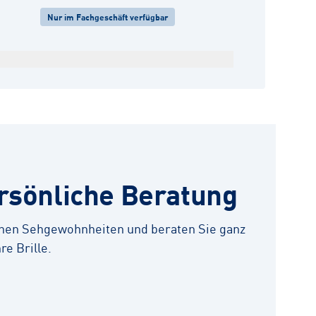
Nur im Fachgeschäft verfügbar
ersönliche Beratung
ichen Sehgewohnheiten und beraten Sie ganz
re Brille.