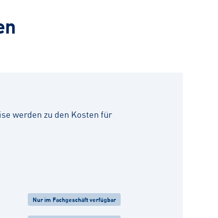
en
ise werden zu den Kosten für
Nur im Fachgeschäft verfügbar