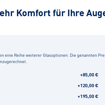
ehr Komfort für Ihre Aug
en eine Reihe weiterer Glasoptionen. Die genannten Pre
inzugerechnet.
+85,00 €
+120,00 €
+195,00 €