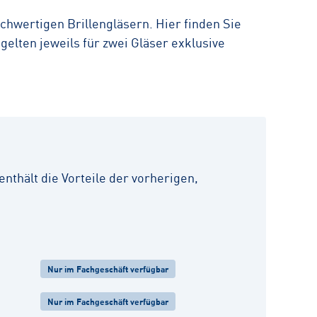
ochwertigen Brillengläsern. Hier finden Sie
elten jeweils für zwei Gläser exklusive
nthält die Vorteile der vorherigen,
Nur im Fachgeschäft verfügbar
Nur im Fachgeschäft verfügbar