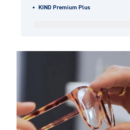
KIND Premium Plus