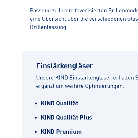
Passend zu Ihrem favorisierten Brillenmodel
eine Übersicht über die verschiedenen Glas
Brillenfassung.
Einstärkengläser
Unsere KIND Einstärkengläser erhalten Sie
ergänzt um weitere Optimierungen.
KIND Qualität
KIND Qualität Plus
KIND Premium