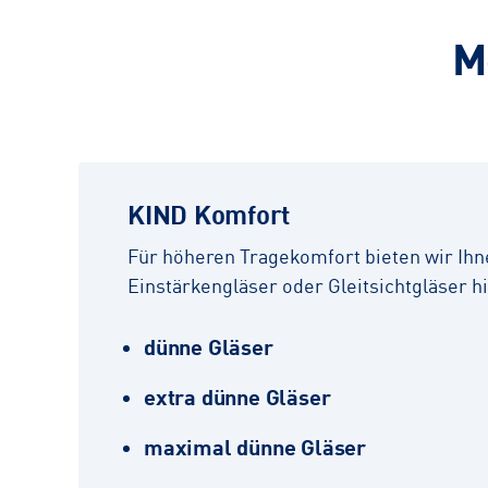
M
KIND Komfort
Für höheren Tragekomfort bieten wir Ihn
Einstärkengläser oder Gleitsichtgläser h
dünne Gläser
extra dünne Gläser
maximal dünne Gläser