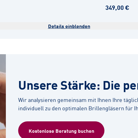
349,00 €
Details einblenden
Unsere Stärke: Die p
Wir analysieren gemeinsam mit Ihnen Ihre tägl
individuell zu den optimalen Brillengläsern für Ih
Kostenlose Beratung buchen