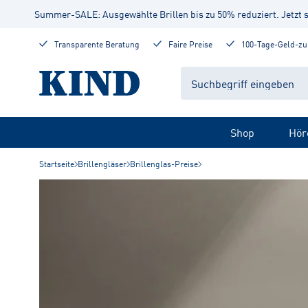
Summer-SALE: Ausgewählte Brillen bis zu 50% reduziert. Jetzt 
Transparente Beratung
Faire Preise
100-Tage-Geld-zu
Shop
Hör
Startseite
Brillengläser
Brillenglas-Preise