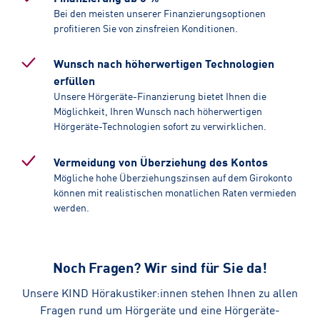
Bei den meisten unserer Finanzierungsoptionen
profitieren Sie von zinsfreien Konditionen.
Wunsch nach höherwertigen Technologien
erfüllen
Unsere Hörgeräte-Finanzierung bietet Ihnen die
Möglichkeit, Ihren Wunsch nach höherwertigen
Hörgeräte-Technologien sofort zu verwirklichen.
Vermeidung von Überziehung des Kontos
Mögliche hohe Überziehungszinsen auf dem Girokonto
können mit realistischen monatlichen Raten vermieden
werden.
Noch Fragen? Wir sind für Sie da!
Unsere KIND Hörakustiker:innen stehen Ihnen zu allen
Fragen rund um Hörgeräte und eine Hörgeräte-