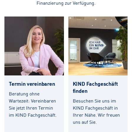
Finanzierung zur Verfügung.
Termin vereinbaren
KIND Fachgeschäft
finden
Beratung ohne
Wartezeit: Vereinbaren
Besuchen Sie uns im
Sie jetzt Ihren Termin
KIND Fachgeschäft in
im KIND Fachgeschäft.
Ihrer Nähe. Wir freuen
uns auf Sie.