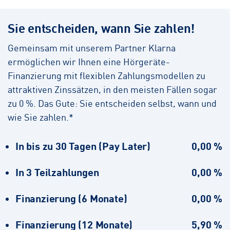
Sie entscheiden, wann Sie zahlen!
Gemeinsam mit unserem Partner Klarna
ermöglichen wir Ihnen eine Hörgeräte-
Finanzierung mit flexiblen Zahlungsmodellen zu
attraktiven Zinssätzen, in den meisten Fällen sogar
zu 0 %. Das Gute: Sie entscheiden selbst, wann und
wie Sie zahlen.*
In bis zu 30 Tagen (Pay Later)
0,00 %
In 3 Teilzahlungen
0,00 %
Finanzierung (6 Monate)
0,00 %
Finanzierung (12 Monate)
5,90 %