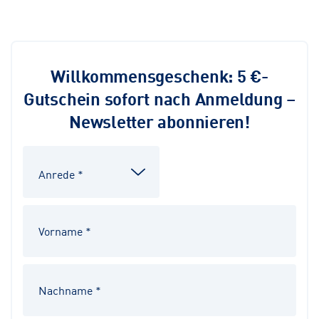
Willkommensgeschenk: 5 €-
Gutschein sofort nach Anmeldung –
Newsletter abonnieren!