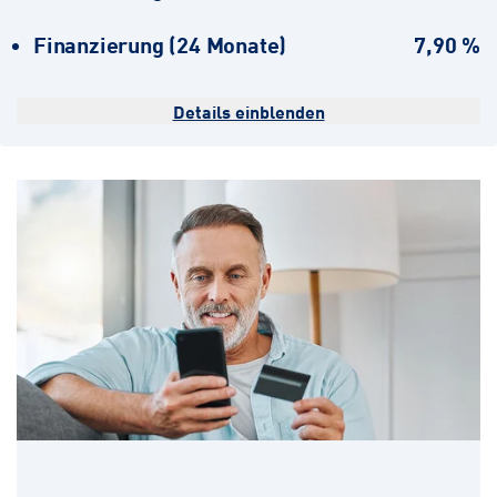
Finanzierung (24 Monate)
7,90 %
Details einblenden