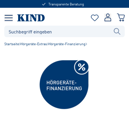
Transparente Beratung
Startseite
Hörgeräte-Extras
Hörgeräte-Finanzierung