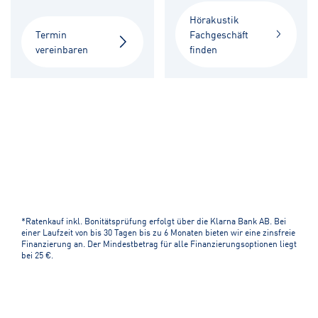
Hörakustik
Termin
Fachgeschäft
vereinbaren
finden
*Ratenkauf inkl. Bonitätsprüfung erfolgt über die Klarna Bank AB. Bei
einer Laufzeit von bis 30 Tagen bis zu 6 Monaten bieten wir eine zinsfreie
Finanzierung an. Der Mindestbetrag für alle Finanzierungsoptionen liegt
bei 25 €.