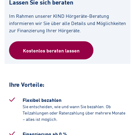
Lassen Sie sich beraten
Im Rahmen unserer KIND Hörgeräte-Beratung
informieren wir Sie über alle Details und Möglichkeiten
zur Finanzierung Ihrer Hörgeräte.
Kostenlos beraten lassen
Ihre Vorteile:
Flexibel bezahlen
Sie entscheiden, wie und wann Sie bezahlen. Ob
Teilzahlungen oder Ratenzahlung über mehrere Monate
– alles ist möglich.
Finanzierung ab 0 %