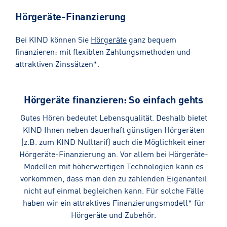
Hörgeräte-Finanzierung
Bei KIND können Sie
Hörgeräte
ganz bequem
finanzieren: mit flexiblen Zahlungsmethoden und
attraktiven Zinssätzen*.
Hörgeräte finanzieren: So einfach gehts
Gutes Hören bedeutet Lebensqualität. Deshalb bietet
KIND Ihnen neben dauerhaft günstigen Hörgeräten
(z.B. zum KIND Nulltarif) auch die Möglichkeit einer
Hörgeräte-Finanzierung an. Vor allem bei Hörgeräte-
Modellen mit höherwertigen Technologien kann es
vorkommen, dass man den zu zahlenden Eigenanteil
nicht auf einmal begleichen kann. Für solche Fälle
haben wir ein attraktives Finanzierungsmodell* für
Hörgeräte und Zubehör.