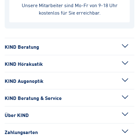
Unsere Mitarbeiter sind Mo-Fr von 9-18 Uhr
kostenlos für Sie erreichbar.
KIND Beratung
KIND Hörakustik
KIND Augenoptik
KIND Beratung & Service
Über KIND
Zahlungsarten