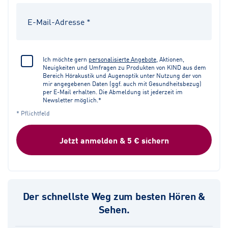
Ich möchte gern
personalisierte Angebote
, Aktionen,
Neuigkeiten und Umfragen zu Produkten von KIND aus dem
Bereich Hörakustik und Augenoptik unter Nutzung der von
mir angegebenen Daten (ggf. auch mit Gesundheitsbezug)
per E-Mail erhalten. Die Abmeldung ist jederzeit im
Newsletter möglich.*
* Pflichtfeld
Jetzt anmelden & 5 € sichern
Der schnellste Weg zum besten Hören &
Sehen.