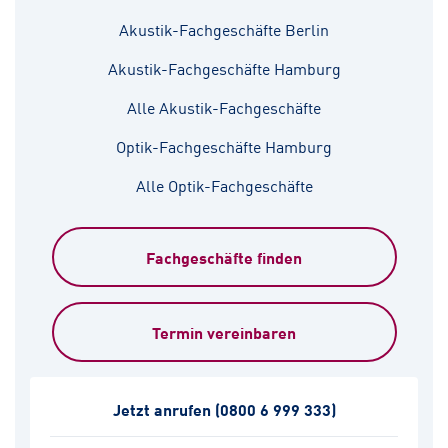
Akustik-Fachgeschäfte Berlin
Akustik-Fachgeschäfte Hamburg
Alle Akustik-Fachgeschäfte
Optik-Fachgeschäfte Hamburg
Alle Optik-Fachgeschäfte
Fachgeschäfte finden
Termin vereinbaren
Jetzt anrufen
(0800 6 999 333)