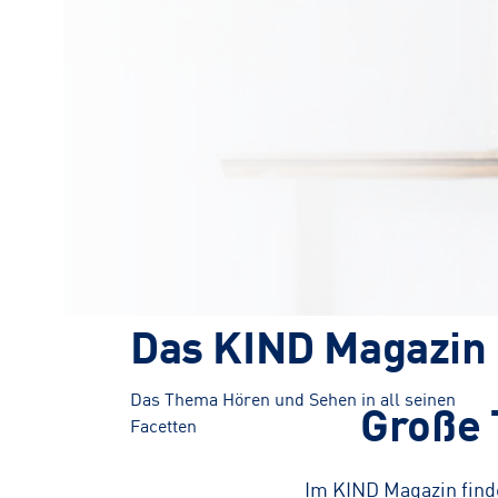
Das KIND Magazin
Das Thema Hören und Sehen in all seinen
Große 
Facetten
Im KIND Magazin find