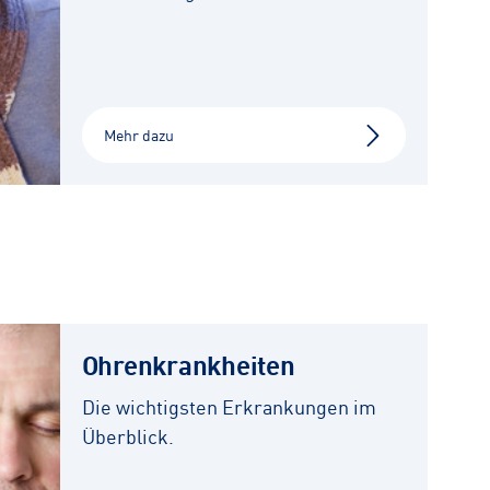
Mehr dazu
Ohrenkrankheiten
Die wichtigsten Erkrankungen im
Überblick.