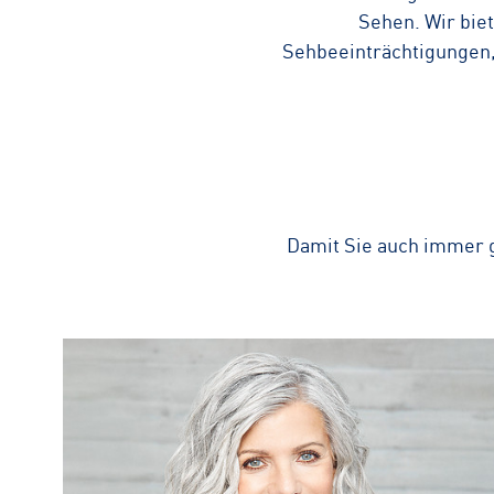
Sehen. Wir bie
Sehbeeinträchtigungen,
Damit Sie auch immer g