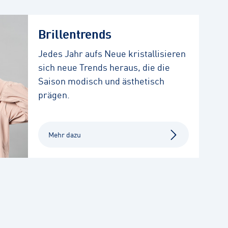
Brillentrends
Jedes Jahr aufs Neue kristallisieren
sich neue Trends heraus, die die
Saison modisch und ästhetisch
prägen.
Mehr dazu