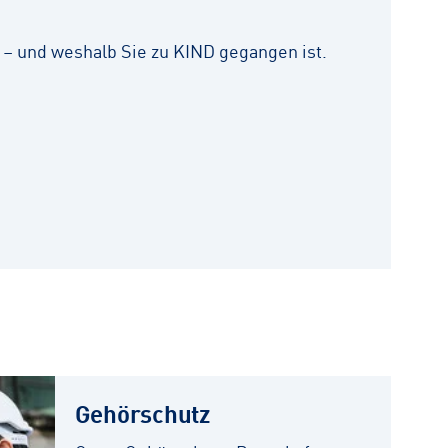
"
 – und weshalb Sie zu KIND gegangen ist.
Gehörschutz