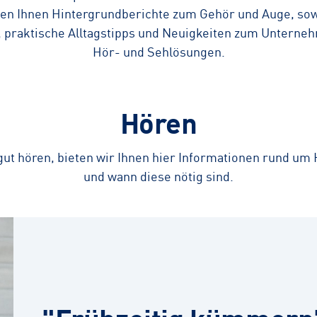
ten Ihnen Hintergrundberichte zum Gehör und Auge, sow
 praktische Alltagstipps und Neuigkeiten zum Unterne
Hör- und Sehlösungen.
Hören
ut hören, bieten wir Ihnen hier Informationen rund um
und wann diese nötig sind.