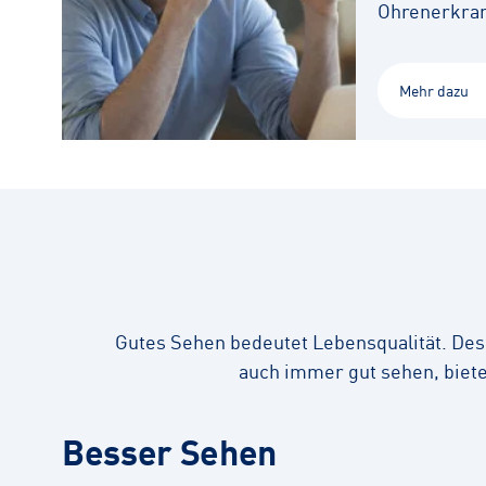
Ohrenerkra
Mehr dazu
Gutes Sehen bedeutet Lebensqualität. Desh
auch immer gut sehen, biete
Besser Sehen