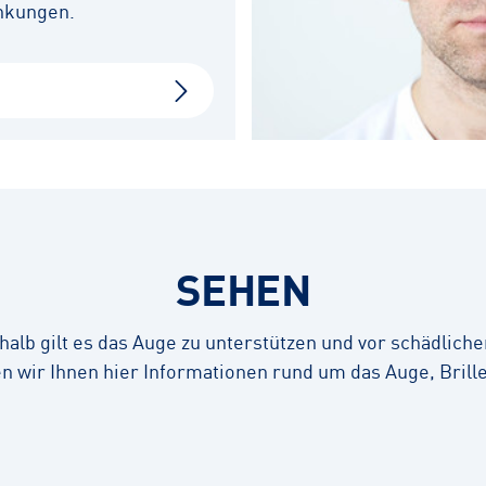
nkungen.
SEHEN
alb gilt es das Auge zu unterstützen und vor schädlich
n wir Ihnen hier Informationen rund um das Auge, Brille