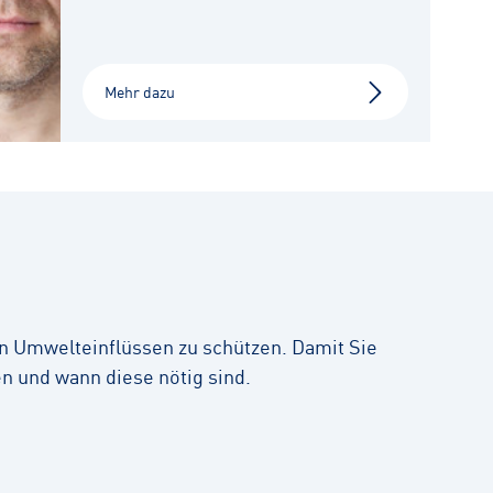
Mehr dazu
en Umwelteinflüssen zu schützen. Damit Sie
n und wann diese nötig sind.