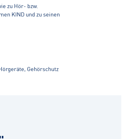
ie zu Hör- bzw.
hmen KIND und zu seinen
 Hörgeräte, Gehörschutz