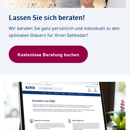
Lassen Sie sich beraten!
Wir beraten Sie ganz persönlich und individuell zu den
optimalen Gläsern für Ihren Sehbedarf.
Kostenlose Beratung buchen