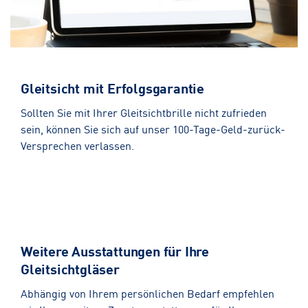
Gleitsicht mit Erfolgsgarantie
Sollten Sie mit Ihrer Gleitsichtbrille nicht zufrieden
sein, können Sie sich auf unser 100-Tage-Geld-zurück-
Versprechen verlassen.
Weitere Ausstattungen für Ihre
Gleitsichtgläser
Abhängig von Ihrem persönlichen Bedarf empfehlen