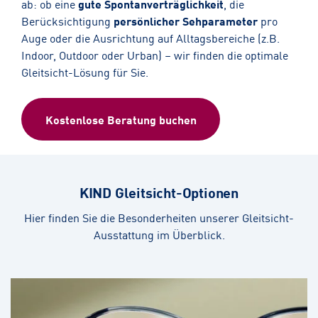
ab: ob eine
gute Spontanverträglichkeit
, die
Berücksichtigung
persönlicher Sehparameter
pro
Auge oder die Ausrichtung auf Alltagsbereiche (z.B.
Indoor, Outdoor oder Urban) – wir finden die optimale
Gleitsicht-Lösung für Sie.
Kostenlose Beratung buchen
KIND Gleitsicht-Optionen
Hier finden Sie die Besonderheiten unserer Gleitsicht-
Ausstattung im Überblick.