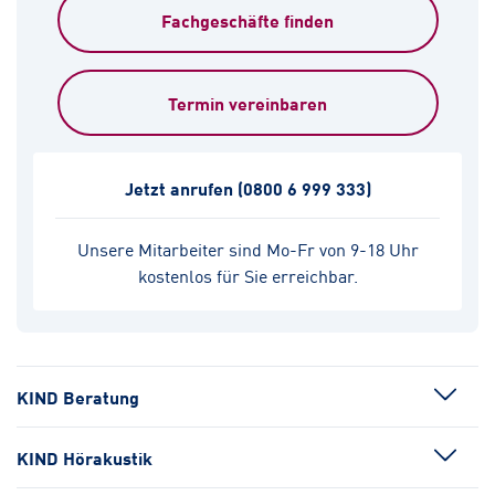
Fachgeschäfte finden
Termin vereinbaren
Jetzt anrufen
(0800 6 999 333)
Unsere Mitarbeiter sind Mo-Fr von 9-18 Uhr
kostenlos für Sie erreichbar.
KIND Beratung
KIND Hörakustik