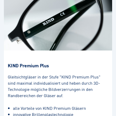
KIND Premium Plus
Gleitsichtgläser in der Stufe "KIND Premium Plus"
sind maximal individualisiert und heben durch 3D-
Technologie mögliche Bildverzerrungen in den
Randbereichen der Gläser auf.
alle Vorteile von KIND Premium Gläsern
innovative Brillenglastechnologie