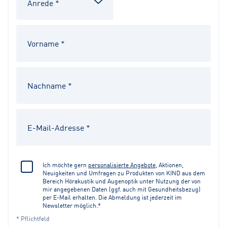
Ich möchte gern
personalisierte Angebote
, Aktionen,
Neuigkeiten und Umfragen zu Produkten von KIND aus dem
Bereich Hörakustik und Augenoptik unter Nutzung der von
mir angegebenen Daten (ggf. auch mit Gesundheitsbezug)
per E-Mail erhalten. Die Abmeldung ist jederzeit im
Newsletter möglich.*
* Pflichtfeld