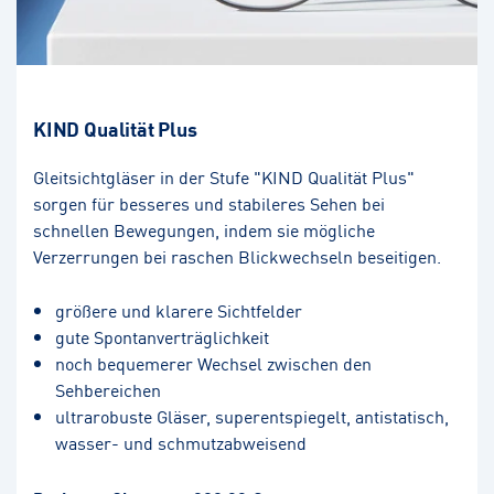
KIND Qualität Plus
Gleitsichtgläser in der Stufe "KIND Qualität Plus"
sorgen für besseres und stabileres Sehen bei
schnellen Bewegungen, indem sie mögliche
Verzerrungen bei raschen Blickwechseln beseitigen.
größere und klarere Sichtfelder
gute Spontanverträglichkeit
noch bequemerer Wechsel zwischen den
Sehbereichen
ultrarobuste Gläser, superentspiegelt, antistatisch,
wasser- und schmutzabweisend