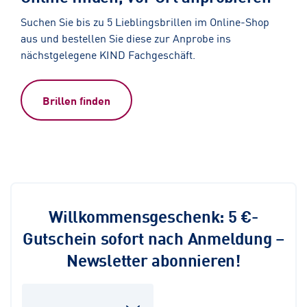
Suchen Sie bis zu 5 Lieblingsbrillen im Online-Shop
aus und bestellen Sie diese zur Anprobe ins
nächstgelegene KIND Fachgeschäft.
Brillen finden
Willkommensgeschenk: 5 €-
Gutschein sofort nach Anmeldung –
Newsletter abonnieren!