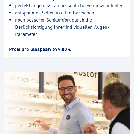
perfekt angepasst an persönliche Sehgewohnheiten
entspanntes Sehen in allen Bereichen
noch besserer Sehkomfort durch die
Berücksichtigung Ihrer individuellen Augen-
Parameter
Preis pro Glaspaar: 699,00 €