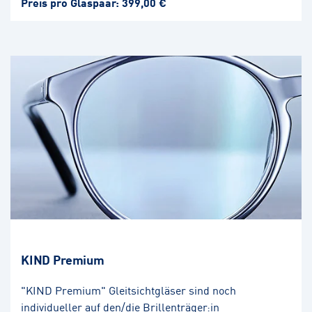
Preis pro Glaspaar: 399,00 €
KIND Premium
"KIND Premium" Gleitsichtgläser sind noch
individueller auf den/die Brillenträger:in