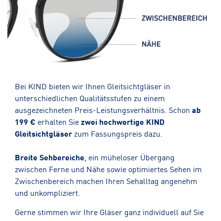
Bei KIND bieten wir Ihnen Gleitsichtgläser in
unterschiedlichen Qualitätsstufen zu einem
ausgezeichneten Preis-Leistungsverhältnis. Schon
ab
199 €
erhalten Sie
zwei hochwertige KIND
Gleitsichtgläser
zum Fassungspreis dazu.
Breite Sehbereiche
, ein müheloser Übergang
zwischen Ferne und Nähe sowie optimiertes Sehen im
Zwischenbereich machen Ihren Sehalltag angenehm
und unkompliziert.
Gerne stimmen wir Ihre Gläser ganz individuell auf Sie