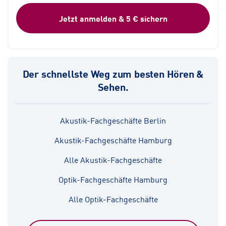
Jetzt anmelden & 5 € sichern
Der schnellste Weg zum besten Hören &
Sehen.
Akustik-Fachgeschäfte Berlin
Akustik-Fachgeschäfte Hamburg
Alle Akustik-Fachgeschäfte
Optik-Fachgeschäfte Hamburg
Alle Optik-Fachgeschäfte