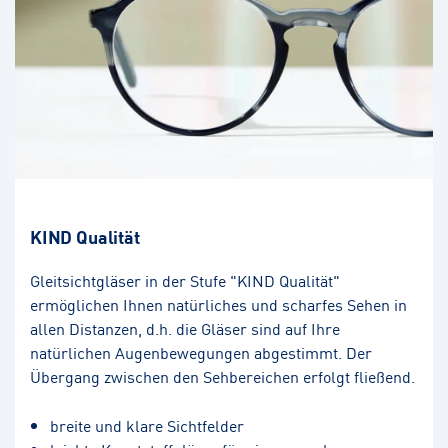
KIND Qualität
Gleitsichtgläser in der Stufe "KIND Qualität"
ermöglichen Ihnen natürliches und scharfes Sehen in
allen Distanzen, d.h. die Gläser sind auf Ihre
natürlichen Augenbewegungen abgestimmt. Der
Übergang zwischen den Sehbereichen erfolgt fließend.
breite und klare Sichtfelder