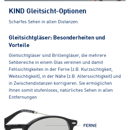
KIND Gleitsicht-Optionen
Scharfes Sehen in allen Distanzen.
Gleitsichtgläser: Besonderheiten und
Vorteile
Gleitsichtgläser sind Brillengläser, die mehrere
Sehbereiche in einem Glas vereinen und damit
Fehlsichtigkeiten in der Ferne (z.B. Kurzsichtigkeit,
Weitsichtigkeit), in der Nähe (z.B. Alterssichtigkeit) und
in Zwischendistanzen korrigieren. Sie ermöglichen
Ihnen somit stufenloses, natürliches Sehen in allen
Entfernungen