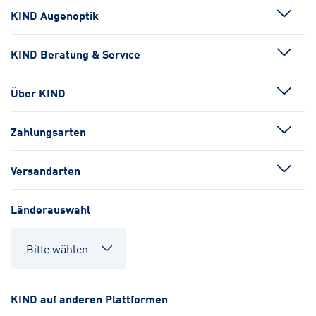
KIND Augenoptik
KIND Beratung & Service
Über KIND
Zahlungsarten
Versandarten
Länderauswahl
KIND auf anderen Plattformen