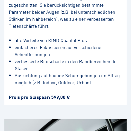
zugeschnitten. Sie berücksichtigen bestimmte
Parameter beider Augen (z.B. bei unterschiedlichen
Stärken im Nahbereich), was zu einer verbesserten
Tiefenschärfe führt.
alle Vorteile von KIND Qualität Plus
einfacheres Fokussieren auf verschiedene
Sehentfernungen
verbesserte Bildschärfe in den Randbereichen der
Gläser
Ausrichtung auf häufige Sehumgebungen im Alltag
möglich (z.B. Indoor, Outdoor, Urban)
Preis pro Glaspaar: 599,00 €