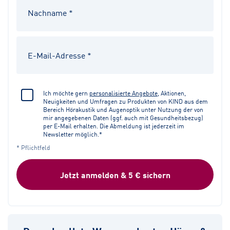
Ich möchte gern
personalisierte Angebote
, Aktionen,
Neuigkeiten und Umfragen zu Produkten von KIND aus dem
Bereich Hörakustik und Augenoptik unter Nutzung der von
mir angegebenen Daten (ggf. auch mit Gesundheitsbezug)
per E-Mail erhalten. Die Abmeldung ist jederzeit im
Newsletter möglich.*
* Pflichtfeld
Jetzt anmelden & 5 € sichern