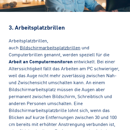
3. Arbeitsplatzbrillen
Arbeitsplatzbrillen,
auch
Bildschirmarbeitsplatzbrillen
und
Computerbrillen genannt, werden speziell für die
Arbeit an Computermonitoren
entwickelt. Bei einer
Alterssichtigkeit fällt das Arbeiten am PC schwieriger,
weil das Auge nicht mehr zuverlässig zwischen Nah-
und Zwischensicht umschalten kann. An einem
Bildschirmarbeitsplatz müssen die Augen aber
permanent zwischen Bildschirm, Schreibtisch und
anderen Personen umschalten. Eine
Bildschirmarbeitsplatzbrille lohnt sich, wenn das
Blicken auf kurze Entfernungen zwischen 30 und 100
cm bereits mit erhöhter Anstrengung verbunden ist,