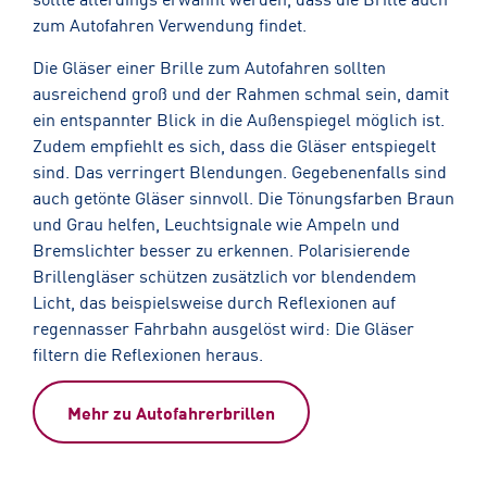
zum Autofahren Verwendung findet.
Die Gläser einer Brille zum Autofahren sollten
ausreichend groß und der Rahmen schmal sein, damit
ein entspannter Blick in die Außenspiegel möglich ist.
Zudem empfiehlt es sich, dass die Gläser entspiegelt
sind. Das verringert Blendungen. Gegebenenfalls sind
auch getönte Gläser sinnvoll. Die Tönungsfarben Braun
und Grau helfen, Leuchtsignale wie Ampeln und
Bremslichter besser zu erkennen. Polarisierende
Brillengläser schützen zusätzlich vor blendendem
Licht, das beispielsweise durch Reflexionen auf
regennasser Fahrbahn ausgelöst wird: Die Gläser
filtern die Reflexionen heraus.
Mehr zu Autofahrerbrillen