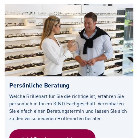
Persönliche Beratung
Welche Brillenart für Sie die richtige ist, erfahren Sie
persönlich in Ihrem KIND Fachgeschäft. Vereinbaren
Sie einfach einen Beratungstermin und lassen Sie sich
zu den verschiedenen Brillenarten beraten.