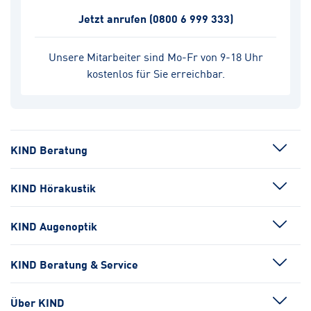
Jetzt anrufen
(0800 6 999 333)
Unsere Mitarbeiter sind Mo-Fr von 9-18 Uhr
kostenlos für Sie erreichbar.
KIND Beratung
KIND Hörakustik
KIND Augenoptik
KIND Beratung & Service
Über KIND