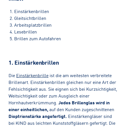
Einstärkenbrillen
Gleitsichtbrillen
Arbeitsplatzbrillen
Lesebrillen
Brillen zum Autofahren
1. Einstärkenbrillen
Die
Einstärkenbrille
ist die am weitesten verbreitete
Brillenart. Einstärkenbrillen gleichen nur eine Art der
Fehlsichtigkeit aus. Sie eignen sich bei Kurzsichtigkeit,
Weitsichtigkeit oder zum Ausgleich einer
Hornhautverkrümmung.
Jedes Brillenglas wird in
einer einheitlichen,
auf den Kunden zugeschnittenen
Dioptrienstärke angefertigt.
Einstärkengläser sind
bei KIND aus leichten Kunststoffgläsern gefertigt. Die