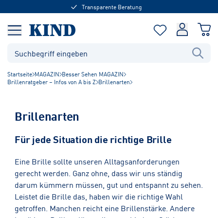
Transparente Beratung
Startseite
MAGAZIN
Besser Sehen MAGAZIN
Brillenratgeber – Infos von A bis Z
Brillenarten
Brillenarten
Für jede Situation die richtige Brille
Eine Brille sollte unseren Alltagsanforderungen
gerecht werden. Ganz ohne, dass wir uns ständig
darum kümmern müssen, gut und entspannt zu sehen.
Leistet die Brille das, haben wir die richtige Wahl
getroffen. Manchen reicht eine Brillenstärke. Andere