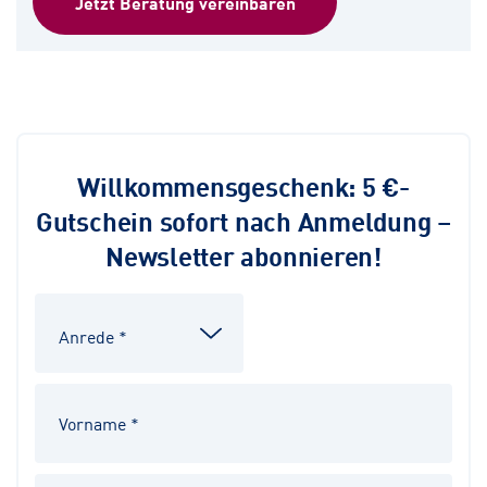
Jetzt Beratung vereinbaren
Willkommensgeschenk: 5 €-
Gutschein sofort nach Anmeldung –
Newsletter abonnieren!