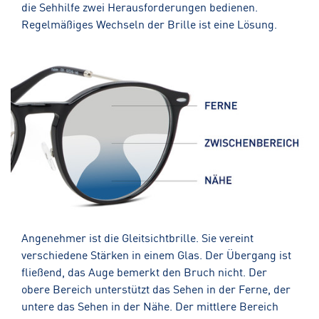
die Sehhilfe zwei Herausforderungen bedienen.
Regelmäßiges Wechseln der Brille ist eine Lösung.
Angenehmer ist die Gleitsichtbrille. Sie vereint
verschiedene Stärken in einem Glas. Der Übergang ist
fließend, das Auge bemerkt den Bruch nicht. Der
obere Bereich unterstützt das Sehen in der Ferne, der
untere das Sehen in der Nähe. Der mittlere Bereich