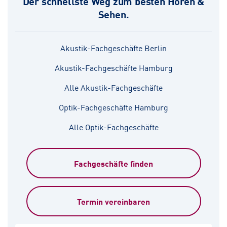
Der schnellste Weg zum besten Hören &
Sehen.
Akustik-Fachgeschäfte Berlin
Akustik-Fachgeschäfte Hamburg
Alle Akustik-Fachgeschäfte
Optik-Fachgeschäfte Hamburg
Alle Optik-Fachgeschäfte
Fachgeschäfte finden
Termin vereinbaren