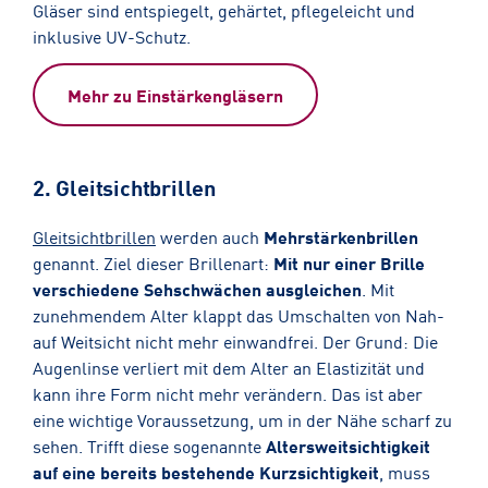
Gläser sind entspiegelt, gehärtet, pflegeleicht und
inklusive UV-Schutz.
Mehr zu Einstärkengläsern
2. Gleitsichtbrillen
Gleitsichtbrillen
werden auch
Mehrstärkenbrillen
genannt. Ziel dieser Brillenart:
Mit nur einer Brille
verschiedene Sehschwächen ausgleichen
. Mit
zunehmendem Alter klappt das Umschalten von Nah-
auf Weitsicht nicht mehr einwandfrei. Der Grund: Die
Augenlinse verliert mit dem Alter an Elastizität und
kann ihre Form nicht mehr verändern. Das ist aber
eine wichtige Voraussetzung, um in der Nähe scharf zu
sehen. Trifft diese sogenannte
Altersweitsichtigkeit
auf eine bereits bestehende Kurzsichtigkeit
, muss