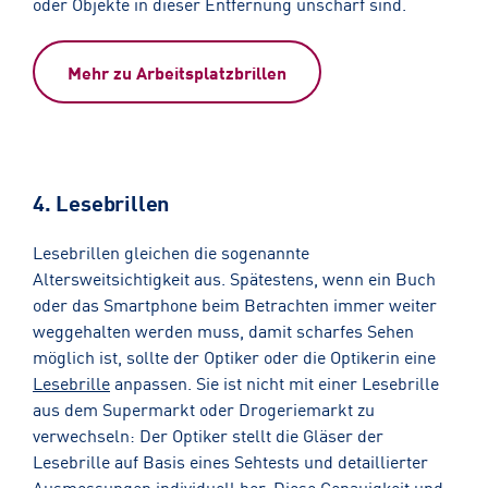
oder Objekte in dieser Entfernung unscharf sind.
Mehr zu Arbeitsplatzbrillen
4. Lesebrillen
Lesebrillen gleichen die sogenannte
Altersweitsichtigkeit aus. Spätestens, wenn ein Buch
oder das Smartphone beim Betrachten immer weiter
weggehalten werden muss, damit scharfes Sehen
möglich ist, sollte der Optiker oder die Optikerin eine
Lesebrille
anpassen. Sie ist nicht mit einer Lesebrille
aus dem Supermarkt oder Drogeriemarkt zu
verwechseln: Der Optiker stellt die Gläser der
Lesebrille auf Basis eines Sehtests und detaillierter
Ausmessungen individuell her. Diese Genauigkeit und