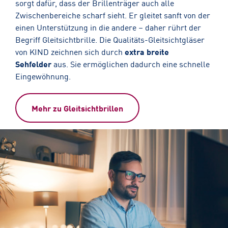
sorgt dafür, dass der Brillenträger auch alle
Zwischenbereiche scharf sieht. Er gleitet sanft von der
einen Unterstützung in die andere – daher rührt der
Begriff Gleitsichtbrille. Die Qualitäts-Gleitsichtgläser
von KIND zeichnen sich durch
extra breite
Sehfelder
aus. Sie ermöglichen dadurch eine schnelle
Eingewöhnung.
Mehr zu Gleitsichtbrillen