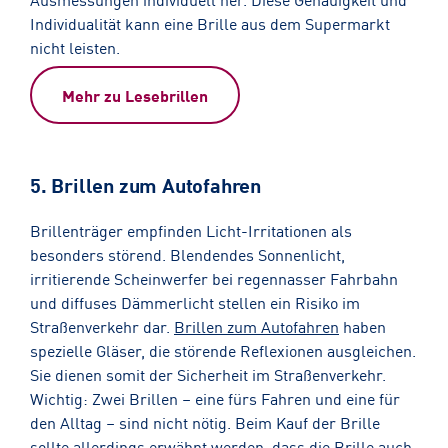
Individualität kann eine Brille aus dem Supermarkt
nicht leisten.
Mehr zu Lesebrillen
5. Brillen zum Autofahren
Brillenträger empfinden Licht-Irritationen als
besonders störend. Blendendes Sonnenlicht,
irritierende Scheinwerfer bei regennasser Fahrbahn
und diffuses Dämmerlicht stellen ein Risiko im
Straßenverkehr dar.
Brillen zum Autofahren
haben
spezielle Gläser, die störende Reflexionen ausgleichen.
Sie dienen somit der Sicherheit im Straßenverkehr.
Wichtig: Zwei Brillen – eine fürs Fahren und eine für
den Alltag – sind nicht nötig. Beim Kauf der Brille
sollte allerdings erwähnt werden, dass die Brille auch