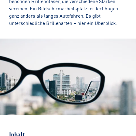
benötigen Brillengläser, die verschiedene Stärken
vereinen. Ein Bildschirmarbeitsplatz fordert Augen
ganz anders als langes Autofahren. Es gibt
unterschiedliche Brillenarten – hier ein Überblick.
Inhalt