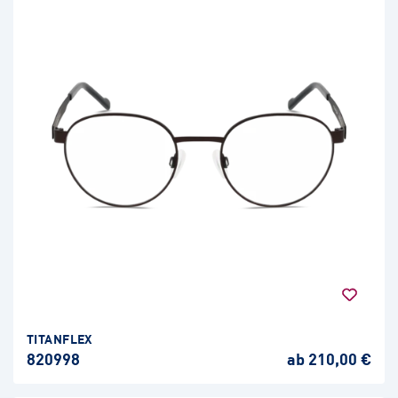
TITANFLEX
820998
ab 210,00 €