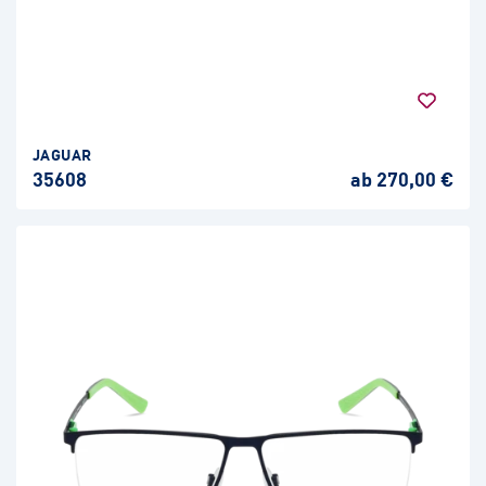
JAGUAR
35608
ab 270,00 €