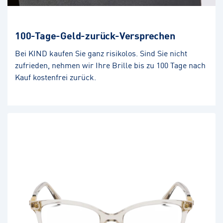
100-Tage-Geld-zurück-Versprechen
Bei KIND kaufen Sie ganz risikolos. Sind Sie nicht
zufrieden, nehmen wir Ihre Brille bis zu 100 Tage nach
Kauf kostenfrei zurück.