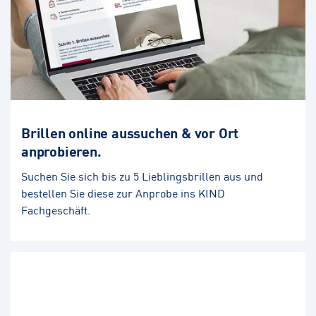
Brillen online aussuchen & vor Ort
anprobieren.
Suchen Sie sich bis zu 5 Lieblingsbrillen aus und
bestellen Sie diese zur Anprobe ins KIND
Fachgeschäft.