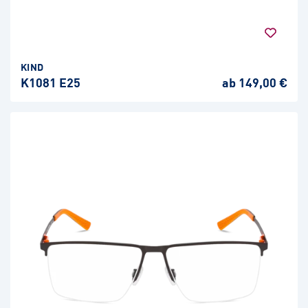
KIND
K1081 E25
ab 149,00 €