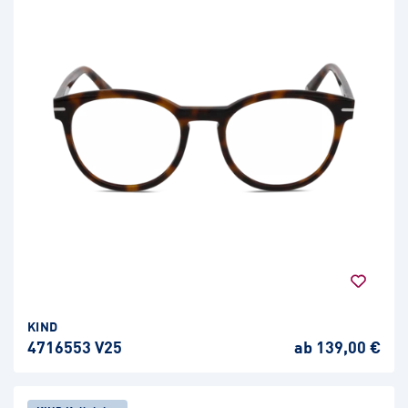
KIND
4716553 V25
ab 139,00 €