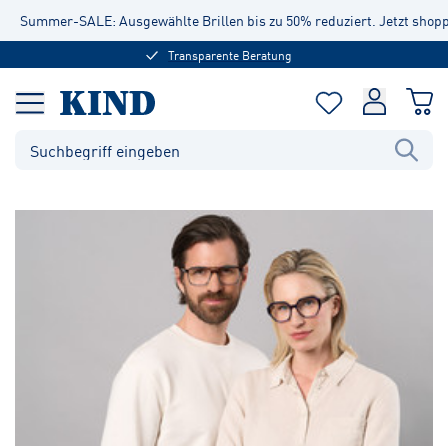
Summer-SALE: Ausgewählte Brillen bis zu 50% reduziert. Jetzt shop
Transparente Beratung