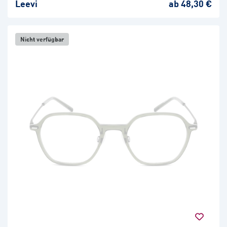
Leevi
ab 48,30 €
Nicht verfügbar