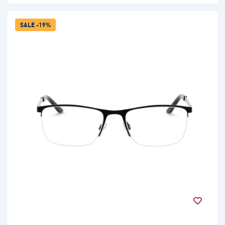
SALE -19%