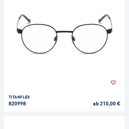
TITANFLEX
820998
ab 210,00 €