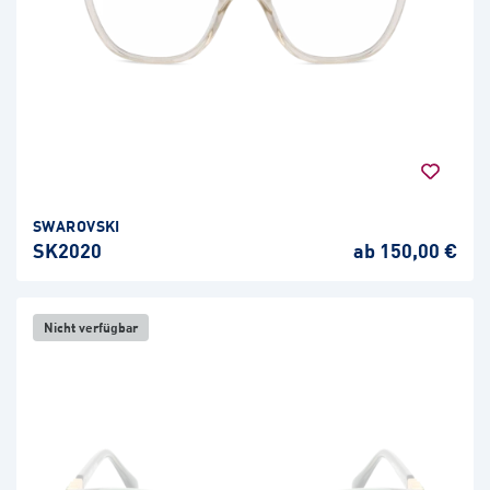
SWAROVSKI
SK2020
ab 150,00 €
Nicht verfügbar