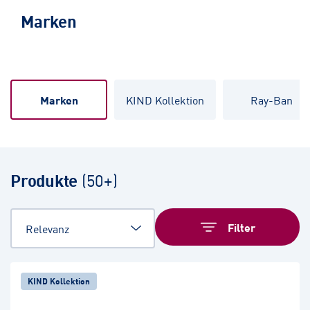
Marken
Marken
KIND Kollektion
Ray-Ban
Produkte
(
50+
)
Filter
KIND Kollektion