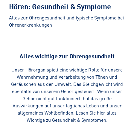
Hören: Gesundheit & Symptome
Alles zur Ohrengesundheit und typische Symptome bei
Ohrenerkrankungen
Alles wichtige zur Ohrengesundheit
Unser Hörorgan spielt eine wichtige Rolle für unsere
Wahrnehmung und Verarbeitung von Tönen und
Geräuschen aus der Umwelt. Das Gleichgewicht wird
ebenfalls von unserem Gehör gesteuert. Wenn unser
Gehör nicht gut funktioniert, hat das große
Auswirkungen auf unser tägliches Leben und unser
allgemeines Wohlbefinden. Lesen Sie hier alles
Wichtige zu Gesundheit & Symptomen.