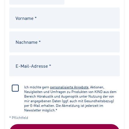
Ich möchte gern
personalisierte Angebote
, Aktionen,
Neuigkeiten und Umfragen zu Produkten von KIND aus dem
Bereich Hörakustik und Augenoptik unter Nutzung der von
mir angegebenen Daten (ggf. auch mit Gesundheitsbezug)
per E-Mail erhalten. Die Abmeldung ist jederzeit im
Newsletter möglich.*
* Pflichtfeld