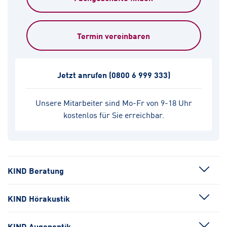
Termin vereinbaren
Jetzt anrufen
(0800 6 999 333)
Unsere Mitarbeiter sind Mo-Fr von 9-18 Uhr
kostenlos für Sie erreichbar.
KIND Beratung
KIND Hörakustik
KIND Augenoptik