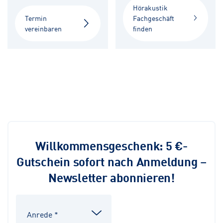
Hörakustik
Termin
Fachgeschäft
vereinbaren
finden
Willkommensgeschenk: 5 €-
Gutschein sofort nach Anmeldung –
Newsletter abonnieren!