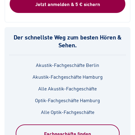
Jetzt anmelden & 5 € sichern
Der schnellste Weg zum besten Hören &
Sehen.
Akustik-Fachgeschäfte Berlin
Akustik-Fachgeschäfte Hamburg
Alle Akustik-Fachgeschäfte
Optik-Fachgeschäfte Hamburg
Alle Optik-Fachgeschäfte
Fachgeschäfte finden