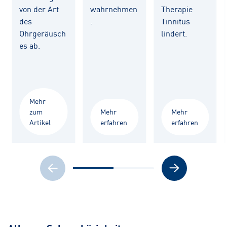
von der Art
wahrnehmen
Therapie
des
.
Tinnitus
Ohrgeräusch
lindert.
es ab.
Mehr
zum
Mehr
Mehr
Artikel
erfahren
erfahren