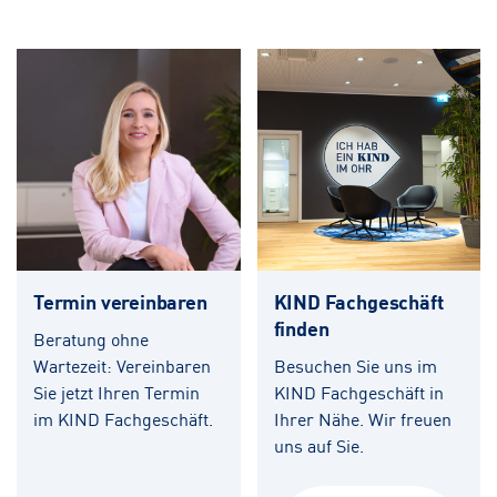
Termin vereinbaren
KIND Fachgeschäft
finden
Beratung ohne
Wartezeit: Vereinbaren
Besuchen Sie uns im
Sie jetzt Ihren Termin
KIND Fachgeschäft in
im KIND Fachgeschäft.
Ihrer Nähe. Wir freuen
uns auf Sie.