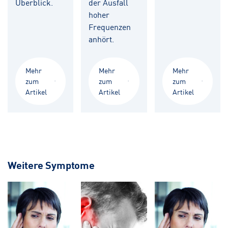
Überblick.
der Ausfall
hoher
Frequenzen
anhört.
Mehr
Mehr
Mehr
zum
zum
zum
Artikel
Artikel
Artikel
Weitere Symptome