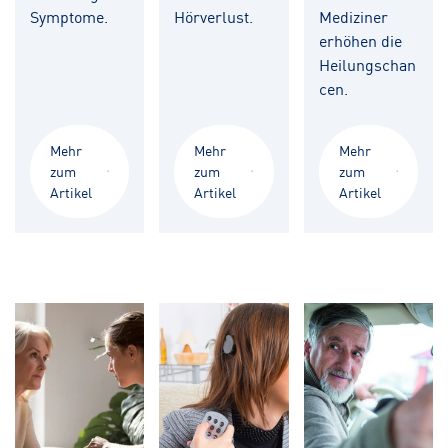
Symptome.
Hörverlust.
Mediziner
erhöhen die
Heilungschan
cen.
Mehr
Mehr
Mehr
zum
zum
zum
Artikel
Artikel
Artikel