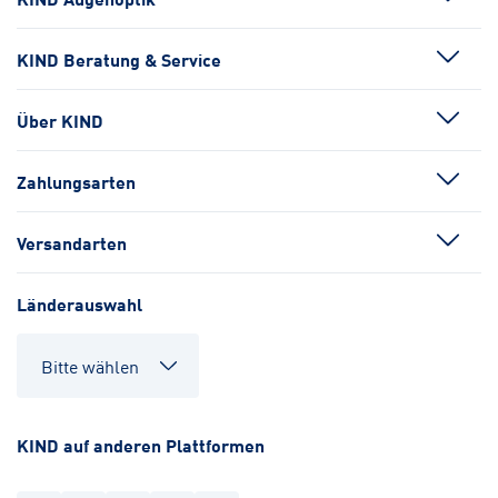
KIND Beratung & Service
Über KIND
Zahlungsarten
Versandarten
Länderauswahl
KIND auf anderen Plattformen