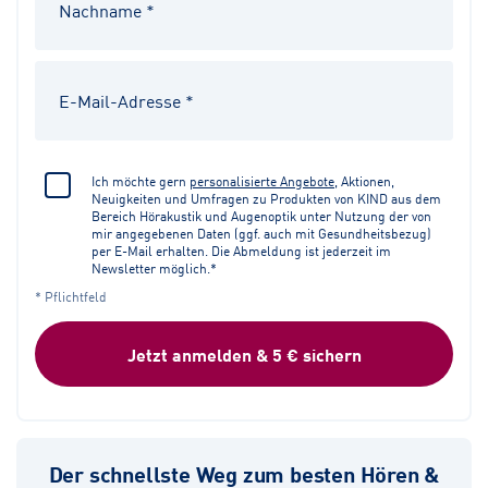
Ich möchte gern
personalisierte Angebote
, Aktionen,
Neuigkeiten und Umfragen zu Produkten von KIND aus dem
Bereich Hörakustik und Augenoptik unter Nutzung der von
mir angegebenen Daten (ggf. auch mit Gesundheitsbezug)
per E-Mail erhalten. Die Abmeldung ist jederzeit im
Newsletter möglich.*
* Pflichtfeld
Jetzt anmelden & 5 € sichern
Der schnellste Weg zum besten Hören &