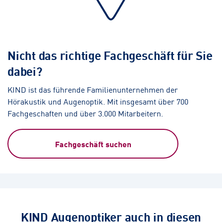
Nicht das richtige Fachgeschäft für Sie
dabei?
KIND ist das führende Familienunternehmen der
Hörakustik und Augenoptik. Mit insgesamt über 700
Fachgeschaften und über 3.000 Mitarbeitern.
Fachgeschäft suchen
KIND Augenoptiker auch in diesen