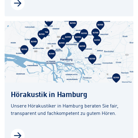
Hörakustik in Hamburg
Unsere Hörakustiker in Hamburg beraten Sie fair,
transparent und fachkompetent zu gutem Hören.