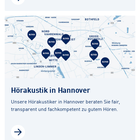
Hörakustik in Hannover
Unsere Hörakustiker in Hannover beraten Sie fair,
transparent und fachkompetent zu gutem Hören.