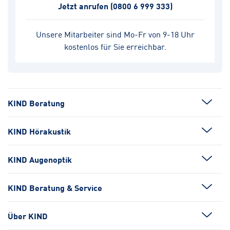
Jetzt anrufen
(0800 6 999 333)
Unsere Mitarbeiter sind Mo-Fr von 9-18 Uhr
kostenlos für Sie erreichbar.
KIND Beratung
KIND Hörakustik
KIND Augenoptik
KIND Beratung & Service
Über KIND