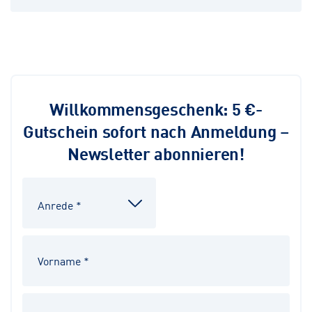
Willkommensgeschenk: 5 €-
Gutschein sofort nach Anmeldung –
Newsletter abonnieren!