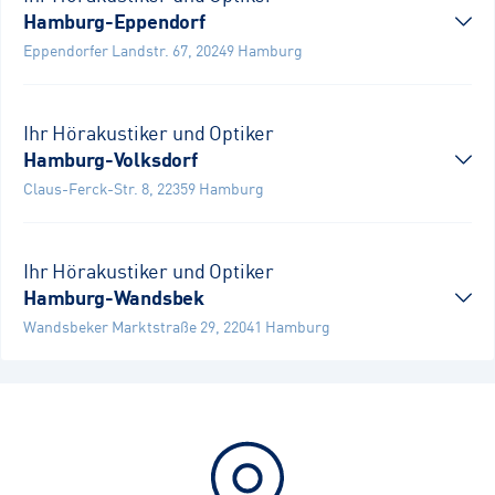
Hamburg-Eppendorf
Eppendorfer Landstr. 67
,
20249
Hamburg
Ihr Hörakustiker und Optiker
Hamburg-Volksdorf
Claus-Ferck-Str. 8
,
22359
Hamburg
Ihr Hörakustiker und Optiker
Hamburg-Wandsbek
Wandsbeker Marktstraße 29
,
22041
Hamburg