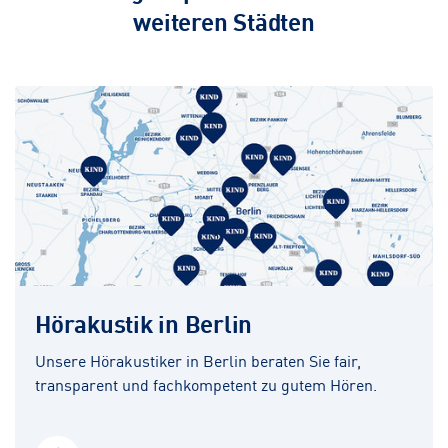
weiteren Städten
Hörakustik in Berlin
Unsere Hörakustiker in Berlin beraten Sie fair,
transparent und fachkompetent zu gutem Hören.