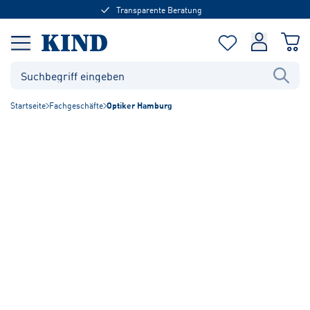
Transparente Beratung
Startseite
Fachgeschäfte
Optiker Hamburg