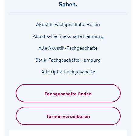
Sehen.
Akustik-Fachgeschäfte Berlin
Akustik-Fachgeschäfte Hamburg
Alle Akustik-Fachgeschäfte
Optik-Fachgeschäfte Hamburg
Alle Optik-Fachgeschäfte
Fachgeschäfte finden
Termin vereinbaren