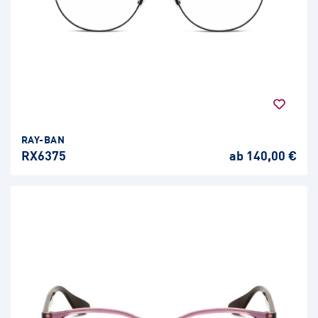
RAY-BAN
RX6375
ab 140,00 €