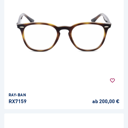
RAY-BAN
RX7159
ab 200,00 €