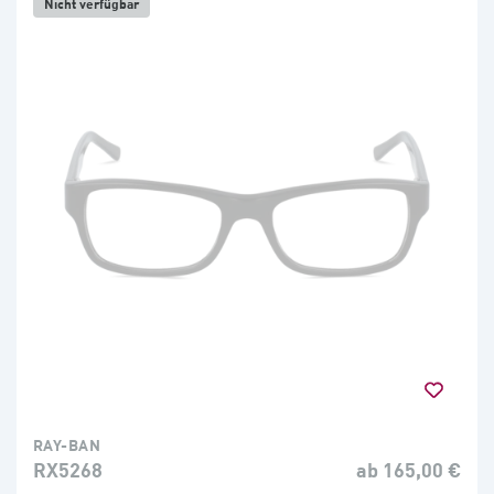
Nicht verfügbar
RAY-BAN
RX5268
ab 165,00 €