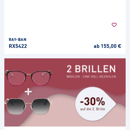
RAY-BAN
RX5422
ab 155,00 €