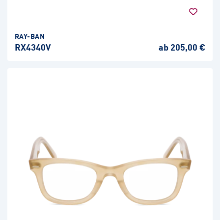
RAY-BAN
RX4340V
ab 205,00 €