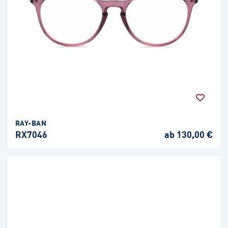
RAY-BAN
RX7046
ab 130,00 €