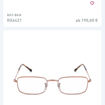
RAY-BAN
RX6421
ab 190,00 €