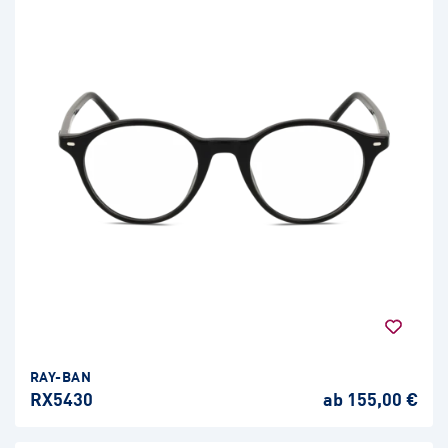
RAY-BAN
RX5430
ab 155,00 €