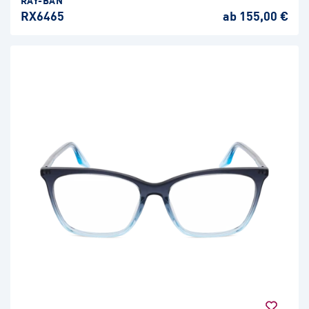
RX6465
ab 155,00 €