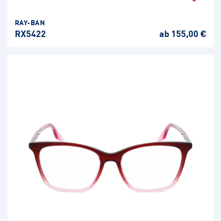
RAY-BAN
RX5422
ab 155,00 €