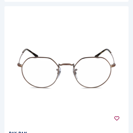
RAY-BAN