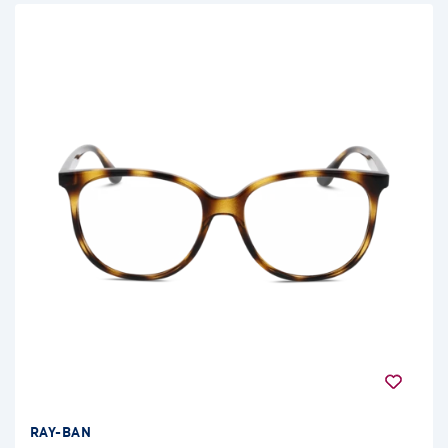
RAY-BAN