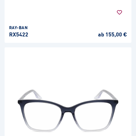
RAY-BAN
RX5422
ab 155,00 €