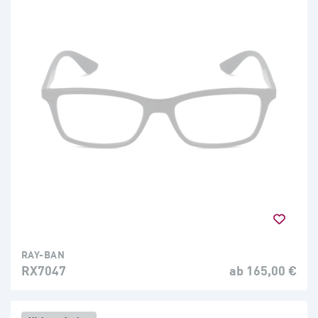
RAY-BAN
RX7047
ab 165,00 €