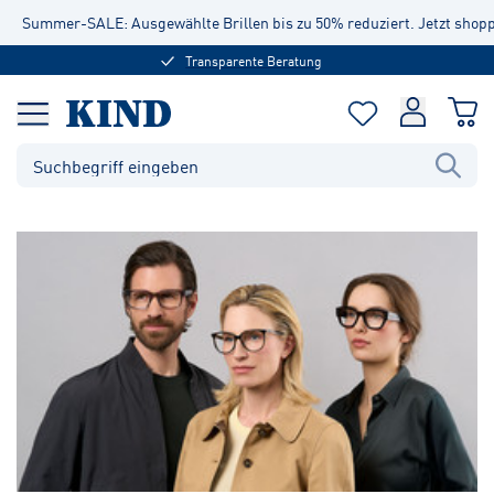
Summer-SALE: Ausgewählte Brillen bis zu 50% reduziert. Jetzt shop
Transparente Beratung