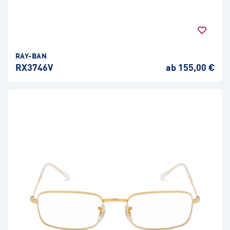
RAY-BAN
RX3746V
ab 155,00 €