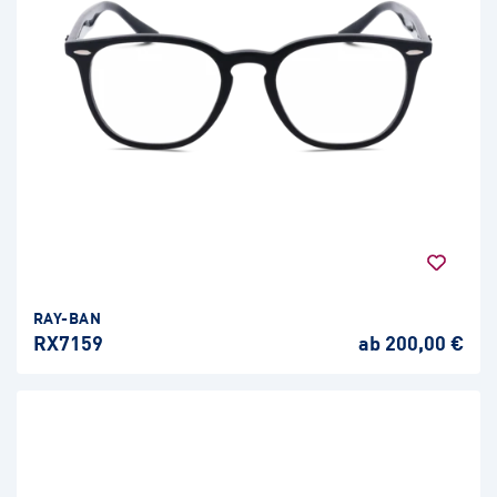
RAY-BAN
RX7159
ab 200,00 €