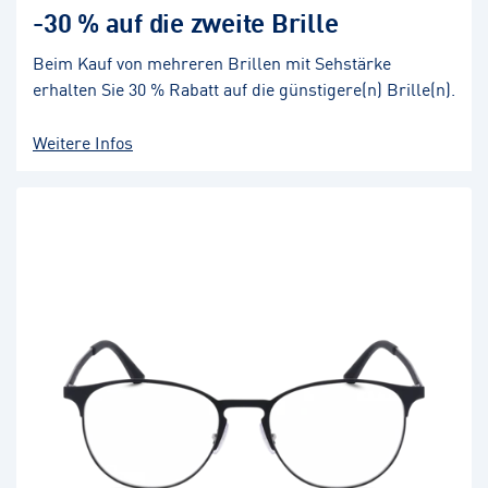
-30 % auf die zweite Brille
Beim Kauf von mehreren Brillen mit Sehstärke
erhalten Sie 30 % Rabatt auf die günstigere(n) Brille(n).
Weitere Infos