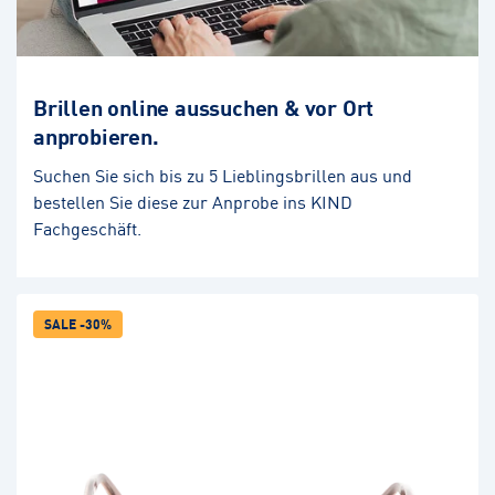
Brillen online aussuchen & vor Ort
anprobieren.
Suchen Sie sich bis zu 5 Lieblingsbrillen aus und
bestellen Sie diese zur Anprobe ins KIND
Fachgeschäft.
SALE -30%