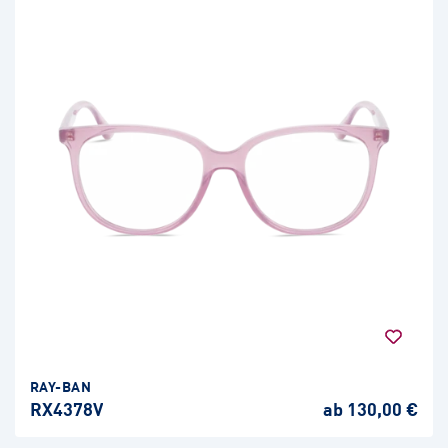
RAY-BAN
RX4378V
ab 130,00 €