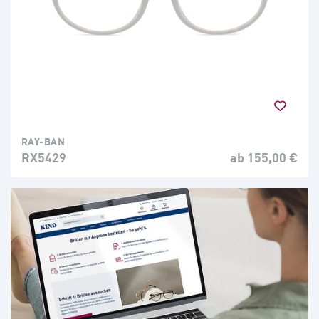
RAY-BAN
RX5429
ab 155,00 €