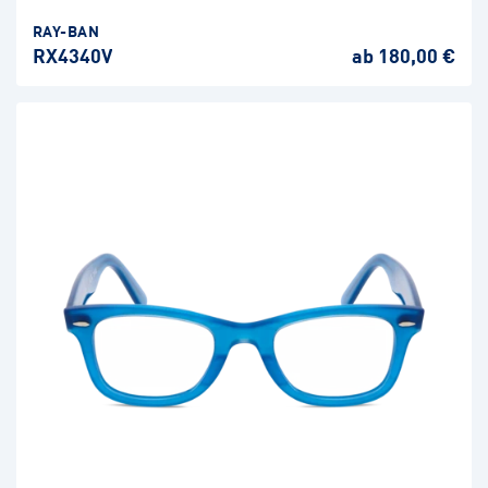
RAY-BAN
RX4340V
ab 180,00 €