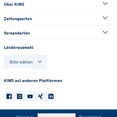
Über KIND
Zahlungsarten
Versandarten
Länderauswahl
KIND auf anderen Plattformen
Datenschutz
Cookie-Einstellungen
Barrierefreiheit