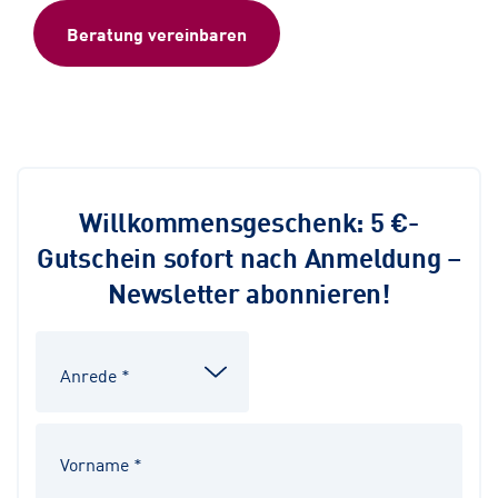
Beratung vereinbaren
Willkommensgeschenk: 5 €-
Gutschein sofort nach Anmeldung –
Newsletter abonnieren!