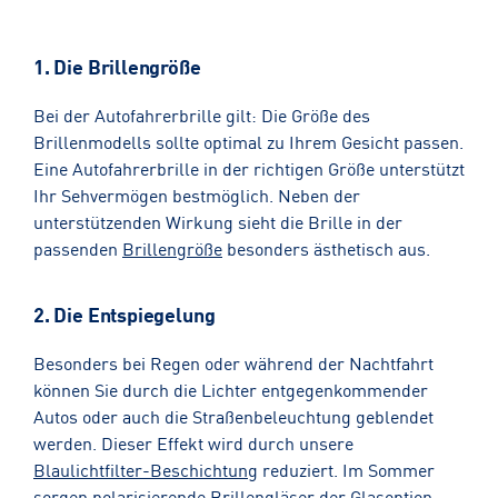
1. Die Brillengröße
Bei der Autofahrerbrille gilt: Die Größe des
Brillenmodells sollte optimal zu Ihrem Gesicht passen.
Eine Autofahrerbrille in der richtigen Größe unterstützt
Ihr Sehvermögen bestmöglich. Neben der
unterstützenden Wirkung sieht die Brille in der
passenden
Brillengröße
besonders ästhetisch aus.
2. Die Entspiegelung
Besonders bei Regen oder während der Nachtfahrt
können Sie durch die Lichter entgegenkommender
Autos oder auch die Straßenbeleuchtung geblendet
werden. Dieser Effekt wird durch unsere
Blaulichtfilter-Beschichtung
reduziert. Im Sommer
sorgen
polarisierende Brillengläser
der Glasoption