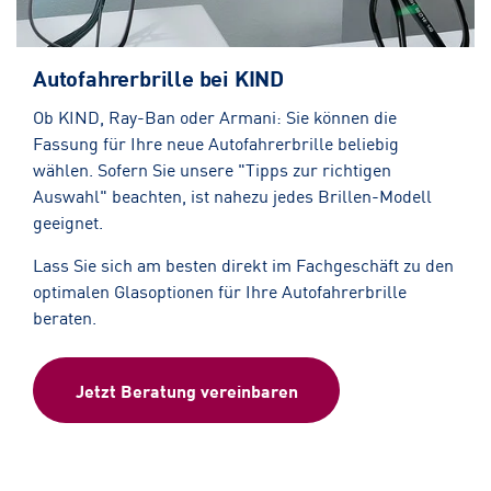
Autofahrerbrille bei KIND
Ob KIND, Ray-Ban oder Armani: Sie können die
Fassung für Ihre neue Autofahrerbrille beliebig
wählen. Sofern Sie unsere "Tipps zur richtigen
Auswahl" beachten, ist nahezu jedes Brillen-Modell
geeignet.
Lass Sie sich am besten direkt im Fachgeschäft zu den
optimalen Glasoptionen für Ihre Autofahrerbrille
beraten.
Jetzt Beratung vereinbaren