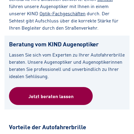
führen unsere Augenoptiker mit Ihnen in einem
unserer KIND
Optik-Fachgeschäften
durch. Der
Sehtest gibt Aufschluss über die korrekte Stärke für
Ihren Begleiter durch den Straßenverkehr.
Beratung vom KIND Augenoptiker
Lassen Sie sich vom Experten zu Ihrer Autofahrerbrille
beraten. Unsere Augenoptiker und Augenoptikerinnen
beraten Sie professionell und unverbindlich zu Ihrer
idealen Sehlösung.
Jetzt beraten lassen
Vorteile der Autofahrerbrille