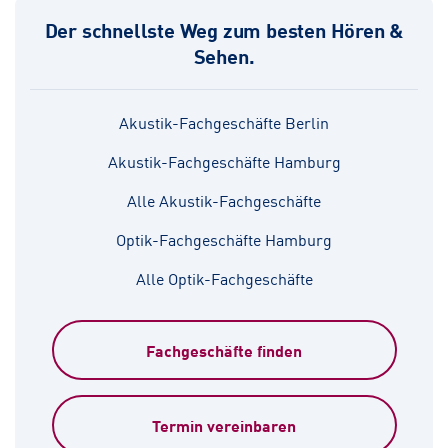
Der schnellste Weg zum besten Hören &
Sehen.
Akustik-Fachgeschäfte Berlin
Akustik-Fachgeschäfte Hamburg
Alle Akustik-Fachgeschäfte
Optik-Fachgeschäfte Hamburg
Alle Optik-Fachgeschäfte
Fachgeschäfte finden
Termin vereinbaren