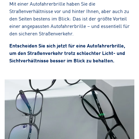
Mit einer Autofahrerbrille haben Sie die
Straßenverhältnisse vor und hinter Ihnen, aber auch zu
den Seiten bestens im Blick: Das ist der größte Vorteil
einer angepassten Autofahrerbrille – und essentiell für
den sicheren Straßenverkehr.
Entscheiden Sie sich jetzt für eine Autofahrerbrille,
um den Straßenverkehr trotz schlechter Licht- und
Sichtverhältnisse besser im Blick zu behalten.