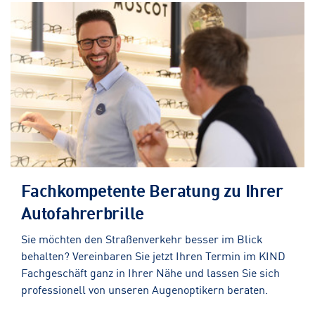
Fachkompetente Beratung zu Ihrer
Autofahrerbrille
Sie möchten den Straßenverkehr besser im Blick
behalten? Vereinbaren Sie jetzt Ihren Termin im KIND
Fachgeschäft ganz in Ihrer Nähe und lassen Sie sich
professionell von unseren Augenoptikern beraten.