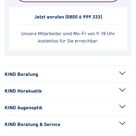
Jetzt anrufen
(0800 6 999 333)
Unsere Mitarbeiter sind Mo-Fr von 9-18 Uhr
kostenlos für Sie erreichbar.
KIND Beratung
KIND Hörakustik
KIND Augenoptik
KIND Beratung & Service