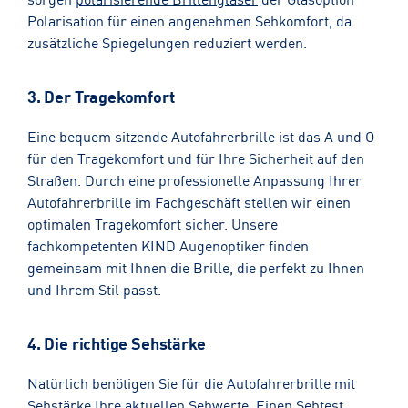
Polarisation für einen angenehmen Sehkomfort, da
zusätzliche Spiegelungen reduziert werden.
3. Der Tragekomfort
Eine bequem sitzende Autofahrerbrille ist das A und O
für den Tragekomfort und für Ihre Sicherheit auf den
Straßen. Durch eine professionelle Anpassung Ihrer
Autofahrerbrille im Fachgeschäft stellen wir einen
optimalen Tragekomfort sicher. Unsere
fachkompetenten KIND Augenoptiker finden
gemeinsam mit Ihnen die Brille, die perfekt zu Ihnen
und Ihrem Stil passt.
4. Die richtige Sehstärke
Natürlich benötigen Sie für die Autofahrerbrille mit
Sehstärke Ihre aktuellen Sehwerte. Einen
Sehtest