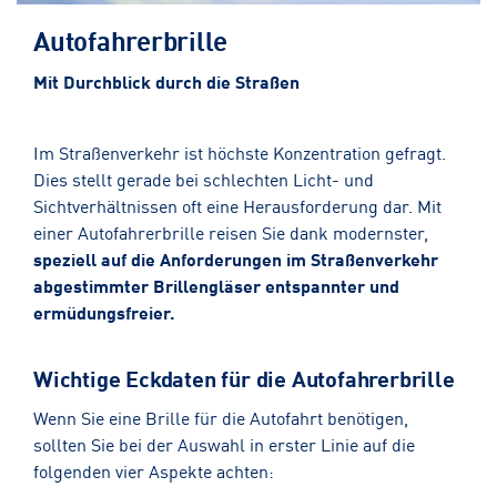
Autofahrerbrille
Mit Durchblick durch die Straßen
Im Straßenverkehr ist höchste Konzentration gefragt.
Dies stellt gerade bei schlechten Licht- und
Sichtverhältnissen oft eine Herausforderung dar. Mit
einer Autofahrerbrille reisen Sie dank modernster,
speziell auf die Anforderungen im Straßenverkehr
abgestimmter Brillengläser entspannter und
ermüdungsfreier.
Wichtige Eckdaten für die Autofahrerbrille
Wenn Sie eine Brille für die Autofahrt benötigen,
sollten Sie bei der Auswahl in erster Linie auf die
folgenden vier Aspekte achten: