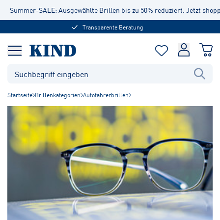
Summer-SALE: Ausgewählte Brillen bis zu 50% reduziert. Jetzt shop
Transparente Beratung
Startseite
Brillenkategorien
Autofahrerbrillen