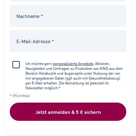
Ich möchte gern
personalisierte Angebote
, Aktionen,
Neuigkeiten und Umfragen zu Produkten von KIND aus dem
Bereich Hörakustik und Augenoptik unter Nutzung der von
mir angegebenen Daten (ggf. auch mit Gesundheitsbezug)
per E-Mail erhalten. Die Abmeldung ist jederzeit im
Newsletter möglich.*
* Pflichtfeld
Jetzt anmelden & 5 € sichern