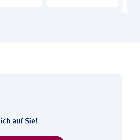
ich auf Sie!