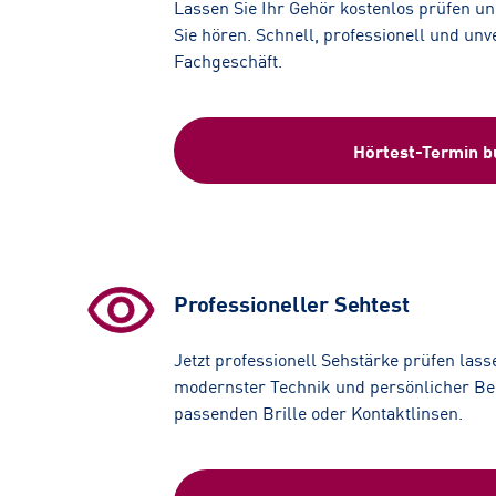
Lassen Sie Ihr Gehör kostenlos prüfen und
Sie hören. Schnell, professionell und unv
Fachgeschäft.
Hörtest-Termin 
Professioneller Sehtest
Jetzt professionell Sehstärke prüfen lass
modernster Technik und persönlicher Ber
passenden Brille oder Kontaktlinsen.