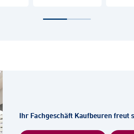
Ihr Fachgeschäft Kaufbeuren freut s