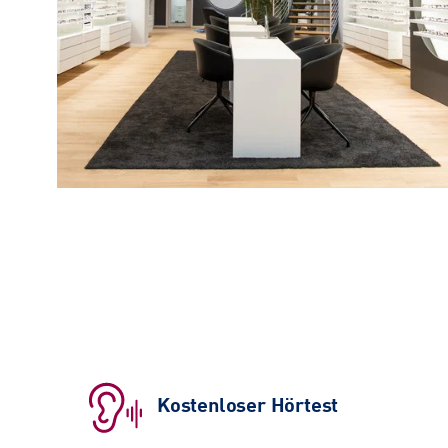
Kostenloser Hörtest