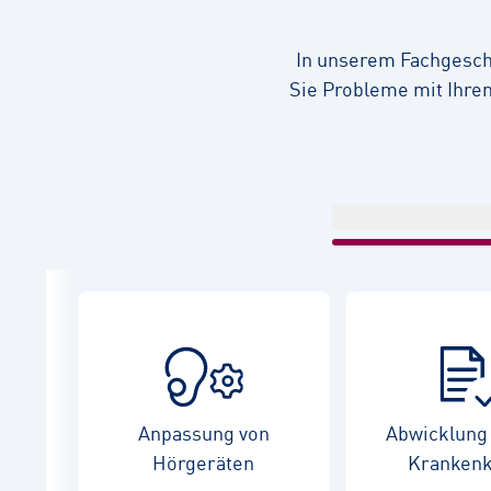
In unserem Fachgeschä
Sie Probleme mit Ihren
Anpassung von
Abwicklung 
Hörgeräten
Kranken