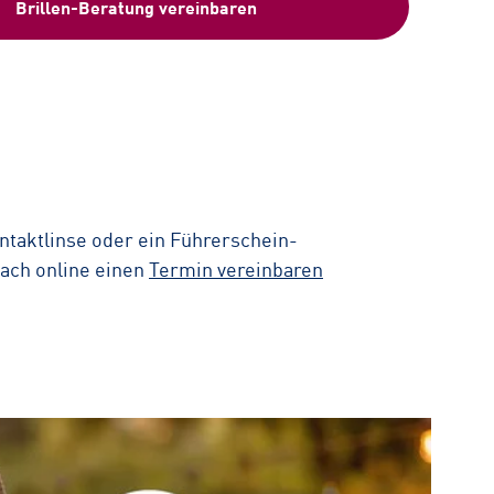
Brillen-Beratung vereinbaren
ntaktlinse oder ein Führerschein-
fach online einen
Termin vereinbaren