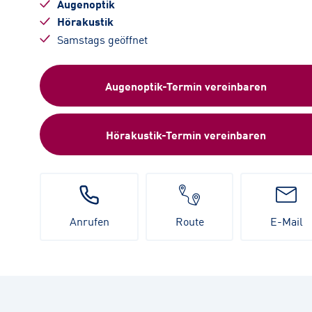
Augenoptik
Hörakustik
Samstags geöffnet
Augenoptik-Termin vereinbaren
Hörakustik-Termin vereinbaren
Anrufen
Route
E-Mail