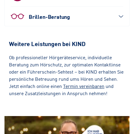
Brillen-Beratung
Weitere Leistungen bei KIND
Ob professioneller Hörgeräteservice, individuelle
Beratung zum Hörschutz, zur optimalen Kontaktlinse
oder ein Führerschein-Sehtest – bei KIND erhalten Sie
persönliche Betreuung rund ums Hören und Sehen.
Jetzt einfach online einen
Termin vereinbaren
und
unsere Zusatzleistungen in Anspruch nehmen!