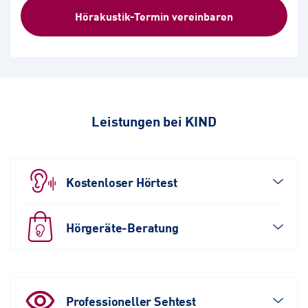
Hörakustik-Termin vereinbaren
Leistungen bei KIND
Kostenloser Hörtest
Hörgeräte-Beratung
Professioneller Sehtest