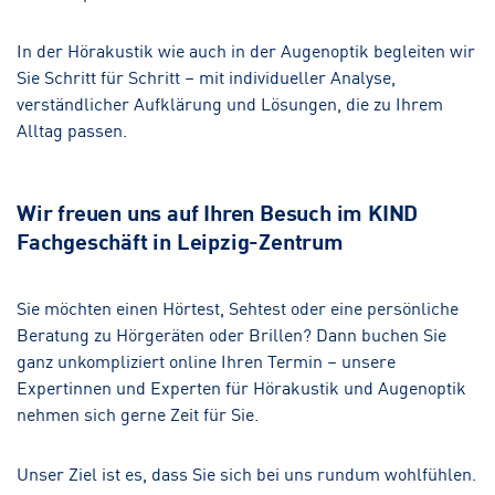
In der Hörakustik wie auch in der Augenoptik begleiten wir
Sie Schritt für Schritt – mit individueller Analyse,
verständlicher Aufklärung und Lösungen, die zu Ihrem
Alltag passen.
Wir freuen uns auf Ihren Besuch im KIND
Fachgeschäft in Leipzig-Zentrum
Sie möchten einen Hörtest, Sehtest oder eine persönliche
Beratung zu Hörgeräten oder Brillen? Dann buchen Sie
ganz unkompliziert online Ihren Termin – unsere
Expertinnen und Experten für Hörakustik und Augenoptik
nehmen sich gerne Zeit für Sie.
Unser Ziel ist es, dass Sie sich bei uns rundum wohlfühlen.