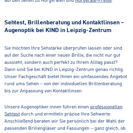
Sehtest, Brillenberatung und Kontaktlinsen –
Augenoptik bei KIND in Leipzig-Zentrum
Sie möchten Ihre Sehstärke überprüfen lassen oder sind
auf der Suche nach einer neuen Brille, die nicht nur gut
aussieht, sondern auch perfekt zu Ihrem Alltag passt?
Dann sind Sie bei KIND in Leipzig-Zentrum genau richtig.
Unser Fachgeschäft bietet Ihnen ein umfassendes Angebot
rund ums Sehen – von der individuellen Brillenberatung
bis zur Anpassung von Kontaktlinsen.
Unsere Augenoptiker:innen führen einen
professionellen
Sehtest
durch und ermitteln präzise Ihre Sehwerte.
Anschließend beraten wir Sie persönlich bei der Wahl der
passenden Brillengläser und Fassungen – ganz gleich, ob