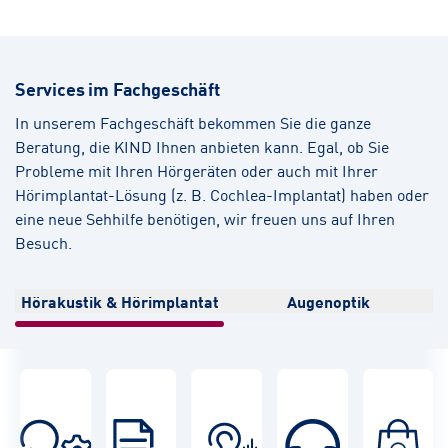
Services im Fachgeschäft
In unserem Fachgeschäft bekommen Sie die ganze
Beratung, die KIND Ihnen anbieten kann. Egal, ob Sie
Probleme mit Ihren Hörgeräten oder auch mit Ihrer
Hörimplantat-Lösung (z. B. Cochlea-Implantat) haben oder
eine neue Sehhilfe benötigen, wir freuen uns auf Ihren
Besuch.
Hörakustik & Hörimplantat
Augenoptik