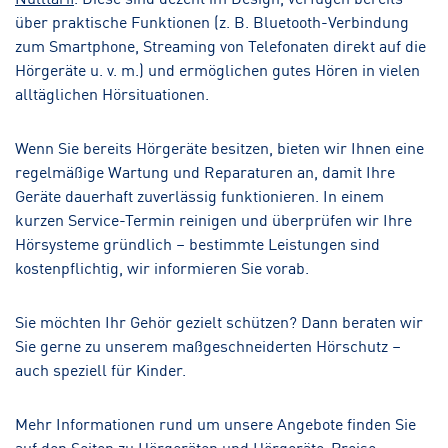
über praktische Funktionen (z. B. Bluetooth-Verbindung
zum Smartphone, Streaming von Telefonaten direkt auf die
Hörgeräte u. v. m.) und ermöglichen gutes Hören in vielen
alltäglichen Hörsituationen.
Wenn Sie bereits Hörgeräte besitzen, bieten wir Ihnen eine
regelmäßige Wartung und Reparaturen an, damit Ihre
Geräte dauerhaft zuverlässig funktionieren. In einem
kurzen Service-Termin reinigen und überprüfen wir Ihre
Hörsysteme gründlich – bestimmte Leistungen sind
kostenpflichtig, wir informieren Sie vorab.
Sie möchten Ihr Gehör gezielt schützen? Dann beraten wir
Sie gerne zu unserem maßgeschneiderten Hörschutz –
auch speziell für Kinder.
Mehr Informationen rund um unsere Angebote finden Sie
auf den Seiten zu Hörgeräten und
Hörgeräte-Preise
.