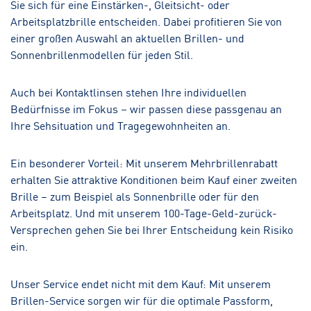
Sie sich für eine Einstärken-, Gleitsicht- oder
Arbeitsplatzbrille entscheiden. Dabei profitieren Sie von
einer großen Auswahl an aktuellen Brillen- und
Sonnenbrillenmodellen für jeden Stil.
Auch bei Kontaktlinsen stehen Ihre individuellen
Bedürfnisse im Fokus – wir passen diese passgenau an
Ihre Sehsituation und Tragegewohnheiten an.
Ein besonderer Vorteil: Mit unserem Mehrbrillenrabatt
erhalten Sie attraktive Konditionen beim Kauf einer zweiten
Brille – zum Beispiel als Sonnenbrille oder für den
Arbeitsplatz. Und mit unserem 100-Tage-Geld-zurück-
Versprechen gehen Sie bei Ihrer Entscheidung kein Risiko
ein.
Unser Service endet nicht mit dem Kauf: Mit unserem
Brillen-Service sorgen wir für die optimale Passform,