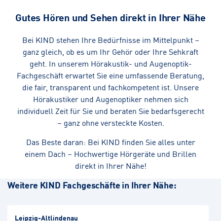
Gutes Hören und Sehen direkt in Ihrer Nähe
Bei KIND stehen Ihre Bedürfnisse im Mittelpunkt –
ganz gleich, ob es um Ihr Gehör oder Ihre Sehkraft
geht. In unserem Hörakustik- und Augenoptik-
Fachgeschäft erwartet Sie eine umfassende Beratung,
die fair, transparent und fachkompetent ist. Unsere
Hörakustiker und Augenoptiker nehmen sich
individuell Zeit für Sie und beraten Sie bedarfsgerecht
– ganz ohne versteckte Kosten.
Das Beste daran: Bei KIND finden Sie alles unter
einem Dach – Hochwertige Hörgeräte und Brillen
direkt in Ihrer Nähe!
Weitere KIND Fachgeschäfte in Ihrer Nähe:
Leipzig-Altlindenau