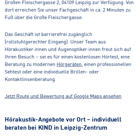
Großen Fleischergasse 2, 04109 Leipzig zur Verfügung. Von
dort erreichen Sie unser Fachgeschäft in ca. 2 Minuten zu
Fuß über die Große Fleischergasse.
Das Geschäft ist barrierefrei zugänglich
(rollstuhlgerechter Eingang). Unser Team aus
Hörakustiker:innen und Augenoptiker:innen freut sich auf
Ihren Besuch – sei es für einen kostenlosen Hörtest, eine
Beratung zu modernen
Hörgeräten
, einen professionellen
Sehtest oder eine individuelle Brillen- oder
Kontaktlinsenberatung.
Jetzt Route und Bewertung auf Google Maps ansehen
Hörakustik-Angebote vor Ort – individuell
beraten bei KIND in Leipzig-Zentrum