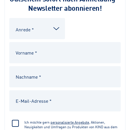
Newsletter abonnieren!
Ich möchte gern
personalisierte Angebote
, Aktionen,
Neuigkeiten und Umfragen zu Produkten von KIND aus dem