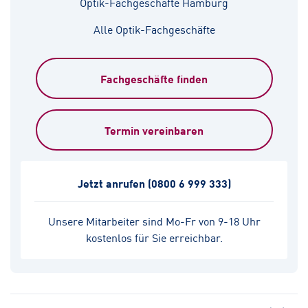
Optik-Fachgeschäfte Hamburg
Alle Optik-Fachgeschäfte
Fachgeschäfte finden
Termin vereinbaren
Jetzt anrufen
(0800 6 999 333)
Unsere Mitarbeiter sind Mo-Fr von 9-18 Uhr
kostenlos für Sie erreichbar.