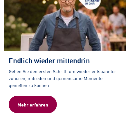
Endlich wieder mittendrin
Gehen Sie den ersten Schritt, um wieder entspannter
zuhören, mitreden und gemeinsame Momente
genießen zu können.
Mehr erfahren