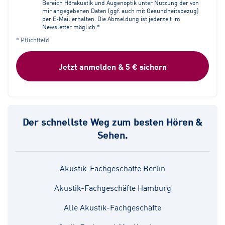
Bereich Hörakustik und Augenoptik unter Nutzung der von
mir angegebenen Daten (ggf. auch mit Gesundheitsbezug)
per E-Mail erhalten. Die Abmeldung ist jederzeit im
Newsletter möglich.*
* Pflichtfeld
Jetzt anmelden & 5 € sichern
Der schnellste Weg zum besten Hören &
Sehen.
Akustik-Fachgeschäfte Berlin
Akustik-Fachgeschäfte Hamburg
Alle Akustik-Fachgeschäfte