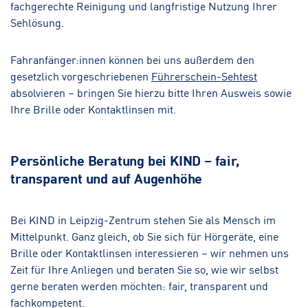
fachgerechte Reinigung und langfristige Nutzung Ihrer
Sehlösung.
Fahranfänger:innen können bei uns außerdem den
gesetzlich vorgeschriebenen
Führerschein-Sehtest
absolvieren – bringen Sie hierzu bitte Ihren Ausweis sowie
Ihre Brille oder Kontaktlinsen mit.
Persönliche Beratung bei KIND – fair,
transparent und auf Augenhöhe
Bei KIND in Leipzig-Zentrum stehen Sie als Mensch im
Mittelpunkt. Ganz gleich, ob Sie sich für Hörgeräte, eine
Brille oder Kontaktlinsen interessieren – wir nehmen uns
Zeit für Ihre Anliegen und beraten Sie so, wie wir selbst
gerne beraten werden möchten: fair, transparent und
fachkompetent.