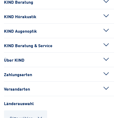
KIND Beratung
KIND Hörakustik
KIND Augenoptik
KIND Beratung & Service
Über KIND
Zahlungsarten
Versandarten
Länderauswahl