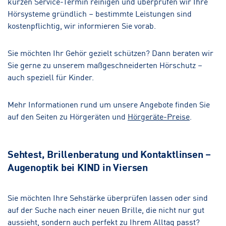
kurzen Service-Termin reinigen und überprüfen wir Ihre
Hörsysteme gründlich – bestimmte Leistungen sind
kostenpflichtig, wir informieren Sie vorab.
Sie möchten Ihr Gehör gezielt schützen? Dann beraten wir
Sie gerne zu unserem maßgeschneiderten Hörschutz –
auch speziell für Kinder.
Mehr Informationen rund um unsere Angebote finden Sie
auf den Seiten zu Hörgeräten und
Hörgeräte-Preise
.
Sehtest, Brillenberatung und Kontaktlinsen –
Augenoptik bei KIND in Viersen
Sie möchten Ihre Sehstärke überprüfen lassen oder sind
auf der Suche nach einer neuen Brille, die nicht nur gut
aussieht, sondern auch perfekt zu Ihrem Alltag passt?