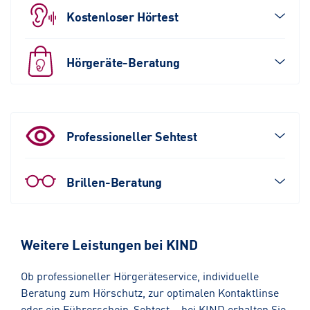
Kostenloser Hörtest
Hörgeräte-Beratung
Professioneller Sehtest
Brillen-Beratung
Weitere Leistungen bei KIND
Ob professioneller Hörgeräteservice, individuelle
Beratung zum Hörschutz, zur optimalen Kontaktlinse
oder ein Führerschein-Sehtest – bei KIND erhalten Sie