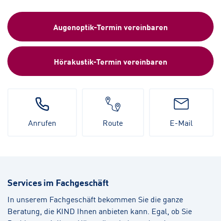
Augenoptik-Termin vereinbaren
Hörakustik-Termin vereinbaren
Anrufen
Route
E-Mail
Services im Fachgeschäft
In unserem Fachgeschäft bekommen Sie die ganze
Beratung, die KIND Ihnen anbieten kann. Egal, ob Sie