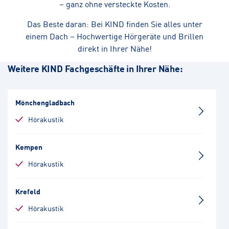
– ganz ohne versteckte Kosten.
Das Beste daran: Bei KIND finden Sie alles unter
einem Dach – Hochwertige Hörgeräte und Brillen
direkt in Ihrer Nähe!
Weitere KIND Fachgeschäfte in Ihrer Nähe:
Mönchengladbach
Hörakustik
Kempen
Hörakustik
Krefeld
Hörakustik