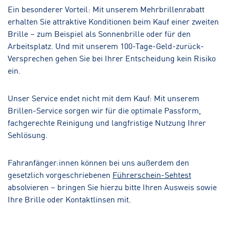
Ein besonderer Vorteil: Mit unserem Mehrbrillenrabatt
erhalten Sie attraktive Konditionen beim Kauf einer zweiten
Brille – zum Beispiel als Sonnenbrille oder für den
Arbeitsplatz. Und mit unserem 100-Tage-Geld-zurück-
Versprechen gehen Sie bei Ihrer Entscheidung kein Risiko
ein.
Unser Service endet nicht mit dem Kauf: Mit unserem
Brillen-Service sorgen wir für die optimale Passform,
fachgerechte Reinigung und langfristige Nutzung Ihrer
Sehlösung.
Fahranfänger:innen können bei uns außerdem den
gesetzlich vorgeschriebenen
Führerschein-Sehtest
absolvieren – bringen Sie hierzu bitte Ihren Ausweis sowie
Ihre Brille oder Kontaktlinsen mit.