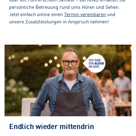
persönliche Betreuung rund ums Hören und Sehen.
Jetzt einfach online einen
Termin vereinbaren
und
unsere Zusatzleistungen in Anspruch nehmen!
Endlich wieder mittendrin