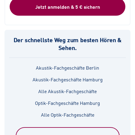
Jetzt anmelden & 5 € sichern
Der schnellste Weg zum besten Hören &
Sehen.
Akustik-Fachgeschäfte Berlin
Akustik-Fachgeschäfte Hamburg
Alle Akustik-Fachgeschäfte
Optik-Fachgeschäfte Hamburg
Alle Optik-Fachgeschäfte