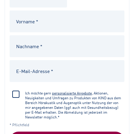
Ich möchte gern
personalisierte Angebote
, Aktionen,
Neuigkeiten und Umfragen zu Produkten von KIND aus dem
Bereich Hörakustik und Augenoptik unter Nutzung der von
mir angegebenen Daten (ggf. auch mit Gesundheitsbezug)
per E-Mail erhalten. Die Abmeldung ist jederzeit im
Newsletter möglich.*
* Pflichtfeld