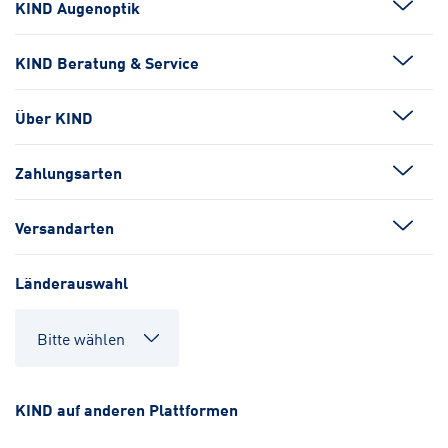
KIND Augenoptik
KIND Beratung & Service
Über KIND
Zahlungsarten
Versandarten
Länderauswahl
KIND auf anderen Plattformen