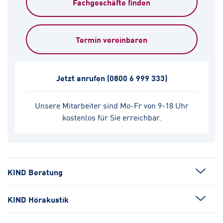
Fachgeschäfte finden
Termin vereinbaren
Jetzt anrufen
(0800 6 999 333)
Unsere Mitarbeiter sind Mo-Fr von 9-18 Uhr
kostenlos für Sie erreichbar.
KIND Beratung
KIND Hörakustik