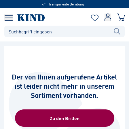
Transparente Beratung
Der von Ihnen aufgerufene Artikel
ist leider nicht mehr in unserem
Sortiment vorhanden.
Zu den Brillen