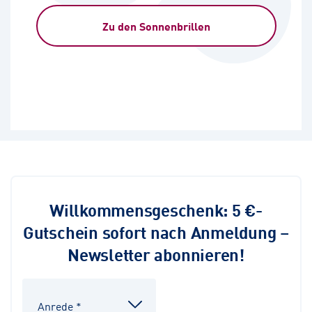
Zu den Sonnenbrillen
Willkommensgeschenk: 5 €-
Gutschein sofort nach Anmeldung –
Newsletter abonnieren!