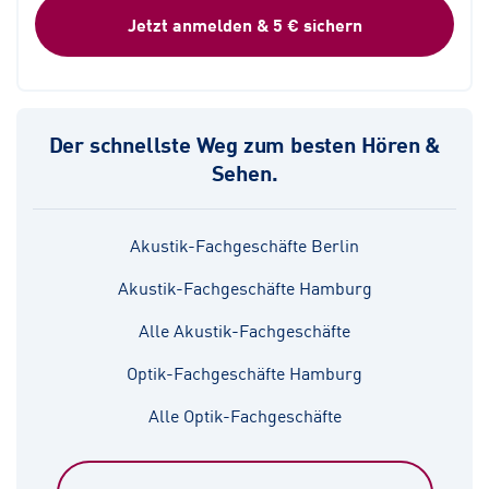
Jetzt anmelden & 5 € sichern
Der schnellste Weg zum besten Hören &
Sehen.
Akustik-Fachgeschäfte Berlin
Akustik-Fachgeschäfte Hamburg
Alle Akustik-Fachgeschäfte
Optik-Fachgeschäfte Hamburg
Alle Optik-Fachgeschäfte