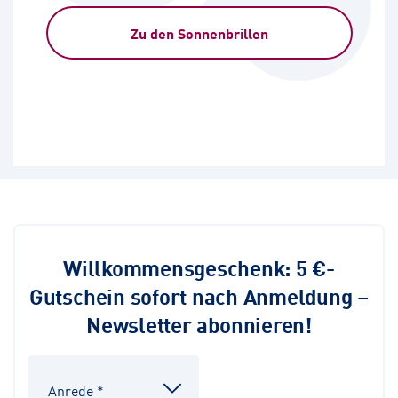
Zu den Sonnenbrillen
Willkommensgeschenk: 5 €-
Gutschein sofort nach Anmeldung –
Newsletter abonnieren!