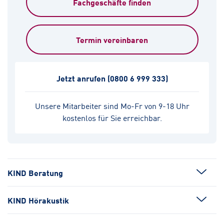
Fachgeschäfte finden
Termin vereinbaren
Jetzt anrufen
(0800 6 999 333)
Unsere Mitarbeiter sind Mo-Fr von 9-18 Uhr
kostenlos für Sie erreichbar.
KIND Beratung
KIND Hörakustik