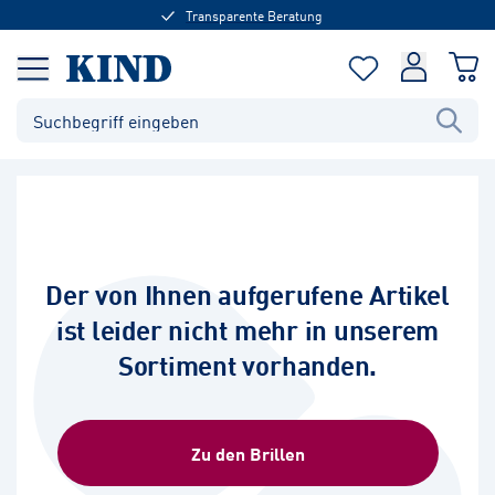
Transparente Beratung
Der von Ihnen aufgerufene Artikel
ist leider nicht mehr in unserem
Sortiment vorhanden.
Zu den Brillen