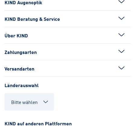
KIND Augenoptik
KIND Beratung & Service
Über KIND
Zahlungsarten
Versandarten
Länderauswahl
KIND auf anderen Plattformen