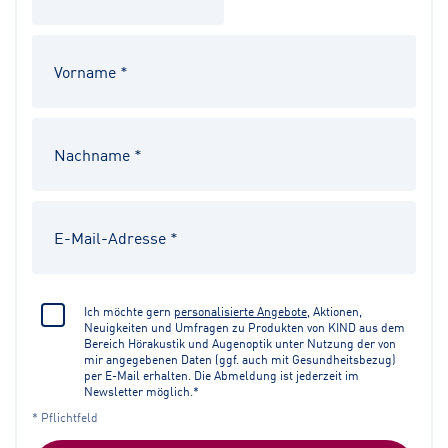
Ich möchte gern
personalisierte Angebote
, Aktionen,
Neuigkeiten und Umfragen zu Produkten von KIND aus dem
Bereich Hörakustik und Augenoptik unter Nutzung der von
mir angegebenen Daten (ggf. auch mit Gesundheitsbezug)
per E-Mail erhalten. Die Abmeldung ist jederzeit im
Newsletter möglich.*
* Pflichtfeld