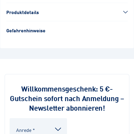
Produktdetails
Gefahrenhinweise
Willkommensgeschenk: 5 €-
Gutschein sofort nach Anmeldung –
Newsletter abonnieren!