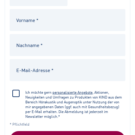
Ich möchte gern
personalisierte Angebote
, Aktionen,
Neuigkeiten und Umfragen zu Produkten von KIND aus dem
Bereich Hörakustik und Augenoptik unter Nutzung der von
mir angegebenen Daten (ggf. auch mit Gesundheitsbezug)
per E-Mail erhalten. Die Abmeldung ist jederzeit im
Newsletter möglich.*
* Pflichtfeld