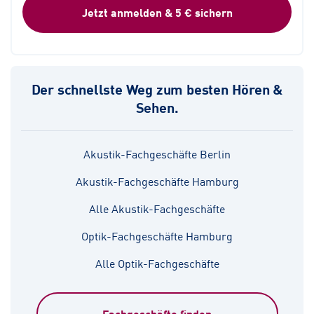
Jetzt anmelden & 5 € sichern
Der schnellste Weg zum besten Hören &
Sehen.
Akustik-Fachgeschäfte Berlin
Akustik-Fachgeschäfte Hamburg
Alle Akustik-Fachgeschäfte
Optik-Fachgeschäfte Hamburg
Alle Optik-Fachgeschäfte
Fachgeschäfte finden