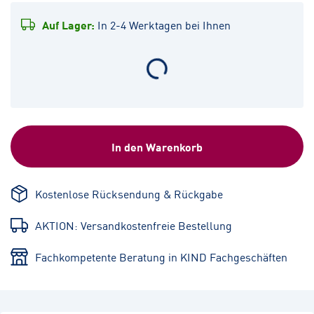
Auf Lager:
In 2-4 Werktagen bei Ihnen
In den Warenkorb
Kostenlose Rücksendung & Rückgabe
AKTION: Versandkostenfreie Bestellung
Fachkompetente Beratung in KIND Fachgeschäften