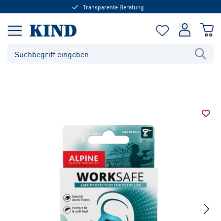
Transparente Beratung