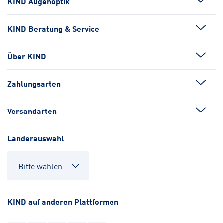
KIND Augenoptik
KIND Beratung & Service
Über KIND
Zahlungsarten
Versandarten
Länderauswahl
KIND auf anderen Plattformen