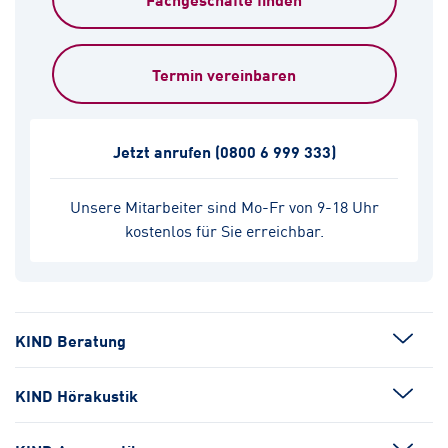
Termin vereinbaren
Jetzt anrufen
(0800 6 999 333)
Unsere Mitarbeiter sind Mo-Fr von 9-18 Uhr
kostenlos für Sie erreichbar.
KIND Beratung
KIND Hörakustik