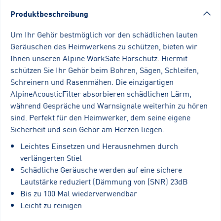
Produktbeschreibung
Um Ihr Gehör bestmöglich vor den schädlichen lauten
Geräuschen des Heimwerkens zu schützen, bieten wir
Ihnen unseren Alpine WorkSafe Hörschutz. Hiermit
schützen Sie Ihr Gehör beim Bohren, Sägen, Schleifen,
Schreinern und Rasenmähen. Die einzigartigen
AlpineAcousticFilter absorbieren schädlichen Lärm,
während Gespräche und Warnsignale weiterhin zu hören
sind. Perfekt für den Heimwerker, dem seine eigene
Sicherheit und sein Gehör am Herzen liegen.
Leichtes Einsetzen und Herausnehmen durch
verlängerten Stiel
Schädliche Geräusche werden auf eine sichere
Lautstärke reduziert (Dämmung von (SNR) 23dB
Bis zu 100 Mal wiederverwendbar
Leicht zu reinigen