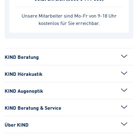
Unsere Mitarbeiter sind Mo-Fr von 9-18 Uhr
kostenlos für Sie erreichbar.
KIND Beratung
KIND Hörakustik
KIND Augenoptik
KIND Beratung & Service
Über KIND