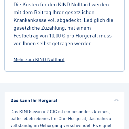
Die Kosten für den KIND Nulltarif werden
mit dem Beitrag Ihrer gesetzlichen
Krankenkasse voll abgedeckt. Lediglich die
gesetzliche Zuzahlung, mit einem
Festbetrag von 10,00 € pro Hörgerät, muss
von Ihnen selbst getragen werden.
Mehr zum KIND Nulltarif
Das kann Ihr Hörgerät
Das KINDsevan x 2 CIC ist ein besonders kleines,
batteriebetriebenes Im-Ohr-Hörgerät, das nahezu
vollständig im Gehörgang verschwindet. Es eignet