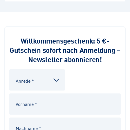
Willkommensgeschenk: 5 €-
Gutschein sofort nach Anmeldung –
Newsletter abonnieren!