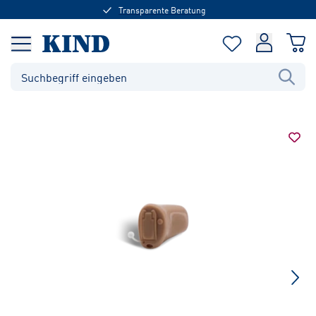
Transparente Beratung