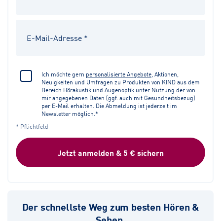
Ich möchte gern
personalisierte Angebote
, Aktionen,
Neuigkeiten und Umfragen zu Produkten von KIND aus dem
Bereich Hörakustik und Augenoptik unter Nutzung der von
mir angegebenen Daten (ggf. auch mit Gesundheitsbezug)
per E-Mail erhalten. Die Abmeldung ist jederzeit im
Newsletter möglich.*
* Pflichtfeld
Jetzt anmelden & 5 € sichern
Der schnellste Weg zum besten Hören &
Sehen.