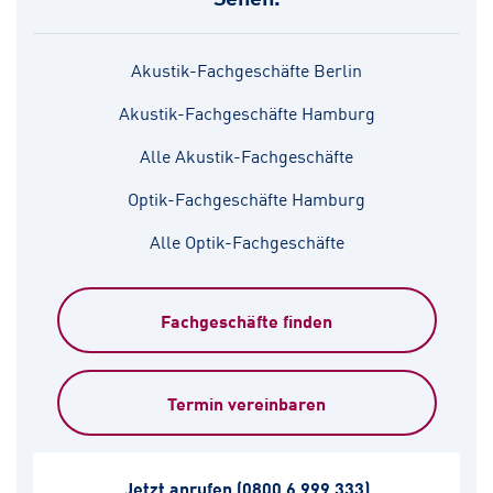
Akustik-Fachgeschäfte Berlin
Akustik-Fachgeschäfte Hamburg
Alle Akustik-Fachgeschäfte
Optik-Fachgeschäfte Hamburg
Alle Optik-Fachgeschäfte
Fachgeschäfte finden
Termin vereinbaren
Jetzt anrufen
(0800 6 999 333)