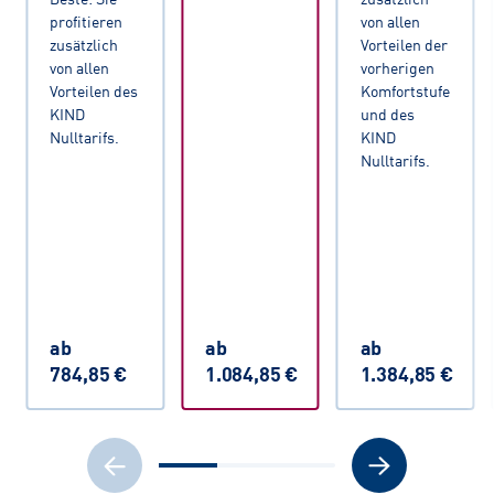
profitieren
von allen
zusätzlich
Vorteilen der
von allen
vorherigen
Vorteilen des
Komfortstufe
KIND
und des
Nulltarifs.
KIND
Nulltarifs.
ab
ab
ab
784,85 €
1.084,85 €
1.384,85 €