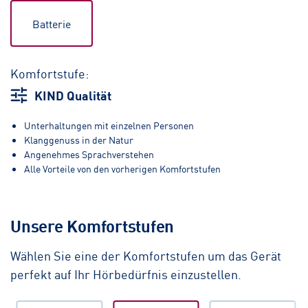
Batterie
Komfortstufe:
KIND Qualität
Unterhaltungen mit einzelnen Personen
Klanggenuss in der Natur
Angenehmes Sprachverstehen
Alle Vorteile von den vorherigen Komfortstufen
Unsere Komfortstufen
Wählen Sie eine der Komfortstufen um das Gerät
perfekt auf Ihr Hörbedürfnis einzustellen.