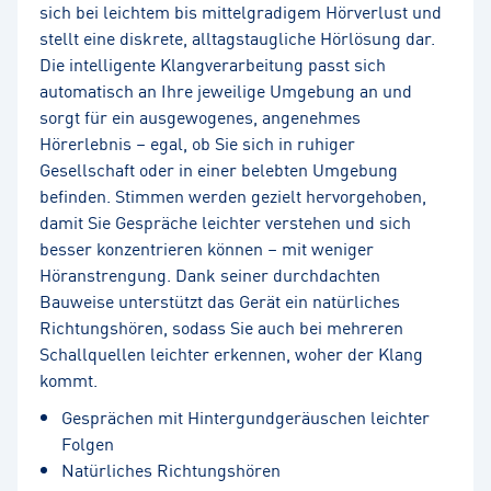
sich bei leichtem bis mittelgradigem Hörverlust und
stellt eine diskrete, alltagstaugliche Hörlösung dar.
Die intelligente Klangverarbeitung passt sich
automatisch an Ihre jeweilige Umgebung an und
sorgt für ein ausgewogenes, angenehmes
Hörerlebnis – egal, ob Sie sich in ruhiger
Gesellschaft oder in einer belebten Umgebung
befinden. Stimmen werden gezielt hervorgehoben,
damit Sie Gespräche leichter verstehen und sich
besser konzentrieren können – mit weniger
Höranstrengung. Dank seiner durchdachten
Bauweise unterstützt das Gerät ein natürliches
Richtungshören, sodass Sie auch bei mehreren
Schallquellen leichter erkennen, woher der Klang
kommt.
Gesprächen mit Hintergundgeräuschen leichter
Folgen
Natürliches Richtungshören