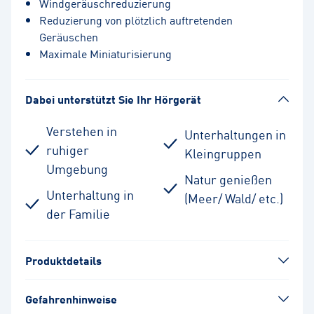
Windgeräuschreduzierung
Reduzierung von plötzlich auftretenden
Geräuschen
Maximale Miniaturisierung
Dabei unterstützt Sie Ihr Hörgerät
Verstehen in
Unterhaltungen in
ruhiger
Kleingruppen
Umgebung
Natur genießen
Unterhaltung in
(Meer/ Wald/ etc.)
der Familie
Produktdetails
Gefahrenhinweise