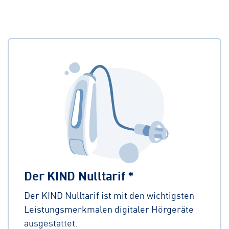
Der KIND Nulltarif *
Der KIND Nulltarif ist mit den wichtigsten
Leistungsmerkmalen digitaler Hörgeräte
ausgestattet.