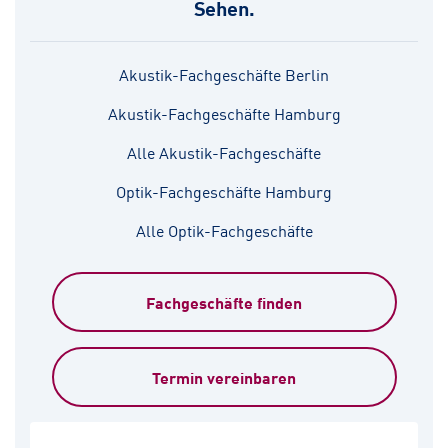
Sehen.
Akustik-Fachgeschäfte Berlin
Akustik-Fachgeschäfte Hamburg
Alle Akustik-Fachgeschäfte
Optik-Fachgeschäfte Hamburg
Alle Optik-Fachgeschäfte
Fachgeschäfte finden
Termin vereinbaren