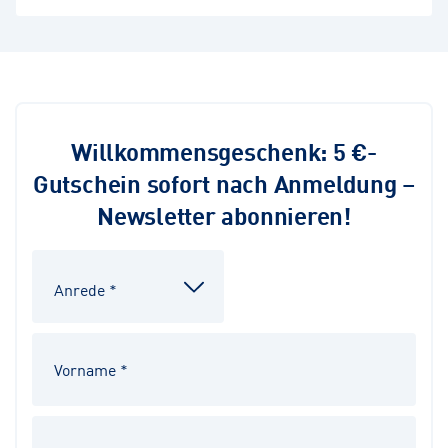
Willkommensgeschenk: 5 €-
Gutschein sofort nach Anmeldung –
Newsletter abonnieren!