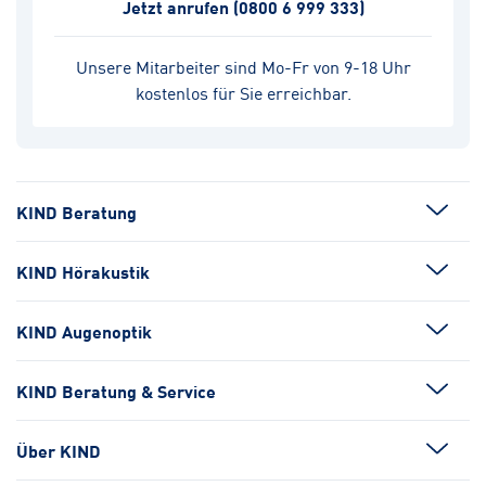
Jetzt anrufen
(0800 6 999 333)
Unsere Mitarbeiter sind Mo-Fr von 9-18 Uhr
kostenlos für Sie erreichbar.
KIND Beratung
KIND Hörakustik
KIND Augenoptik
KIND Beratung & Service
Über KIND