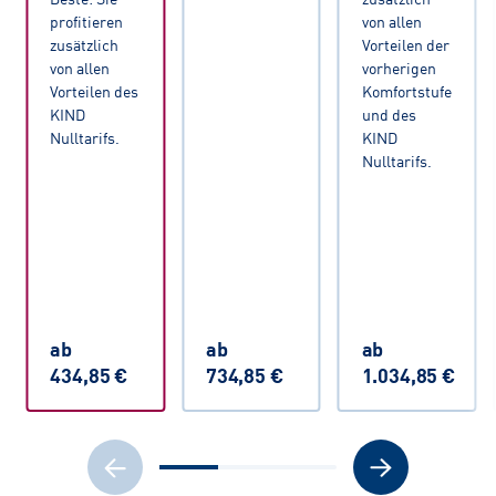
profitieren
von allen
zusätzlich
Vorteilen der
von allen
vorherigen
Vorteilen des
Komfortstufe
KIND
und des
Nulltarifs.
KIND
Nulltarifs.
ab
ab
ab
434,85 €
734,85 €
1.034,85 €