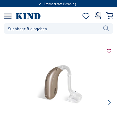
Transparente Beratung