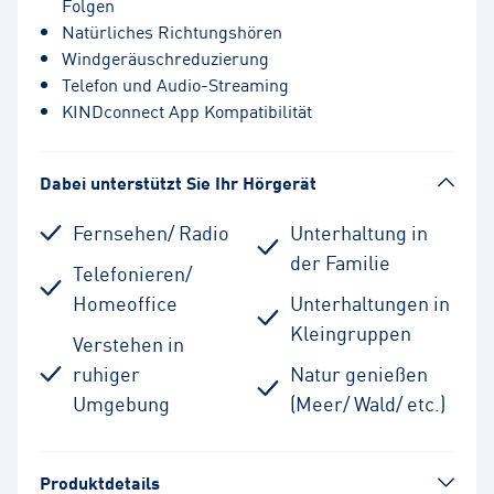
Folgen
Natürliches Richtungshören
Windgeräuschreduzierung
Telefon und Audio-Streaming
KINDconnect App Kompatibilität
Dabei unterstützt Sie Ihr Hörgerät
Fernsehen/ Radio
Unterhaltung in
der Familie
Telefonieren/
Homeoffice
Unterhaltungen in
Kleingruppen
Verstehen in
ruhiger
Natur genießen
Umgebung
(Meer/ Wald/ etc.)
Produktdetails