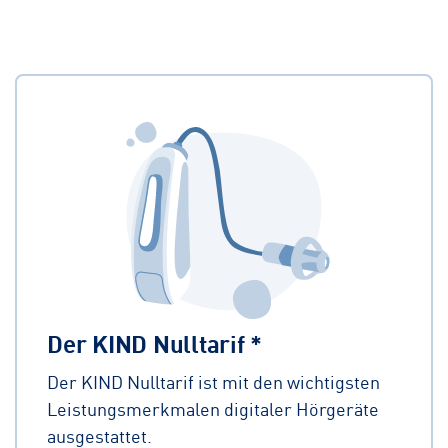
Der KIND Nulltarif *
Der KIND Nulltarif ist mit den wichtigsten
Leistungsmerkmalen digitaler Hörgeräte
ausgestattet.