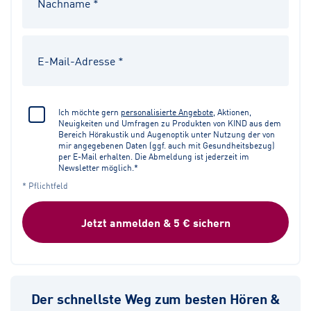
Ich möchte gern
personalisierte Angebote
, Aktionen,
Neuigkeiten und Umfragen zu Produkten von KIND aus dem
Bereich Hörakustik und Augenoptik unter Nutzung der von
mir angegebenen Daten (ggf. auch mit Gesundheitsbezug)
per E-Mail erhalten. Die Abmeldung ist jederzeit im
Newsletter möglich.*
* Pflichtfeld
Jetzt anmelden & 5 € sichern
Der schnellste Weg zum besten Hören &