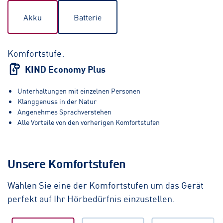
Akku
Batterie
Komfortstufe:
KIND Economy Plus
Unterhaltungen mit einzelnen Personen
Klanggenuss in der Natur
Angenehmes Sprachverstehen
Alle Vorteile von den vorherigen Komfortstufen
Unsere Komfortstufen
Wählen Sie eine der Komfortstufen um das Gerät
perfekt auf Ihr Hörbedürfnis einzustellen.