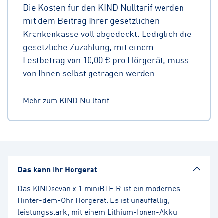
Die Kosten für den KIND Nulltarif werden
mit dem Beitrag Ihrer gesetzlichen
Krankenkasse voll abgedeckt. Lediglich die
gesetzliche Zuzahlung, mit einem
Festbetrag von 10,00 € pro Hörgerät, muss
von Ihnen selbst getragen werden.
Mehr zum KIND Nulltarif
Das kann Ihr Hörgerät
Das KINDsevan x 1 miniBTE R ist ein modernes
Hinter-dem-Ohr Hörgerät. Es ist unauffällig,
leistungsstark, mit einem Lithium-Ionen-Akku