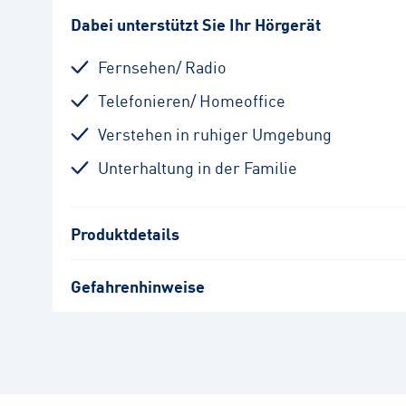
Dabei unterstützt Sie Ihr Hörgerät
Fernsehen/ Radio
Telefonieren/ Homeoffice
Verstehen in ruhiger Umgebung
Unterhaltung in der Familie
Produktdetails
Gefahrenhinweise