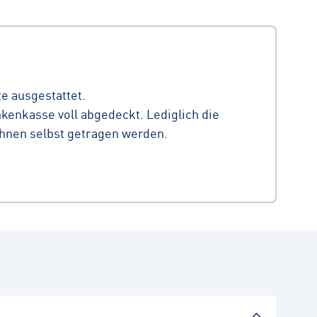
e ausgestattet.
kenkasse voll abgedeckt. Lediglich die
Ihnen selbst getragen werden.