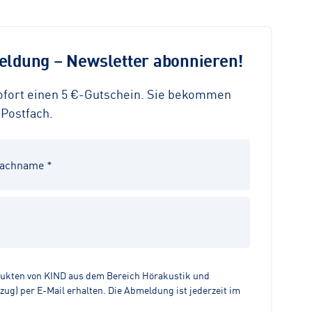
ldung – Newsletter abonnieren!
sofort einen 5 €-Gutschein. Sie bekommen
 Postfach.
dukten von KIND aus dem Bereich Hörakustik und
g) per E-Mail erhalten. Die Abmeldung ist jederzeit im