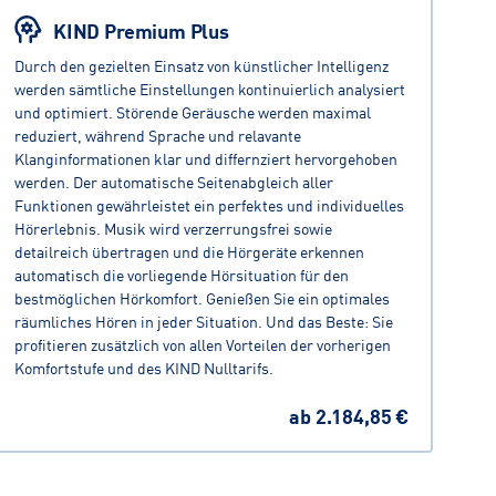
KIND Premium Plus
Durch den gezielten Einsatz von künstlicher Intelligenz
werden sämtliche Einstellungen kontinuierlich analysiert
und optimiert. Störende Geräusche werden maximal
reduziert, während Sprache und relavante
Klanginformationen klar und differnziert hervorgehoben
werden. Der automatische Seitenabgleich aller
Funktionen gewährleistet ein perfektes und individuelles
Hörerlebnis. Musik wird verzerrungsfrei sowie
detailreich übertragen und die Hörgeräte erkennen
automatisch die vorliegende Hörsituation für den
bestmöglichen Hörkomfort. Genießen Sie ein optimales
räumliches Hören in jeder Situation. Und das Beste: Sie
profitieren zusätzlich von allen Vorteilen der vorherigen
Komfortstufe und des KIND Nulltarifs.
ab
2.184,85 €