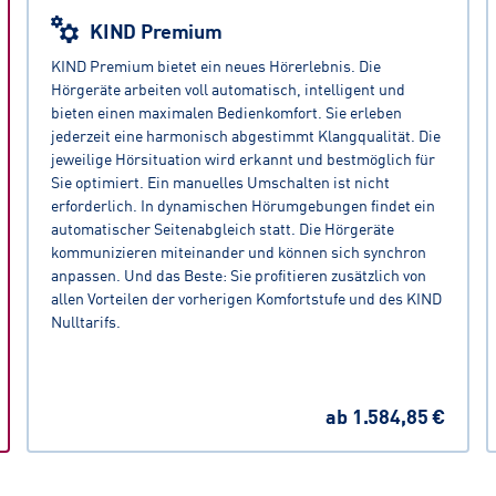
KIND Premium
KIND Premium bietet ein neues Hörerlebnis. Die
Hörgeräte arbeiten voll automatisch, intelligent und
bieten einen maximalen Bedienkomfort. Sie erleben
jederzeit eine harmonisch abgestimmt Klangqualität. Die
jeweilige Hörsituation wird erkannt und bestmöglich für
Sie optimiert. Ein manuelles Umschalten ist nicht
erforderlich. In dynamischen Hörumgebungen findet ein
automatischer Seitenabgleich statt. Die Hörgeräte
kommunizieren miteinander und können sich synchron
anpassen. Und das Beste: Sie profitieren zusätzlich von
allen Vorteilen der vorherigen Komfortstufe und des KIND
Nulltarifs.
ab
1.584,85 €