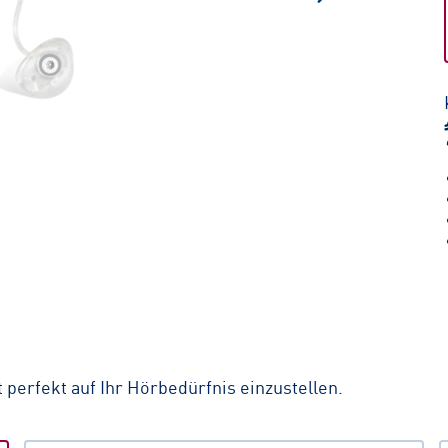
perfekt auf Ihr Hörbedürfnis einzustellen.