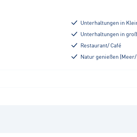
Unterhaltungen in Kle
Unterhaltungen in gro
Restaurant/ Café
Natur genießen (Meer/ 