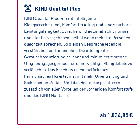
KIND Qualität Plus
KIND Qualität Plus vereint intelligente
Klangverarbeitung, Komfort im Alltag und eine spürbare
Leistungsfähigkeit. Sprache wird automatisch priorisiert
und klar hervorgehoben, selbst wenn mehrere Personen
gleichzeit sprechen. So bleiben Gespräche lebendig,
verständlich und angenehm. Die intelligente
Geräuschreduzierung erkennt und minimiert störende
Umgebungsgesgeräusche, ohne wichtige Klangdetails zu
verfälschen. Das Ergebnis ist ein natürliches,
harmonisches Hörerlebnis, mit mehr Orientierung und
Sicherheit im Alltag. Und das Beste: Sie profitieren
zusätzlich von allen Vorteilen der vorherigen Komfortstufe
und des KIND Nulltarifs.
ab
1.034,85 €