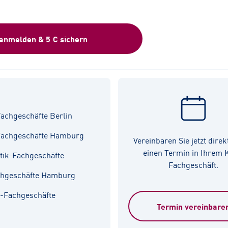
 anmelden & 5 € sichern
achgeschäfte Berlin
Fachgeschäfte Hamburg
Vereinbaren Sie jetzt direk
einen Termin in Ihrem
tik-Fachgeschäfte
Fachgeschäft.
chgeschäfte Hamburg
k-Fachgeschäfte
Termin vereinbare