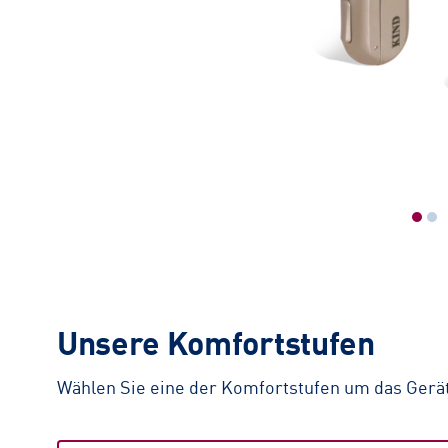
Unsere Komfortstufen
Wählen Sie eine der Komfortstufen um das Gerät 