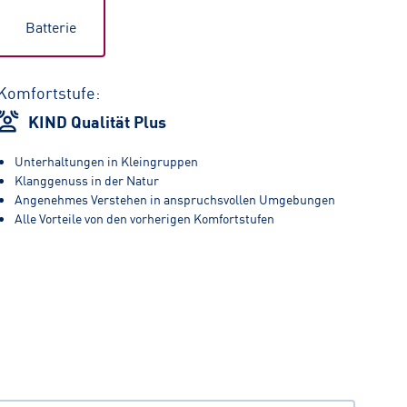
Batterie
Komfortstufe:
KIND Qualität Plus
Unterhaltungen in Kleingruppen
Klanggenuss in der Natur
Angenehmes Verstehen in anspruchsvollen Umgebungen
Alle Vorteile von den vorherigen Komfortstufen