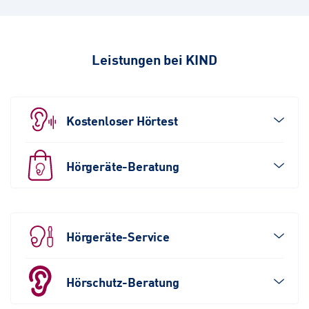
Leistungen bei KIND
Kostenloser Hörtest
Hörgeräte-Beratung
Hörgeräte-Service
Hörschutz-Beratung