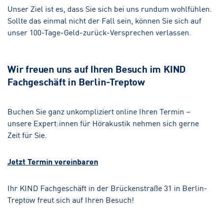
Unser Ziel ist es, dass Sie sich bei uns rundum wohlfühlen.
Sollte das einmal nicht der Fall sein, können Sie sich auf
unser 100-Tage-Geld-zurück-Versprechen verlassen.
Wir freuen uns auf Ihren Besuch im KIND
Fachgeschäft in Berlin-Treptow
Buchen Sie ganz unkompliziert online Ihren Termin –
unsere Expert:innen für Hörakustik nehmen sich gerne
Zeit für Sie.
Jetzt Termin vereinbaren
Ihr KIND Fachgeschäft in der Brückenstraße 31 in Berlin-
Treptow freut sich auf Ihren Besuch!