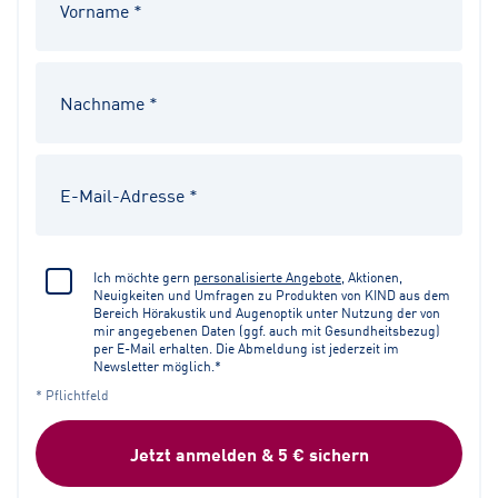
Ich möchte gern
personalisierte Angebote
, Aktionen,
Neuigkeiten und Umfragen zu Produkten von KIND aus dem
Bereich Hörakustik und Augenoptik unter Nutzung der von
mir angegebenen Daten (ggf. auch mit Gesundheitsbezug)
per E-Mail erhalten. Die Abmeldung ist jederzeit im
Newsletter möglich.*
* Pflichtfeld
Jetzt anmelden & 5 € sichern