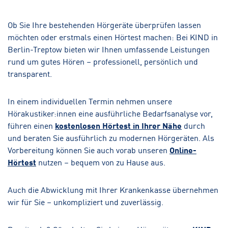
Ob Sie Ihre bestehenden Hörgeräte überprüfen lassen
möchten oder erstmals einen Hörtest machen: Bei KIND in
Berlin-Treptow bieten wir Ihnen umfassende Leistungen
rund um gutes Hören – professionell, persönlich und
transparent.
In einem individuellen Termin nehmen unsere
Hörakustiker:innen eine ausführliche Bedarfsanalyse vor,
führen einen
kostenlosen Hörtest in Ihrer Nähe
durch
und beraten Sie ausführlich zu modernen Hörgeräten. Als
Vorbereitung können Sie auch vorab unseren
Online-
Hörtest
nutzen – bequem von zu Hause aus.
Auch die Abwicklung mit Ihrer Krankenkasse übernehmen
wir für Sie – unkompliziert und zuverlässig.