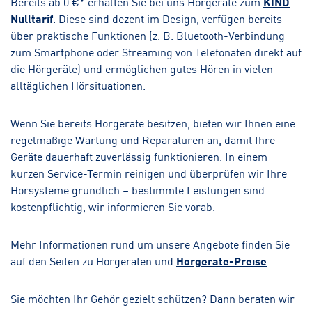
Bereits ab 0 €* erhalten Sie bei uns Hörgeräte zum
KIND
Nulltarif
. Diese sind dezent im Design, verfügen bereits
über praktische Funktionen (z. B. Bluetooth-Verbindung
zum Smartphone oder Streaming von Telefonaten direkt auf
die Hörgeräte) und ermöglichen gutes Hören in vielen
alltäglichen Hörsituationen.
Wenn Sie bereits Hörgeräte besitzen, bieten wir Ihnen eine
regelmäßige Wartung und Reparaturen an, damit Ihre
Geräte dauerhaft zuverlässig funktionieren. In einem
kurzen Service-Termin reinigen und überprüfen wir Ihre
Hörsysteme gründlich – bestimmte Leistungen sind
kostenpflichtig, wir informieren Sie vorab.
Mehr Informationen rund um unsere Angebote finden Sie
auf den Seiten zu Hörgeräten und
Hörgeräte-Preise
.
Sie möchten Ihr Gehör gezielt schützen? Dann beraten wir