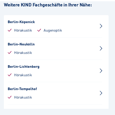
Weitere KIND Fachgeschäfte in Ihrer Nähe:
Berlin-Köpenick
Hörakustik
Augenoptik
Berlin-Neukölln
Hörakustik
Berlin-Lichtenberg
Hörakustik
Berlin-Tempelhof
Hörakustik
Berlin-Kreuzberg