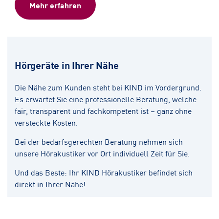
Mehr erfahren
Hörgeräte in Ihrer Nähe
Die Nähe zum Kunden steht bei KIND im Vordergrund.
Es erwartet Sie eine professionelle Beratung, welche
fair, transparent und fachkompetent ist – ganz ohne
versteckte Kosten.
Bei der bedarfsgerechten Beratung nehmen sich
unsere Hörakustiker vor Ort individuell Zeit für Sie.
Und das Beste: Ihr KIND Hörakustiker befindet sich
direkt in Ihrer Nähe!