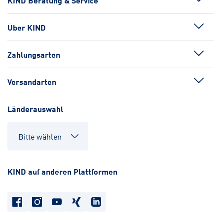
KIND Beratung & Service
Über KIND
Zahlungsarten
Versandarten
Länderauswahl
KIND auf anderen Plattformen