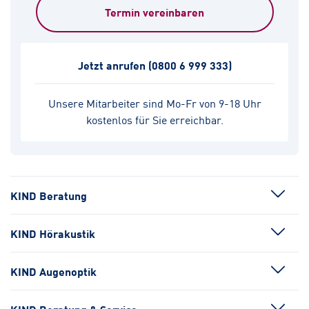
Termin vereinbaren
Jetzt anrufen
(0800 6 999 333)
Unsere Mitarbeiter sind Mo-Fr von 9-18 Uhr
kostenlos für Sie erreichbar.
KIND Beratung
KIND Hörakustik
KIND Augenoptik