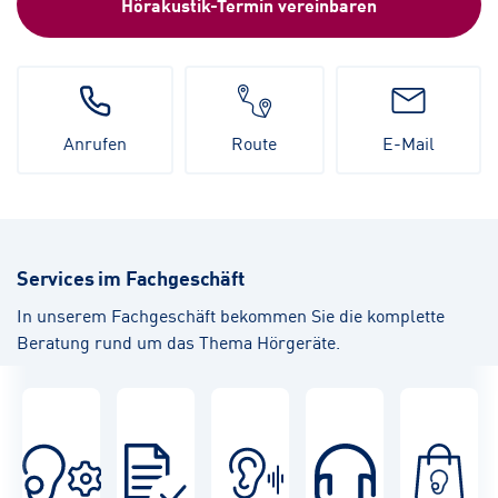
Hörakustik-Termin vereinbaren
Anrufen
Route
E-Mail
Services im Fachgeschäft
In unserem Fachgeschäft bekommen Sie die komplette
Beratung rund um das Thema Hörgeräte.