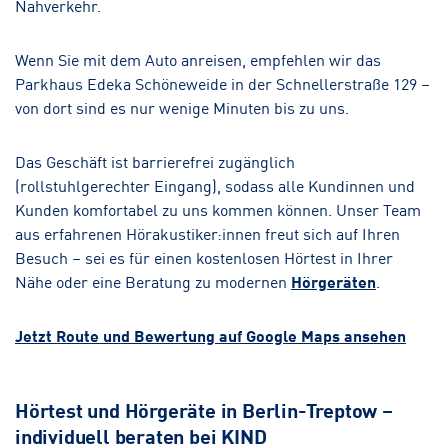
Nahverkehr.
Wenn Sie mit dem Auto anreisen, empfehlen wir das
Parkhaus Edeka Schöneweide in der Schnellerstraße 129 –
von dort sind es nur wenige Minuten bis zu uns.
Das Geschäft ist barrierefrei zugänglich
(rollstuhlgerechter Eingang), sodass alle Kundinnen und
Kunden komfortabel zu uns kommen können. Unser Team
aus erfahrenen Hörakustiker:innen freut sich auf Ihren
Besuch – sei es für einen kostenlosen Hörtest in Ihrer
Nähe oder eine Beratung zu modernen
Hörgeräten
.
Jetzt Route und Bewertung auf Google Maps ansehen
Hörtest und Hörgeräte in Berlin-Treptow –
individuell beraten bei KIND