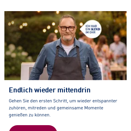
Endlich wieder mittendrin
Gehen Sie den ersten Schritt, um wieder entspannter
zuhören, mitreden und gemeinsame Momente
genießen zu können.