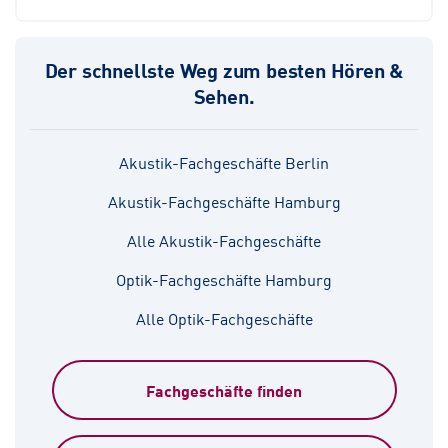
Der schnellste Weg zum besten Hören &
Sehen.
Akustik-Fachgeschäfte Berlin
Akustik-Fachgeschäfte Hamburg
Alle Akustik-Fachgeschäfte
Optik-Fachgeschäfte Hamburg
Alle Optik-Fachgeschäfte
Fachgeschäfte finden