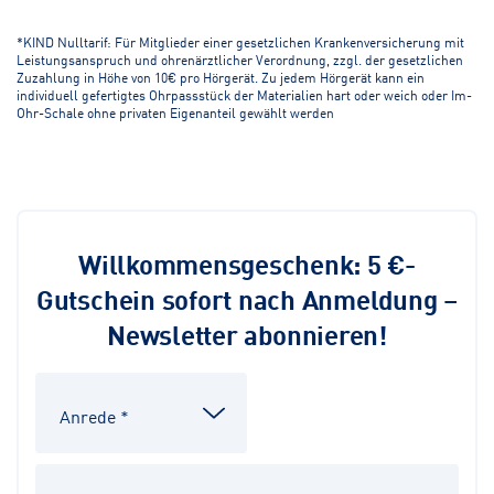
*KIND Nulltarif: Für Mitglieder einer gesetzlichen Krankenversicherung mit
Leistungsanspruch und ohrenärztlicher Verordnung, zzgl. der gesetzlichen
Zuzahlung in Höhe von 10€ pro Hörgerät. Zu jedem Hörgerät kann ein
individuell gefertigtes Ohrpassstück der Materialien hart oder weich oder Im-
Ohr-Schale ohne privaten Eigenanteil gewählt werden
Willkommensgeschenk: 5 €-
Gutschein sofort nach Anmeldung –
Newsletter abonnieren!