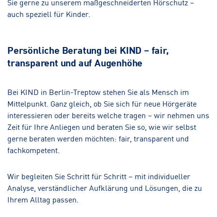
Sie gerne zu unserem maßgeschneiderten Hörschutz –
auch speziell für Kinder.
Persönliche Beratung bei KIND – fair,
transparent und auf Augenhöhe
Bei KIND in Berlin-Treptow stehen Sie als Mensch im
Mittelpunkt. Ganz gleich, ob Sie sich für neue Hörgeräte
interessieren oder bereits welche tragen – wir nehmen uns
Zeit für Ihre Anliegen und beraten Sie so, wie wir selbst
gerne beraten werden möchten: fair, transparent und
fachkompetent.
Wir begleiten Sie Schritt für Schritt – mit individueller
Analyse, verständlicher Aufklärung und Lösungen, die zu
Ihrem Alltag passen.