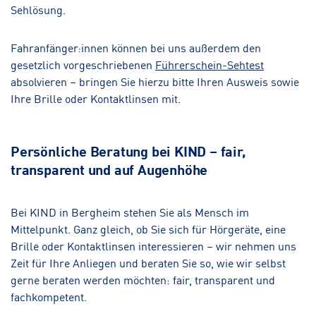
Sehlösung.
Fahranfänger:innen können bei uns außerdem den
gesetzlich vorgeschriebenen
Führerschein-Sehtest
absolvieren – bringen Sie hierzu bitte Ihren Ausweis sowie
Ihre Brille oder Kontaktlinsen mit.
Persönliche Beratung bei KIND – fair,
transparent und auf Augenhöhe
Bei KIND in Bergheim stehen Sie als Mensch im
Mittelpunkt. Ganz gleich, ob Sie sich für Hörgeräte, eine
Brille oder Kontaktlinsen interessieren – wir nehmen uns
Zeit für Ihre Anliegen und beraten Sie so, wie wir selbst
gerne beraten werden möchten: fair, transparent und
fachkompetent.