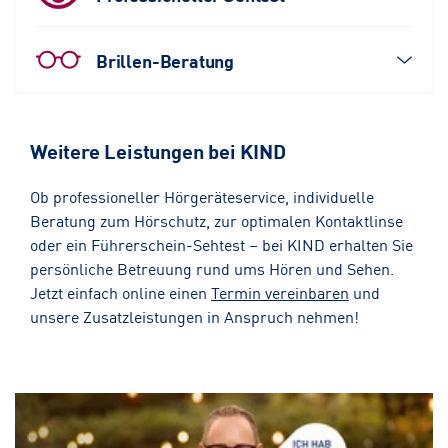
Brillen-Beratung
Weitere Leistungen bei KIND
Ob professioneller Hörgeräteservice, individuelle
Beratung zum Hörschutz, zur optimalen Kontaktlinse
oder ein Führerschein-Sehtest – bei KIND erhalten Sie
persönliche Betreuung rund ums Hören und Sehen.
Jetzt einfach online einen
Termin vereinbaren
und
unsere Zusatzleistungen in Anspruch nehmen!