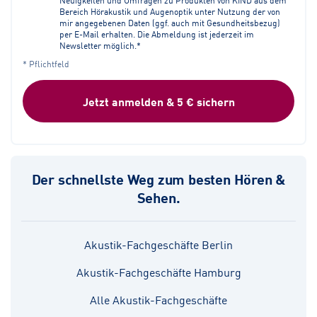
Bereich Hörakustik und Augenoptik unter Nutzung der von
mir angegebenen Daten (ggf. auch mit Gesundheitsbezug)
per E-Mail erhalten. Die Abmeldung ist jederzeit im
Newsletter möglich.*
* Pflichtfeld
Jetzt anmelden & 5 € sichern
Der schnellste Weg zum besten Hören &
Sehen.
Akustik-Fachgeschäfte Berlin
Akustik-Fachgeschäfte Hamburg
Alle Akustik-Fachgeschäfte