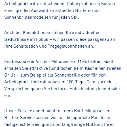
Arbeitsplatzbrille entscheiden. Dabei profitieren Sie von
einer großen Auswahl an aktuellen Brillen- und
Sonnenbrillenmodellen für jeden Stil.
Auch bei Kontaktlinsen stehen Ihre individuellen
Bedürfnisse im Fokus – wir passen diese passgenau an
Ihre Sehsituation und Tragegewohnheiten an.
Ein besonderer Vorteil: Mit unserem Mehrbrillenrabatt
erhalten Sie attraktive Konditionen beim Kauf einer zweiten
Brille – zum Beispiel als Sonnenbrille oder für den
Arbeitsplatz. Und mit unserem 100-Tage-Geld-zurück-
Versprechen gehen Sie bei Ihrer Entscheidung kein Risiko
ein.
Unser Service endet nicht mit dem Kauf: Mit unserem
Brillen-Service sorgen wir für die optimale Passform,
fachgerechte Reinigung und langfristige Nutzung Ihrer