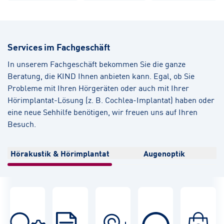
Services im Fachgeschäft
In unserem Fachgeschäft bekommen Sie die ganze
Beratung, die KIND Ihnen anbieten kann. Egal, ob Sie
Probleme mit Ihren Hörgeräten oder auch mit Ihrer
Hörimplantat-Lösung (z. B. Cochlea-Implantat) haben oder
eine neue Sehhilfe benötigen, wir freuen uns auf Ihren
Besuch.
Hörakustik & Hörimplantat
Augenoptik