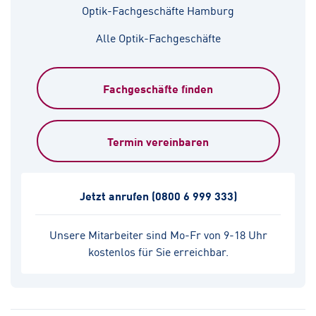
Optik-Fachgeschäfte Hamburg
Alle Optik-Fachgeschäfte
Fachgeschäfte finden
Termin vereinbaren
Jetzt anrufen
(0800 6 999 333)
Unsere Mitarbeiter sind Mo-Fr von 9-18 Uhr
kostenlos für Sie erreichbar.