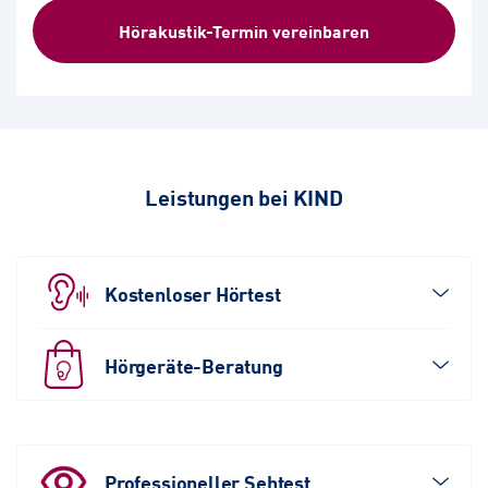
Hörakustik-Termin vereinbaren
Leistungen bei KIND
Kostenloser Hörtest
Hörgeräte-Beratung
Professioneller Sehtest