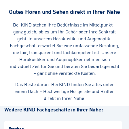
Gutes Hören und Sehen direkt in Ihrer Nähe
Bei KIND stehen Ihre Bedürfnisse im Mittelpunkt –
ganz gleich, ob es um Ihr Gehör oder Ihre Sehkraft
geht. In unserem Hörakustik- und Augenoptik-
Fachgeschäft erwartet Sie eine umfassende Beratung,
die fair, transparent und fachkompetent ist. Unsere
Hörakustiker und Augenoptiker nehmen sich
individuell Zeit für Sie und beraten Sie bedarfsgerecht
– ganz ohne versteckte Kosten.
Das Beste daran: Bei KIND finden Sie alles unter
einem Dach – Hochwertige Hörgeräte und Brillen
direkt in Ihrer Nähe!
Weitere KIND Fachgeschäfte in Ihrer Nähe:
Frechen