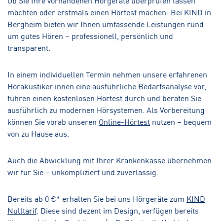
möchten oder erstmals einen Hörtest machen: Bei KIND in
Bergheim bieten wir Ihnen umfassende Leistungen rund
um gutes Hören – professionell, persönlich und
transparent.
In einem individuellen Termin nehmen unsere erfahrenen
Hörakustiker:innen eine ausführliche Bedarfsanalyse vor,
führen einen kostenlosen Hörtest durch und beraten Sie
ausführlich zu modernen Hörsystemen. Als Vorbereitung
können Sie vorab unseren
Online-Hörtest
nutzen – bequem
von zu Hause aus.
Auch die Abwicklung mit Ihrer Krankenkasse übernehmen
wir für Sie – unkompliziert und zuverlässig.
Bereits ab 0 €* erhalten Sie bei uns Hörgeräte zum
KIND
Nulltarif
. Diese sind dezent im Design, verfügen bereits