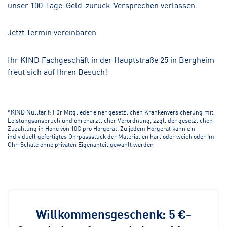
unser 100-Tage-Geld-zurück-Versprechen verlassen.
Jetzt Termin vereinbaren
Ihr KIND Fachgeschäft in der Hauptstraße 25 in Bergheim
freut sich auf Ihren Besuch!
*KIND Nulltarif: Für Mitglieder einer gesetzlichen Krankenversicherung mit
Leistungsanspruch und ohrenärztlicher Verordnung, zzgl. der gesetzlichen
Zuzahlung in Höhe von 10€ pro Hörgerät. Zu jedem Hörgerät kann ein
individuell gefertigtes Ohrpassstück der Materialien hart oder weich oder Im-
Ohr-Schale ohne privaten Eigenanteil gewählt werden
Willkommensgeschenk: 5 €-