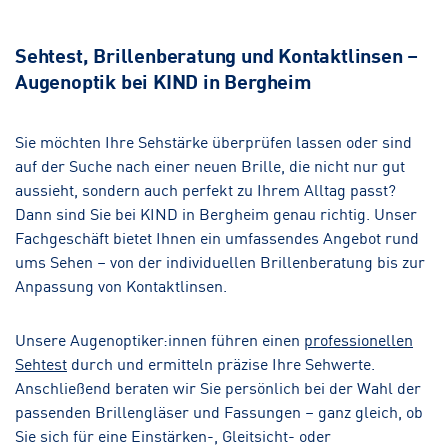
Sehtest, Brillenberatung und Kontaktlinsen –
Augenoptik bei KIND in Bergheim
Sie möchten Ihre Sehstärke überprüfen lassen oder sind
auf der Suche nach einer neuen Brille, die nicht nur gut
aussieht, sondern auch perfekt zu Ihrem Alltag passt?
Dann sind Sie bei KIND in Bergheim genau richtig. Unser
Fachgeschäft bietet Ihnen ein umfassendes Angebot rund
ums Sehen – von der individuellen Brillenberatung bis zur
Anpassung von Kontaktlinsen.
Unsere Augenoptiker:innen führen einen
professionellen
Sehtest
durch und ermitteln präzise Ihre Sehwerte.
Anschließend beraten wir Sie persönlich bei der Wahl der
passenden Brillengläser und Fassungen – ganz gleich, ob
Sie sich für eine Einstärken-, Gleitsicht- oder