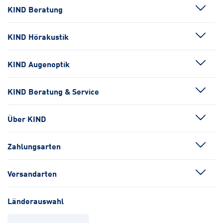
KIND Beratung
KIND Hörakustik
KIND Augenoptik
KIND Beratung & Service
Über KIND
Zahlungsarten
Versandarten
Länderauswahl