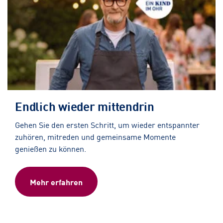
Endlich wieder mittendrin
Gehen Sie den ersten Schritt, um wieder entspannter
zuhören, mitreden und gemeinsame Momente
genießen zu können.
Mehr erfahren