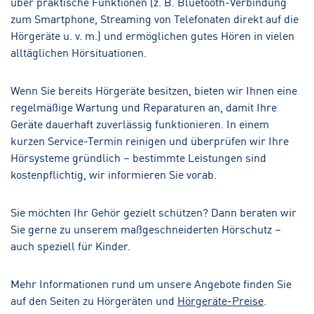
über praktische Funktionen (z. B. Bluetooth-Verbindung
zum Smartphone, Streaming von Telefonaten direkt auf die
Hörgeräte u. v. m.) und ermöglichen gutes Hören in vielen
alltäglichen Hörsituationen.
Wenn Sie bereits Hörgeräte besitzen, bieten wir Ihnen eine
regelmäßige Wartung und Reparaturen an, damit Ihre
Geräte dauerhaft zuverlässig funktionieren. In einem
kurzen Service-Termin reinigen und überprüfen wir Ihre
Hörsysteme gründlich – bestimmte Leistungen sind
kostenpflichtig, wir informieren Sie vorab.
Sie möchten Ihr Gehör gezielt schützen? Dann beraten wir
Sie gerne zu unserem maßgeschneiderten Hörschutz –
auch speziell für Kinder.
Mehr Informationen rund um unsere Angebote finden Sie
auf den Seiten zu Hörgeräten und
Hörgeräte-Preise
.