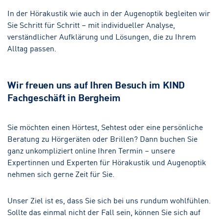
In der Hörakustik wie auch in der Augenoptik begleiten wir
Sie Schritt für Schritt – mit individueller Analyse,
verständlicher Aufklärung und Lösungen, die zu Ihrem
Alltag passen.
Wir freuen uns auf Ihren Besuch im KIND
Fachgeschäft in Bergheim
Sie möchten einen Hörtest, Sehtest oder eine persönliche
Beratung zu Hörgeräten oder Brillen? Dann buchen Sie
ganz unkompliziert online Ihren Termin – unsere
Expertinnen und Experten für Hörakustik und Augenoptik
nehmen sich gerne Zeit für Sie.
Unser Ziel ist es, dass Sie sich bei uns rundum wohlfühlen.
Sollte das einmal nicht der Fall sein, können Sie sich auf