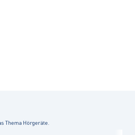
as Thema Hörgeräte.