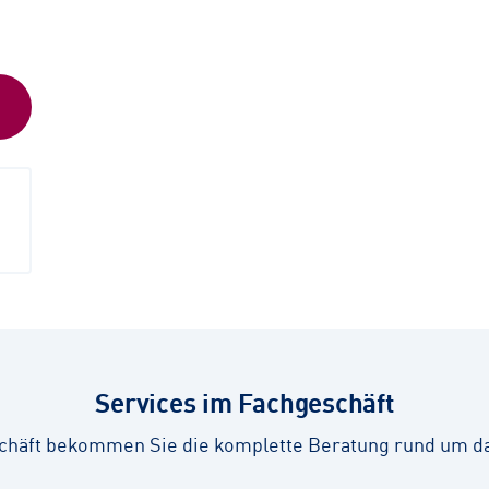
Services im Fachgeschäft
chäft bekommen Sie die komplette Beratung rund um d