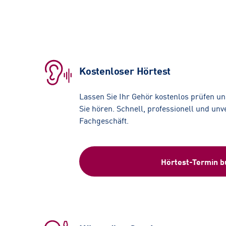
Kostenloser Hörtest
Lassen Sie Ihr Gehör kostenlos prüfen und
Sie hören. Schnell, professionell und unv
Fachgeschäft.
Hörtest-Termin 