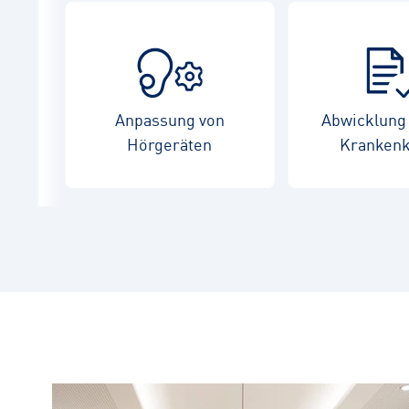
Anpassung von
Abwicklung 
Hörgeräten
Kranken