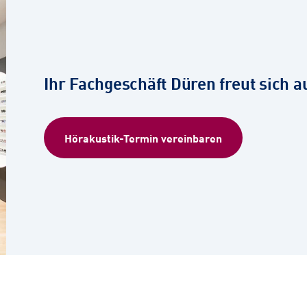
Ihr Fachgeschäft Düren freut sich au
Hörakustik-Termin vereinbaren