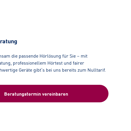
ratung
nsam die passende Hörlösung für Sie – mit
tung, professionellem Hörtest und fairer
ertige Geräte gibt’s bei uns bereits zum Nulltarif.
Beratungstermin vereinbaren