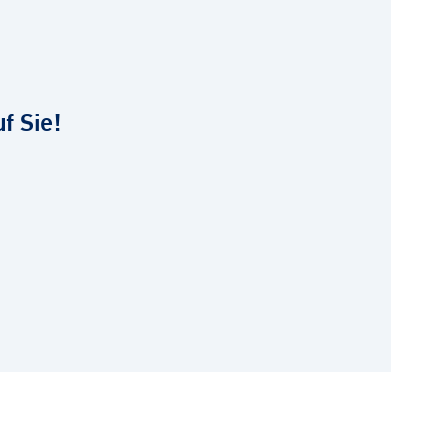
f Sie!