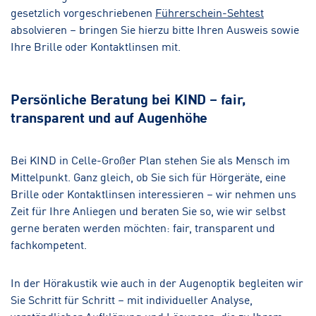
gesetzlich vorgeschriebenen
Führerschein-Sehtest
absolvieren – bringen Sie hierzu bitte Ihren Ausweis sowie
Ihre Brille oder Kontaktlinsen mit.
Persönliche Beratung bei KIND – fair,
transparent und auf Augenhöhe
Bei KIND in Celle-Großer Plan stehen Sie als Mensch im
Mittelpunkt. Ganz gleich, ob Sie sich für Hörgeräte, eine
Brille oder Kontaktlinsen interessieren – wir nehmen uns
Zeit für Ihre Anliegen und beraten Sie so, wie wir selbst
gerne beraten werden möchten: fair, transparent und
fachkompetent.
In der Hörakustik wie auch in der Augenoptik begleiten wir
Sie Schritt für Schritt – mit individueller Analyse,
verständlicher Aufklärung und Lösungen, die zu Ihrem