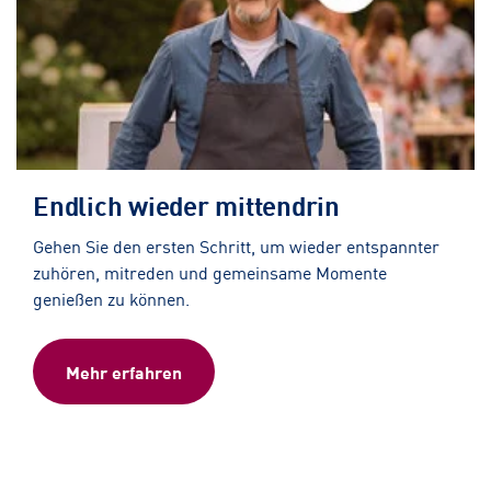
Endlich wieder mittendrin
Gehen Sie den ersten Schritt, um wieder entspannter
zuhören, mitreden und gemeinsame Momente
genießen zu können.
Mehr erfahren