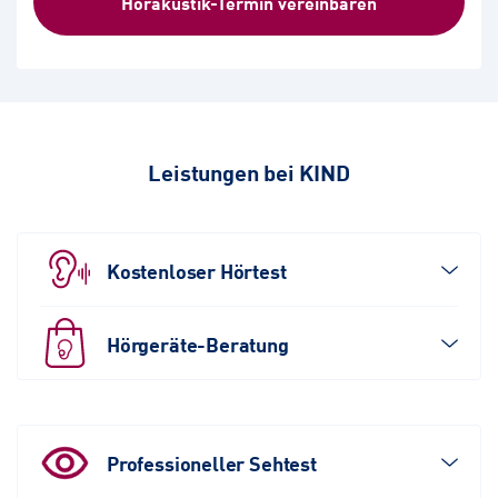
Hörakustik-Termin vereinbaren
Leistungen bei KIND
Kostenloser Hörtest
Hörgeräte-Beratung
Professioneller Sehtest