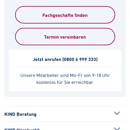
Fachgeschäfte finden
Termin vereinbaren
Jetzt anrufen
(0800 6 999 333)
Unsere Mitarbeiter sind Mo-Fr von 9-18 Uhr
kostenlos für Sie erreichbar.
KIND Beratung
KIND Hörakustik