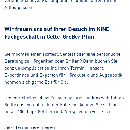
Alltag passen.
Wir freuen uns auf Ihren Besuch im KIND
Fachgeschäft in Celle-Großer Plan
Sie möchten einen Hörtest, Sehtest oder eine persönliche
Beratung zu Hörgeräten oder Brillen? Dann buchen Sie
ganz unkompliziert online Ihren Termin – unsere
Expertinnen und Experten für Hörakustik und Augenoptik
nehmen sich gerne Zeit für Sie.
Unser Ziel ist es, dass Sie sich bei uns rundum wohlfühlen.
Sollte das einmal nicht der Fall sein, können Sie sich auf
unser 100-Tage-Geld-zurück-Versprechen verlassen.
Jetzt Termin vereinbaren