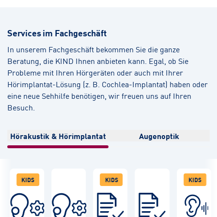
Services im Fachgeschäft
In unserem Fachgeschäft bekommen Sie die ganze
Beratung, die KIND Ihnen anbieten kann. Egal, ob Sie
Probleme mit Ihren Hörgeräten oder auch mit Ihrer
Hörimplantat-Lösung (z. B. Cochlea-Implantat) haben oder
eine neue Sehhilfe benötigen, wir freuen uns auf Ihren
Besuch.
Hörakustik & Hörimplantat
Augenoptik
KIDS
KIDS
KIDS