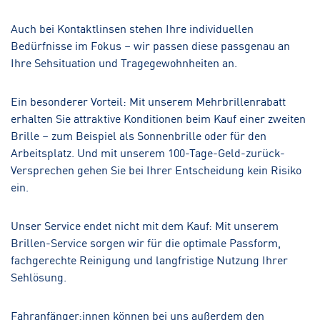
Auch bei Kontaktlinsen stehen Ihre individuellen
Bedürfnisse im Fokus – wir passen diese passgenau an
Ihre Sehsituation und Tragegewohnheiten an.
Ein besonderer Vorteil: Mit unserem Mehrbrillenrabatt
erhalten Sie attraktive Konditionen beim Kauf einer zweiten
Brille – zum Beispiel als Sonnenbrille oder für den
Arbeitsplatz. Und mit unserem 100-Tage-Geld-zurück-
Versprechen gehen Sie bei Ihrer Entscheidung kein Risiko
ein.
Unser Service endet nicht mit dem Kauf: Mit unserem
Brillen-Service sorgen wir für die optimale Passform,
fachgerechte Reinigung und langfristige Nutzung Ihrer
Sehlösung.
Fahranfänger:innen können bei uns außerdem den