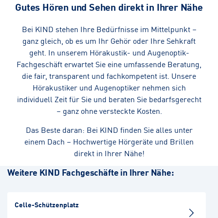
Gutes Hören und Sehen direkt in Ihrer Nähe
Bei KIND stehen Ihre Bedürfnisse im Mittelpunkt –
ganz gleich, ob es um Ihr Gehör oder Ihre Sehkraft
geht. In unserem Hörakustik- und Augenoptik-
Fachgeschäft erwartet Sie eine umfassende Beratung,
die fair, transparent und fachkompetent ist. Unsere
Hörakustiker und Augenoptiker nehmen sich
individuell Zeit für Sie und beraten Sie bedarfsgerecht
– ganz ohne versteckte Kosten.
Das Beste daran: Bei KIND finden Sie alles unter
einem Dach – Hochwertige Hörgeräte und Brillen
direkt in Ihrer Nähe!
Weitere KIND Fachgeschäfte in Ihrer Nähe:
Celle-Schützenplatz