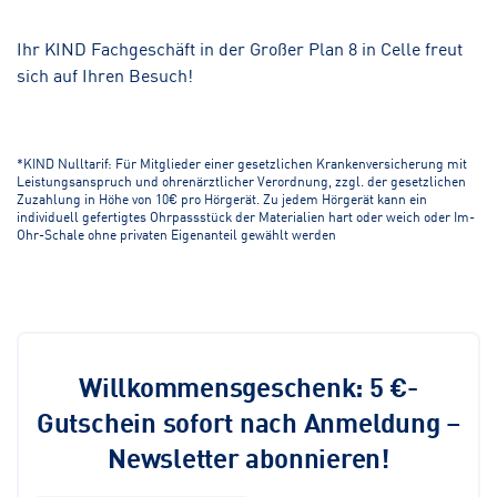
Ihr KIND Fachgeschäft in der Großer Plan 8 in Celle freut
sich auf Ihren Besuch!
*KIND Nulltarif: Für Mitglieder einer gesetzlichen Krankenversicherung mit
Leistungsanspruch und ohrenärztlicher Verordnung, zzgl. der gesetzlichen
Zuzahlung in Höhe von 10€ pro Hörgerät. Zu jedem Hörgerät kann ein
individuell gefertigtes Ohrpassstück der Materialien hart oder weich oder Im-
Ohr-Schale ohne privaten Eigenanteil gewählt werden
Willkommensgeschenk: 5 €-
Gutschein sofort nach Anmeldung –
Newsletter abonnieren!