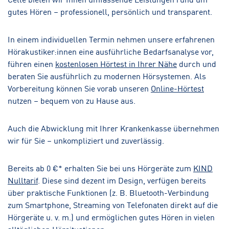
gutes Hören – professionell, persönlich und transparent.
In einem individuellen Termin nehmen unsere erfahrenen
Hörakustiker:innen eine ausführliche Bedarfsanalyse vor,
führen einen
kostenlosen Hörtest in Ihrer Nähe
durch und
beraten Sie ausführlich zu modernen Hörsystemen. Als
Vorbereitung können Sie vorab unseren
Online-Hörtest
nutzen – bequem von zu Hause aus.
Auch die Abwicklung mit Ihrer Krankenkasse übernehmen
wir für Sie – unkompliziert und zuverlässig.
Bereits ab 0 €* erhalten Sie bei uns Hörgeräte zum
KIND
Nulltarif
. Diese sind dezent im Design, verfügen bereits
über praktische Funktionen (z. B. Bluetooth-Verbindung
zum Smartphone, Streaming von Telefonaten direkt auf die
Hörgeräte u. v. m.) und ermöglichen gutes Hören in vielen
alltäglichen Hörsituationen.