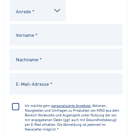
Ich möchte gern
personalisierte Angebote
, Aktionen,
Neuigkeiten und Umfragen zu Produkten von KIND aus dem
Bereich Hörakustik und Augenoptik unter Nutzung der von
mir angegebenen Daten (ggf. auch mit Gesundheitsbezug)
per E-Mail erhalten. Die Abmeldung ist jederzeit im
Newsletter möglich.*