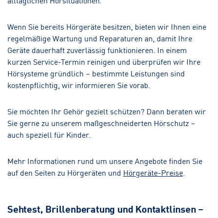
Wenn Sie bereits Hörgeräte besitzen, bieten wir Ihnen eine
regelmäßige Wartung und Reparaturen an, damit Ihre
Geräte dauerhaft zuverlässig funktionieren. In einem
kurzen Service-Termin reinigen und überprüfen wir Ihre
Hörsysteme gründlich – bestimmte Leistungen sind
kostenpflichtig, wir informieren Sie vorab.
Sie möchten Ihr Gehör gezielt schützen? Dann beraten wir
Sie gerne zu unserem maßgeschneiderten Hörschutz –
auch speziell für Kinder.
Mehr Informationen rund um unsere Angebote finden Sie
auf den Seiten zu Hörgeräten und
Hörgeräte-Preise
.
Sehtest, Brillenberatung und Kontaktlinsen –