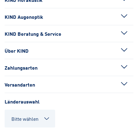
KIND Augenoptik
KIND Beratung & Service
Über KIND
Zahlungsarten
Versandarten
Länderauswahl