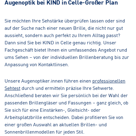
Augenoptik bei KIND in Celle-Großer Plan
Sie möchten Ihre Sehstärke überprüfen lassen oder sind
auf der Suche nach einer neuen Brille, die nicht nur gut
aussieht, sondern auch perfekt zu Ihrem Alltag passt?
Dann sind Sie bei KIND in Celle genau richtig. Unser
Fachgeschäft bietet Ihnen ein umfassendes Angebot rund
ums Sehen – von der individuellen Brillenberatung bis zur
Anpassung von Kontaktlinsen.
Unsere Augenoptiker:innen führen einen
professionellen
Sehtest
durch und ermitteln präzise Ihre Sehwerte.
Anschließend beraten wir Sie persönlich bei der Wahl der
passenden Brillengläser und Fassungen – ganz gleich, ob
Sie sich für eine Einstärken-, Gleitsicht- oder
Arbeitsplatzbrille entscheiden. Dabei profitieren Sie von
einer großen Auswahl an aktuellen Brillen- und
Sonnenbrillenmodellen für jeden Stil.