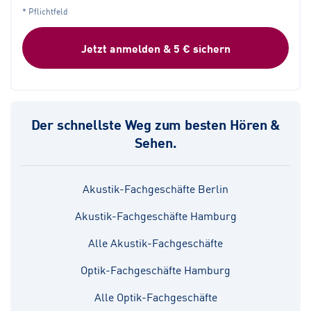
* Pflichtfeld
Jetzt anmelden & 5 € sichern
Der schnellste Weg zum besten Hören &
Sehen.
Akustik-Fachgeschäfte Berlin
Akustik-Fachgeschäfte Hamburg
Alle Akustik-Fachgeschäfte
Optik-Fachgeschäfte Hamburg
Alle Optik-Fachgeschäfte