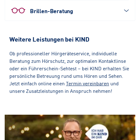
Brillen-Beratung
Weitere Leistungen bei KIND
Ob professioneller Hörgeräteservice, individuelle
Beratung zum Hörschutz, zur optimalen Kontaktlinse
oder ein Führerschein-Sehtest – bei KIND erhalten Sie
persönliche Betreuung rund ums Hören und Sehen.
Jetzt einfach online einen
Termin vereinbaren
und
unsere Zusatzleistungen in Anspruch nehmen!