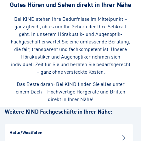
Gutes Hören und Sehen direkt in Ihrer Nähe
Bei KIND stehen Ihre Bedürfnisse im Mittelpunkt –
ganz gleich, ob es um Ihr Gehör oder Ihre Sehkraft
geht. In unserem Hörakustik- und Augenoptik-
Fachgeschäft erwartet Sie eine umfassende Beratung,
die fair, transparent und fachkompetent ist. Unsere
Hörakustiker und Augenoptiker nehmen sich
individuell Zeit für Sie und beraten Sie bedarfsgerecht
– ganz ohne versteckte Kosten.
Das Beste daran: Bei KIND finden Sie alles unter
einem Dach – Hochwertige Hörgeräte und Brillen
direkt in Ihrer Nähe!
Weitere KIND Fachgeschäfte in Ihrer Nähe:
Halle/Westfalen