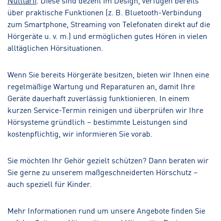
über praktische Funktionen (z. B. Bluetooth-Verbindung
zum Smartphone, Streaming von Telefonaten direkt auf die
Hörgeräte u. v. m.) und ermöglichen gutes Hören in vielen
alltäglichen Hörsituationen.
Wenn Sie bereits Hörgeräte besitzen, bieten wir Ihnen eine
regelmäßige Wartung und Reparaturen an, damit Ihre
Geräte dauerhaft zuverlässig funktionieren. In einem
kurzen Service-Termin reinigen und überprüfen wir Ihre
Hörsysteme gründlich – bestimmte Leistungen sind
kostenpflichtig, wir informieren Sie vorab.
Sie möchten Ihr Gehör gezielt schützen? Dann beraten wir
Sie gerne zu unserem maßgeschneiderten Hörschutz –
auch speziell für Kinder.
Mehr Informationen rund um unsere Angebote finden Sie