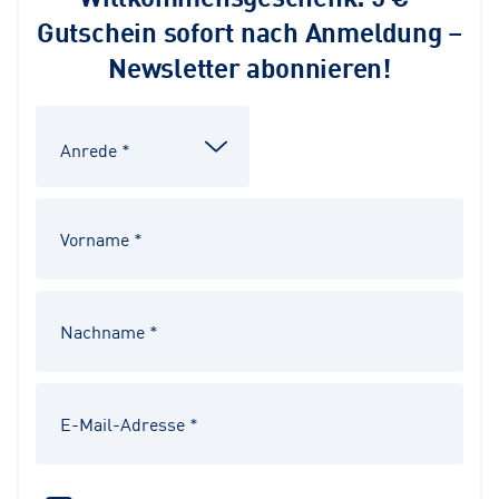
Gutschein sofort nach Anmeldung –
Newsletter abonnieren!