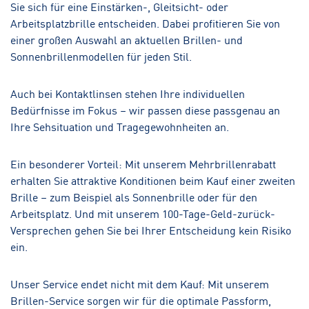
Sie sich für eine Einstärken-, Gleitsicht- oder
Arbeitsplatzbrille entscheiden. Dabei profitieren Sie von
einer großen Auswahl an aktuellen Brillen- und
Sonnenbrillenmodellen für jeden Stil.
Auch bei Kontaktlinsen stehen Ihre individuellen
Bedürfnisse im Fokus – wir passen diese passgenau an
Ihre Sehsituation und Tragegewohnheiten an.
Ein besonderer Vorteil: Mit unserem Mehrbrillenrabatt
erhalten Sie attraktive Konditionen beim Kauf einer zweiten
Brille – zum Beispiel als Sonnenbrille oder für den
Arbeitsplatz. Und mit unserem 100-Tage-Geld-zurück-
Versprechen gehen Sie bei Ihrer Entscheidung kein Risiko
ein.
Unser Service endet nicht mit dem Kauf: Mit unserem
Brillen-Service sorgen wir für die optimale Passform,