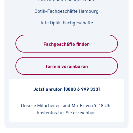
Optik-Fachgeschäfte Hamburg
Alle Optik-Fachgeschäfte
Fachgeschäfte finden
Termin vereinbaren
Jetzt anrufen
(0800 6 999 333)
Unsere Mitarbeiter sind Mo-Fr von 9-18 Uhr
kostenlos für Sie erreichbar.