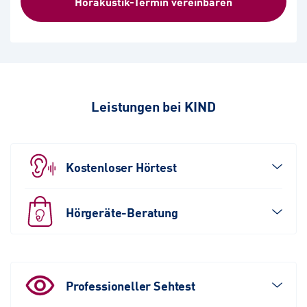
Hörakustik-Termin vereinbaren
Leistungen bei KIND
Kostenloser Hörtest
Hörgeräte-Beratung
Professioneller Sehtest