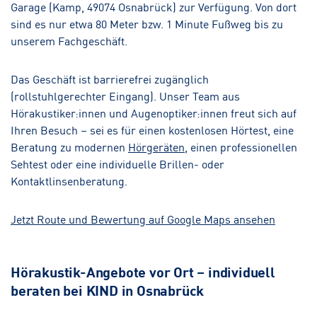
Garage (Kamp, 49074 Osnabrück) zur Verfügung. Von dort
sind es nur etwa 80 Meter bzw. 1 Minute Fußweg bis zu
unserem Fachgeschäft.
Das Geschäft ist barrierefrei zugänglich
(rollstuhlgerechter Eingang). Unser Team aus
Hörakustiker:innen und Augenoptiker:innen freut sich auf
Ihren Besuch – sei es für einen kostenlosen Hörtest, eine
Beratung zu modernen
Hörgeräten
, einen professionellen
Sehtest oder eine individuelle Brillen- oder
Kontaktlinsenberatung.
Jetzt Route und Bewertung auf Google Maps ansehen
Hörakustik-Angebote vor Ort – individuell
beraten bei KIND in Osnabrück