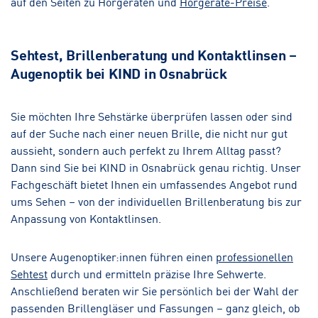
auf den Seiten zu Hörgeräten und
Hörgeräte-Preise
.
Sehtest, Brillenberatung und Kontaktlinsen –
Augenoptik bei KIND in Osnabrück
Sie möchten Ihre Sehstärke überprüfen lassen oder sind
auf der Suche nach einer neuen Brille, die nicht nur gut
aussieht, sondern auch perfekt zu Ihrem Alltag passt?
Dann sind Sie bei KIND in Osnabrück genau richtig. Unser
Fachgeschäft bietet Ihnen ein umfassendes Angebot rund
ums Sehen – von der individuellen Brillenberatung bis zur
Anpassung von Kontaktlinsen.
Unsere Augenoptiker:innen führen einen
professionellen
Sehtest
durch und ermitteln präzise Ihre Sehwerte.
Anschließend beraten wir Sie persönlich bei der Wahl der
passenden Brillengläser und Fassungen – ganz gleich, ob