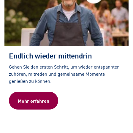
Endlich wieder mittendrin
Gehen Sie den ersten Schritt, um wieder entspannter
zuhören, mitreden und gemeinsame Momente
genießen zu können.
Mehr erfahren