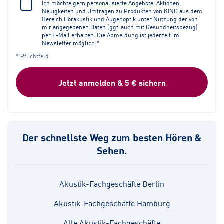
Ich möchte gern
personalisierte Angebote
, Aktionen,
Neuigkeiten und Umfragen zu Produkten von KIND aus dem
Bereich Hörakustik und Augenoptik unter Nutzung der von
mir angegebenen Daten (ggf. auch mit Gesundheitsbezug)
per E-Mail erhalten. Die Abmeldung ist jederzeit im
Newsletter möglich.*
* Pflichtfeld
Jetzt anmelden & 5 € sichern
Der schnellste Weg zum besten Hören &
Sehen.
Akustik-Fachgeschäfte Berlin
Akustik-Fachgeschäfte Hamburg
Alle Akustik-Fachgeschäfte