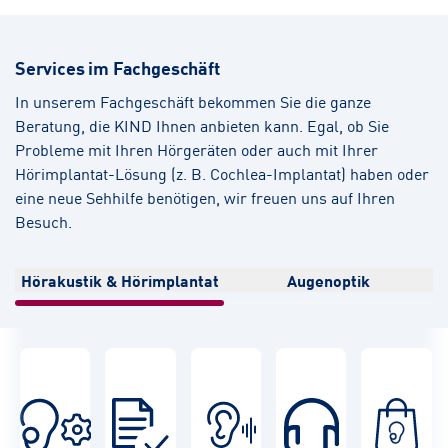
Services im Fachgeschäft
In unserem Fachgeschäft bekommen Sie die ganze
Beratung, die KIND Ihnen anbieten kann. Egal, ob Sie
Probleme mit Ihren Hörgeräten oder auch mit Ihrer
Hörimplantat-Lösung (z. B. Cochlea-Implantat) haben oder
eine neue Sehhilfe benötigen, wir freuen uns auf Ihren
Besuch.
Hörakustik & Hörimplantat
Augenoptik