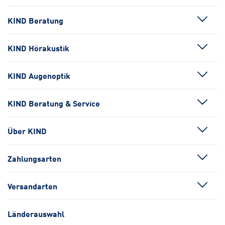
KIND Beratung
KIND Hörakustik
KIND Augenoptik
KIND Beratung & Service
Über KIND
Zahlungsarten
Versandarten
Länderauswahl