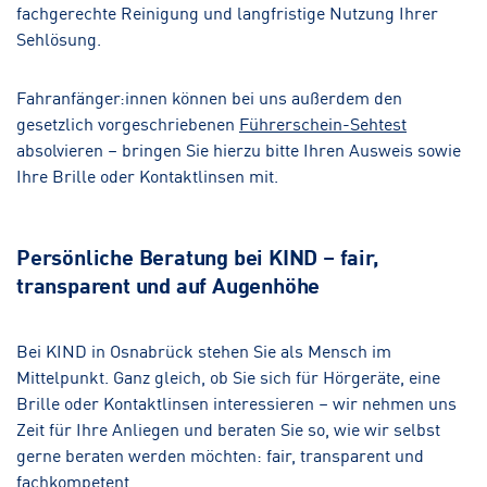
fachgerechte Reinigung und langfristige Nutzung Ihrer
Sehlösung.
Fahranfänger:innen können bei uns außerdem den
gesetzlich vorgeschriebenen
Führerschein-Sehtest
absolvieren – bringen Sie hierzu bitte Ihren Ausweis sowie
Ihre Brille oder Kontaktlinsen mit.
Persönliche Beratung bei KIND – fair,
transparent und auf Augenhöhe
Bei KIND in Osnabrück stehen Sie als Mensch im
Mittelpunkt. Ganz gleich, ob Sie sich für Hörgeräte, eine
Brille oder Kontaktlinsen interessieren – wir nehmen uns
Zeit für Ihre Anliegen und beraten Sie so, wie wir selbst
gerne beraten werden möchten: fair, transparent und
fachkompetent.