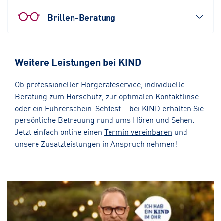
Brillen-Beratung
Weitere Leistungen bei KIND
Ob professioneller Hörgeräteservice, individuelle
Beratung zum Hörschutz, zur optimalen Kontaktlinse
oder ein Führerschein-Sehtest – bei KIND erhalten Sie
persönliche Betreuung rund ums Hören und Sehen.
Jetzt einfach online einen
Termin vereinbaren
und
unsere Zusatzleistungen in Anspruch nehmen!