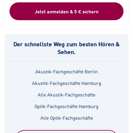
Jetzt anmelden & 5 € sichern
Der schnellste Weg zum besten Hören &
Sehen.
Akustik-Fachgeschäfte Berlin
Akustik-Fachgeschäfte Hamburg
Alle Akustik-Fachgeschäfte
Optik-Fachgeschäfte Hamburg
Alle Optik-Fachgeschäfte