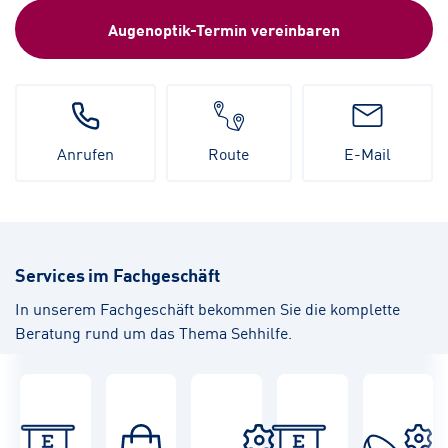
Augenoptik-Termin vereinbaren
Anrufen
Route
E-Mail
Services im Fachgeschäft
In unserem Fachgeschäft bekommen Sie die komplette
Beratung rund um das Thema Sehhilfe.