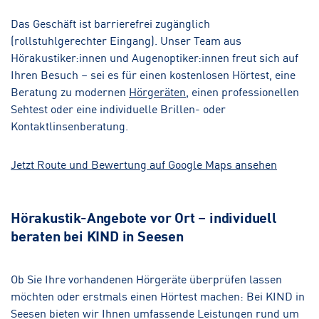
Das Geschäft ist barrierefrei zugänglich
(rollstuhlgerechter Eingang). Unser Team aus
Hörakustiker:innen und Augenoptiker:innen freut sich auf
Ihren Besuch – sei es für einen kostenlosen Hörtest, eine
Beratung zu modernen
Hörgeräten
, einen professionellen
Sehtest oder eine individuelle Brillen- oder
Kontaktlinsenberatung.
Jetzt Route und Bewertung auf Google Maps ansehen
Hörakustik-Angebote vor Ort – individuell
beraten bei KIND in Seesen
Ob Sie Ihre vorhandenen Hörgeräte überprüfen lassen
möchten oder erstmals einen Hörtest machen: Bei KIND in
Seesen bieten wir Ihnen umfassende Leistungen rund um