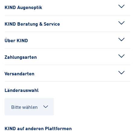
KIND Augenoptik
KIND Beratung & Service
Über KIND
Zahlungsarten
Versandarten
Länderauswahl
KIND auf anderen Plattformen