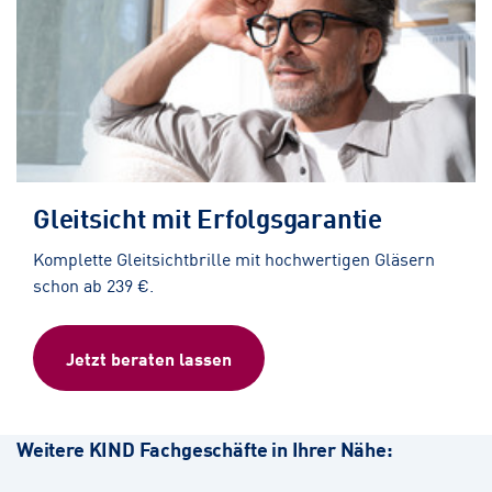
Gleitsicht mit Erfolgsgarantie
Komplette Gleitsichtbrille mit hochwertigen Gläsern
schon ab 239 €.
Jetzt beraten lassen
Weitere KIND Fachgeschäfte in Ihrer Nähe: