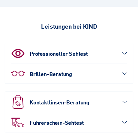
Leistungen bei KIND
Professioneller Sehtest
Brillen-Beratung
Kontaktlinsen-Beratung
Führerschein-Sehtest