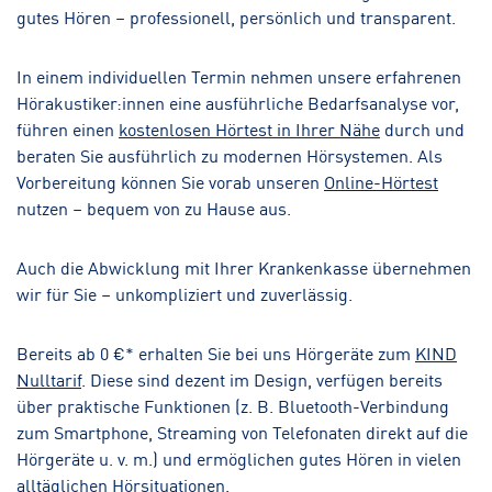
gutes Hören – professionell, persönlich und transparent.
In einem individuellen Termin nehmen unsere erfahrenen
Hörakustiker:innen eine ausführliche Bedarfsanalyse vor,
führen einen
kostenlosen Hörtest in Ihrer Nähe
durch und
beraten Sie ausführlich zu modernen Hörsystemen. Als
Vorbereitung können Sie vorab unseren
Online-Hörtest
nutzen – bequem von zu Hause aus.
Auch die Abwicklung mit Ihrer Krankenkasse übernehmen
wir für Sie – unkompliziert und zuverlässig.
Bereits ab 0 €* erhalten Sie bei uns Hörgeräte zum
KIND
Nulltarif
. Diese sind dezent im Design, verfügen bereits
über praktische Funktionen (z. B. Bluetooth-Verbindung
zum Smartphone, Streaming von Telefonaten direkt auf die
Hörgeräte u. v. m.) und ermöglichen gutes Hören in vielen
alltäglichen Hörsituationen.