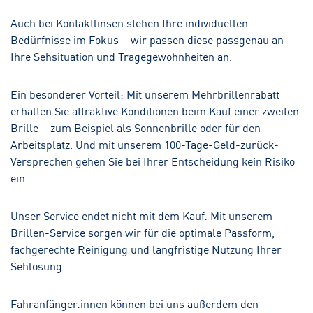
Auch bei Kontaktlinsen stehen Ihre individuellen
Bedürfnisse im Fokus – wir passen diese passgenau an
Ihre Sehsituation und Tragegewohnheiten an.
Ein besonderer Vorteil: Mit unserem Mehrbrillenrabatt
erhalten Sie attraktive Konditionen beim Kauf einer zweiten
Brille – zum Beispiel als Sonnenbrille oder für den
Arbeitsplatz. Und mit unserem 100-Tage-Geld-zurück-
Versprechen gehen Sie bei Ihrer Entscheidung kein Risiko
ein.
Unser Service endet nicht mit dem Kauf: Mit unserem
Brillen-Service sorgen wir für die optimale Passform,
fachgerechte Reinigung und langfristige Nutzung Ihrer
Sehlösung.
Fahranfänger:innen können bei uns außerdem den