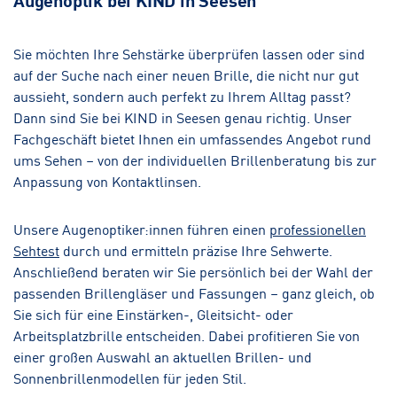
Sie möchten Ihre Sehstärke überprüfen lassen oder sind
auf der Suche nach einer neuen Brille, die nicht nur gut
aussieht, sondern auch perfekt zu Ihrem Alltag passt?
Dann sind Sie bei KIND in Seesen genau richtig. Unser
Fachgeschäft bietet Ihnen ein umfassendes Angebot rund
ums Sehen – von der individuellen Brillenberatung bis zur
Anpassung von Kontaktlinsen.
Unsere Augenoptiker:innen führen einen
professionellen
Sehtest
durch und ermitteln präzise Ihre Sehwerte.
Anschließend beraten wir Sie persönlich bei der Wahl der
passenden Brillengläser und Fassungen – ganz gleich, ob
Sie sich für eine Einstärken-, Gleitsicht- oder
Arbeitsplatzbrille entscheiden. Dabei profitieren Sie von
einer großen Auswahl an aktuellen Brillen- und
Sonnenbrillenmodellen für jeden Stil.