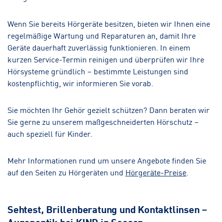
Wenn Sie bereits Hörgeräte besitzen, bieten wir Ihnen eine
regelmäßige Wartung und Reparaturen an, damit Ihre
Geräte dauerhaft zuverlässig funktionieren. In einem
kurzen Service-Termin reinigen und überprüfen wir Ihre
Hörsysteme gründlich – bestimmte Leistungen sind
kostenpflichtig, wir informieren Sie vorab.
Sie möchten Ihr Gehör gezielt schützen? Dann beraten wir
Sie gerne zu unserem maßgeschneiderten Hörschutz –
auch speziell für Kinder.
Mehr Informationen rund um unsere Angebote finden Sie
auf den Seiten zu Hörgeräten und
Hörgeräte-Preise
.
Sehtest, Brillenberatung und Kontaktlinsen –
Augenoptik bei KIND in Seesen