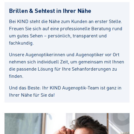
Brillen & Sehtest in Ihrer Nähe
Bei KIND steht die Nähe zum Kunden an erster Stelle.
Freuen Sie sich auf eine professionelle Beratung rund
um gutes Sehen – persönlich, transparent und
fachkundig.
Unsere Augenoptikerinnen und Augenoptiker vor Ort
nehmen sich individuell Zeit, um gemeinsam mit Ihnen
die passende Lösung für Ihre Sehanforderungen zu
finden.
Und das Beste: Ihr KIND Augenoptik-Team ist ganz in
Ihrer Nähe für Sie da!