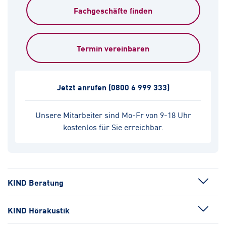
Fachgeschäfte finden
Termin vereinbaren
Jetzt anrufen
(0800 6 999 333)
Unsere Mitarbeiter sind Mo-Fr von 9-18 Uhr
kostenlos für Sie erreichbar.
KIND Beratung
KIND Hörakustik