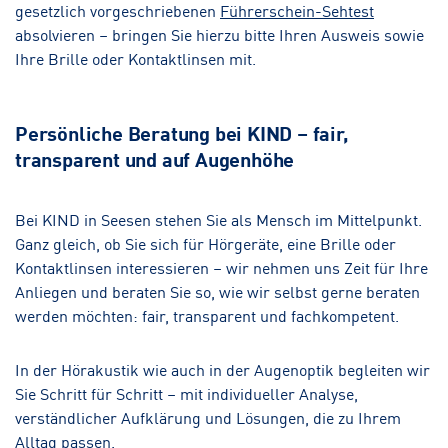
gesetzlich vorgeschriebenen
Führerschein-Sehtest
absolvieren – bringen Sie hierzu bitte Ihren Ausweis sowie
Ihre Brille oder Kontaktlinsen mit.
Persönliche Beratung bei KIND – fair,
transparent und auf Augenhöhe
Bei KIND in Seesen stehen Sie als Mensch im Mittelpunkt.
Ganz gleich, ob Sie sich für Hörgeräte, eine Brille oder
Kontaktlinsen interessieren – wir nehmen uns Zeit für Ihre
Anliegen und beraten Sie so, wie wir selbst gerne beraten
werden möchten: fair, transparent und fachkompetent.
In der Hörakustik wie auch in der Augenoptik begleiten wir
Sie Schritt für Schritt – mit individueller Analyse,
verständlicher Aufklärung und Lösungen, die zu Ihrem
Alltag passen.