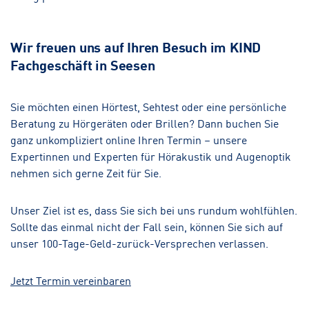
Wir freuen uns auf Ihren Besuch im KIND
Fachgeschäft in Seesen
Sie möchten einen Hörtest, Sehtest oder eine persönliche
Beratung zu Hörgeräten oder Brillen? Dann buchen Sie
ganz unkompliziert online Ihren Termin – unsere
Expertinnen und Experten für Hörakustik und Augenoptik
nehmen sich gerne Zeit für Sie.
Unser Ziel ist es, dass Sie sich bei uns rundum wohlfühlen.
Sollte das einmal nicht der Fall sein, können Sie sich auf
unser 100-Tage-Geld-zurück-Versprechen verlassen.
Jetzt Termin vereinbaren