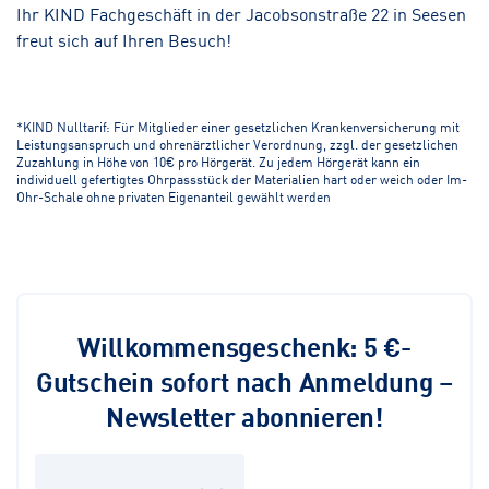
Ihr KIND Fachgeschäft in der Jacobsonstraße 22 in Seesen
freut sich auf Ihren Besuch!
*KIND Nulltarif: Für Mitglieder einer gesetzlichen Krankenversicherung mit
Leistungsanspruch und ohrenärztlicher Verordnung, zzgl. der gesetzlichen
Zuzahlung in Höhe von 10€ pro Hörgerät. Zu jedem Hörgerät kann ein
individuell gefertigtes Ohrpassstück der Materialien hart oder weich oder Im-
Ohr-Schale ohne privaten Eigenanteil gewählt werden
Willkommensgeschenk: 5 €-
Gutschein sofort nach Anmeldung –
Newsletter abonnieren!