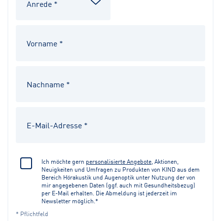
Ich möchte gern
personalisierte Angebote
, Aktionen,
Neuigkeiten und Umfragen zu Produkten von KIND aus dem
Bereich Hörakustik und Augenoptik unter Nutzung der von
mir angegebenen Daten (ggf. auch mit Gesundheitsbezug)
per E-Mail erhalten. Die Abmeldung ist jederzeit im
Newsletter möglich.*
* Pflichtfeld