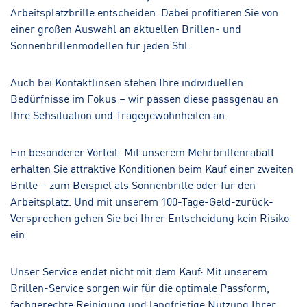
Arbeitsplatzbrille entscheiden. Dabei profitieren Sie von
einer großen Auswahl an aktuellen Brillen- und
Sonnenbrillenmodellen für jeden Stil.
Auch bei Kontaktlinsen stehen Ihre individuellen
Bedürfnisse im Fokus – wir passen diese passgenau an
Ihre Sehsituation und Tragegewohnheiten an.
Ein besonderer Vorteil: Mit unserem Mehrbrillenrabatt
erhalten Sie attraktive Konditionen beim Kauf einer zweiten
Brille – zum Beispiel als Sonnenbrille oder für den
Arbeitsplatz. Und mit unserem 100-Tage-Geld-zurück-
Versprechen gehen Sie bei Ihrer Entscheidung kein Risiko
ein.
Unser Service endet nicht mit dem Kauf: Mit unserem
Brillen-Service sorgen wir für die optimale Passform,
fachgerechte Reinigung und langfristige Nutzung Ihrer