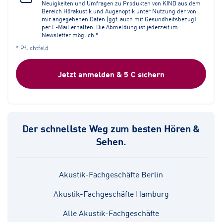
Neuigkeiten und Umfragen zu Produkten von KIND aus dem
Bereich Hörakustik und Augenoptik unter Nutzung der von
mir angegebenen Daten (ggf. auch mit Gesundheitsbezug)
per E-Mail erhalten. Die Abmeldung ist jederzeit im
Newsletter möglich.*
* Pflichtfeld
Jetzt anmelden & 5 € sichern
Der schnellste Weg zum besten Hören &
Sehen.
Akustik-Fachgeschäfte Berlin
Akustik-Fachgeschäfte Hamburg
Alle Akustik-Fachgeschäfte