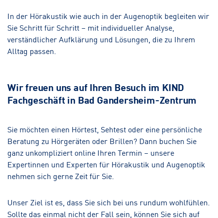
In der Hörakustik wie auch in der Augenoptik begleiten wir
Sie Schritt für Schritt – mit individueller Analyse,
verständlicher Aufklärung und Lösungen, die zu Ihrem
Alltag passen.
Wir freuen uns auf Ihren Besuch im KIND
Fachgeschäft in Bad Gandersheim-Zentrum
Sie möchten einen Hörtest, Sehtest oder eine persönliche
Beratung zu Hörgeräten oder Brillen? Dann buchen Sie
ganz unkompliziert online Ihren Termin – unsere
Expertinnen und Experten für Hörakustik und Augenoptik
nehmen sich gerne Zeit für Sie.
Unser Ziel ist es, dass Sie sich bei uns rundum wohlfühlen.
Sollte das einmal nicht der Fall sein, können Sie sich auf