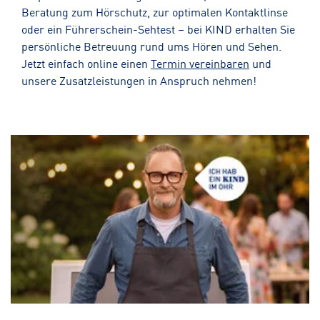
Beratung zum Hörschutz, zur optimalen Kontaktlinse
oder ein Führerschein-Sehtest – bei KIND erhalten Sie
persönliche Betreuung rund ums Hören und Sehen.
Jetzt einfach online einen
Termin vereinbaren
und
unsere Zusatzleistungen in Anspruch nehmen!