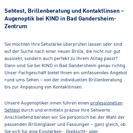
Sehtest, Brillenberatung und Kontaktlinsen –
Augenoptik bei KIND in Bad Gandersheim-
Zentrum
Sie möchten Ihre Sehstärke überprüfen lassen oder sind
auf der Suche nach einer neuen Brille, die nicht nur gut
aussieht, sondern auch perfekt zu Ihrem Alltag passt?
Dann sind Sie bei KIND in Bad Gandersheim genau richtig.
Unser Fachgeschäft bietet Ihnen ein umfassendes Angebot
rund ums Sehen – von der individuellen Brillenberatung
bis zur Anpassung von Kontaktlinsen.
Unsere Augenoptiker:innen führen einen
professionellen
Sehtest
durch und ermitteln präzise Ihre Sehwerte.
Anschließend beraten wir Sie persönlich bei der Wahl der
passenden Brillengläser und Fassungen – ganz gleich, ob
Sie sich für eine Einstärken-, Gleitsicht- oder