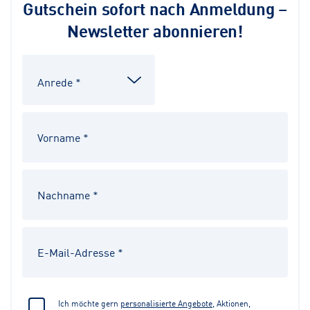
Gutschein sofort nach Anmeldung –
Newsletter abonnieren!
Ich möchte gern
personalisierte Angebote
, Aktionen,