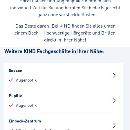
Hörakustiker und Augenoptiker nehmen sich
individuell Zeit für Sie und beraten Sie bedarfsgerecht
– ganz ohne versteckte Kosten.
Das Beste daran: Bei KIND finden Sie alles unter
einem Dach – Hochwertige Hörgeräte und Brillen
direkt in Ihrer Nähe!
Weitere KIND Fachgeschäfte in Ihrer Nähe:
Seesen
Augenoptik
Pupille
Augenoptik
Einbeck-Zentrum