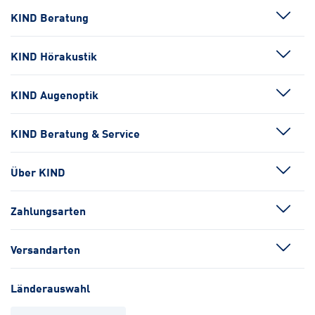
KIND Beratung
KIND Hörakustik
KIND Augenoptik
KIND Beratung & Service
Über KIND
Zahlungsarten
Versandarten
Länderauswahl