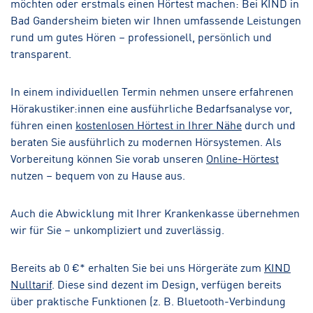
möchten oder erstmals einen Hörtest machen: Bei KIND in
Bad Gandersheim bieten wir Ihnen umfassende Leistungen
rund um gutes Hören – professionell, persönlich und
transparent.
In einem individuellen Termin nehmen unsere erfahrenen
Hörakustiker:innen eine ausführliche Bedarfsanalyse vor,
führen einen
kostenlosen Hörtest in Ihrer Nähe
durch und
beraten Sie ausführlich zu modernen Hörsystemen. Als
Vorbereitung können Sie vorab unseren
Online-Hörtest
nutzen – bequem von zu Hause aus.
Auch die Abwicklung mit Ihrer Krankenkasse übernehmen
wir für Sie – unkompliziert und zuverlässig.
Bereits ab 0 €* erhalten Sie bei uns Hörgeräte zum
KIND
Nulltarif
. Diese sind dezent im Design, verfügen bereits
über praktische Funktionen (z. B. Bluetooth-Verbindung