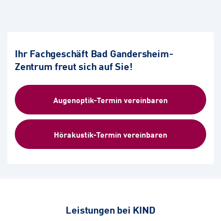
Ihr Fachgeschäft Bad Gandersheim-
Zentrum freut sich auf Sie!
Augenoptik-Termin vereinbaren
Hörakustik-Termin vereinbaren
Leistungen bei KIND