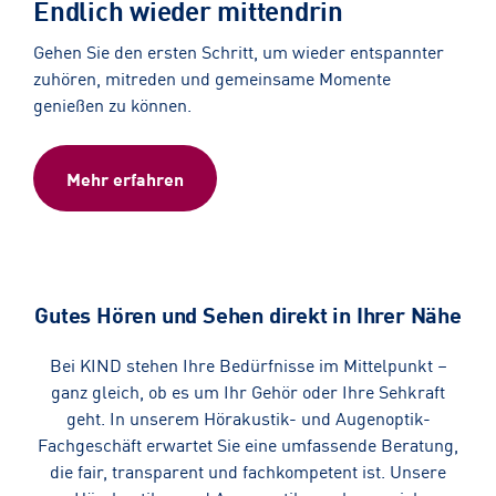
Endlich wieder mittendrin
Gehen Sie den ersten Schritt, um wieder entspannter
zuhören, mitreden und gemeinsame Momente
genießen zu können.
Mehr erfahren
Gutes Hören und Sehen direkt in Ihrer Nähe
Bei KIND stehen Ihre Bedürfnisse im Mittelpunkt –
ganz gleich, ob es um Ihr Gehör oder Ihre Sehkraft
geht. In unserem Hörakustik- und Augenoptik-
Fachgeschäft erwartet Sie eine umfassende Beratung,
die fair, transparent und fachkompetent ist. Unsere