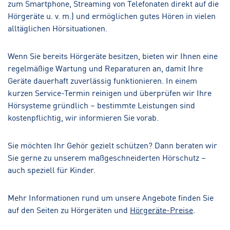
zum Smartphone, Streaming von Telefonaten direkt auf die
Hörgeräte u. v. m.) und ermöglichen gutes Hören in vielen
alltäglichen Hörsituationen.
Wenn Sie bereits Hörgeräte besitzen, bieten wir Ihnen eine
regelmäßige Wartung und Reparaturen an, damit Ihre
Geräte dauerhaft zuverlässig funktionieren. In einem
kurzen Service-Termin reinigen und überprüfen wir Ihre
Hörsysteme gründlich – bestimmte Leistungen sind
kostenpflichtig, wir informieren Sie vorab.
Sie möchten Ihr Gehör gezielt schützen? Dann beraten wir
Sie gerne zu unserem maßgeschneiderten Hörschutz –
auch speziell für Kinder.
Mehr Informationen rund um unsere Angebote finden Sie
auf den Seiten zu Hörgeräten und
Hörgeräte-Preise
.