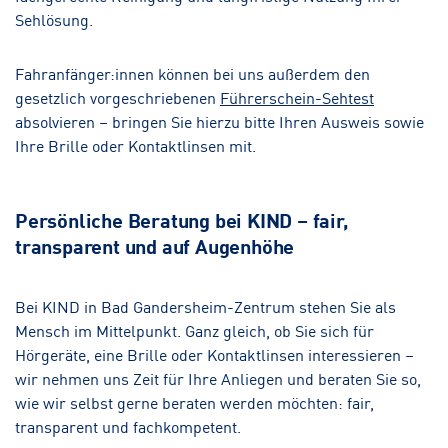
Sehlösung.
Fahranfänger:innen können bei uns außerdem den
gesetzlich vorgeschriebenen
Führerschein-Sehtest
absolvieren – bringen Sie hierzu bitte Ihren Ausweis sowie
Ihre Brille oder Kontaktlinsen mit.
Persönliche Beratung bei KIND – fair,
transparent und auf Augenhöhe
Bei KIND in Bad Gandersheim-Zentrum stehen Sie als
Mensch im Mittelpunkt. Ganz gleich, ob Sie sich für
Hörgeräte, eine Brille oder Kontaktlinsen interessieren –
wir nehmen uns Zeit für Ihre Anliegen und beraten Sie so,
wie wir selbst gerne beraten werden möchten: fair,
transparent und fachkompetent.