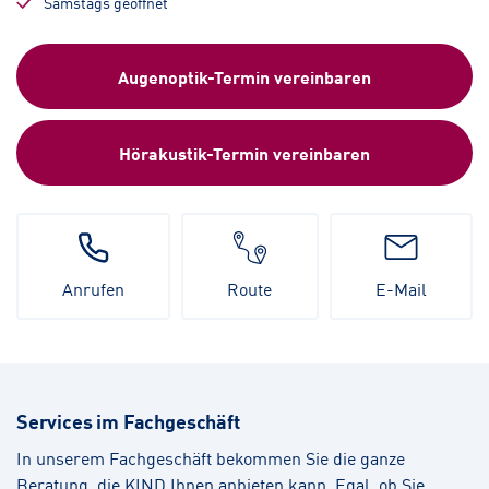
Samstags geöffnet
Augenoptik-Termin vereinbaren
Hörakustik-Termin vereinbaren
Anrufen
Route
E-Mail
Services im Fachgeschäft
In unserem Fachgeschäft bekommen Sie die ganze
Beratung, die KIND Ihnen anbieten kann. Egal, ob Sie