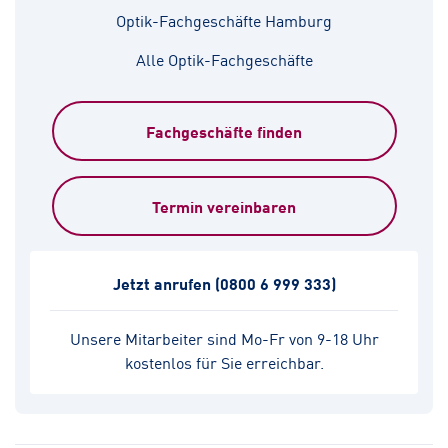
Optik-Fachgeschäfte Hamburg
Alle Optik-Fachgeschäfte
Fachgeschäfte finden
Termin vereinbaren
Jetzt anrufen
(0800 6 999 333)
Unsere Mitarbeiter sind Mo-Fr von 9-18 Uhr
kostenlos für Sie erreichbar.