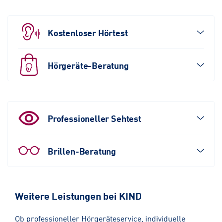
Kostenloser Hörtest
Hörgeräte-Beratung
Professioneller Sehtest
Brillen-Beratung
Weitere Leistungen bei KIND
Ob professioneller Hörgeräteservice, individuelle