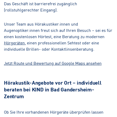
Das Geschäft ist barrierefrei zugänglich
(rollstuhlgerechter Eingang).
Unser Team aus Hörakustiker:innen und
Augenoptiker:innen freut sich auf Ihren Besuch – sei es für
einen kostenlosen Hörtest, eine Beratung zu modernen
Hörgeräten
, einen professionellen Sehtest oder eine
individuelle Brillen- oder Kontaktlinsenberatung.
Jetzt Route und Bewertung auf Google Maps ansehen
Hörakustik-Angebote vor Ort – individuell
beraten bei KIND in Bad Gandersheim-
Zentrum
Ob Sie Ihre vorhandenen Hörgeräte überprüfen lassen