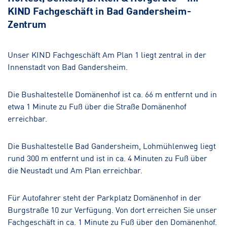
KIND Fachgeschäft in Bad Gandersheim-
Zentrum
Salzgitter-Bad
Hörakustik
Unser KIND Fachgeschäft Am Plan 1 liegt zentral in der
Innenstadt von Bad Gandersheim.
Die Bushaltestelle Domänenhof ist ca. 66 m entfernt und in
etwa 1 Minute zu Fuß über die Straße Domänenhof
erreichbar.
Die Bushaltestelle Bad Gandersheim, Lohmühlenweg liegt
rund 300 m entfernt und ist in ca. 4 Minuten zu Fuß über
die Neustadt und Am Plan erreichbar.
Für Autofahrer steht der Parkplatz Domänenhof in der
Burgstraße 10 zur Verfügung. Von dort erreichen Sie unser
Fachgeschäft in ca. 1 Minute zu Fuß über den Domänenhof.