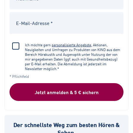
Ich möchte gern
personalisierte Angebote
, Aktionen,
Neuigkeiten und Umfragen zu Produkten von KIND aus dem
Bereich Hörakustik und Augenoptik unter Nutzung der von
mir angegebenen Daten (ggf. auch mit Gesundheitsbezug)
per E-Mail erhalten. Die Abmeldung ist jederzeit im
Newsletter möglich.*
* Pflichtfeld
Jetzt anmelden & 5 € sichern
Der schnellste Weg zum besten Hören &
Sehen.