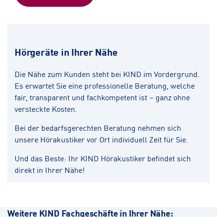
Hörgeräte in Ihrer Nähe
Die Nähe zum Kunden steht bei KIND im Vordergrund.
Es erwartet Sie eine professionelle Beratung, welche
fair, transparent und fachkompetent ist – ganz ohne
versteckte Kosten.
Bei der bedarfsgerechten Beratung nehmen sich
unsere Hörakustiker vor Ort individuell Zeit für Sie.
Und das Beste: Ihr KIND Hörakustiker befindet sich
direkt in Ihrer Nähe!
Weitere KIND Fachgeschäfte in Ihrer Nähe: