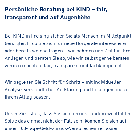
Persönliche Beratung bei KIND – fair,
transparent und auf Augenhöhe
Bei KIND in Freising stehen Sie als Mensch im Mittelpunkt.
Ganz gleich, ob Sie sich für neue Hörgeräte interessieren
oder bereits welche tragen – wir nehmen uns Zeit für Ihre
Anliegen und beraten Sie so, wie wir selbst gerne beraten
werden möchten: fair, transparent und fachkompetent.
Wir begleiten Sie Schritt für Schritt – mit individueller
Analyse, verständlicher Aufklärung und Lösungen, die zu
Ihrem Alltag passen.
Unser Ziel ist es, dass Sie sich bei uns rundum wohlfühlen.
Sollte das einmal nicht der Fall sein, können Sie sich auf
unser 100-Tage-Geld-zurück-Versprechen verlassen.