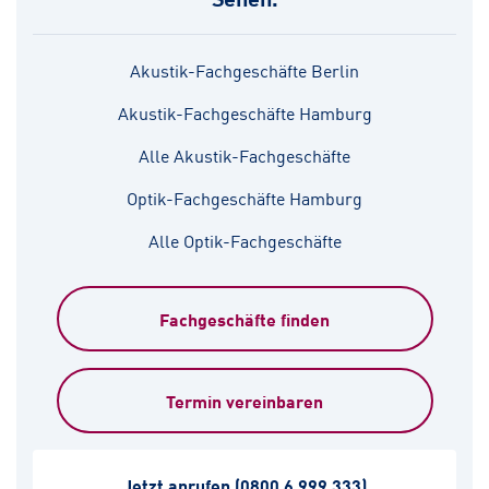
Akustik-Fachgeschäfte Berlin
Akustik-Fachgeschäfte Hamburg
Alle Akustik-Fachgeschäfte
Optik-Fachgeschäfte Hamburg
Alle Optik-Fachgeschäfte
Fachgeschäfte finden
Termin vereinbaren
Jetzt anrufen
(0800 6 999 333)