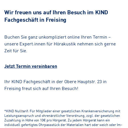
Wir freuen uns auf Ihren Besuch im KIND
Fachgeschäft in Freising
Buchen Sie ganz unkompliziert online Ihren Termin –
unsere Expert:innen für Hörakustik nehmen sich gerne
Zeit für Sie.
Jetzt Termin vereinbaren
Ihr KIND Fachgeschäft in der Obere Hauptstr. 23 in
Freising freut sich auf Ihren Besuch!
*KIND Nulltarif: Für Mitglieder einer gesetzlichen Krankenversicherung mit
Leistungsanspruch und ohrenärztlicher Verordnung, zzgl. der gesetzlichen
Zuzahlung in Höhe von 10€ pro Hörgerät. Zu jedem Hörgerät kann ein
individuell gefertigtes Ohrpassstück der Materialien hart oder weich oder Im-