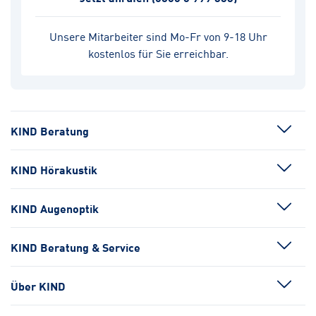
Unsere Mitarbeiter sind Mo-Fr von 9-18 Uhr
kostenlos für Sie erreichbar.
KIND Beratung
KIND Hörakustik
KIND Augenoptik
KIND Beratung & Service
Über KIND