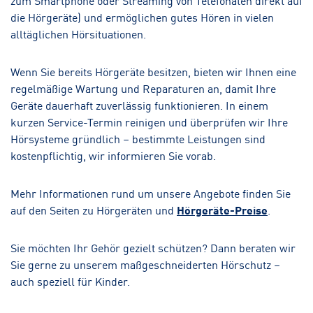
die Hörgeräte) und ermöglichen gutes Hören in vielen
alltäglichen Hörsituationen.
Wenn Sie bereits Hörgeräte besitzen, bieten wir Ihnen eine
regelmäßige Wartung und Reparaturen an, damit Ihre
Geräte dauerhaft zuverlässig funktionieren. In einem
kurzen Service-Termin reinigen und überprüfen wir Ihre
Hörsysteme gründlich – bestimmte Leistungen sind
kostenpflichtig, wir informieren Sie vorab.
Mehr Informationen rund um unsere Angebote finden Sie
auf den Seiten zu Hörgeräten und
Hörgeräte-Preise
.
Sie möchten Ihr Gehör gezielt schützen? Dann beraten wir
Sie gerne zu unserem maßgeschneiderten Hörschutz –
auch speziell für Kinder.