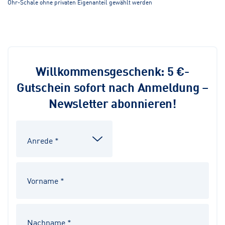
Ohr-Schale ohne privaten Eigenanteil gewählt werden
Willkommensgeschenk: 5 €-
Gutschein sofort nach Anmeldung –
Newsletter abonnieren!