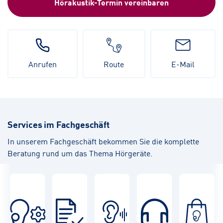
Hörakustik-Termin vereinbaren
Anrufen
Route
E-Mail
Services im Fachgeschäft
In unserem Fachgeschäft bekommen Sie die komplette
Beratung rund um das Thema Hörgeräte.