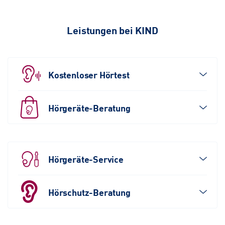
Leistungen bei KIND
Kostenloser Hörtest
Hörgeräte-Beratung
Hörgeräte-Service
Hörschutz-Beratung