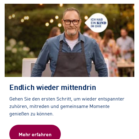
Endlich wieder mittendrin
Gehen Sie den ersten Schritt, um wieder entspannter
zuhören, mitreden und gemeinsame Momente
genießen zu können.
Mehr erfahren