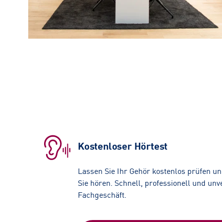
Kostenloser Hörtest
Lassen Sie Ihr Gehör kostenlos prüfen und
Sie hören. Schnell, professionell und unv
Fachgeschäft.