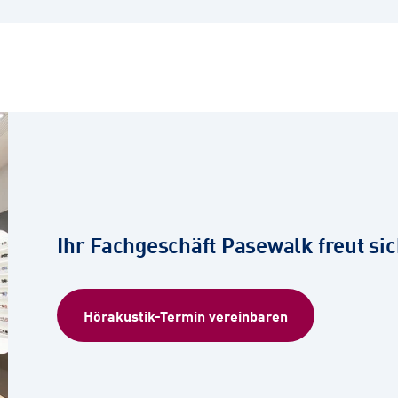
Ihr Fachgeschäft Pasewalk freut sic
Hörakustik-Termin vereinbaren