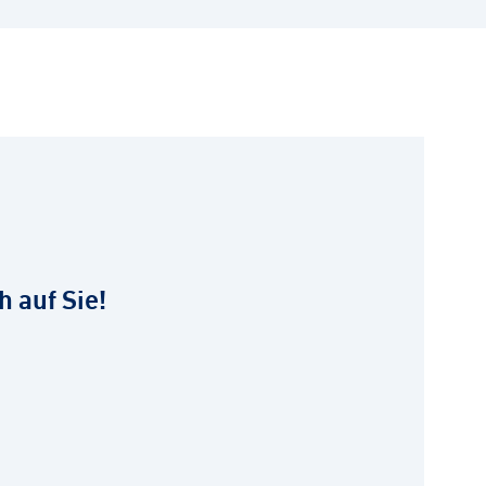
h auf Sie!