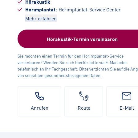
Hörakustik
Hörimplantat
Hörimplantat-Service Center
Mehr erfahren
Hörakustik-Termin vereinbaren
Sie möchten einen Termin für den Hörimplantat-Service
vereinbaren? Wenden Sie sich hierfür bitte via E-Mail oder
telefonisch an Ihr Fachgeschäft. Bitte verzichten Sie auf die An
von sensiblen gesundheitsbezogenen Daten.
Anrufen
Route
E-Mail