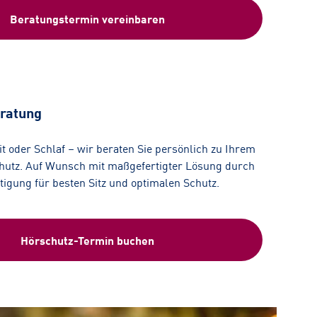
Beratungstermin vereinbaren
ratung
eit oder Schlaf – wir beraten Sie persönlich zu Ihrem
utz. Auf Wunsch mit maßgefertigter Lösung durch
rtigung für besten Sitz und optimalen Schutz.
Hörschutz-Termin buchen