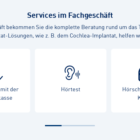
Services im Fachgeschäft
ft bekommen Sie die komplette Beratung rund um das
at-Lösungen, wie z. B. dem Cochlea-Implantat, helfen w
mit der
Hörtest
Hörsch
kasse