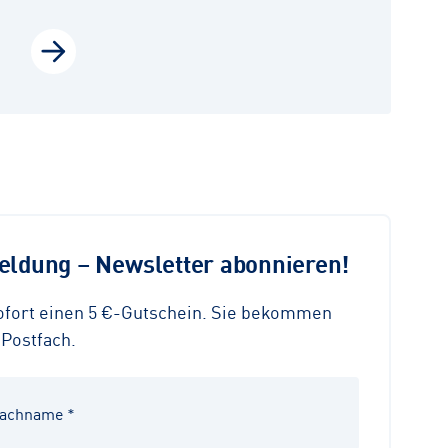
ldung – Newsletter abonnieren!
sofort einen 5 €-Gutschein. Sie bekommen
 Postfach.