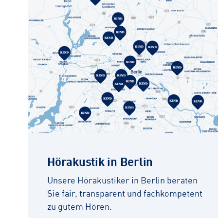
Hörakustik in Berlin
Unsere Hörakustiker in Berlin beraten
Sie fair, transparent und fachkompetent
zu gutem Hören.