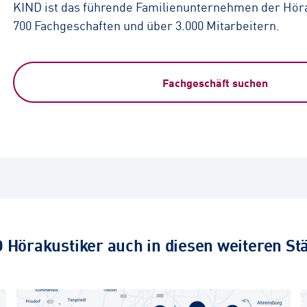
KIND ist das führende Familienunternehmen der Höra
700 Fachgeschaften und über 3.000 Mitarbeitern.
Fachgeschäft suchen
 Hörakustiker auch in diesen weiteren St