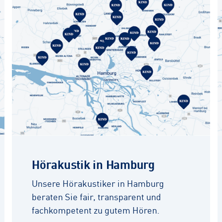
Hörakustik in Hamburg
Unsere Hörakustiker in Hamburg
beraten Sie fair, transparent und
fachkompetent zu gutem Hören.