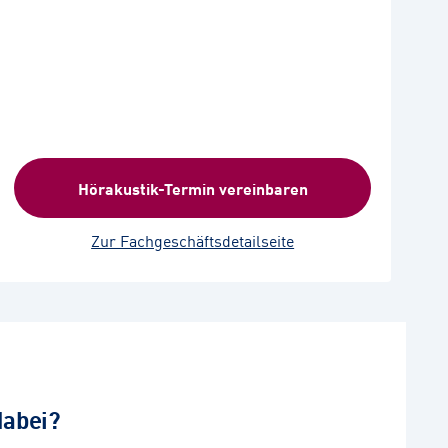
Hörakustik-Termin vereinbaren
Zur Fachgeschäftsdetailseite
dabei?