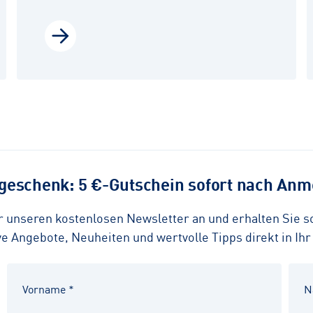
eschenk: 5 €-Gutschein sofort nach Anme
ür unseren kostenlosen Newsletter an und erhalten Sie 
 Angebote, Neuheiten und wertvolle Tipps direkt in Ihr