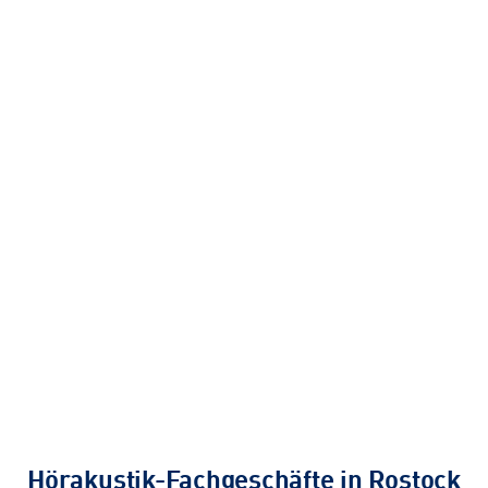
Hörakustik-Fachgeschäfte in Rostock