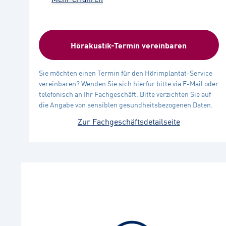
Hörakustik-Termin vereinbaren
Sie möchten einen Termin für den Hörimplantat-Service
vereinbaren? Wenden Sie sich hierfür bitte via E-Mail oder
telefonisch an Ihr Fachgeschäft. Bitte verzichten Sie auf
die Angabe von sensiblen gesundheitsbezogenen Daten.
Zur Fachgeschäftsdetailseite