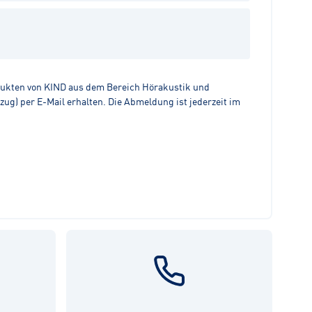
dukten von KIND aus dem Bereich Hörakustik und
g) per E-Mail erhalten. Die Abmeldung ist jederzeit im