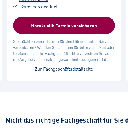
Samstags geöffnet
Hörakustik-Termin vereinbaren
Sie möchten einen Termin für den Hörimplantat-Service
vereinbaren? Wenden Sie sich hierfür bitte via E-Mail oder
telefonisch an Ihr Fachgeschäft. Bitte verzichten Sie auf
die Angabe von sensiblen gesundheitsbezogenen Daten.
Zur Fachgeschäftsdetailseite
Nicht das richtige Fachgeschäft für Sie 