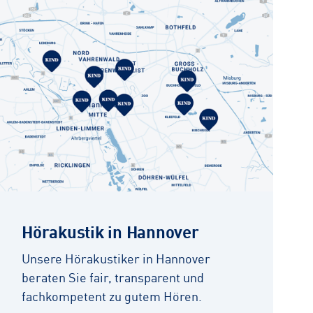
Hörakustik in Hannover
Unsere Hörakustiker in Hannover
beraten Sie fair, transparent und
fachkompetent zu gutem Hören.