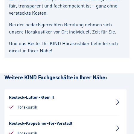
fair, transparent und fachkompetent ist – ganz ohne
versteckte Kosten.
Bei der bedarfsgerechten Beratung nehmen sich
unsere Hörakustiker vor Ort individuell Zeit für Sie.
Und das Beste: Ihr KIND Hörakustiker befindet sich
direkt in Ihrer Nähe!
Weitere KIND Fachgeschäfte in Ihrer Nähe:
Rostock-Lütten-Klein II
Hörakustik
Rostock-Kröpeliner-Tor-Vorstadt
Hörakustik