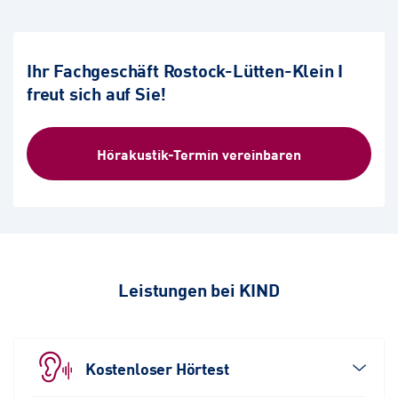
Ihr Fachgeschäft Rostock-Lütten-Klein I
freut sich auf Sie!
Hörakustik-Termin vereinbaren
Leistungen bei KIND
Kostenloser Hörtest