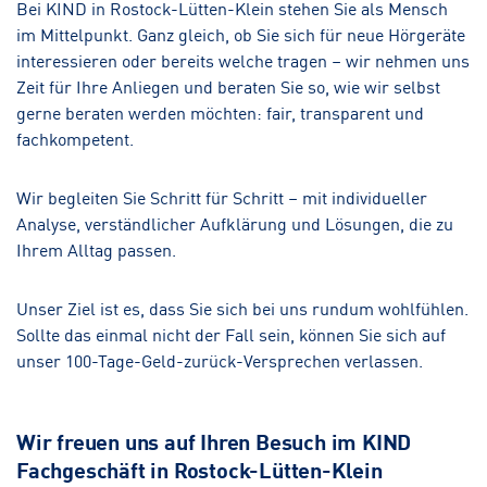
Bei KIND in Rostock-Lütten-Klein stehen Sie als Mensch
im Mittelpunkt. Ganz gleich, ob Sie sich für neue Hörgeräte
interessieren oder bereits welche tragen – wir nehmen uns
Zeit für Ihre Anliegen und beraten Sie so, wie wir selbst
gerne beraten werden möchten: fair, transparent und
fachkompetent.
Wir begleiten Sie Schritt für Schritt – mit individueller
Analyse, verständlicher Aufklärung und Lösungen, die zu
Ihrem Alltag passen.
Unser Ziel ist es, dass Sie sich bei uns rundum wohlfühlen.
Sollte das einmal nicht der Fall sein, können Sie sich auf
unser 100-Tage-Geld-zurück-Versprechen verlassen.
Wir freuen uns auf Ihren Besuch im KIND
Fachgeschäft in Rostock-Lütten-Klein