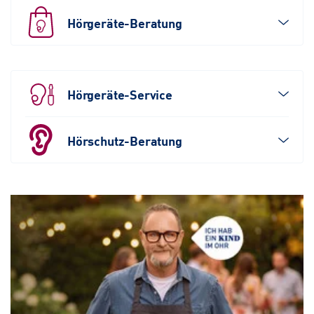
Hörgeräte-Beratung
Hörgeräte-Service
Hörschutz-Beratung