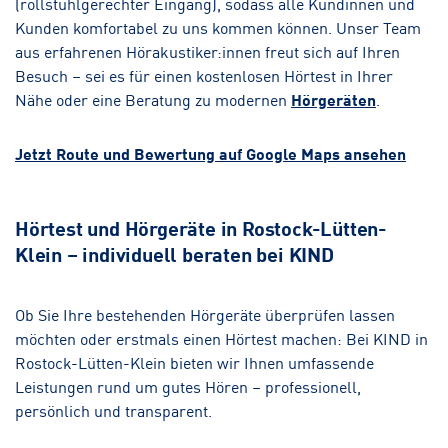
(rollstuhlgerechter Eingang), sodass alle Kundinnen und
Kunden komfortabel zu uns kommen können. Unser Team
aus erfahrenen Hörakustiker:innen freut sich auf Ihren
Besuch – sei es für einen kostenlosen Hörtest in Ihrer
Nähe oder eine Beratung zu modernen
Hörgeräten
.
Jetzt Route und Bewertung auf Google Maps ansehen
Hörtest und Hörgeräte in Rostock-Lütten-
Klein – individuell beraten bei KIND
Ob Sie Ihre bestehenden Hörgeräte überprüfen lassen
möchten oder erstmals einen Hörtest machen: Bei KIND in
Rostock-Lütten-Klein bieten wir Ihnen umfassende
Leistungen rund um gutes Hören – professionell,
persönlich und transparent.