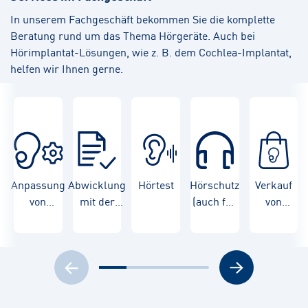
In unserem Fachgeschäft bekommen Sie die komplette
Beratung rund um das Thema Hörgeräte. Auch bei
Hörimplantat-Lösungen, wie z. B. dem Cochlea-Implantat,
helfen wir Ihnen gerne.
Anpassung
Abwicklung
Hörtest
Hörschutz
Verkauf
von
mit der
(auch für
von
Hörgeräten
Krankenkasse
Kinder)
Hörgeräten