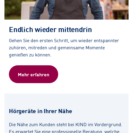
Endlich wieder mittendrin
Gehen Sie den ersten Schritt, um wieder entspannter
zuhören, mitreden und gemeinsame Momente
genießen zu können.
Mehr erfahren
Hörgeräte in Ihrer Nähe
Die Nähe zum Kunden steht bei KIND im Vordergrund.
Es erwartet Sie eine professionelle Beratung, welche