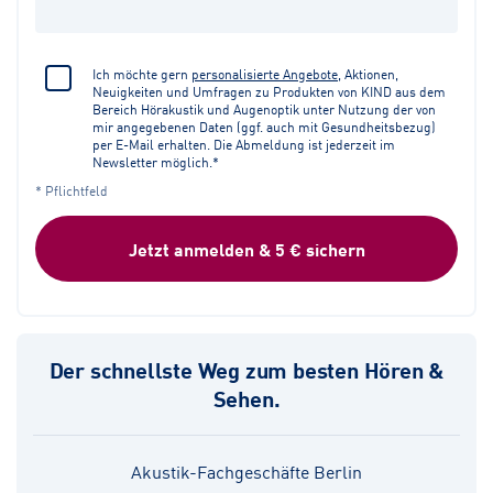
Ich möchte gern
personalisierte Angebote
, Aktionen,
Neuigkeiten und Umfragen zu Produkten von KIND aus dem
Bereich Hörakustik und Augenoptik unter Nutzung der von
mir angegebenen Daten (ggf. auch mit Gesundheitsbezug)
per E-Mail erhalten. Die Abmeldung ist jederzeit im
Newsletter möglich.*
* Pflichtfeld
Jetzt anmelden & 5 € sichern
Der schnellste Weg zum besten Hören &
Sehen.
Akustik-Fachgeschäfte Berlin