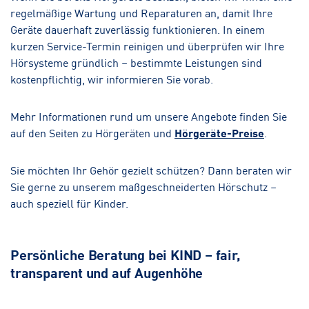
regelmäßige Wartung und Reparaturen an, damit Ihre
Geräte dauerhaft zuverlässig funktionieren. In einem
kurzen Service-Termin reinigen und überprüfen wir Ihre
Hörsysteme gründlich – bestimmte Leistungen sind
kostenpflichtig, wir informieren Sie vorab.
Mehr Informationen rund um unsere Angebote finden Sie
auf den Seiten zu Hörgeräten und
Hörgeräte-Preise
.
Sie möchten Ihr Gehör gezielt schützen? Dann beraten wir
Sie gerne zu unserem maßgeschneiderten Hörschutz –
auch speziell für Kinder.
Persönliche Beratung bei KIND – fair,
transparent und auf Augenhöhe