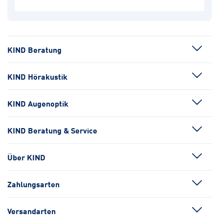
KIND Beratung
KIND Hörakustik
KIND Augenoptik
KIND Beratung & Service
Über KIND
Zahlungsarten
Versandarten