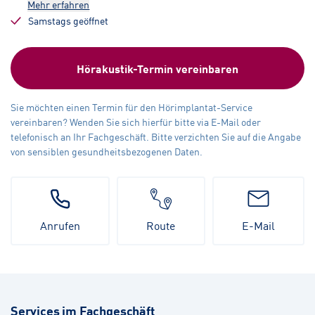
Mehr erfahren
Samstags geöffnet
Hörakustik-Termin vereinbaren
Sie möchten einen Termin für den Hörimplantat-Service
vereinbaren? Wenden Sie sich hierfür bitte via E-Mail oder
telefonisch an Ihr Fachgeschäft. Bitte verzichten Sie auf die Angabe
von sensiblen gesundheitsbezogenen Daten.
Anrufen
Route
E-Mail
Services im Fachgeschäft