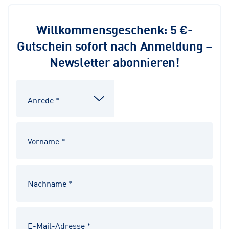
Willkommensgeschenk: 5 €-
Gutschein sofort nach Anmeldung –
Newsletter abonnieren!