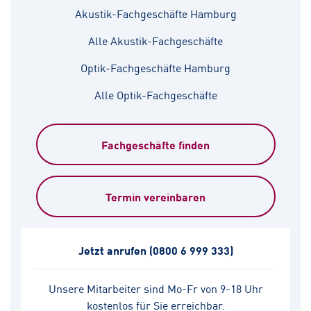
Akustik-Fachgeschäfte Hamburg
Alle Akustik-Fachgeschäfte
Optik-Fachgeschäfte Hamburg
Alle Optik-Fachgeschäfte
Fachgeschäfte finden
Termin vereinbaren
Jetzt anrufen
(0800 6 999 333)
Unsere Mitarbeiter sind Mo-Fr von 9-18 Uhr
kostenlos für Sie erreichbar.