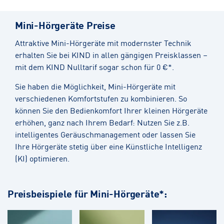
Mini-Hörgeräte Preise
Attraktive Mini-Hörgeräte mit modernster Technik
erhalten Sie bei KIND in allen gängigen Preisklassen –
mit dem KIND Nulltarif sogar schon für 0 €*.
Sie haben die Möglichkeit, Mini-Hörgeräte mit
verschiedenen Komfortstufen zu kombinieren. So
können Sie den Bedienkomfort Ihrer kleinen Hörgeräte
erhöhen, ganz nach Ihrem Bedarf: Nutzen Sie z.B.
intelligentes Geräuschmanagement oder lassen Sie
Ihre Hörgeräte stetig über eine Künstliche Intelligenz
(KI) optimieren.
Preisbeispiele für Mini-Hörgeräte*: