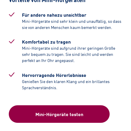
Für andere nahezu unsichtbar
Mini-Hörgeräte sind sehr klein und unauffällig, so dass
sie von anderen Menschen kaum bemerkt werden.
Komfortabel zu tragen
Mini-Hörgeräte sind aufgrund ihrer geringen Größe
sehr bequem zu tragen. Sie sind leicht und werden
perfekt an Ihr Ohr angepasst.
Hervorragende Hörerlebnisse
Genießen Sie den klaren Klang und ein brillantes
Sprachverständnis.
Mini-Hörgeräte testen