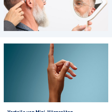
Vorteile von Mini-Hörgeräten