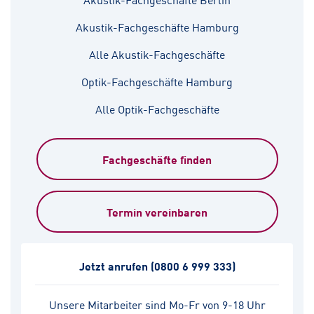
Akustik-Fachgeschäfte Hamburg
Alle Akustik-Fachgeschäfte
Optik-Fachgeschäfte Hamburg
Alle Optik-Fachgeschäfte
Fachgeschäfte finden
Termin vereinbaren
Jetzt anrufen
(0800 6 999 333)
Unsere Mitarbeiter sind Mo-Fr von 9-18 Uhr