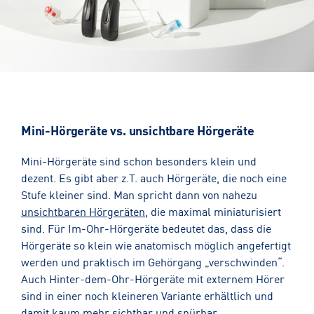
Mini-Hörgeräte vs. unsichtbare Hörgeräte
Mini-Hörgeräte sind schon besonders klein und
dezent. Es gibt aber z.T. auch Hörgeräte, die noch eine
Stufe kleiner sind. Man spricht dann von nahezu
unsichtbaren Hörgeräten
, die maximal miniaturisiert
sind. Für Im-Ohr-Hörgeräte bedeutet das, dass die
Hörgeräte so klein wie anatomisch möglich angefertigt
werden und praktisch im Gehörgang „verschwinden“.
Auch Hinter-dem-Ohr-Hörgeräte mit externem Hörer
sind in einer noch kleineren Variante erhältlich und
damit kaum mehr sichtbar und spürbar.