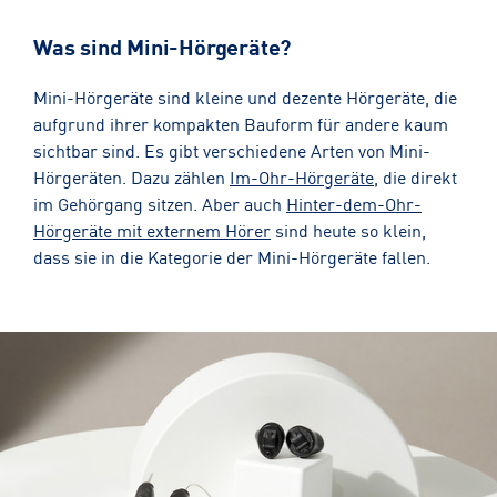
Was sind Mini-Hörgeräte?
Mini-Hörgeräte sind kleine und dezente Hörgeräte, die
aufgrund ihrer kompakten Bauform für andere kaum
sichtbar sind. Es gibt verschiedene Arten von Mini-
Hörgeräten. Dazu zählen
Im-Ohr-Hörgeräte
, die direkt
im Gehörgang sitzen. Aber auch
Hinter-dem-Ohr-
Hörgeräte mit externem Hörer
sind heute so klein,
dass sie in die Kategorie der Mini-Hörgeräte fallen.