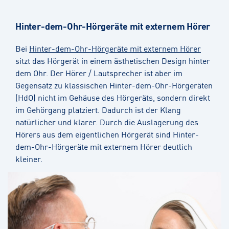
Hinter-dem-Ohr-Hörgeräte mit externem Hörer
Bei
Hinter-dem-Ohr-Hörgeräte mit externem Hörer
sitzt das Hörgerät in einem ästhetischen Design hinter
dem Ohr. Der Hörer / Lautsprecher ist aber im
Gegensatz zu klassischen Hinter-dem-Ohr-Hörgeräten
(HdO) nicht im Gehäuse des Hörgeräts, sondern direkt
im Gehörgang platziert. Dadurch ist der Klang
natürlicher und klarer. Durch die Auslagerung des
Hörers aus dem eigentlichen Hörgerät sind Hinter-
dem-Ohr-Hörgeräte mit externem Hörer deutlich
kleiner.