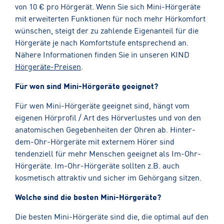
von 10 € pro Hörgerät. Wenn Sie sich Mini-Hörgeräte
mit erweiterten Funktionen für noch mehr Hörkomfort
wünschen, steigt der zu zahlende Eigenanteil für die
Hörgeräte je nach Komfortstufe entsprechend an.
Nähere Informationen finden Sie in unseren KIND
Hörgeräte-Preisen
.
Für wen sind Mini-Hörgeräte geeignet?
Für wen Mini-Hörgeräte geeignet sind, hängt vom
eigenen Hörprofil / Art des Hörverlustes und von den
anatomischen Gegebenheiten der Ohren ab. Hinter-
dem-Ohr-Hörgeräte mit externem Hörer sind
tendenziell für mehr Menschen geeignet als Im-Ohr-
Hörgeräte. Im-Ohr-Hörgeräte sollten z.B. auch
kosmetisch attraktiv und sicher im Gehörgang sitzen.
Welche sind die besten Mini-Hörgeräte?
Die besten Mini-Hörgeräte sind die, die optimal auf den