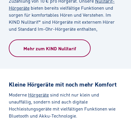
Zuzahlung von 10 € pro Hörgerät. Unsere
Nulltarif-
Hörgeräte
bieten bereits vielfältige Funktionen und
sorgen für komfortables Hören und Verstehen. Im
KIND Nulltarif* sind Hörgeräte mit externem Hörer
und Standard Im-Ohr-Hörgeräte enthalten,
Mehr zum KIND Nulltarif
Kleine Hörgeräte mit noch mehr Komfort
Moderne
Hörgeräte
sind nicht nur klein und
unauffällig, sondern sind auch digitale
Hochleistungsgeräte mit vielfältigen Funktionen wie
Bluetooth und Akku-Technologie.