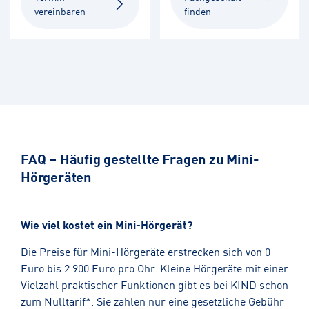
vereinbaren
finden
FAQ – Häufig gestellte Fragen zu Mini-
Hörgeräten
Wie viel kostet ein Mini-Hörgerät?
Die Preise für Mini-Hörgeräte erstrecken sich von 0
Euro bis 2.900 Euro pro Ohr. Kleine Hörgeräte mit einer
Vielzahl praktischer Funktionen gibt es bei KIND schon
zum Nulltarif*. Sie zahlen nur eine gesetzliche Gebühr