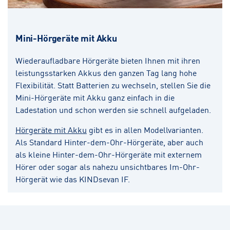
Mini-Hörgeräte mit Akku
Wiederaufladbare Hörgeräte bieten Ihnen mit ihren
leistungsstarken Akkus den ganzen Tag lang hohe
Flexibilität. Statt Batterien zu wechseln, stellen Sie die
Mini-Hörgeräte mit Akku ganz einfach in die
Ladestation und schon werden sie schnell aufgeladen.
Hörgeräte mit Akku
gibt es in allen Modellvarianten.
Als Standard Hinter-dem-Ohr-Hörgeräte, aber auch
als kleine Hinter-dem-Ohr-Hörgeräte mit externem
Hörer oder sogar als nahezu unsichtbares Im-Ohr-
Hörgerät wie das KINDsevan IF.