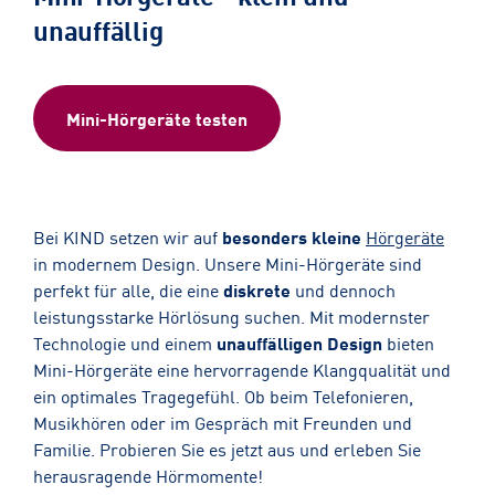
unauffällig
Mini-Hörgeräte testen
Bei KIND setzen wir auf
besonders kleine
Hörgeräte
in modernem Design. Unsere Mini-Hörgeräte sind
perfekt für alle, die eine
diskrete
und dennoch
leistungsstarke Hörlösung suchen. Mit modernster
Technologie und einem
unauffälligen Design
bieten
Mini-Hörgeräte eine hervorragende Klangqualität und
ein optimales Tragegefühl. Ob beim Telefonieren,
Musikhören oder im Gespräch mit Freunden und
Familie. Probieren Sie es jetzt aus und erleben Sie
herausragende Hörmomente!