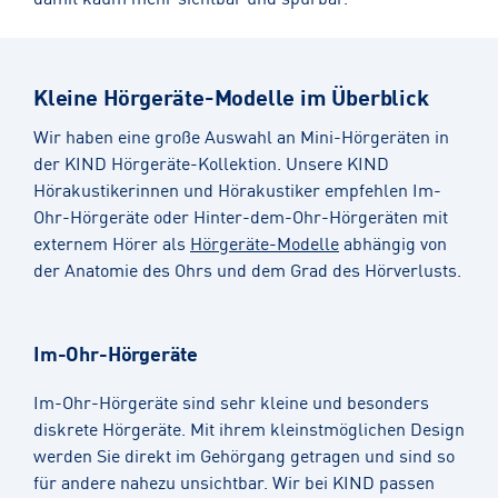
Kleine Hörgeräte-Modelle im Überblick
Wir haben eine große Auswahl an Mini-Hörgeräten in
der KIND Hörgeräte-Kollektion. Unsere KIND
Hörakustikerinnen und Hörakustiker empfehlen Im-
Ohr-Hörgeräte oder Hinter-dem-Ohr-Hörgeräten mit
externem Hörer als
Hörgeräte-Modelle
abhängig von
der Anatomie des Ohrs und dem Grad des Hörverlusts.
Im-Ohr-Hörgeräte
Im-Ohr-Hörgeräte sind sehr kleine und besonders
diskrete Hörgeräte. Mit ihrem kleinstmöglichen Design
werden Sie direkt im Gehörgang getragen und sind so
für andere nahezu unsichtbar. Wir bei KIND passen