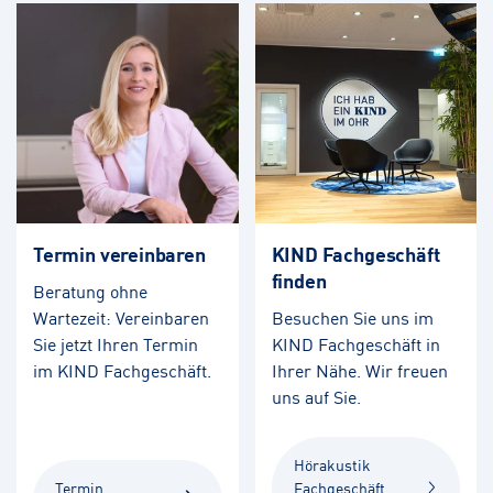
Termin vereinbaren
KIND Fachgeschäft
finden
Beratung ohne
Wartezeit: Vereinbaren
Besuchen Sie uns im
Sie jetzt Ihren Termin
KIND Fachgeschäft in
im KIND Fachgeschäft.
Ihrer Nähe. Wir freuen
uns auf Sie.
Hörakustik
Termin
Fachgeschäft