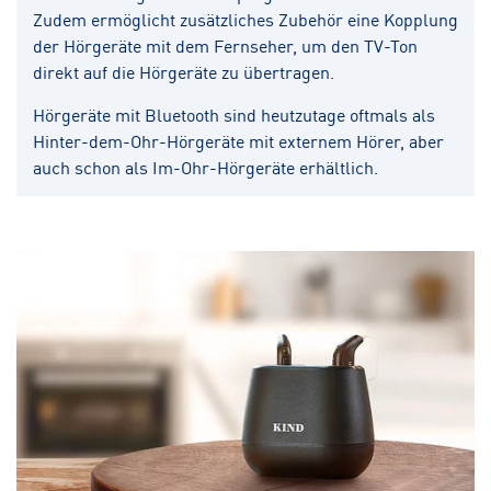
Zudem ermöglicht zusätzliches Zubehör eine Kopplung
der Hörgeräte mit dem Fernseher, um den TV-Ton
direkt auf die Hörgeräte zu übertragen.
Hörgeräte mit Bluetooth sind heutzutage oftmals als
Hinter-dem-Ohr-Hörgeräte mit externem Hörer, aber
auch schon als Im-Ohr-Hörgeräte erhältlich.