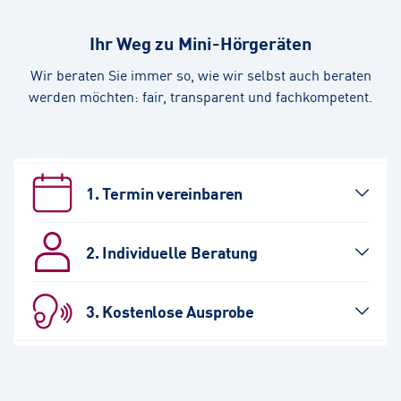
Ihr Weg zu Mini-Hörgeräten
Wir beraten Sie immer so, wie wir selbst auch beraten
werden möchten: fair, transparent und fachkompetent.
1. Termin vereinbaren
2. Individuelle Beratung
3. Kostenlose Ausprobe