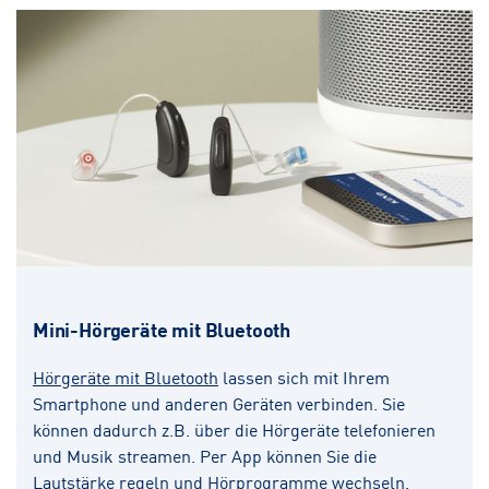
Mini-Hörgeräte mit Bluetooth
Hörgeräte mit Bluetooth
lassen sich mit Ihrem
Smartphone und anderen Geräten verbinden. Sie
können dadurch z.B. über die Hörgeräte telefonieren
und Musik streamen. Per App können Sie die
Lautstärke regeln und Hörprogramme wechseln.