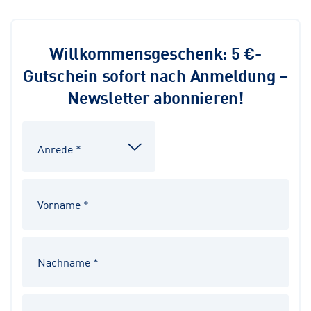
Willkommensgeschenk: 5 €-
Gutschein sofort nach Anmeldung –
Newsletter abonnieren!