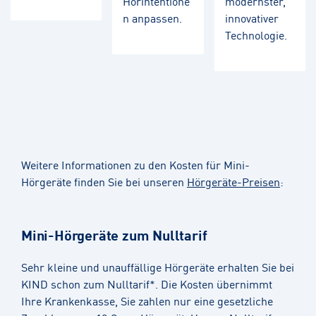
Hörintentione
modernster,
n anpassen.
innovativer
Technologie.
Weitere Informationen zu den Kosten für Mini-
Hörgeräte finden Sie bei unseren
Hörgeräte-Preisen
:
Mini-Hörgeräte zum Nulltarif
Sehr kleine und unauffällige Hörgeräte erhalten Sie bei
KIND schon zum Nulltarif*. Die Kosten übernimmt
Ihre Krankenkasse, Sie zahlen nur eine gesetzliche