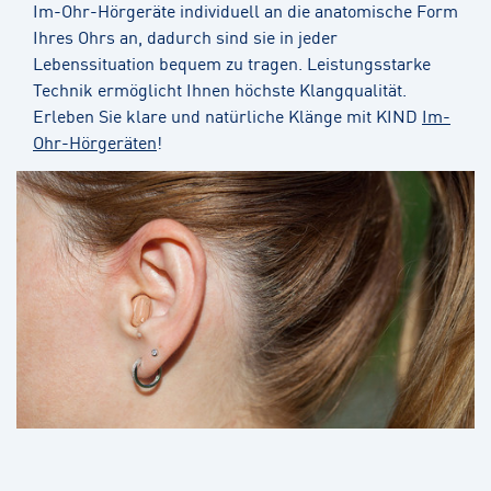
Im-Ohr-Hörgeräte individuell an die anatomische Form
Ihres Ohrs an, dadurch sind sie in jeder
Lebenssituation bequem zu tragen. Leistungsstarke
Technik ermöglicht Ihnen höchste Klangqualität.
Erleben Sie klare und natürliche Klänge mit KIND
Im-
Ohr-Hörgeräten
!