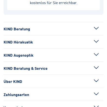
kostenlos für Sie erreichbar.
KIND Beratung
KIND Hörakustik
KIND Augenoptik
KIND Beratung & Service
Über KIND
Zahlungsarten