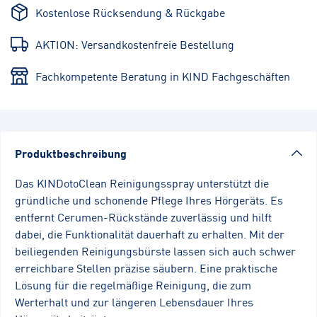
Kostenlose Rücksendung & Rückgabe
AKTION: Versandkostenfreie Bestellung
Fachkompetente Beratung in KIND Fachgeschäften
Produktbeschreibung
Das KINDotoClean Reinigungsspray unterstützt die
gründliche und schonende Pflege Ihres Hörgeräts. Es
entfernt Cerumen-Rückstände zuverlässig und hilft
dabei, die Funktionalität dauerhaft zu erhalten. Mit der
beiliegenden Reinigungsbürste lassen sich auch schwer
erreichbare Stellen präzise säubern. Eine praktische
Lösung für die regelmäßige Reinigung, die zum
Werterhalt und zur längeren Lebensdauer Ihres