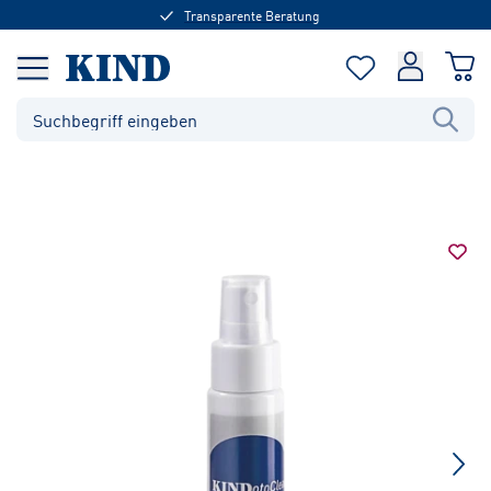
Transparente Beratung