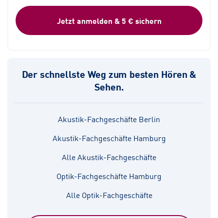
Jetzt anmelden & 5 € sichern
Der schnellste Weg zum besten Hören &
Sehen.
Akustik-Fachgeschäfte Berlin
Akustik-Fachgeschäfte Hamburg
Alle Akustik-Fachgeschäfte
Optik-Fachgeschäfte Hamburg
Alle Optik-Fachgeschäfte