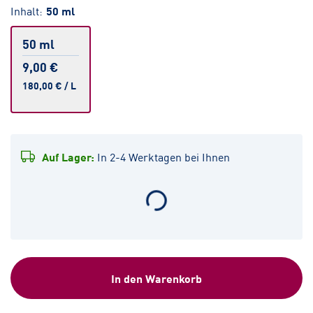
Inhalt:
50 ml
50 ml
9,00 €
180,00 €
/
L
Auf Lager:
In 2-4 Werktagen bei Ihnen
In den Warenkorb