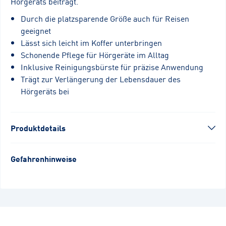
Hörgeräts beiträgt.
Durch die platzsparende Größe auch für Reisen
geeignet
Lässt sich leicht im Koffer unterbringen
Schonende Pflege für Hörgeräte im Alltag
Inklusive Reinigungsbürste für präzise Anwendung
Trägt zur Verlängerung der Lebensdauer des
Hörgeräts bei
Produktdetails
Gefahrenhinweise