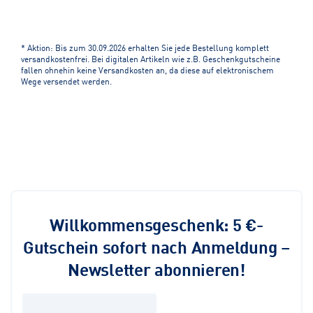
* Aktion: Bis zum 30.09.2026 erhalten Sie jede Bestellung komplett
versandkostenfrei. Bei digitalen Artikeln wie z.B. Geschenkgutscheine
fallen ohnehin keine Versandkosten an, da diese auf elektronischem
Wege versendet werden.
Willkommensgeschenk: 5 €-
Gutschein sofort nach Anmeldung –
Newsletter abonnieren!