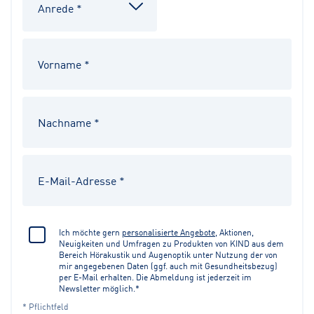
Ich möchte gern
personalisierte Angebote
, Aktionen,
Neuigkeiten und Umfragen zu Produkten von KIND aus dem
Bereich Hörakustik und Augenoptik unter Nutzung der von
mir angegebenen Daten (ggf. auch mit Gesundheitsbezug)
per E-Mail erhalten. Die Abmeldung ist jederzeit im
Newsletter möglich.*
* Pflichtfeld