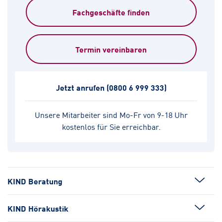
Fachgeschäfte finden
Termin vereinbaren
Jetzt anrufen
(0800 6 999 333)
Unsere Mitarbeiter sind Mo-Fr von 9-18 Uhr
kostenlos für Sie erreichbar.
KIND Beratung
KIND Hörakustik