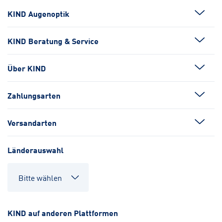
KIND Augenoptik
KIND Beratung & Service
Über KIND
Zahlungsarten
Versandarten
Länderauswahl
KIND auf anderen Plattformen