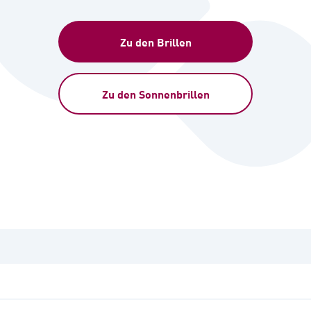
Zu den Brillen
Zu den Sonnenbrillen