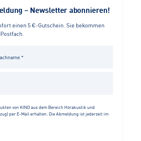
ldung – Newsletter abonnieren!
sofort einen 5 €-Gutschein. Sie bekommen
 Postfach.
dukten von KIND aus dem Bereich Hörakustik und
g) per E-Mail erhalten. Die Abmeldung ist jederzeit im