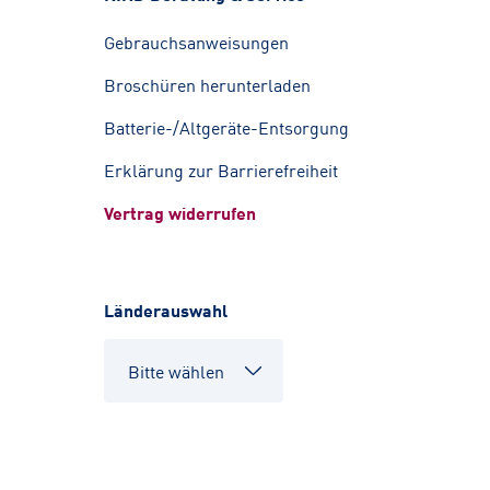
Gebrauchsanweisungen
Broschüren herunterladen
Batterie-/Altgeräte-Entsorgung
Erklärung zur Barrierefreiheit
Vertrag widerrufen
Länderauswahl