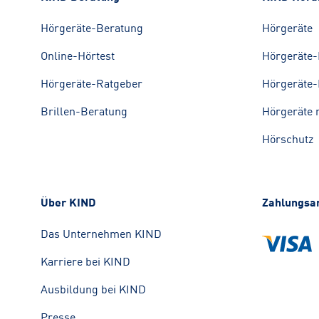
Hörgeräte-Beratung
Hörgeräte
Online-Hörtest
Hörgeräte-
Hörgeräte-Ratgeber
Hörgeräte-
Brillen-Beratung
Hörgeräte 
Hörschutz
Über KIND
Zahlungsa
Das Unternehmen KIND
Karriere bei KIND
Ausbildung bei KIND
Presse