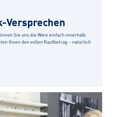
k-Versprechen
 können Sie uns die Ware einfach innerhalb
ten Ihnen den vollen Kaufbetrag – natürlich