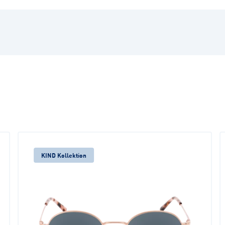
KIND Kollektion