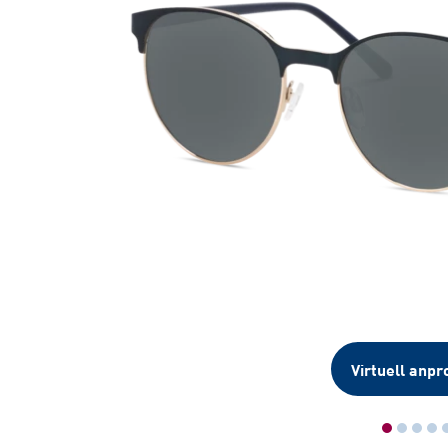
Virtuell anpr