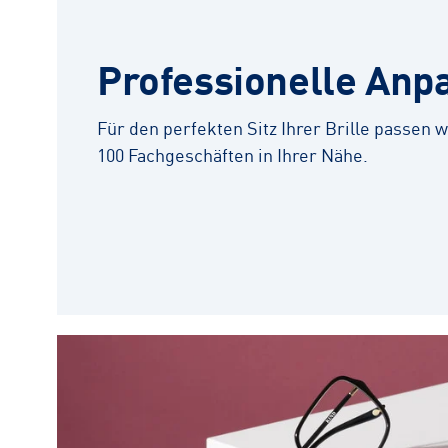
Professionelle Anp
Für den perfekten Sitz Ihrer Brille passen wi
100 Fachgeschäften in Ihrer Nähe.