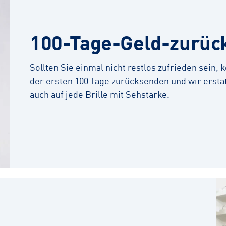
100-Tage-Geld-zurüc
Sollten Sie einmal nicht restlos zufrieden sein,
der ersten 100 Tage zurücksenden und wir erstat
auch auf jede Brille mit Sehstärke.