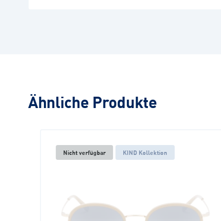
Ähnliche Produkte
Nicht verfügbar
KIND Kollektion