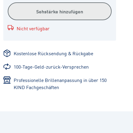
Sehstärke hinzufügen
Nicht verfügbar
Kostenlose Rücksendung & Rückgabe
100-Tage-Geld-zurück-Versprechen
Professionelle Brillenanpassung in über 150
KIND Fachgeschäften