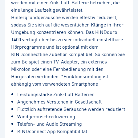
werden mit einer Zink-Luft-Batterie betrieben, die
eine lange Laufzeit gewährleistet.
Hintergrundgeräusche werden effektiv reduziert,
sodass Sie sich auf die wesentlichen Klänge in Ihrer
Umgebung konzentrieren können. Das KINDduro
1400 verfügt über bis zu vier individuell einstellbare
Hörprogramme und ist optional mit dem
KINDconnectline Zubehör kompatibel. So können Sie
zum Beispiel einen TV-Adapter, ein externes
Mikrofon oder eine Fernbedienung mit den
Hörgeräten verbinden. *Funktionsumfang ist
abhängig vom verwendeten Smartphone
Leistungsstarke Zink-Luft Batterien
Angenehmes Verstehen in Gesellschaft
Plotzlich auftretende Geräusche werden reduziert
Windgeräuschreduzierung
Telefon- und Audio Streaming
KINDconnect App Kompatibilität