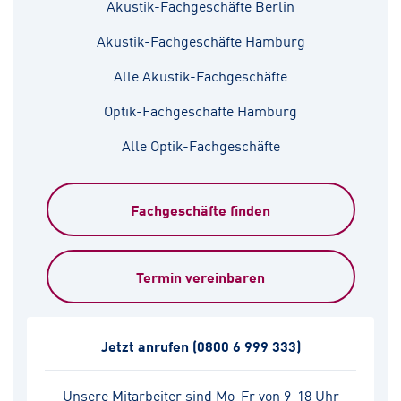
Akustik-Fachgeschäfte Berlin
Akustik-Fachgeschäfte Hamburg
Alle Akustik-Fachgeschäfte
Optik-Fachgeschäfte Hamburg
Alle Optik-Fachgeschäfte
Fachgeschäfte finden
Termin vereinbaren
Jetzt anrufen
(0800 6 999 333)
Unsere Mitarbeiter sind Mo-Fr von 9-18 Uhr