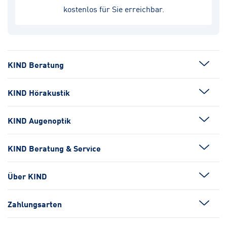
kostenlos für Sie erreichbar.
KIND Beratung
KIND Hörakustik
KIND Augenoptik
KIND Beratung & Service
Über KIND
Zahlungsarten