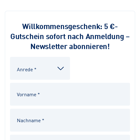
Willkommensgeschenk: 5 €-
Gutschein sofort nach Anmeldung –
Newsletter abonnieren!