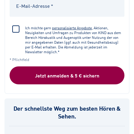
Ich möchte gern
personalisierte Angebote
, Aktionen,
Neuigkeiten und Umfragen zu Produkten von KIND aus dem
Bereich Hörakustik und Augenoptik unter Nutzung der von
mir angegebenen Daten (ggf. auch mit Gesundheitsbezug)
per E-Mail erhalten. Die Abmeldung ist jederzeit im
Newsletter möglich.*
* Pflichtfeld
Jetzt anmelden & 5 € sichern
Der schnellste Weg zum besten Hören &
Sehen.