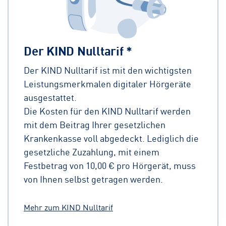
Der KIND Nulltarif *
Der KIND Nulltarif ist mit den wichtigsten
Leistungsmerkmalen digitaler Hörgeräte
ausgestattet.
Die Kosten für den KIND Nulltarif werden
mit dem Beitrag Ihrer gesetzlichen
Krankenkasse voll abgedeckt. Lediglich die
gesetzliche Zuzahlung, mit einem
Festbetrag von 10,00 € pro Hörgerät, muss
von Ihnen selbst getragen werden.
Mehr zum KIND Nulltarif