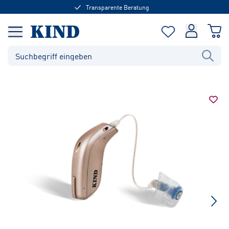
Transparente Beratung