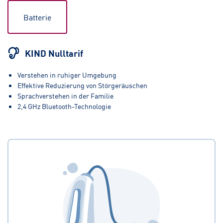
Batterie
KIND Nulltarif
Verstehen in ruhiger Umgebung
Effektive Reduzierung von Störgeräuschen
Sprachverstehen in der Familie
2,4 GHz Bluetooth-Technologie