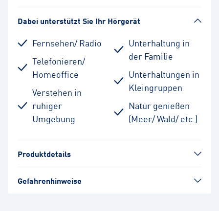
Dabei unterstützt Sie Ihr Hörgerät
Fernsehen/ Radio
Unterhaltung in
der Familie
Telefonieren/
Homeoffice
Unterhaltungen in
Kleingruppen
Verstehen in
ruhiger
Natur genießen
Umgebung
(Meer/ Wald/ etc.)
Produktdetails
Gefahrenhinweise