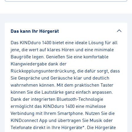
Das kann Ihr Hörgerät
Das KINDduro 1400 bietet eine ideale Lösung für all
jene, die wert auf klares Hören und eine minimale
Baugröße legen. Genießen Sie eine komfortable
Klangwiedergabe dank der
Rückkopplungsunterdrückung, die dafür sorgt, dass
Sie Gespräche und Geräusche klar und deutlich
wahrnehmen können. Mit dem praktischen Taster
können Sie die Lautstärke ganz einfach anpassen.
Dank der integrierten Bluetooth-Technologie
ermöglicht das KINDduro 1400 eine mühelose
Verbindung mit Ihrem Smartphone. Nutzen Sie die
KINDconnect App und übertragen Sie Musik oder
Telefonate direkt in Ihre Hörgeräte*. Die Hörgeräte