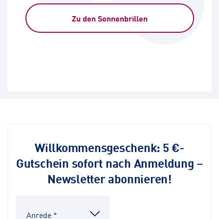
Zu den Sonnenbrillen
Willkommensgeschenk: 5 €-
Gutschein sofort nach Anmeldung –
Newsletter abonnieren!