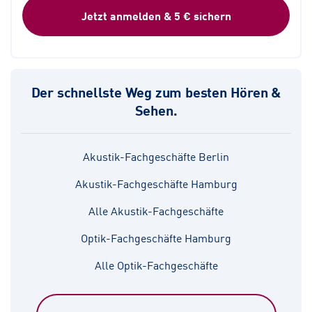
Jetzt anmelden & 5 € sichern
Der schnellste Weg zum besten Hören &
Sehen.
Akustik-Fachgeschäfte Berlin
Akustik-Fachgeschäfte Hamburg
Alle Akustik-Fachgeschäfte
Optik-Fachgeschäfte Hamburg
Alle Optik-Fachgeschäfte