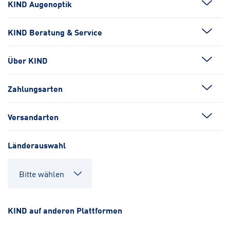
KIND Augenoptik
KIND Beratung & Service
Über KIND
Zahlungsarten
Versandarten
Länderauswahl
KIND auf anderen Plattformen