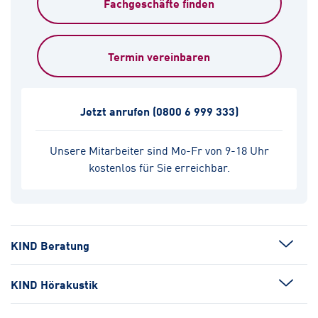
Fachgeschäfte finden
Termin vereinbaren
Jetzt anrufen
(0800 6 999 333)
Unsere Mitarbeiter sind Mo-Fr von 9-18 Uhr
kostenlos für Sie erreichbar.
KIND Beratung
KIND Hörakustik