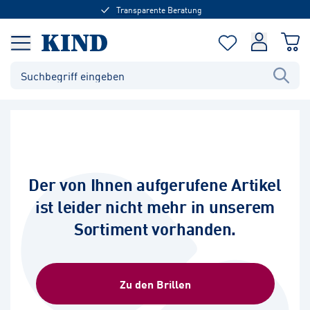
Transparente Beratung
Der von Ihnen aufgerufene Artikel
ist leider nicht mehr in unserem
Sortiment vorhanden.
Zu den Brillen