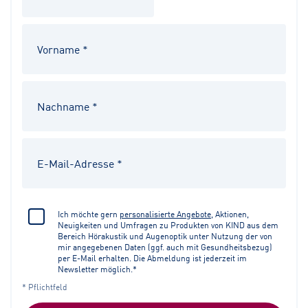
Ich möchte gern
personalisierte Angebote
, Aktionen,
Neuigkeiten und Umfragen zu Produkten von KIND aus dem
Bereich Hörakustik und Augenoptik unter Nutzung der von
mir angegebenen Daten (ggf. auch mit Gesundheitsbezug)
per E-Mail erhalten. Die Abmeldung ist jederzeit im
Newsletter möglich.*
* Pflichtfeld