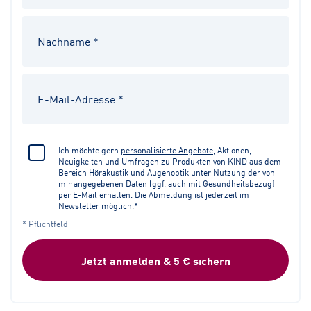
Ich möchte gern
personalisierte Angebote
, Aktionen,
Neuigkeiten und Umfragen zu Produkten von KIND aus dem
Bereich Hörakustik und Augenoptik unter Nutzung der von
mir angegebenen Daten (ggf. auch mit Gesundheitsbezug)
per E-Mail erhalten. Die Abmeldung ist jederzeit im
Newsletter möglich.*
* Pflichtfeld
Jetzt anmelden & 5 € sichern