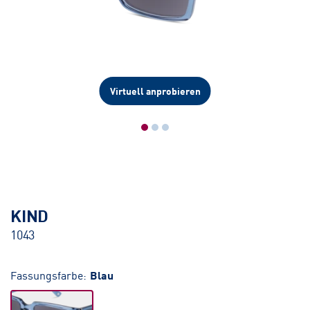
Virtuell anprobieren
KIND
1043
Fassungsfarbe:
Blau