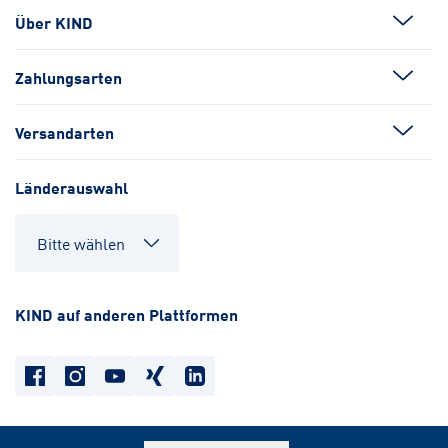
Über KIND
Zahlungsarten
Versandarten
Länderauswahl
KIND auf anderen Plattformen