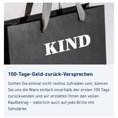
100-Tage-Geld-zurück-Versprechen
Sollten Sie einmal nicht restlos zufrieden sein, können
Sie uns die Ware einfach innerhalb der ersten 100 Tage
zurücksenden und wir erstatten Ihnen den vollen
Kaufbetrag – natürlich auch auf jede Brille mit
Sehstärke.