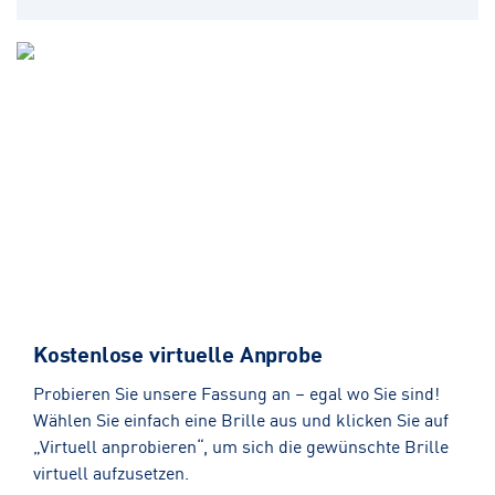
Kostenlose virtuelle Anprobe
Probieren Sie unsere Fassung an – egal wo Sie sind!
Wählen Sie einfach eine Brille aus und klicken Sie auf
„Virtuell anprobieren“, um sich die gewünschte Brille
virtuell aufzusetzen.