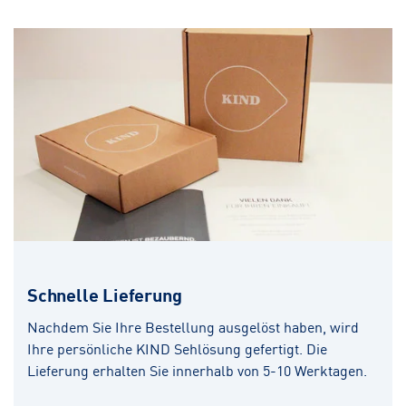
Schnelle Lieferung
Nachdem Sie Ihre Bestellung ausgelöst haben, wird
Ihre persönliche KIND Sehlösung gefertigt. Die
Lieferung erhalten Sie innerhalb von 5-10 Werktagen.