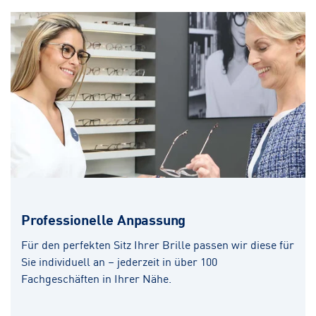
Professionelle Anpassung
Für den perfekten Sitz Ihrer Brille passen wir diese für
Sie individuell an – jederzeit in über 100
Fachgeschäften in Ihrer Nähe.