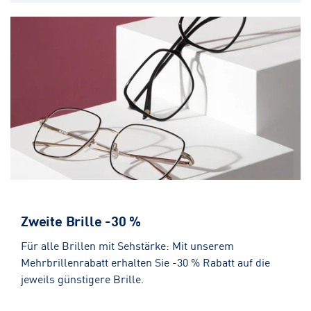
Zweite Brille -30 %
Für alle Brillen mit Sehstärke: Mit unserem
Mehrbrillenrabatt erhalten Sie -30 % Rabatt auf die
jeweils günstigere Brille.