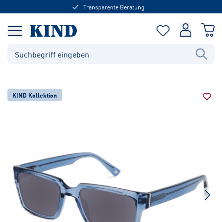
Transparente Beratung
KIND Kollektion