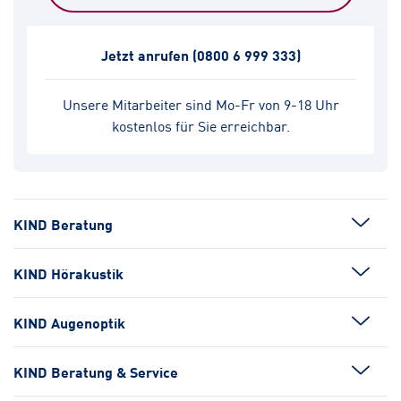
Jetzt anrufen
(0800 6 999 333)
Unsere Mitarbeiter sind Mo-Fr von 9-18 Uhr
kostenlos für Sie erreichbar.
KIND Beratung
KIND Hörakustik
KIND Augenoptik
KIND Beratung & Service