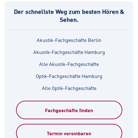
Der schnellste Weg zum besten Hören &
Sehen.
Akustik-Fachgeschäfte Berlin
Akustik-Fachgeschäfte Hamburg
Alle Akustik-Fachgeschäfte
Optik-Fachgeschäfte Hamburg
Alle Optik-Fachgeschäfte
Fachgeschäfte finden
Termin vereinbaren