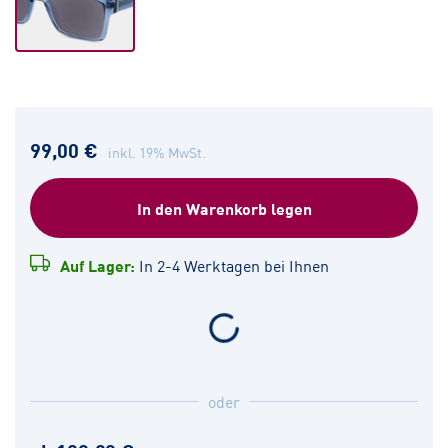
99,00 €
inkl. 19% MwSt.
In den Warenkorb legen
Auf Lager:
In 2-4 Werktagen bei Ihnen
oder