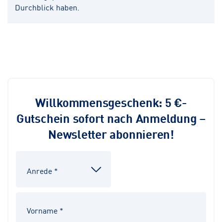
Durchblick haben.
Willkommensgeschenk: 5 €-
Gutschein sofort nach Anmeldung –
Newsletter abonnieren!