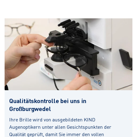
Qualitätskontrolle bei uns in
Großburgwedel
Ihre Brille wird von ausgebildeten KIND
Augenoptikern unter allen Gesichtspunkten der
Qualität geprüft, damit Sie immer den vollen