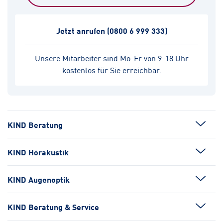
Jetzt anrufen
(0800 6 999 333)
Unsere Mitarbeiter sind Mo-Fr von 9-18 Uhr
kostenlos für Sie erreichbar.
KIND Beratung
KIND Hörakustik
KIND Augenoptik
KIND Beratung & Service