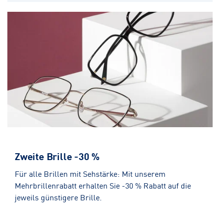
Zweite Brille -30 %
Für alle Brillen mit Sehstärke: Mit unserem
Mehrbrillenrabatt erhalten Sie -30 % Rabatt auf die
jeweils günstigere Brille.