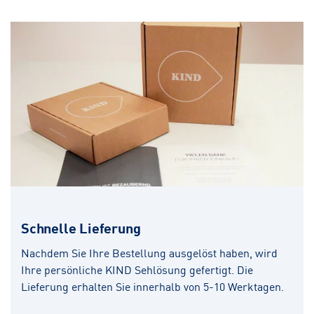
Schnelle Lieferung
Nachdem Sie Ihre Bestellung ausgelöst haben, wird
Ihre persönliche KIND Sehlösung gefertigt. Die
Lieferung erhalten Sie innerhalb von 5-10 Werktagen.