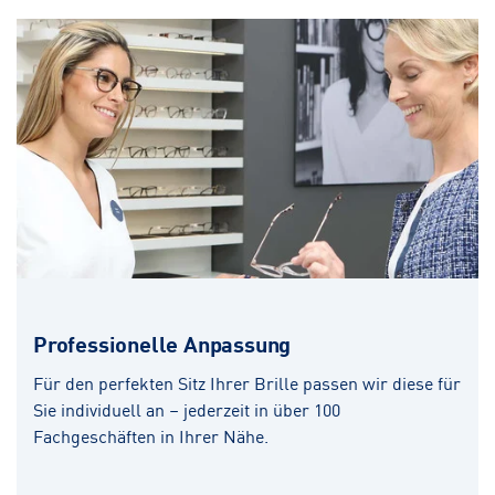
Professionelle Anpassung
Für den perfekten Sitz Ihrer Brille passen wir diese für
Sie individuell an – jederzeit in über 100
Fachgeschäften in Ihrer Nähe.