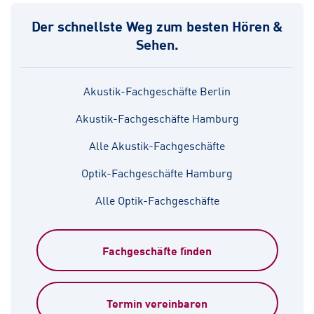
Der schnellste Weg zum besten Hören &
Sehen.
Akustik-Fachgeschäfte Berlin
Akustik-Fachgeschäfte Hamburg
Alle Akustik-Fachgeschäfte
Optik-Fachgeschäfte Hamburg
Alle Optik-Fachgeschäfte
Fachgeschäfte finden
Termin vereinbaren