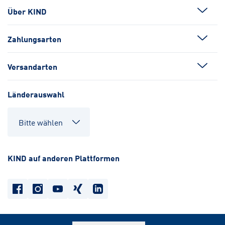
Über KIND
Zahlungsarten
Versandarten
Länderauswahl
KIND auf anderen Plattformen