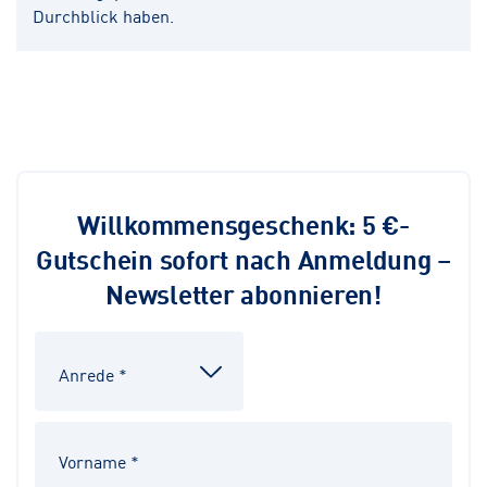
Durchblick haben.
Willkommensgeschenk: 5 €-
Gutschein sofort nach Anmeldung –
Newsletter abonnieren!