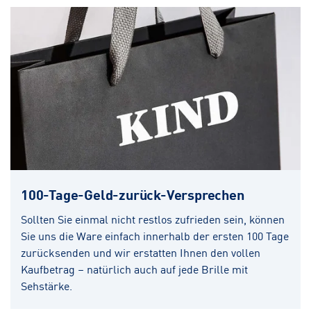
100-Tage-Geld-zurück-Versprechen
Sollten Sie einmal nicht restlos zufrieden sein, können
Sie uns die Ware einfach innerhalb der ersten 100 Tage
zurücksenden und wir erstatten Ihnen den vollen
Kaufbetrag – natürlich auch auf jede Brille mit
Sehstärke.