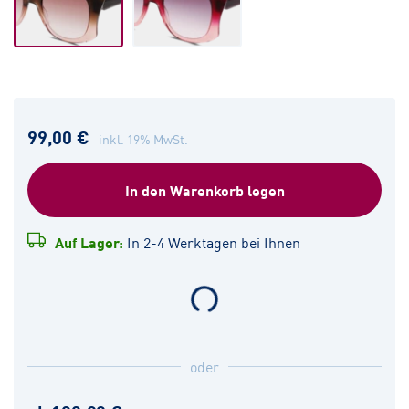
99,00 €
inkl. 19% MwSt.
In den Warenkorb legen
Auf Lager:
In 2-4 Werktagen bei Ihnen
oder