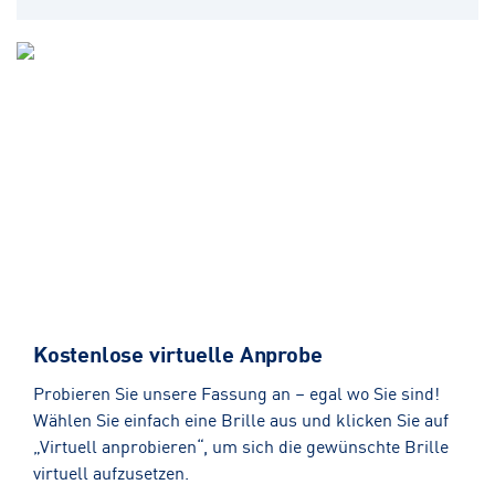
Kostenlose virtuelle Anprobe
Probieren Sie unsere Fassung an – egal wo Sie sind!
Wählen Sie einfach eine Brille aus und klicken Sie auf
„Virtuell anprobieren“, um sich die gewünschte Brille
virtuell aufzusetzen.