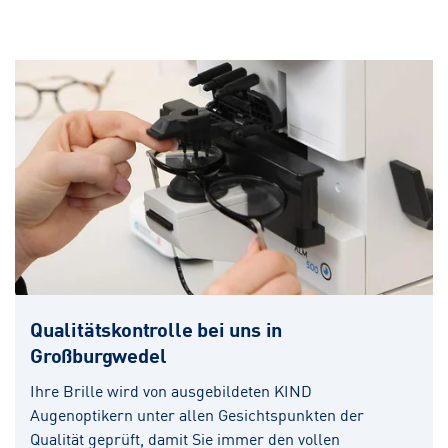
Qualitätskontrolle bei uns in
Großburgwedel
Ihre Brille wird von ausgebildeten KIND
Augenoptikern unter allen Gesichtspunkten der
Qualität geprüft, damit Sie immer den vollen