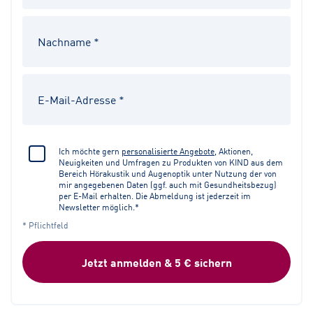
Ich möchte gern
personalisierte Angebote
, Aktionen,
Neuigkeiten und Umfragen zu Produkten von KIND aus dem
Bereich Hörakustik und Augenoptik unter Nutzung der von
mir angegebenen Daten (ggf. auch mit Gesundheitsbezug)
per E-Mail erhalten. Die Abmeldung ist jederzeit im
Newsletter möglich.*
* Pflichtfeld
Jetzt anmelden & 5 € sichern