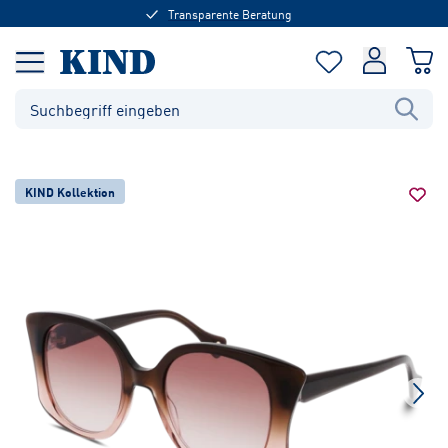
Transparente Beratung
KIND Kollektion