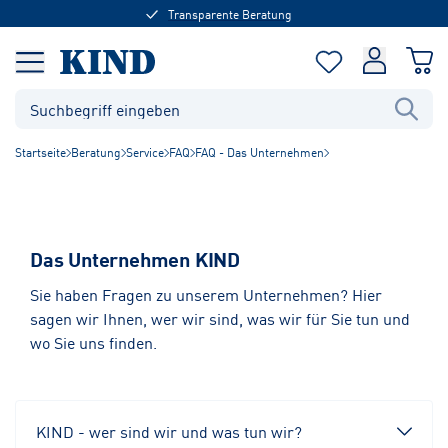
Transparente Beratung
Startseite
Beratung
Service
FAQ
FAQ - Das Unternehmen
Das Unternehmen KIND
Sie haben Fragen zu unserem Unternehmen? Hier
sagen wir Ihnen, wer wir sind, was wir für Sie tun und
wo Sie uns finden.
KIND - wer sind wir und was tun wir?