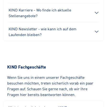
KIND Karriere - Wo finde ich aktuelle
Stellenangebote?
KIND Newsletter - wie kann ich auf dem
Laufenden bleiben?
KIND Fachgeschäfte
Wenn Sie uns in einem unserer Fachgeschäfte
besuchen möchten, treten sicherlich vorab ein paar
Fragen auf. Schauen Sie gerne nach, ob wir Ihre
Fragen hier bereits beantworten können.