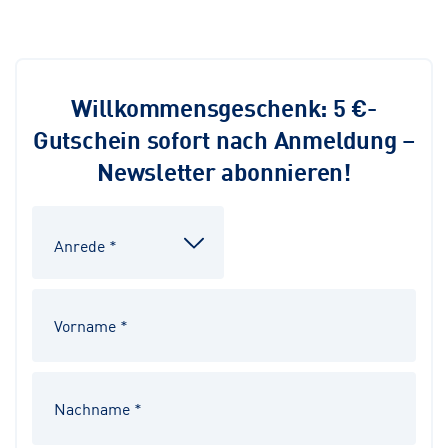
Willkommensgeschenk: 5 €-
Gutschein sofort nach Anmeldung –
Newsletter abonnieren!