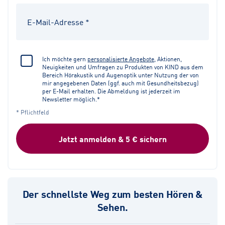
Ich möchte gern
personalisierte Angebote
, Aktionen,
Neuigkeiten und Umfragen zu Produkten von KIND aus dem
Bereich Hörakustik und Augenoptik unter Nutzung der von
mir angegebenen Daten (ggf. auch mit Gesundheitsbezug)
per E-Mail erhalten. Die Abmeldung ist jederzeit im
Newsletter möglich.*
* Pflichtfeld
Jetzt anmelden & 5 € sichern
Der schnellste Weg zum besten Hören &
Sehen.