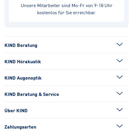
Unsere Mitarbeiter sind Mo-Fr von 9-18 Uhr
kostenlos für Sie erreichbar.
KIND Beratung
KIND Hörakustik
KIND Augenoptik
KIND Beratung & Service
Über KIND
Zahlungsarten