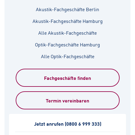
Akustik-Fachgeschäfte Berlin
Akustik-Fachgeschäfte Hamburg
Alle Akustik-Fachgeschäfte
Optik-Fachgeschäfte Hamburg
Alle Optik-Fachgeschäfte
Fachgeschäfte finden
Termin vereinbaren
Jetzt anrufen
(0800 6 999 333)