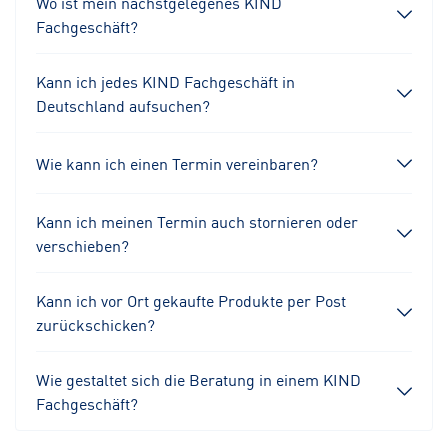
Wo ist mein nächstgelegenes KIND
Fachgeschäft?
Kann ich jedes KIND Fachgeschäft in
Deutschland aufsuchen?
Wie kann ich einen Termin vereinbaren?
Kann ich meinen Termin auch stornieren oder
verschieben?
Kann ich vor Ort gekaufte Produkte per Post
zurückschicken?
Wie gestaltet sich die Beratung in einem KIND
Fachgeschäft?