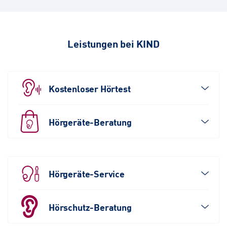
Leistungen bei KIND
Kostenloser Hörtest
Hörgeräte-Beratung
Hörgeräte-Service
Hörschutz-Beratung