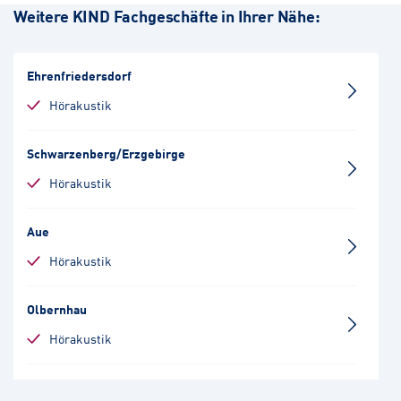
Weitere KIND Fachgeschäfte in Ihrer Nähe:
Ehrenfriedersdorf
Hörakustik
Schwarzenberg/Erzgebirge
Hörakustik
Aue
Hörakustik
Olbernhau
Hörakustik
Schneeberg