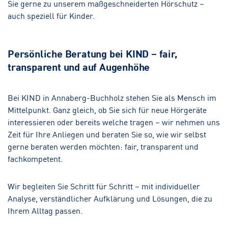
Sie gerne zu unserem maßgeschneiderten Hörschutz –
auch speziell für Kinder.
Persönliche Beratung bei KIND – fair,
transparent und auf Augenhöhe
Bei KIND in Annaberg-Buchholz stehen Sie als Mensch im
Mittelpunkt. Ganz gleich, ob Sie sich für neue Hörgeräte
interessieren oder bereits welche tragen – wir nehmen uns
Zeit für Ihre Anliegen und beraten Sie so, wie wir selbst
gerne beraten werden möchten: fair, transparent und
fachkompetent.
Wir begleiten Sie Schritt für Schritt – mit individueller
Analyse, verständlicher Aufklärung und Lösungen, die zu
Ihrem Alltag passen.