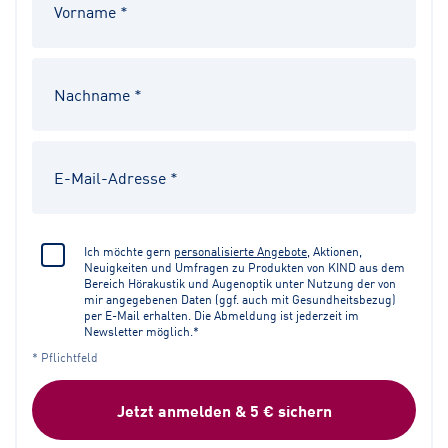
Ich möchte gern
personalisierte Angebote
, Aktionen,
Neuigkeiten und Umfragen zu Produkten von KIND aus dem
Bereich Hörakustik und Augenoptik unter Nutzung der von
mir angegebenen Daten (ggf. auch mit Gesundheitsbezug)
per E-Mail erhalten. Die Abmeldung ist jederzeit im
Newsletter möglich.*
* Pflichtfeld
Jetzt anmelden & 5 € sichern