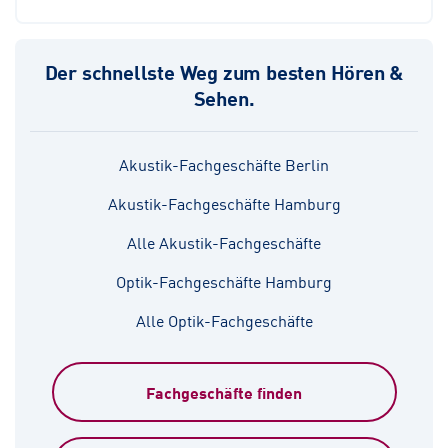
Der schnellste Weg zum besten Hören &
Sehen.
Akustik-Fachgeschäfte Berlin
Akustik-Fachgeschäfte Hamburg
Alle Akustik-Fachgeschäfte
Optik-Fachgeschäfte Hamburg
Alle Optik-Fachgeschäfte
Fachgeschäfte finden