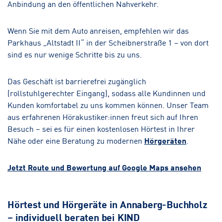
Anbindung an den öffentlichen Nahverkehr.
Wenn Sie mit dem Auto anreisen, empfehlen wir das
Parkhaus „Altstadt II“ in der Scheibnerstraße 1 – von dort
sind es nur wenige Schritte bis zu uns.
Das Geschäft ist barrierefrei zugänglich
(rollstuhlgerechter Eingang), sodass alle Kundinnen und
Kunden komfortabel zu uns kommen können. Unser Team
aus erfahrenen Hörakustiker:innen freut sich auf Ihren
Besuch – sei es für einen kostenlosen Hörtest in Ihrer
Nähe oder eine Beratung zu modernen
Hörgeräten
.
Jetzt Route und Bewertung auf Google Maps ansehen
Hörtest und Hörgeräte in Annaberg-Buchholz
– individuell beraten bei KIND