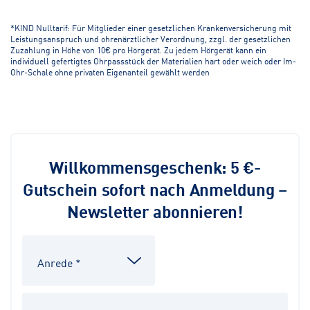
*KIND Nulltarif: Für Mitglieder einer gesetzlichen Krankenversicherung mit
Leistungsanspruch und ohrenärztlicher Verordnung, zzgl. der gesetzlichen
Zuzahlung in Höhe von 10€ pro Hörgerät. Zu jedem Hörgerät kann ein
individuell gefertigtes Ohrpassstück der Materialien hart oder weich oder Im-
Ohr-Schale ohne privaten Eigenanteil gewählt werden
Willkommensgeschenk: 5 €-
Gutschein sofort nach Anmeldung –
Newsletter abonnieren!