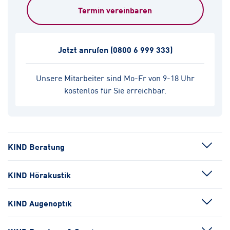
Termin vereinbaren
Jetzt anrufen
(0800 6 999 333)
Unsere Mitarbeiter sind Mo-Fr von 9-18 Uhr
kostenlos für Sie erreichbar.
KIND Beratung
KIND Hörakustik
KIND Augenoptik