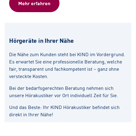
Mehr erfahren
Hörgeräte in Ihrer Nähe
Die Nähe zum Kunden steht bei KIND im Vordergrund.
Es erwartet Sie eine professionelle Beratung, welche
fair, transparent und fachkompetent ist – ganz ohne
versteckte Kosten.
Bei der bedarfsgerechten Beratung nehmen sich
unsere Hörakustiker vor Ort individuell Zeit für Sie.
Und das Beste: Ihr KIND Hörakustiker befindet sich
direkt in Ihrer Nähe!