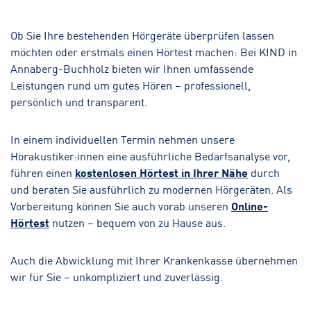
Ob Sie Ihre bestehenden Hörgeräte überprüfen lassen
möchten oder erstmals einen Hörtest machen: Bei KIND in
Annaberg-Buchholz bieten wir Ihnen umfassende
Leistungen rund um gutes Hören – professionell,
persönlich und transparent.
In einem individuellen Termin nehmen unsere
Hörakustiker:innen eine ausführliche Bedarfsanalyse vor,
führen einen
kostenlosen Hörtest in Ihrer Nähe
durch
und beraten Sie ausführlich zu modernen Hörgeräten. Als
Vorbereitung können Sie auch vorab unseren
Online-
Hörtest
nutzen – bequem von zu Hause aus.
Auch die Abwicklung mit Ihrer Krankenkasse übernehmen
wir für Sie – unkompliziert und zuverlässig.