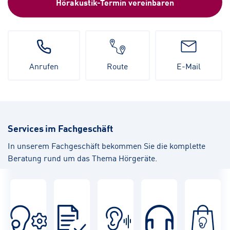
Hörakustik-Termin vereinbaren
Anrufen
Route
E-Mail
Services im Fachgeschäft
In unserem Fachgeschäft bekommen Sie die komplette
Beratung rund um das Thema Hörgeräte.