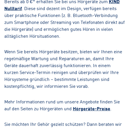
Bereits ab 0 €* erhalten Sie bei uns Hörgeräte zum
KIND
Nulltarif
. Diese sind dezent im Design, verfügen bereits
über praktische Funktionen (z. B. Bluetooth-Verbindung
zum Smartphone oder Streaming von Telefonaten direkt auf
die Hörgeräte) und ermöglichen gutes Hören in vielen
alltäglichen Hörsituationen.
Wenn Sie bereits Hörgeräte besitzen, bieten wir Ihnen eine
regelmäßige Wartung und Reparaturen an, damit Ihre
Geräte dauerhaft zuverlässig funktionieren. In einem
kurzen Service-Termin reinigen und überprüfen wir Ihre
Hörsysteme gründlich – bestimmte Leistungen sind
kostenpflichtig, wir informieren Sie vorab.
Mehr Informationen rund um unsere Angebote finden Sie
auf den Seiten zu Hörgeräten und
Hörgeräte-Preise
.
Sie möchten Ihr Gehör gezielt schützen? Dann beraten wir