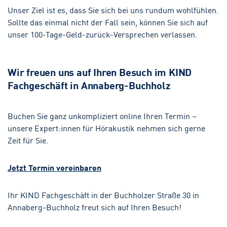
Unser Ziel ist es, dass Sie sich bei uns rundum wohlfühlen.
Sollte das einmal nicht der Fall sein, können Sie sich auf
unser 100-Tage-Geld-zurück-Versprechen verlassen.
Wir freuen uns auf Ihren Besuch im KIND
Fachgeschäft in Annaberg-Buchholz
Buchen Sie ganz unkompliziert online Ihren Termin –
unsere Expert:innen für Hörakustik nehmen sich gerne
Zeit für Sie.
Jetzt Termin vereinbaren
Ihr KIND Fachgeschäft in der Buchholzer Straße 30 in
Annaberg-Buchholz freut sich auf Ihren Besuch!