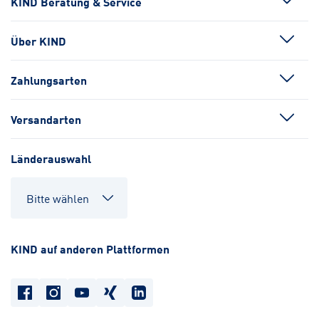
KIND Beratung & Service
Über KIND
Zahlungsarten
Versandarten
Länderauswahl
KIND auf anderen Plattformen