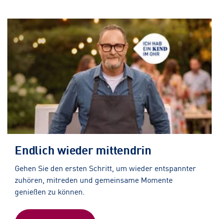
Endlich wieder mittendrin
Gehen Sie den ersten Schritt, um wieder entspannter
zuhören, mitreden und gemeinsame Momente
genießen zu können.