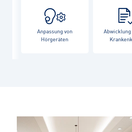
Anpassung von
Abwicklung 
Hörgeräten
Kranken