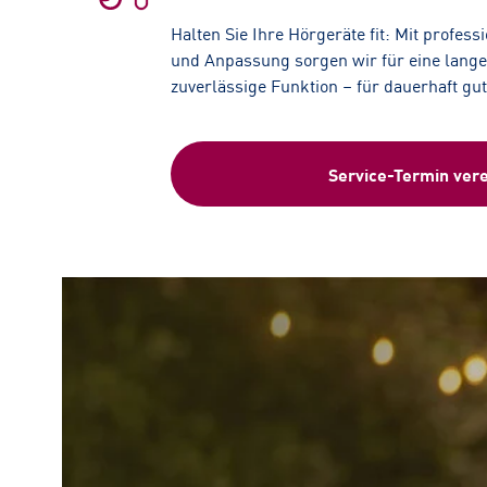
Halten Sie Ihre Hörgeräte fit: Mit profess
und Anpassung sorgen wir für eine lang
zuverlässige Funktion – für dauerhaft gu
Service-Termin ver