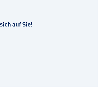
sich auf Sie!