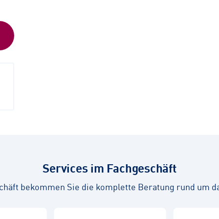
Services im Fachgeschäft
chäft bekommen Sie die komplette Beratung rund um d