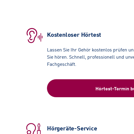
Kostenloser Hörtest
Lassen Sie Ihr Gehör kostenlos prüfen und
Sie hören. Schnell, professionell und unv
Fachgeschäft.
Hörtest-Termin 
Hörgeräte-Service