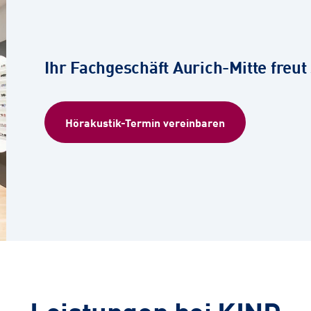
Ihr Fachgeschäft Aurich-Mitte freut 
Hörakustik-Termin vereinbaren