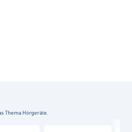
as Thema Hörgeräte.