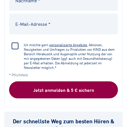
Ich möchte gern
personalisierte Angebote
, Aktionen,
Neuigkeiten und Umfragen zu Produkten von KIND aus dem
Bereich Hörakustik und Augenoptik unter Nutzung der von
mir angegebenen Daten (ggf. auch mit Gesundheitsbezug)
per E-Mail erhalten. Die Abmeldung ist jederzeit im
Newsletter möglich.*
* Pflichtfeld
Jetzt anmelden & 5 € sichern
Der schnellste Weg zum besten Hören &