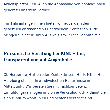
Arbeitsplatzbrillen. Auch die Anpassung von Kontaktlinsen
gehört zu unserem Service.
Für Fahranfänger:innen bieten wir außerdem den
gesetzlich anerkannten
Führerschein-Sehtest
an. Bitte
bringen Sie dafür Ihren Ausweis sowie Ihre Sehhilfe mit.
Persönliche Beratung bei KIND – fair,
transparent und auf Augenhöhe
Ob Hörgeräte, Brillen oder Kontaktlinsen: Bei KIND in Bad
Harzburg stehen Ihre individuellen Bedürfnisse im
Mittelpunkt. Wir beraten Sie mit Fachkompetenz,
Einfühlungsvermögen und ohne Verkaufsdruck – damit Sie
sich rundum wohlfühlen und bestens versorgt sind.