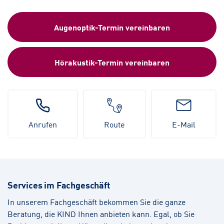
Augenoptik-Termin vereinbaren
Hörakustik-Termin vereinbaren
Anrufen
Route
E-Mail
Services im Fachgeschäft
In unserem Fachgeschäft bekommen Sie die ganze
Beratung, die KIND Ihnen anbieten kann. Egal, ob Sie