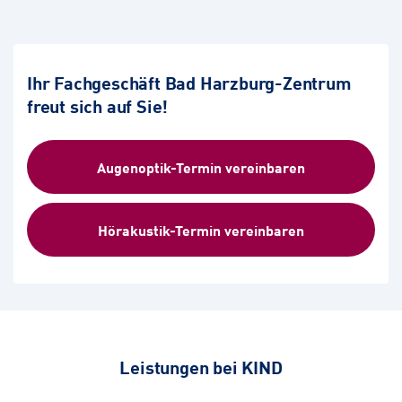
Ihr Fachgeschäft Bad Harzburg-Zentrum
freut sich auf Sie!
Augenoptik-Termin vereinbaren
Hörakustik-Termin vereinbaren
Leistungen bei KIND