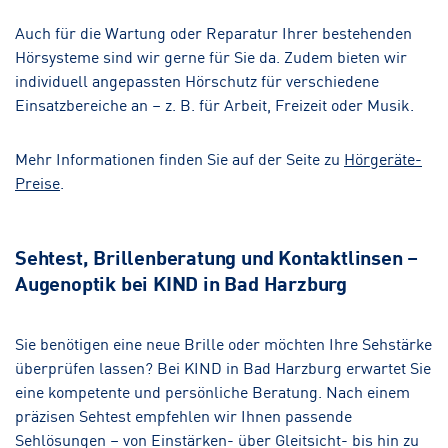
Auch für die Wartung oder Reparatur Ihrer bestehenden
Hörsysteme sind wir gerne für Sie da. Zudem bieten wir
individuell angepassten Hörschutz für verschiedene
Einsatzbereiche an – z. B. für Arbeit, Freizeit oder Musik.
Mehr Informationen finden Sie auf der Seite zu
Hörgeräte-
Preise
.
Sehtest, Brillenberatung und Kontaktlinsen –
Augenoptik bei KIND in Bad Harzburg
Sie benötigen eine neue Brille oder möchten Ihre Sehstärke
überprüfen lassen? Bei KIND in Bad Harzburg erwartet Sie
eine kompetente und persönliche Beratung. Nach einem
präzisen Sehtest empfehlen wir Ihnen passende
Sehlösungen – von Einstärken- über Gleitsicht- bis hin zu