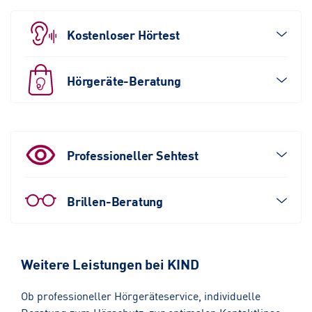
Kostenloser Hörtest
Hörgeräte-Beratung
Professioneller Sehtest
Brillen-Beratung
Weitere Leistungen bei KIND
Ob professioneller Hörgeräteservice, individuelle