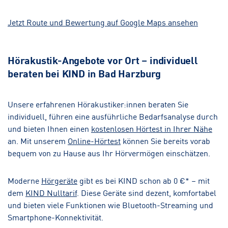
Jetzt Route und Bewertung auf Google Maps ansehen
Hörakustik-Angebote vor Ort – individuell
beraten bei KIND in Bad Harzburg
Unsere erfahrenen Hörakustiker:innen beraten Sie
individuell, führen eine ausführliche Bedarfsanalyse durch
und bieten Ihnen einen
kostenlosen Hörtest in Ihrer Nähe
an. Mit unserem
Online-Hörtest
können Sie bereits vorab
bequem von zu Hause aus Ihr Hörvermögen einschätzen.
Moderne
Hörgeräte
gibt es bei KIND schon ab 0 €* – mit
dem
KIND Nulltarif
. Diese Geräte sind dezent, komfortabel
und bieten viele Funktionen wie Bluetooth-Streaming und
Smartphone-Konnektivität.