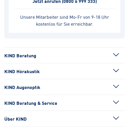
Jetzt anrufen
(0800 6 999 333)
Unsere Mitarbeiter sind Mo-Fr von 9-18 Uhr
kostenlos für Sie erreichbar.
KIND Beratung
KIND Hörakustik
KIND Augenoptik
KIND Beratung & Service
Über KIND