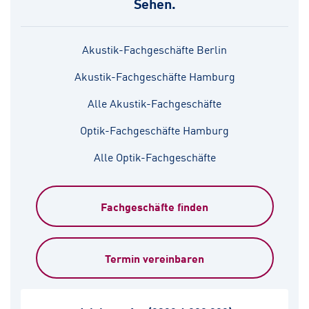
Sehen.
Akustik-Fachgeschäfte Berlin
Akustik-Fachgeschäfte Hamburg
Alle Akustik-Fachgeschäfte
Optik-Fachgeschäfte Hamburg
Alle Optik-Fachgeschäfte
Fachgeschäfte finden
Termin vereinbaren