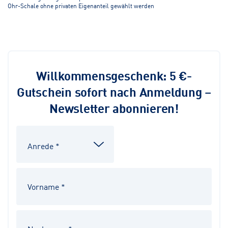
Ohr-Schale ohne privaten Eigenanteil gewählt werden
Willkommensgeschenk: 5 €-
Gutschein sofort nach Anmeldung –
Newsletter abonnieren!