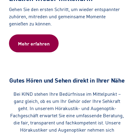
Gehen Sie den ersten Schritt, um wieder entspannter
zuhören, mitreden und gemeinsame Momente
genießen zu können.
Mehr erfahren
Gutes Hören und Sehen direkt in Ihrer Nähe
Bei KIND stehen Ihre Bedürfnisse im Mittelpunkt –
ganz gleich, ob es um Ihr Gehör oder Ihre Sehkraft
geht. In unserem Hörakustik- und Augenoptik-
Fachgeschäft erwartet Sie eine umfassende Beratung,
die fair, transparent und fachkompetent ist. Unsere
Hörakustiker und Augenoptiker nehmen sich