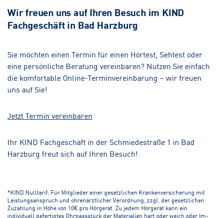
Wir freuen uns auf Ihren Besuch im KIND
Fachgeschäft in Bad Harzburg
Sie möchten einen Termin für einen Hörtest, Sehtest oder
eine persönliche Beratung vereinbaren? Nutzen Sie einfach
die komfortable Online-Terminvereinbarung – wir freuen
uns auf Sie!
Jetzt Termin vereinbaren
Ihr KIND Fachgeschäft in der Schmiedestraße 1 in Bad
Harzburg freut sich auf Ihren Besuch!
*KIND Nulltarif: Für Mitglieder einer gesetzlichen Krankenversicherung mit
Leistungsanspruch und ohrenärztlicher Verordnung, zzgl. der gesetzlichen
Zuzahlung in Höhe von 10€ pro Hörgerät. Zu jedem Hörgerät kann ein
individuell gefertigtes Ohrpassstück der Materialien hart oder weich oder Im-