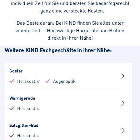
individuell Zeit für Sie und beraten Sie bedarfsgerecht
– ganz ohne versteckte Kosten.
Das Beste daran: Bei KIND finden Sie alles unter
einem Dach – Hochwertige Hörgeräte und Brillen
direkt in Ihrer Nähe!
Weitere KIND Fachgeschäfte in Ihrer Nähe:
Goslar
Hörakustik
Augenoptik
Wernigerode
Hörakustik
Salzgitter-Bad
Hörakustik