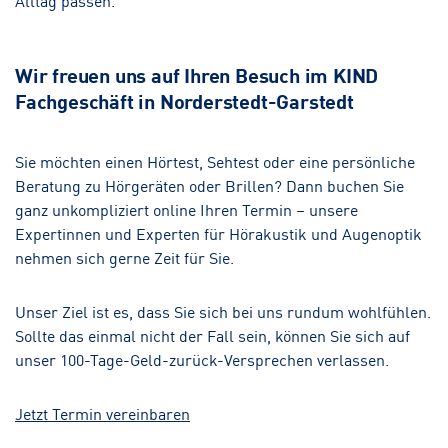
Wir freuen uns auf Ihren Besuch im KIND
Fachgeschäft in Norderstedt-Garstedt
Sie möchten einen Hörtest, Sehtest oder eine persönliche
Beratung zu Hörgeräten oder Brillen? Dann buchen Sie
ganz unkompliziert online Ihren Termin – unsere
Expertinnen und Experten für Hörakustik und Augenoptik
nehmen sich gerne Zeit für Sie.
Unser Ziel ist es, dass Sie sich bei uns rundum wohlfühlen.
Sollte das einmal nicht der Fall sein, können Sie sich auf
unser 100-Tage-Geld-zurück-Versprechen verlassen.
Jetzt Termin vereinbaren