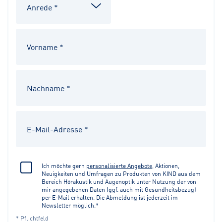
Ich möchte gern
personalisierte Angebote
, Aktionen,
Neuigkeiten und Umfragen zu Produkten von KIND aus dem
Bereich Hörakustik und Augenoptik unter Nutzung der von
mir angegebenen Daten (ggf. auch mit Gesundheitsbezug)
per E-Mail erhalten. Die Abmeldung ist jederzeit im
Newsletter möglich.*
* Pflichtfeld