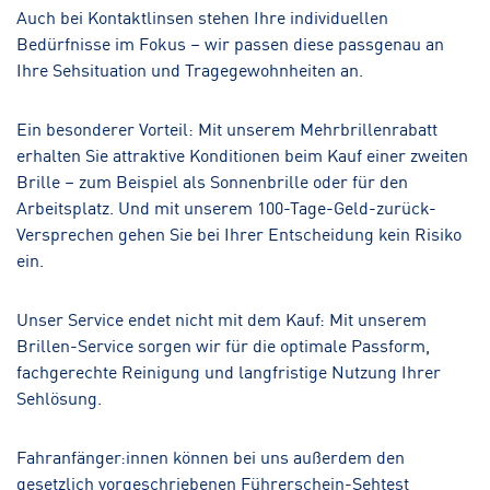
Auch bei Kontaktlinsen stehen Ihre individuellen
Bedürfnisse im Fokus – wir passen diese passgenau an
Ihre Sehsituation und Tragegewohnheiten an.
Ein besonderer Vorteil: Mit unserem Mehrbrillenrabatt
erhalten Sie attraktive Konditionen beim Kauf einer zweiten
Brille – zum Beispiel als Sonnenbrille oder für den
Arbeitsplatz. Und mit unserem 100-Tage-Geld-zurück-
Versprechen gehen Sie bei Ihrer Entscheidung kein Risiko
ein.
Unser Service endet nicht mit dem Kauf: Mit unserem
Brillen-Service sorgen wir für die optimale Passform,
fachgerechte Reinigung und langfristige Nutzung Ihrer
Sehlösung.
Fahranfänger:innen können bei uns außerdem den
gesetzlich vorgeschriebenen
Führerschein-Sehtest