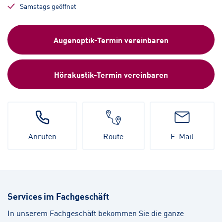
Samstags geöffnet
Augenoptik-Termin vereinbaren
Hörakustik-Termin vereinbaren
Anrufen
Route
E-Mail
Services im Fachgeschäft
In unserem Fachgeschäft bekommen Sie die ganze