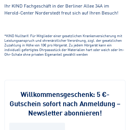
Ihr KIND Fachgeschäft in der Berliner Allee 34A im
Herold-Center Norderstedt freut sich auf Ihren Besuch!
*KIND Nulltarif: Für Mitglieder einer gesetzlichen Krankenversicherung mit
Leistungsanspruch und ohrenärztlicher Verordnung, zzgl. der gesetzlichen
Zuzahlung in Höhe von 10€ pro Hörgerät. Zu jedem Hörgerät kann ein
individuell gefertigtes Ohrpassstück der Materialien hart oder weich oder Im-
Ohr-Schale ohne privaten Eigenanteil gewählt werden
Willkommensgeschenk: 5 €-
Gutschein sofort nach Anmeldung –
Newsletter abonnieren!