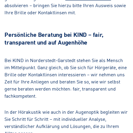
absolvieren – bringen Sie hierzu bitte Ihren Ausweis sowie
Ihre Brille oder Kontaktlinsen mit.
Persönliche Beratung bei KIND – fair,
transparent und auf Augenhöhe
Bei KIND in Norderstedt-Garstedt stehen Sie als Mensch
im Mittelpunkt. Ganz gleich, ob Sie sich für Hörgeräte, eine
Brille oder Kontaktlinsen interessieren – wir nehmen uns
Zeit für Ihre Anliegen und beraten Sie so, wie wir selbst
gerne beraten werden möchten: fair, transparent und
fachkompetent.
In der Hörakustik wie auch in der Augenoptik begleiten wir
Sie Schritt für Schritt – mit individueller Analyse,
verständlicher Aufklärung und Lösungen, die zu Ihrem
Alltag passen.