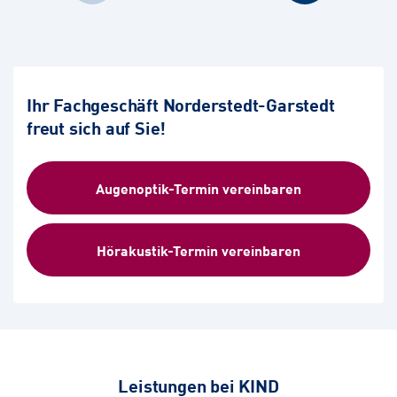
Ihr Fachgeschäft Norderstedt-Garstedt
freut sich auf Sie!
Augenoptik-Termin vereinbaren
Hörakustik-Termin vereinbaren
Leistungen bei KIND