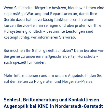
Wenn Sie bereits Hörgeräte besitzen, bieten wir Ihnen eine
regelmäßige Wartung und Reparaturen an, damit Ihre
Geräte dauerhaft zuverlässig funktionieren. In einem
kurzen Service-Termin reinigen und überprüfen wir Ihre
Hörsysteme gründlich – bestimmte Leistungen sind
kostenpflichtig, wir informieren Sie vorab.
Sie möchten Ihr Gehör gezielt schützen? Dann beraten wir
Sie gerne zu unserem maßgeschneiderten Hörschutz –
auch speziell für Kinder.
Mehr Informationen rund um unsere Angebote finden Sie
auf den Seiten zu Hörgeräten und
Hörgeräte-Preise
.
Sehtest, Brillenberatung und Kontaktlinsen –
Augenoptik bei KIND in Norderstedt-Garstedt