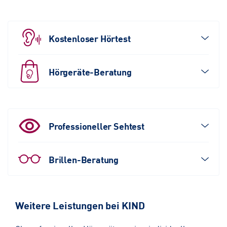
Kostenloser Hörtest
Hörgeräte-Beratung
Professioneller Sehtest
Brillen-Beratung
Weitere Leistungen bei KIND