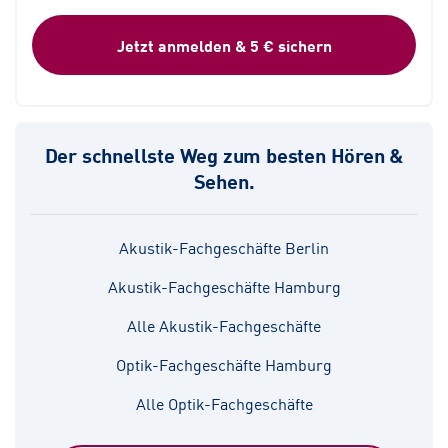
Jetzt anmelden & 5 € sichern
Der schnellste Weg zum besten Hören &
Sehen.
Akustik-Fachgeschäfte Berlin
Akustik-Fachgeschäfte Hamburg
Alle Akustik-Fachgeschäfte
Optik-Fachgeschäfte Hamburg
Alle Optik-Fachgeschäfte