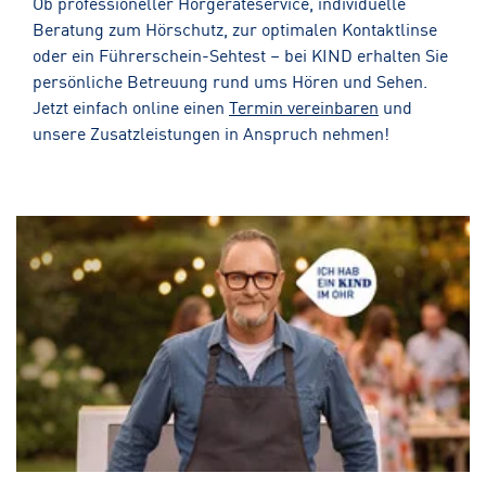
Ob professioneller Hörgeräteservice, individuelle
Beratung zum Hörschutz, zur optimalen Kontaktlinse
oder ein Führerschein-Sehtest – bei KIND erhalten Sie
persönliche Betreuung rund ums Hören und Sehen.
Jetzt einfach online einen
Termin vereinbaren
und
unsere Zusatzleistungen in Anspruch nehmen!