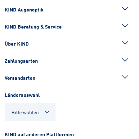
KIND Augenoptik
KIND Beratung & Service
Über KIND
Zahlungsarten
Versandarten
Länderauswahl
KIND auf anderen Plattformen