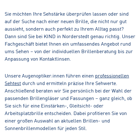
Sie möchten Ihre Sehstärke überprüfen lassen oder sind
auf der Suche nach einer neuen Brille, die nicht nur gut
aussieht, sondern auch perfekt zu Ihrem Alltag passt?
Dann sind Sie bei KIND in Norderstedt genau richtig. Unser
Fachgeschäft bietet Ihnen ein umfassendes Angebot rund
ums Sehen – von der individuellen Brillenberatung bis zur
Anpassung von Kontaktlinsen.
Unsere Augenoptiker:innen führen einen
professionellen
Sehtest
durch und ermitteln präzise Ihre Sehwerte.
Anschließend beraten wir Sie persönlich bei der Wahl der
passenden Brillengläser und Fassungen – ganz gleich, ob
Sie sich für eine Einstärken-, Gleitsicht- oder
Arbeitsplatzbrille entscheiden. Dabei profitieren Sie von
einer großen Auswahl an aktuellen Brillen- und
Sonnenbrillenmodellen für jeden Stil.