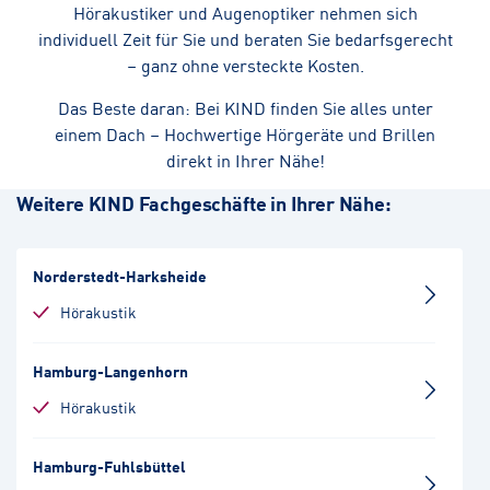
Hörakustiker und Augenoptiker nehmen sich
individuell Zeit für Sie und beraten Sie bedarfsgerecht
– ganz ohne versteckte Kosten.
Das Beste daran: Bei KIND finden Sie alles unter
einem Dach – Hochwertige Hörgeräte und Brillen
direkt in Ihrer Nähe!
Weitere KIND Fachgeschäfte in Ihrer Nähe:
Norderstedt-Harksheide
Hörakustik
Hamburg-Langenhorn
Hörakustik
Hamburg-Fuhlsbüttel