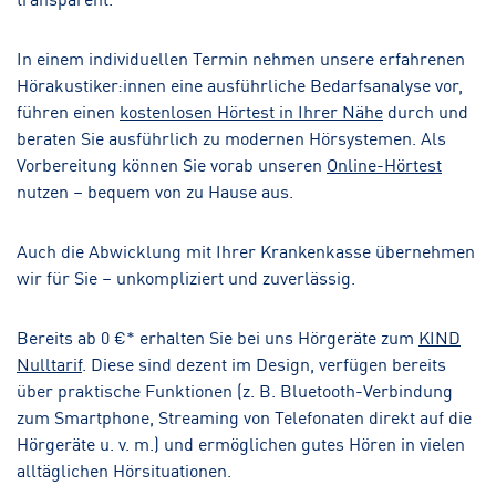
In einem individuellen Termin nehmen unsere erfahrenen
Hörakustiker:innen eine ausführliche Bedarfsanalyse vor,
führen einen
kostenlosen Hörtest in Ihrer Nähe
durch und
beraten Sie ausführlich zu modernen Hörsystemen. Als
Vorbereitung können Sie vorab unseren
Online-Hörtest
nutzen – bequem von zu Hause aus.
Auch die Abwicklung mit Ihrer Krankenkasse übernehmen
wir für Sie – unkompliziert und zuverlässig.
Bereits ab 0 €* erhalten Sie bei uns Hörgeräte zum
KIND
Nulltarif
. Diese sind dezent im Design, verfügen bereits
über praktische Funktionen (z. B. Bluetooth-Verbindung
zum Smartphone, Streaming von Telefonaten direkt auf die
Hörgeräte u. v. m.) und ermöglichen gutes Hören in vielen
alltäglichen Hörsituationen.