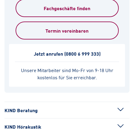
Fachgeschäfte finden
Termin vereinbaren
Jetzt anrufen
(0800 6 999 333)
Unsere Mitarbeiter sind Mo-Fr von 9-18 Uhr
kostenlos für Sie erreichbar.
KIND Beratung
KIND Hörakustik