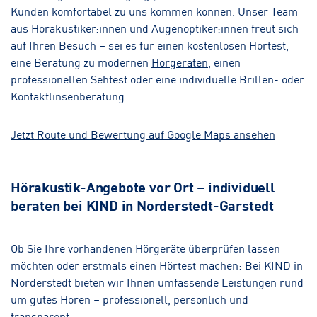
Kunden komfortabel zu uns kommen können. Unser Team
aus Hörakustiker:innen und Augenoptiker:innen freut sich
auf Ihren Besuch – sei es für einen kostenlosen Hörtest,
eine Beratung zu modernen
Hörgeräten
, einen
professionellen Sehtest oder eine individuelle Brillen- oder
Kontaktlinsenberatung.
Jetzt Route und Bewertung auf Google Maps ansehen
Hörakustik-Angebote vor Ort – individuell
beraten bei KIND in Norderstedt-Garstedt
Ob Sie Ihre vorhandenen Hörgeräte überprüfen lassen
möchten oder erstmals einen Hörtest machen: Bei KIND in
Norderstedt bieten wir Ihnen umfassende Leistungen rund
um gutes Hören – professionell, persönlich und
transparent.