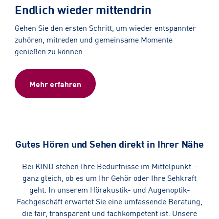
Endlich wieder mittendrin
Gehen Sie den ersten Schritt, um wieder entspannter
zuhören, mitreden und gemeinsame Momente
genießen zu können.
Mehr erfahren
Gutes Hören und Sehen direkt in Ihrer Nähe
Bei KIND stehen Ihre Bedürfnisse im Mittelpunkt –
ganz gleich, ob es um Ihr Gehör oder Ihre Sehkraft
geht. In unserem Hörakustik- und Augenoptik-
Fachgeschäft erwartet Sie eine umfassende Beratung,
die fair, transparent und fachkompetent ist. Unsere