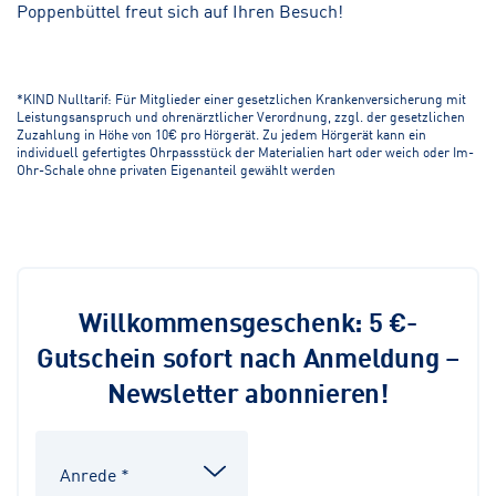
Poppenbüttel freut sich auf Ihren Besuch!
*KIND Nulltarif: Für Mitglieder einer gesetzlichen Krankenversicherung mit
Leistungsanspruch und ohrenärztlicher Verordnung, zzgl. der gesetzlichen
Zuzahlung in Höhe von 10€ pro Hörgerät. Zu jedem Hörgerät kann ein
individuell gefertigtes Ohrpassstück der Materialien hart oder weich oder Im-
Ohr-Schale ohne privaten Eigenanteil gewählt werden
Willkommensgeschenk: 5 €-
Gutschein sofort nach Anmeldung –
Newsletter abonnieren!