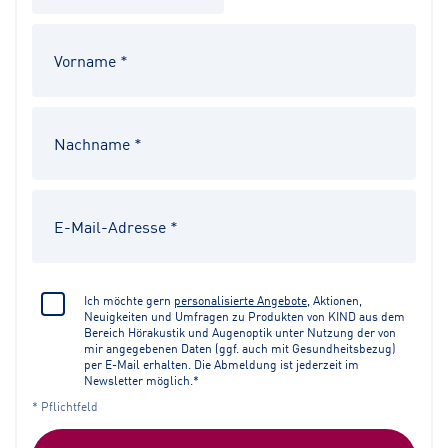
Ich möchte gern
personalisierte Angebote
, Aktionen,
Neuigkeiten und Umfragen zu Produkten von KIND aus dem
Bereich Hörakustik und Augenoptik unter Nutzung der von
mir angegebenen Daten (ggf. auch mit Gesundheitsbezug)
per E-Mail erhalten. Die Abmeldung ist jederzeit im
Newsletter möglich.*
* Pflichtfeld