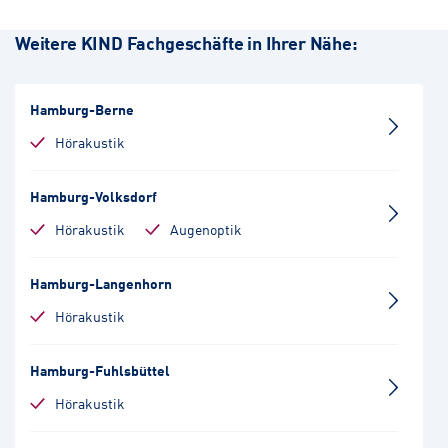
Weitere KIND Fachgeschäfte in Ihrer Nähe:
Hamburg-Berne
Hörakustik
Hamburg-Volksdorf
Hörakustik
Augenoptik
Hamburg-Langenhorn
Hörakustik
Hamburg-Fuhlsbüttel
Hörakustik