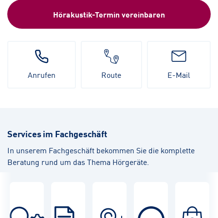
Hörakustik-Termin vereinbaren
Anrufen
Route
E-Mail
Services im Fachgeschäft
In unserem Fachgeschäft bekommen Sie die komplette
Beratung rund um das Thema Hörgeräte.