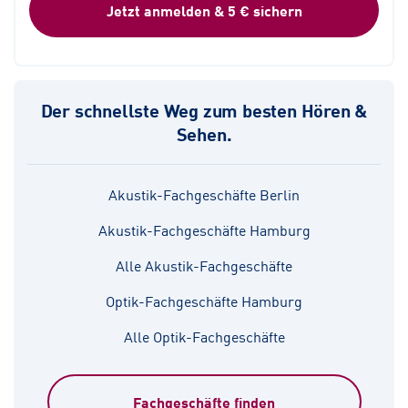
Jetzt anmelden & 5 € sichern
Der schnellste Weg zum besten Hören &
Sehen.
Akustik-Fachgeschäfte Berlin
Akustik-Fachgeschäfte Hamburg
Alle Akustik-Fachgeschäfte
Optik-Fachgeschäfte Hamburg
Alle Optik-Fachgeschäfte
Fachgeschäfte finden