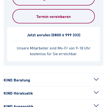
Termin vereinbaren
Jetzt anrufen
(0800 6 999 333)
Unsere Mitarbeiter sind Mo-Fr von 9-18 Uhr
kostenlos für Sie erreichbar.
KIND Beratung
KIND Hörakustik
KIND Augenoptik