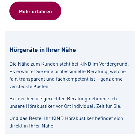
Mehr erfahren
Hörgeräte in Ihrer Nähe
Die Nähe zum Kunden steht bei KIND im Vordergrund.
Es erwartet Sie eine professionelle Beratung, welche
fair, transparent und fachkompetent ist – ganz ohne
versteckte Kosten.
Bei der bedarfsgerechten Beratung nehmen sich
unsere Hörakustiker vor Ort individuell Zeit für Sie.
Und das Beste: Ihr KIND Hörakustiker befindet sich
direkt in Ihrer Nähe!