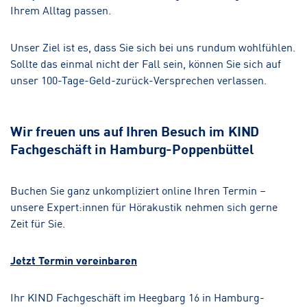
Ihrem Alltag passen.
Unser Ziel ist es, dass Sie sich bei uns rundum wohlfühlen.
Sollte das einmal nicht der Fall sein, können Sie sich auf
unser 100-Tage-Geld-zurück-Versprechen verlassen.
Wir freuen uns auf Ihren Besuch im KIND
Fachgeschäft in Hamburg-Poppenbüttel
Buchen Sie ganz unkompliziert online Ihren Termin –
unsere Expert:innen für Hörakustik nehmen sich gerne
Zeit für Sie.
Jetzt Termin vereinbaren
Ihr KIND Fachgeschäft im Heegbarg 16 in Hamburg-