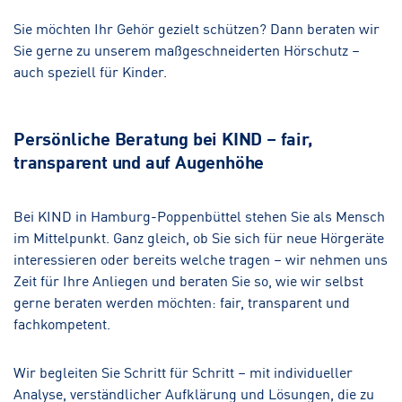
Sie möchten Ihr Gehör gezielt schützen? Dann beraten wir
Sie gerne zu unserem maßgeschneiderten Hörschutz –
auch speziell für Kinder.
Persönliche Beratung bei KIND – fair,
transparent und auf Augenhöhe
Bei KIND in Hamburg-Poppenbüttel stehen Sie als Mensch
im Mittelpunkt. Ganz gleich, ob Sie sich für neue Hörgeräte
interessieren oder bereits welche tragen – wir nehmen uns
Zeit für Ihre Anliegen und beraten Sie so, wie wir selbst
gerne beraten werden möchten: fair, transparent und
fachkompetent.
Wir begleiten Sie Schritt für Schritt – mit individueller
Analyse, verständlicher Aufklärung und Lösungen, die zu