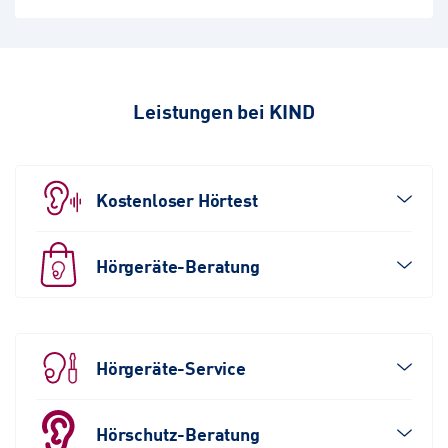
Leistungen bei KIND
Kostenloser Hörtest
Hörgeräte-Beratung
Hörgeräte-Service
Hörschutz-Beratung