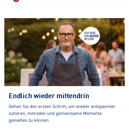
Endlich wieder mittendrin
Gehen Sie den ersten Schritt, um wieder entspannter
zuhören, mitreden und gemeinsame Momente
genießen zu können.