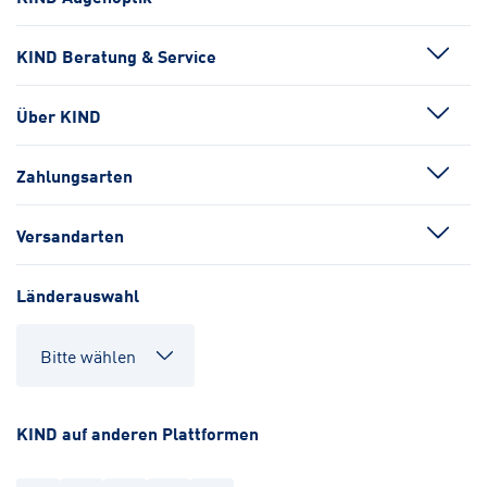
KIND Beratung & Service
Über KIND
Zahlungsarten
Versandarten
Länderauswahl
KIND auf anderen Plattformen