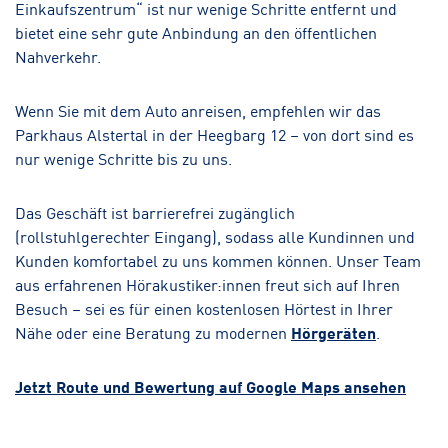
Einkaufszentrum“ ist nur wenige Schritte entfernt und
bietet eine sehr gute Anbindung an den öffentlichen
Nahverkehr.
Wenn Sie mit dem Auto anreisen, empfehlen wir das
Parkhaus Alstertal in der Heegbarg 12 – von dort sind es
nur wenige Schritte bis zu uns.
Das Geschäft ist barrierefrei zugänglich
(rollstuhlgerechter Eingang), sodass alle Kundinnen und
Kunden komfortabel zu uns kommen können. Unser Team
aus erfahrenen Hörakustiker:innen freut sich auf Ihren
Besuch – sei es für einen kostenlosen Hörtest in Ihrer
Nähe oder eine Beratung zu modernen
Hörgeräten
.
Jetzt Route und Bewertung auf Google Maps ansehen