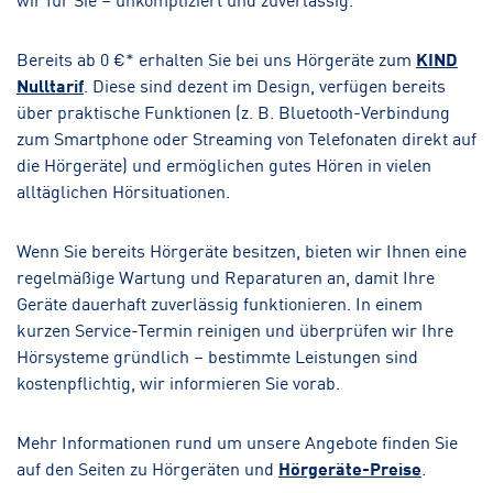
Bereits ab 0 €* erhalten Sie bei uns Hörgeräte zum
KIND
Nulltarif
. Diese sind dezent im Design, verfügen bereits
über praktische Funktionen (z. B. Bluetooth-Verbindung
zum Smartphone oder Streaming von Telefonaten direkt auf
die Hörgeräte) und ermöglichen gutes Hören in vielen
alltäglichen Hörsituationen.
Wenn Sie bereits Hörgeräte besitzen, bieten wir Ihnen eine
regelmäßige Wartung und Reparaturen an, damit Ihre
Geräte dauerhaft zuverlässig funktionieren. In einem
kurzen Service-Termin reinigen und überprüfen wir Ihre
Hörsysteme gründlich – bestimmte Leistungen sind
kostenpflichtig, wir informieren Sie vorab.
Mehr Informationen rund um unsere Angebote finden Sie
auf den Seiten zu Hörgeräten und
Hörgeräte-Preise
.